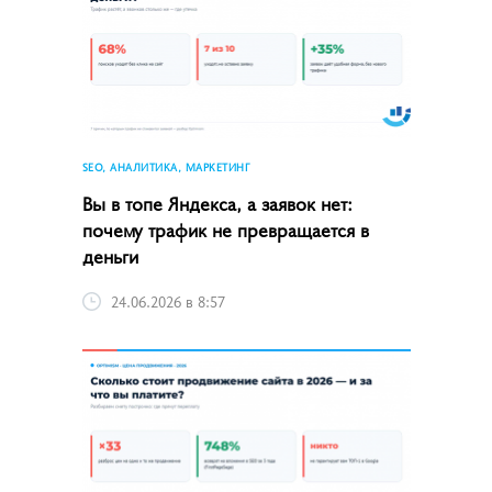
SEO, АНАЛИТИКА, МАРКЕТИНГ
Вы в топе Яндекса, а заявок нет:
почему трафик не превращается в
деньги
24.06.2026 в 8:57