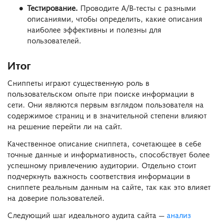
Тестирование.
Проводите A/B-тесты с разными
описаниями, чтобы определить, какие описания
наиболее эффективны и полезны для
пользователей.
Итог
Сниппеты играют существенную роль в
пользовательском опыте при поиске информации в
сети. Они являются первым взглядом пользователя на
содержимое страниц и в значительной степени влияют
на решение перейти ли на сайт.
Качественное описание сниппета, сочетающее в себе
точные данные и информативность, способствует более
успешному привлечению аудитории. Отдельно стоит
подчеркнуть важность соответствия информации в
сниппете реальным данным на сайте, так как это влияет
на доверие пользователей.
Следующий шаг идеального аудита сайта
—
анализ