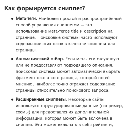
Как формируется сниппет?
Мета-теги.
Наиболее простой и распространённый
способ управления сниппетом — это
использование мета-тегов title и description на
странице. Поисковые системы часто используют
содержание этих тегов в качестве сниппета для
страницы.
Автоматический отбор.
Если мета-теги отсутствуют
или не предоставляют подходящего описания,
поисковая система может автоматически выбрать
фрагмент текста со страницы, который по её
мнению, наиболее точно отражает содержание
страницы относительно поискового запроса.
Расширенные сниппеты.
Некоторые сайты
используют структурированные данные (например,
схемы) для предоставления дополнительной
информации, которая может быть включена в
сниппет. Это может включать в себя рейтинги,