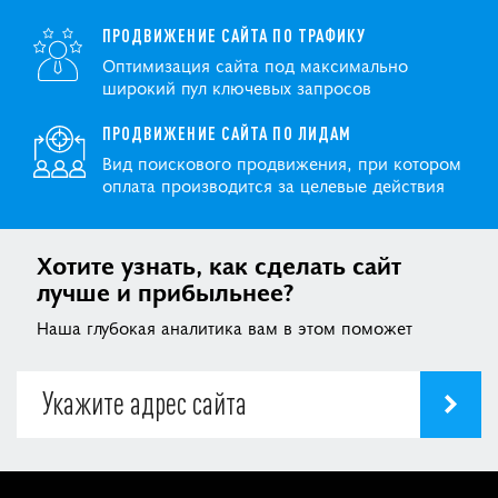
ПРОДВИЖЕНИЕ САЙТА ПО ТРАФИКУ
Оптимизация сайта под максимально
широкий пул ключевых запросов
ПРОДВИЖЕНИЕ САЙТА ПО ЛИДАМ
Вид поискового продвижения, при котором
оплата производится за целевые действия
Хотите узнать, как сделать сайт
лучше и прибыльнее?
Наша глубокая аналитика вам в этом поможет