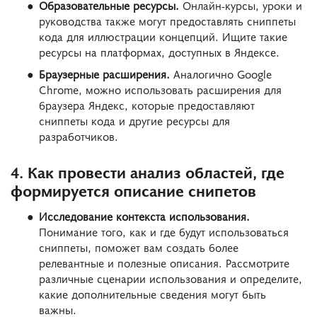
Образовательные ресурсы.
Онлайн-курсы, уроки и
руководства также могут предоставлять сниппеты
кода для иллюстрации концепций. Ищите такие
ресурсы на платформах, доступных в Яндексе.
Браузерные расширения.
Аналогично Google
Chrome, можно использовать расширения для
браузера Яндекс, которые предоставляют
сниппеты кода и другие ресурсы для
разработчиков.
4. Как провести анализ областей, где
формируется описание снипетов
Исследование контекста использования.
Понимание того, как и где будут использоваться
сниппеты, поможет вам создать более
релевантные и полезные описания. Рассмотрите
различные сценарии использования и определите,
какие дополнительные сведения могут быть
важны.