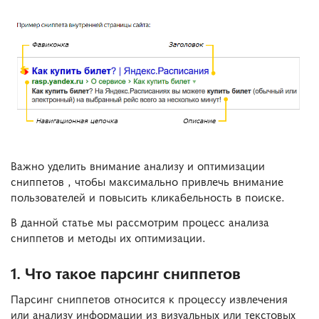
Важно уделить внимание анализу и оптимизации
сниппетов , чтобы максимально привлечь внимание
пользователей и повысить кликабельность в поиске.
В данной статье мы рассмотрим процесс анализа
сниппетов и методы их оптимизации.
1. Что такое парсинг сниппетов
Парсинг сниппетов относится к процессу извлечения
или анализу информации из визуальных или текстовых