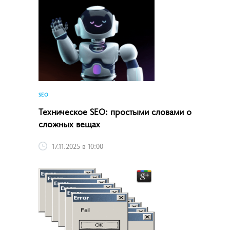
SEO
Техническое SEO: простыми словами о
сложных вещах
17.11.2025 в 10:00