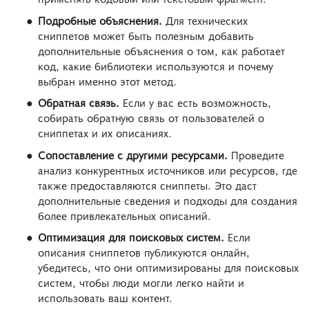
Подробные объяснения.
Для технических
сниппетов может быть полезным добавить
дополнительные объяснения о том, как работает
код, какие библиотеки используются и почему
выбран именно этот метод.
Обратная связь.
Если у вас есть возможность,
собирать обратную связь от пользователей о
сниппетах и их описаниях.
Сопоставление с другими ресурсами.
Проведите
анализ конкурентных источников или ресурсов, где
также предоставляются сниппеты. Это даст
дополнительные сведения и подходы для создания
более привлекательных описаний.
Оптимизация для поисковых систем.
Если
описания сниппетов публикуются онлайн,
убедитесь, что они оптимизированы для поисковых
систем, чтобы люди могли легко найти и
использовать ваш контент.