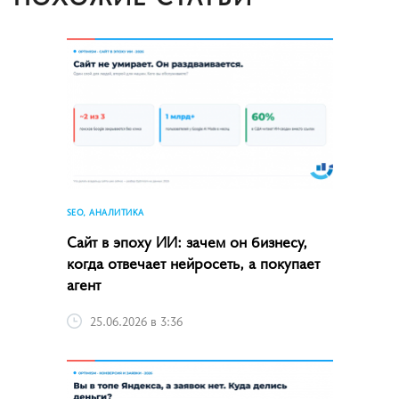
SEO, АНАЛИТИКА
Сайт в эпоху ИИ: зачем он бизнесу,
когда отвечает нейросеть, а покупает
агент
25.06.2026 в 3:36