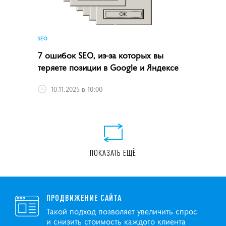
SEO
7 ошибок SEO, из-за которых вы
теряете позиции в Google и Яндексе
10.11.2025 в 10:00
ПОКАЗАТЬ ЕЩЁ
ПРОДВИЖЕНИЕ САЙТА
Такой подход позволяет увеличить спрос
и снизить стоимость каждого клиента