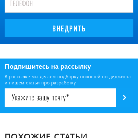
ВНЕДРИТЬ
Подпишитесь на рассылку
В рассылке мы делаем подборку новостей по диджитал
и пишем статьи про разработку
ПОХОЖИЕ СТАТЬИ