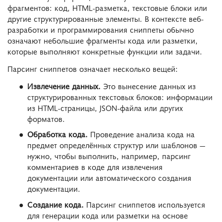
фрагментов: код, HTML-разметка, текстовые блоки или
другие структурированные элементы. В контексте веб-
разработки и программирования сниппеты обычно
означают небольшие фрагменты кода или разметки,
которые выполняют конкретные функции или задачи.
Парсинг сниппетов означает несколько вещей:
Извлечение данных.
Это вынесение данных из
структурированных текстовых блоков: информации
из HTML-страницы, JSON-файла или других
форматов.
Обработка кода.
Проведение анализа кода на
предмет определённых структур или шаблонов —
нужно, чтобы выполнить, например, парсинг
комментариев в коде для извлечения
документации или автоматического создания
документации.
Создание кода.
Парсинг сниппетов используется
для генерации кода или разметки на основе