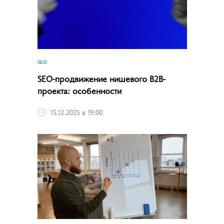
SEO
SEO-продвижение нишевого B2B-
проекта: особенности
15.12.2025 в 19:00