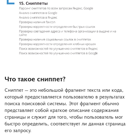
Что такое сниппет?
Сниппет — это небольшой фрагмент текста или кода,
который предоставляется пользователю в результатах
поиска поисковой системы. Этот фрагмент обычно
представляет собой краткое описание содержания
страницы и служит для того, чтобы пользователь мог
быстро определить, соответствует ли данная страница
его запросу.