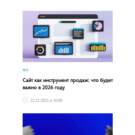
SEO
Сайт как инструмент продаж: что будет
важно в 2026 году
22.12.2025 в 10:00