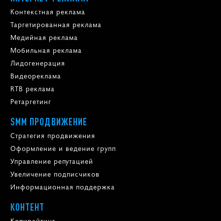
Контекстная реклама
Таргетированная реклама
Медийная реклама
Мобильная реклама
Лидогенерация
Видеореклама
RTB реклама
Ретаргетинг
SMM ПРОДВИЖЕНИЕ
Стратегия продвижения
Оформление и ведение групп
Управление репутацией
Увеличение подписчиков
Информационная поддержка
КОНТЕНТ
Копирайтинг