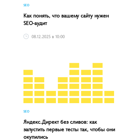
SEO
Как понять, что вашему сайту нужен
SEO-аудит
08.12.2025 в 10:00
SEO
Яндекс.Директ без сливов: как
запустить первые тесты так, чтобы они
окупились