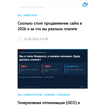
SEO, МАРКЕТИНГ
Сколько стоит продвижение сайта в
2026 и за что вы реально платите
23.06.2026 в 8:49
SEO, ИНФОСПУТНИК, ЛАЙФХАК, ПОЛЕЗНОЕ
Генеративная оптимизация (GEO) в