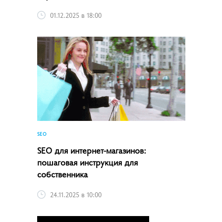
01.12.2025 в 18:00
SEO
SEO для интернет-магазинов:
пошаговая инструкция для
собственника
24.11.2025 в 10:00