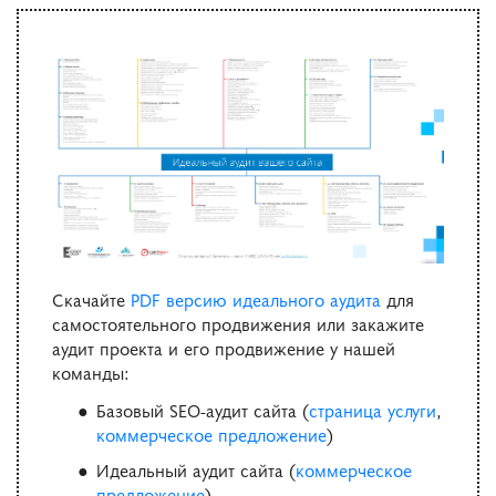
Скачайте
PDF версию идеального аудита
для
самостоятельного продвижения или закажите
аудит проекта и его продвижение у нашей
команды:
Базовый SEO-аудит сайта (
страница услуги
,
коммерческое предложение
)
Идеальный аудит сайта (
коммерческое
предложение
)