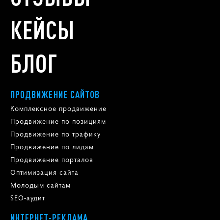
КЕЙСЫ
БЛОГ
ПРОДВИЖЕНИЕ САЙТОВ
Комплексное продвижение
Продвижение по позициям
Продвижение по трафику
Продвижение по лидам
Продвижение порталов
Оптимизация сайта
Молодым сайтам
SEO-аудит
ИНТЕРНЕТ-РЕКЛАМА