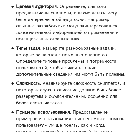
Целевая аудитория.
Определите, для кого
предназначены сниппеты, и какие детали могут
быть интересны этой аудитории. Например,
опытные разработчики могут заинтересоваться
дополнительной информацией о применении и
потенциальных ограничениях.
Типы задач.
Разберите разнообразные задачи,
которые решаются с помощью сниппетов.
Определите типовые проблемы и потребности
пользователей, чтобы выявить, какие
дополнительные сведения им могут быть полезны.
Сложность.
Анализируйте сложность сниппетов. В
некоторых случаях описание должно быть более
развернутым и объяснительным, особенно для
более сложных задач.
Примеры использования.
Предоставление
примеров использования сниппета может помочь
пользователям лучше понять, как и когда
применять кодовый или текстовый фрагмент.