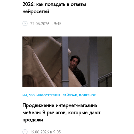
2026: как попадать в ответы
нейросетей
22.06.2026 в 9:45
ИИ, SEO, ИНФОСПУТНИК, ЛАЙФХАК, ПОЛЕЗНОЕ
Продвижение интернет-магазина
мебели: 9 рычагов, которые дают
продажи
16.06.2026 в 9:03