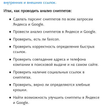
внутренних и внешних ссылок.
Итак, как проводить анализ сниппетов:
Сделать парсинг сниппетов по всем запросам
Яндекса и Google.
Провести анализ сниппетов в Яндексе и Google.
Проверить, есть ли favicon.
Проверить корректность определения быстрых
ссылок.
Проверить совпадение адреса и телефона
компании в поисковой выдаче и на самом сайте.
Проверить наличие социальных ссылок в
сниппетах.
Проверить, верно ли определяются хлебные
крошки.
Найти возможность улучшить сниппеты в Яндексе
и Google.