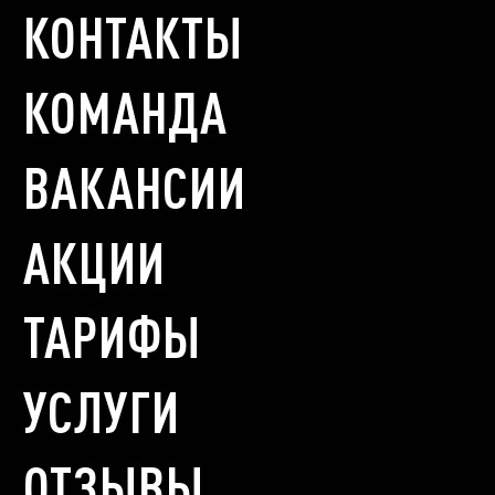
КОНТАКТЫ
КОМАНДА
ВАКАНСИИ
АКЦИИ
ТАРИФЫ
УСЛУГИ
ОТЗЫВЫ