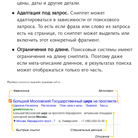
цены, даты и другие детали.
Адаптация под запрос.
Сниппет может
адаптироваться в зависимости от поискового
запроса. То есть если фраза или слово из запроса
есть на странице, то сниппет может выделить или
включить этот конкретный фрагмент.
Ограничения по длине.
Поисковые системы имеют
ограничения на длину сниппета. Поэтому даже
если мета-описание длинное, в результатах поиска
может отображаться только его часть.