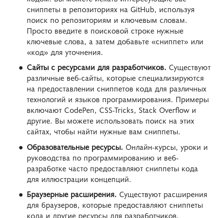
сниппеты в репозиториях на GitHub, используя
поиск по репозиториям и ключевым словам.
Просто введите в поисковой строке нужные
ключевые слова, а затем добавьте «сниппет» или
«код» для уточнения.
Сайты с ресурсами для разработчиков.
Существуют
различные веб-сайты, которые специализируются
на предоставлении сниппетов кода для различных
технологий и языков программирования. Примеры
включают CodePen, CSS-Tricks, Stack Overflow и
другие. Вы можете использовать поиск на этих
сайтах, чтобы найти нужные вам сниппеты.
Образовательные ресурсы.
Онлайн-курсы, уроки и
руководства по программированию и веб-
разработке часто предоставляют сниппеты кода
для иллюстрации концепций.
Браузерные расширения.
Существуют расширения
для браузеров, которые предоставляют сниппеты
кода и другие ресурсы для разработчиков.