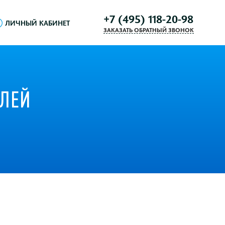
+7 (495) 118-20-98
ЛИЧНЫЙ КАБИНЕТ
ЗАКАЗАТЬ ОБРАТНЫЙ ЗВОНОК
БЛЕЙ