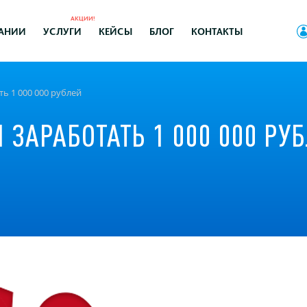
АКЦИИ!
АНИИ
УСЛУГИ
КЕЙСЫ
БЛОГ
КОНТАКТЫ
ть 1 000 000 рублей
 ЗАРАБОТАТЬ 1 000 000 РУ