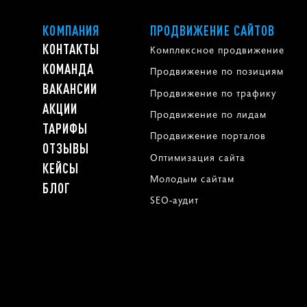
КОМПАНИЯ
ПРОДВИЖЕНИЕ САЙТОВ
КОНТАКТЫ
Комплексное продвижение
КОМАНДА
Продвижение по позициям
ВАКАНСИИ
Продвижение по трафику
АКЦИИ
Продвижение по лидам
ТАРИФЫ
Продвижение порталов
ОТЗЫВЫ
Оптимизация сайта
КЕЙСЫ
Молодым сайтам
БЛОГ
SEO-аудит