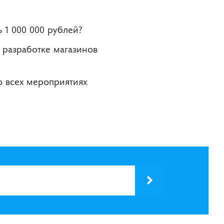
 1 000 000 рублей?
 разработке магазинов
о всех мероприятиях