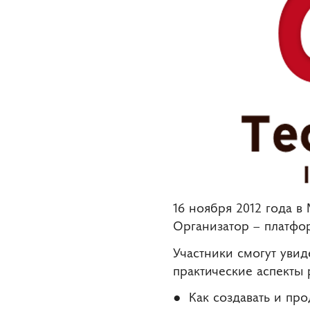
16 ноября 2012 года 
Организатор – платфор
Участники смогут увид
практические аспекты
● Как создавать и про