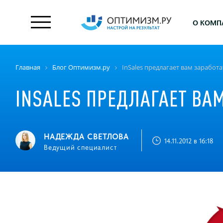
О КОМП
Главная
Блог Оптимизм.ру
InSales предлагает вам заработа
INSALES ПРЕДЛАГАЕТ ВАМ
НАДЕЖДА СВЕТЛОВА
14.11.2012 в 16:18
Ведущий специалист