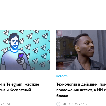
НОВОСТИ
г в Telegram, жёсткие
Технологии в действии: пои
ена и бесплатный
приложения летают, а ИИ с
ближе
 в 18:51
28.03.2025 в 17:30