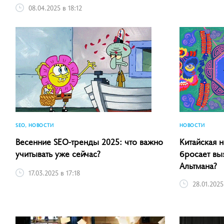
08.04.2025 в 18:12
SEO, НОВОСТИ
НОВОСТИ
Весенние SEO-тренды 2025: что важно
Китайская 
учитывать уже сейчас?
бросает вы
Альтмана?
17.03.2025 в 17:18
28.01.2025 