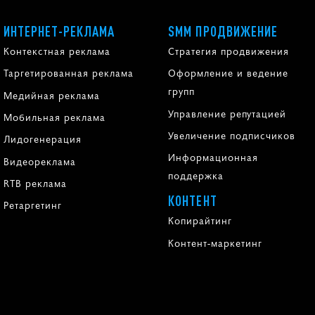
ИНТЕРНЕТ-РЕКЛАМА
SMM ПРОДВИЖЕНИЕ
Контекстная реклама
Стратегия продвижения
Таргетированная реклама
Оформление и ведение
групп
Медийная реклама
Управление репутацией
Мобильная реклама
Увеличение подписчиков
Лидогенерация
Информационная
Видеореклама
поддержка
RTB реклама
КОНТЕНТ
Ретаргетинг
Копирайтинг
Контент-маркетинг