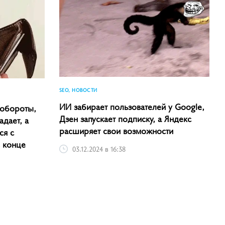
SEO, НОВОСТИ
ИИ забирает пользователей у Google,
 обороты,
Дзен запускает подписку, а Яндекс
адает, а
расширяет свои возможности
ся с
в конце
03.12.2024 в 16:38