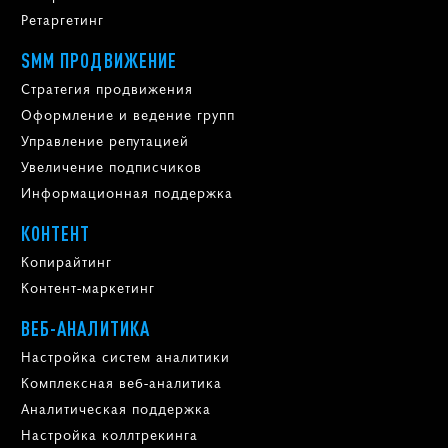
Ретаргетинг
SMM ПРОДВИЖЕНИЕ
Стратегия продвижения
Оформление и ведение групп
Управление репутацией
Увеличение подписчиков
Информационная поддержка
КОНТЕНТ
Копирайтинг
Контент-маркетинг
ВЕБ-АНАЛИТИКА
Настройка систем аналитики
Комплексная веб-аналитика
Аналитическая поддержка
Настройка коллтрекинга