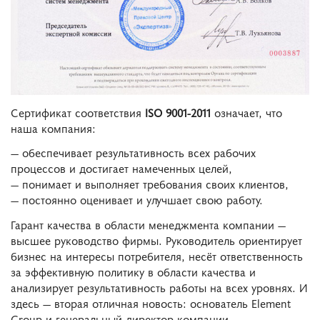
Сертификат соответствия
ISO 9001-2011
означает, что
наша компания:
— обеспечивает результативность всех рабочих
процессов и достигает намеченных целей,
— понимает и выполняет требования своих клиентов,
— постоянно оценивает и улучшает свою работу.
Гарант качества в области менеджмента компании —
высшее руководство фирмы. Руководитель ориентирует
бизнес на интересы потребителя, несёт ответственность
за эффективную политику в области качества и
анализирует результативность работы на всех уровнях. И
здесь — вторая отличная новость: основатель Element
Group и генеральный директор компании