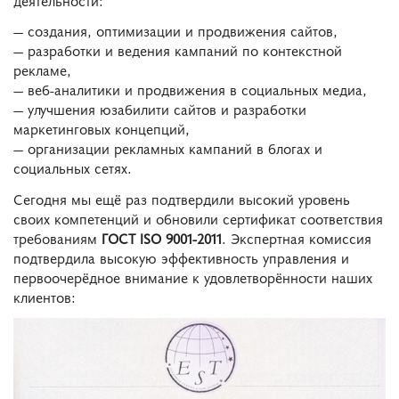
— создания, оптимизации и продвижения сайтов,
— разработки и ведения кампаний по контекстной
рекламе,
— веб-аналитики и продвижения в социальных медиа,
— улучшения юзабилити сайтов и разработки
маркетинговых концепций,
— организации рекламных кампаний в блогах и
социальных сетях.
Сегодня мы ещё раз подтвердили высокий уровень
своих компетенций и обновили сертификат соответствия
требованиям
ГОСТ ISO 9001-2011
. Экспертная комиссия
подтвердила высокую эффективность управления и
первоочерёдное внимание к удовлетворённости наших
клиентов: