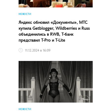
НОВОСТИ
Яндекс обновил «Документы», МТС
купила Getblogger, Wildberries и Russ
объединились в RWB, Т-банк
представил T-Pro и T-Lite
11.12.2024 в 16:09
НОВОСТИ