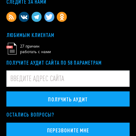
СЛЕДИТЕ ЗА НАМИ
ЛЮБИМЫМ КЛИЕНТАМ
27 причин
работать с нами
ПОЛУЧИТЕ АУДИТ САЙТА ПО 58 ПАРАМЕТРАМ
ПОЛУЧИТЬ АУДИТ
ОСТАЛИСЬ ВОПРОСЫ?
ПЕРЕЗВОНИТЕ МНЕ