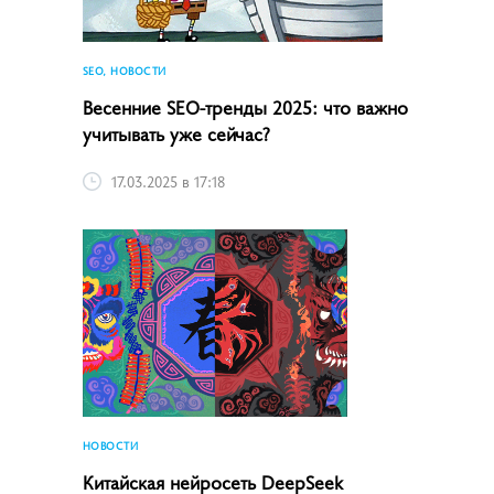
SEO, НОВОСТИ
Весенние SEO-тренды 2025: что важно
учитывать уже сейчас?
17.03.2025 в 17:18
НОВОСТИ
Китайская нейросеть DeepSeek