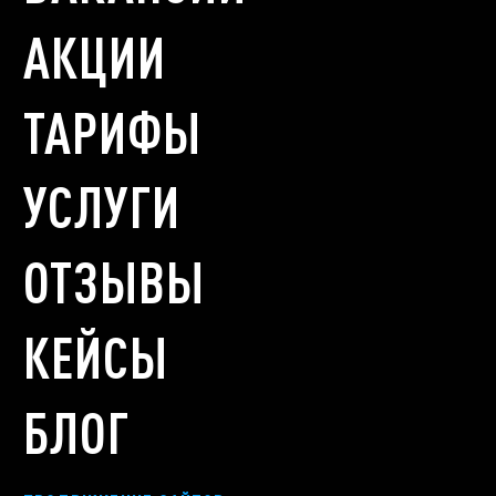
АКЦИИ
ТАРИФЫ
УСЛУГИ
ОТЗЫВЫ
КЕЙСЫ
БЛОГ