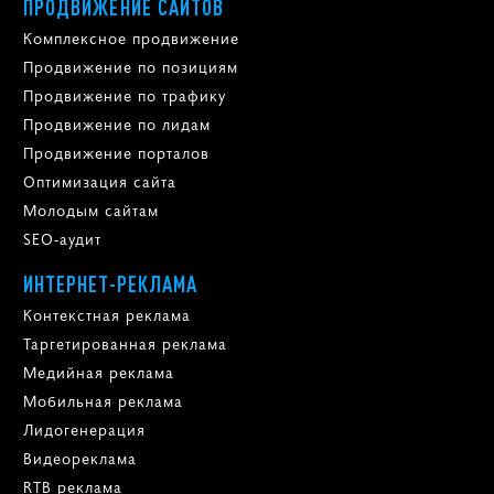
ПРОДВИЖЕНИЕ САЙТОВ
Комплексное продвижение
Продвижение по позициям
Продвижение по трафику
Продвижение по лидам
Продвижение порталов
Оптимизация сайта
Молодым сайтам
SEO-аудит
ИНТЕРНЕТ-РЕКЛАМА
Контекстная реклама
Таргетированная реклама
Медийная реклама
Мобильная реклама
Лидогенерация
Видеореклама
RTB реклама