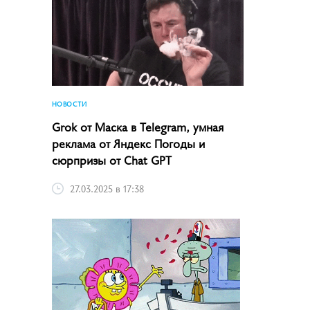
НОВОСТИ
Grok от Маска в Telegram, умная
реклама от Яндекс Погоды и
сюрпризы от Chat GPT
27.03.2025 в 17:38