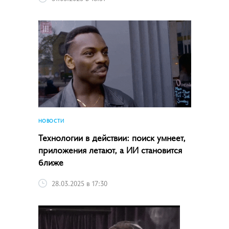
НОВОСТИ
Технологии в действии: поиск умнеет,
приложения летают, а ИИ становится
ближе
28.03.2025 в 17:30