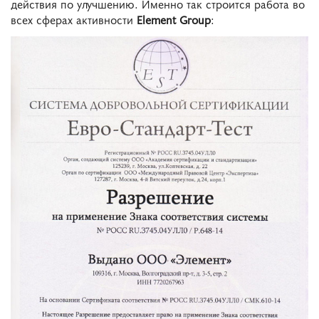
действия по улучшению. Именно так строится работа во
всех сферах активности
Element Group
: