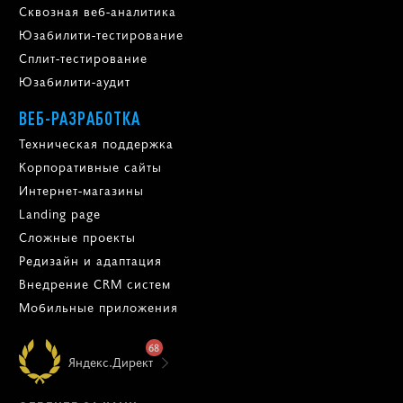
Сквозная веб-аналитика
Юзабилити-тестирование
Сплит-тестирование
Юзабилити-аудит
ВЕБ-РАЗРАБОТКА
Техническая поддержка
Корпоративные сайты
Интернет-магазины
Landing page
Сложные проекты
Редизайн и адаптация
Внедрение CRM систем
Мобильные приложения
68
Яндекс.Директ