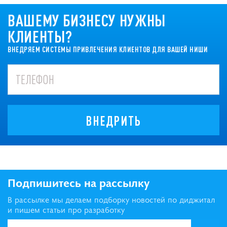
ВАШЕМУ БИЗНЕСУ НУЖНЫ
КЛИЕНТЫ?
ВНЕДРЯЕМ СИСТЕМЫ ПРИВЛЕЧЕНИЯ КЛИЕНТОВ ДЛЯ ВАШЕЙ НИШИ
ВНЕДРИТЬ
Подпишитесь на рассылку
В рассылке мы делаем подборку новостей по диджитал
и пишем статьи про разработку