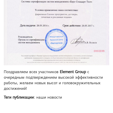
Поздравляем всех участников
Element Group
с
очередным подтверждением высокой эффективности
работы, желаем новых высот и головокружительных
достижений!
Теги публикации
: наши новости