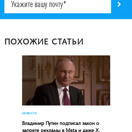
ПОХОЖИЕ СТАТЬИ
НОВОСТИ
Владимир Путин подписал закон о
запрете рекламы в Meta и даже X,