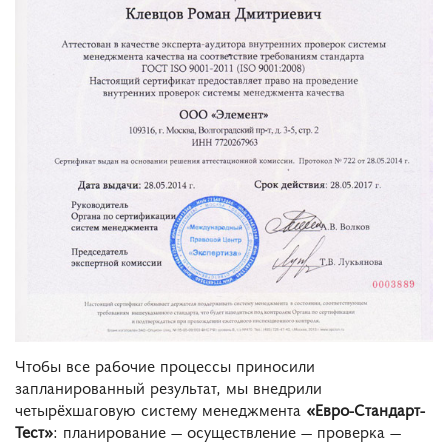
Чтобы все рабочие процессы приносили
запланированный результат, мы внедрили
четырёхшаговую систему менеджмента
«Евро-Стандарт-
Тест»
: планирование — осуществление — проверка —