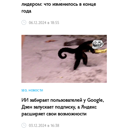
лидером: что изменилось в конце
года
06.12.2024 в 18:55
SEO, НОВОСТИ
ИИ забирает пользователей у Google,
Дзен запускает подписку, а Яндекс
расширяет свои возможности
03.12.2024 в 16:38