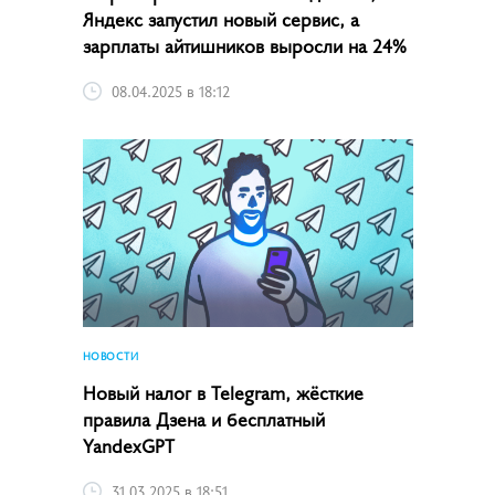
Яндекс запустил новый сервис, а
зарплаты айтишников выросли на 24%
08.04.2025 в 18:12
НОВОСТИ
Новый налог в Telegram, жёсткие
правила Дзена и бесплатный
YandexGPT
31.03.2025 в 18:51