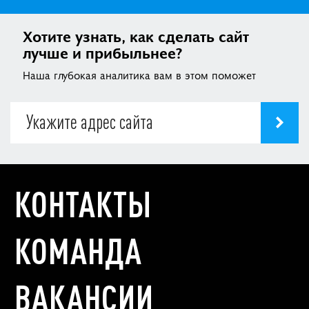
Хотите узнать, как сделать сайт
лучше и прибыльнее?
Наша глубокая аналитика вам в этом поможет
КОНТАКТЫ
КОМАНДА
ВАКАНСИИ