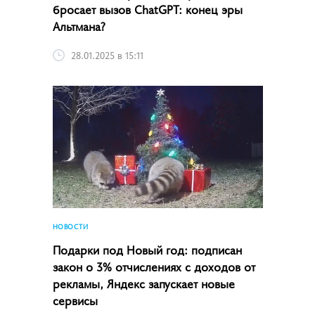
бросает вызов ChatGPT: конец эры
Альтмана?
28.01.2025 в 15:11
НОВОСТИ
Подарки под Новый год: подписан
закон о 3% отчислениях с доходов от
рекламы, Яндекс запускает новые
сервисы