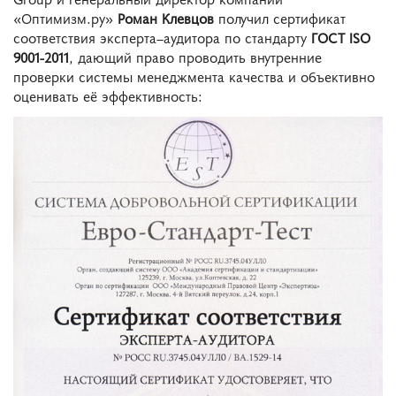
«Оптимизм.ру»
Роман Клевцов
получил сертификат
соответствия эксперта–аудитора по стандарту
ГОСТ ISO
9001-2011
, дающий право проводить внутренние
проверки системы менеджмента качества и объективно
оценивать её эффективность: