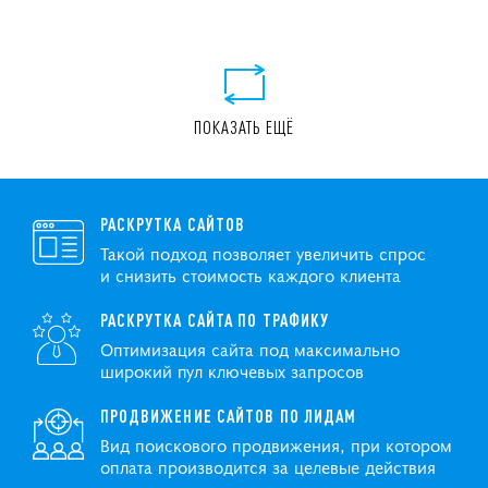
ПОКАЗАТЬ ЕЩЁ
РАСКРУТКА САЙТОВ
Такой подход позволяет увеличить спрос
и снизить стоимость каждого клиента
РАСКРУТКА САЙТА ПО ТРАФИКУ
Оптимизация сайта под максимально
широкий пул ключевых запросов
ПРОДВИЖЕНИЕ САЙТОВ ПО ЛИДАМ
Вид поискового продвижения, при котором
оплата производится за целевые действия