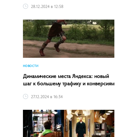
28.12.2024 в 12:58
НОВОСТИ
Динамические места Яндекса: новый
шаг к большему трафику и конверсиям
27.12.2024 в 16:34