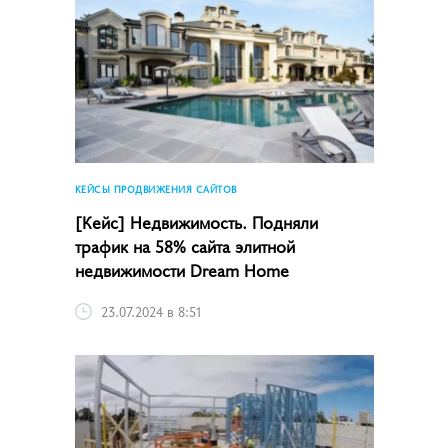
КЕЙСЫ ПРОДВИЖЕНИЯ САЙТОВ
[Кейс] Недвижимость. Подняли
трафик на 58% сайта элитной
недвижимости Dream Home
23.07.2024 в 8:51