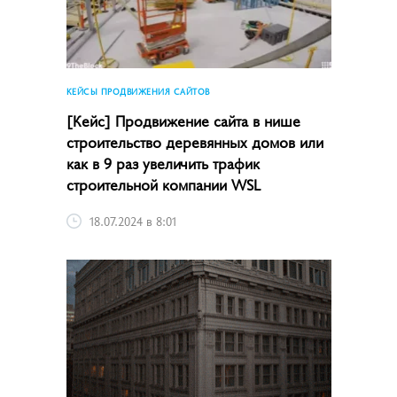
КЕЙСЫ ПРОДВИЖЕНИЯ САЙТОВ
[Кейс] Продвижение сайта в нише
строительство деревянных домов или
как в 9 раз увеличить трафик
строительной компании WSL
18.07.2024 в 8:01