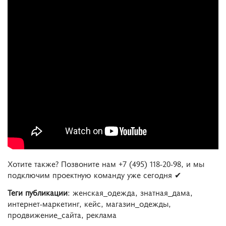
Хотите также? Позвоните нам +7 (495) 118-20-98, и мы
подключим проектную команду уже сегодня ✔
Теги публикации
: женская_одежда, знатная_дама,
интернет-маркетинг, кейс, магазин_одежды,
продвижение_сайта, реклама