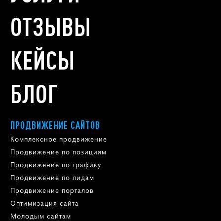
ОТЗЫВЫ
КЕЙСЫ
БЛОГ
ПРОДВИЖЕНИЕ САЙТОВ
Комплексное продвижение
Продвижение по позициям
Продвижение по трафику
Продвижение по лидам
Продвижение порталов
Оптимизация сайта
Молодым сайтам