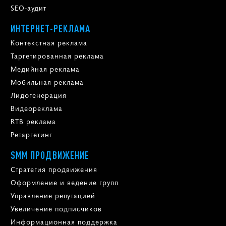
SEO-аудит
ИНТЕРНЕТ-РЕКЛАМА
Контекстная реклама
Таргетированная реклама
Медийная реклама
Мобильная реклама
Лидогенерация
Видеореклама
RTB реклама
Ретаргетинг
SMM ПРОДВИЖЕНИЕ
Стратегия продвижения
Оформление и ведение групп
Управление репутацией
Увеличение подписчиков
Информационная поддержка