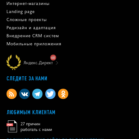
Интернет-магазины
Landing page
Сложные проекты
Редизайн и адаптация
Внедрение CRM систем
Мобильные приложения
68
Яндекс.Директ
СЛЕДИТЕ ЗА НАМИ
ЛЮБИМЫМ КЛИЕНТАМ
27 причин
работать с нами