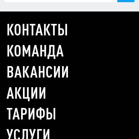
КОНТАКТЫ
КОМАНДА
ВАКАНСИИ
АКЦИИ
ТАРИФЫ
УСЛУГИ