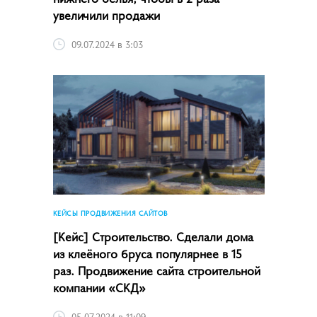
увеличили продажи
09.07.2024 в 3:03
КЕЙСЫ ПРОДВИЖЕНИЯ САЙТОВ
[Кейс] Строительство. Сделали дома
из клеёного бруса популярнее в 15
раз. Продвижение сайта строительной
компании «СКД»
05.07.2024 в 11:09