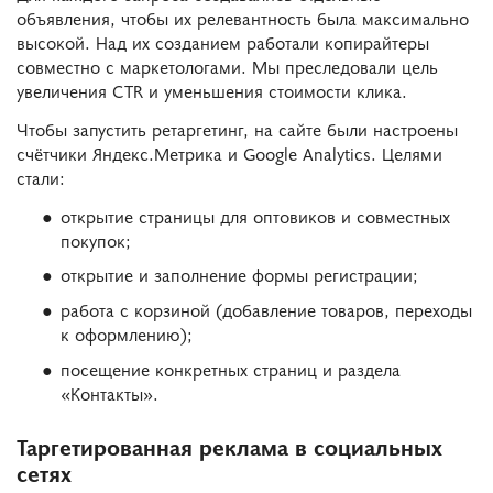
объявления, чтобы их релевантность была максимально
высокой. Над их созданием работали копирайтеры
совместно с маркетологами. Мы преследовали цель
увеличения CTR и уменьшения стоимости клика.
Чтобы запустить ретаргетинг, на сайте были настроены
счётчики Яндекс.Метрика и Google Analytics. Целями
стали:
открытие страницы для оптовиков и совместных
покупок;
открытие и заполнение формы регистрации;
работа с корзиной (добавление товаров, переходы
к оформлению);
посещение конкретных страниц и раздела
«Контакты».
Таргетированная реклама в социальных
сетях