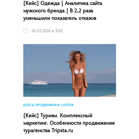
[Кейс] Одежда | Аналитика сайта
мужского бренда | В 2,2 раза
уменьшили показатель отказов
26.07.2026 в 3:02
КЕЙСЫ ПРОДВИЖЕНИЯ САЙТОВ
[Кейс] Туризм. Комплексный
маркетинг. Особенности продвижения
турагенства Tripsta.ru