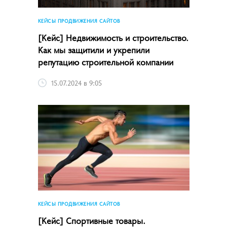
КЕЙСЫ ПРОДВИЖЕНИЯ САЙТОВ
[Кейс] Недвижимость и строительство.
Как мы защитили и укрепили
репутацию строительной компании
15.07.2024 в 9:05
КЕЙСЫ ПРОДВИЖЕНИЯ САЙТОВ
[Кейс] Спортивные товары.