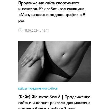
Продвижение сайта спортивного
инвентаря. Как забить гол санкциям
«Минусинска» и поднять трафик в 9
раз
11.07.2024 в 13:11
КЕЙСЫ ПРОДВИЖЕНИЯ САЙТОВ
[Кейс] Женское бельё | Продвижение
сайта и интернет-реклама для магазина
нижнего белья, чтобы в 2 раза