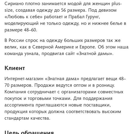
Сириано плотно занимается модой для женщин plus-
size, создавая одежду до 56 размера. Под девизом
«Любовь к себе» работает и Прабал Гурунг,
моделирующий не только одежду, но и нижнее белье в
размере 48–60.
В России спрос на одежду больших размеров так же
велик, как в Северной Америке и Европе. Об этом наша
команда узнала, продвигая сайт «Знатной дамы».
Клиент
Интернет-магазин «Знатная дама» предлагает вещи 48–
70 размеров. Продажи ведутся оптом и в розницу.
Компания сотрудничает с организаторами совместных
покупок и торговыми точками. Для поддержания
ассортимента приглашаются новые поставщики,
продукция которых должна соответствовать высоким
стандартам качества.
Цель обращения