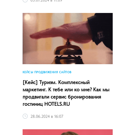
КЕЙСЫ ПРОДВИЖЕНИЯ САЙТОВ
[Кейс] Туризм. Комплексный
маркетинг. К тебе или ко мне? Как мы
продвигали сервис бронирования
гостиниц HOTELS.RU
28.06.2024 в 16:07