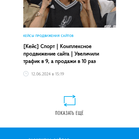
КЕЙСЫ ПРОДВИЖЕНИЯ САЙТОВ
[Кейс] Спорт | Комплексное
продвижение сайта | Увеличили
трафик в 9, а продажи в 10 раз
12.06.2024 в 15:19
ПОКАЗАТЬ ЕЩЁ