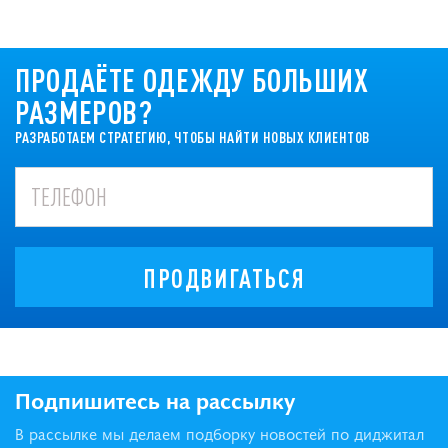
ПРОДАЁТЕ ОДЕЖДУ БОЛЬШИХ
РАЗМЕРОВ?
РАЗРАБОТАЕМ СТРАТЕГИЮ, ЧТОБЫ НАЙТИ НОВЫХ КЛИЕНТОВ
ПРОДВИГАТЬСЯ
Подпишитесь на рассылку
В рассылке мы делаем подборку новостей по диджитал