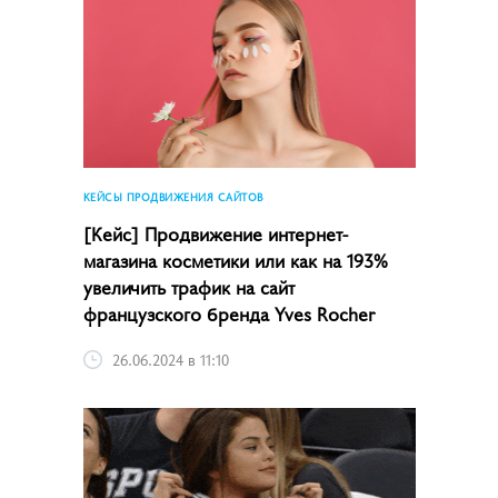
КЕЙСЫ ПРОДВИЖЕНИЯ САЙТОВ
[Кейс] Продвижение интернет-
магазина косметики или как на 193%
увеличить трафик на сайт
французского бренда Yves Rocher
26.06.2024 в 11:10