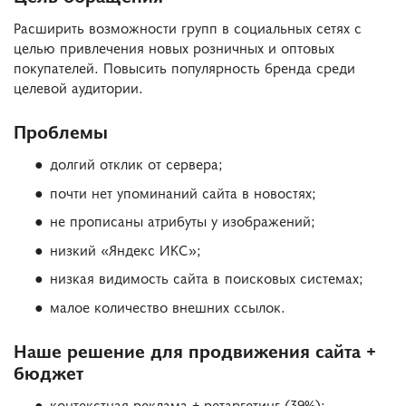
Расширить возможности групп в социальных сетях с
целью привлечения новых розничных и оптовых
покупателей. Повысить популярность бренда среди
целевой аудитории.
Проблемы
долгий отклик от сервера;
почти нет упоминаний сайта в новостях;
не прописаны атрибуты у изображений;
низкий «Яндекс ИКС»;
низкая видимость сайта в поисковых системах;
малое количество внешних ссылок.
Наше решение для продвижения сайта +
бюджет
контекстная реклама + ретаргетинг (39%);