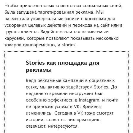
Чтобы привлечь новых клиентов из социальных сетей,
была запущена таргетированная реклама. Мы
разместили универсальные записи с кнопками для
ускорения целевых действий и перехода на сайт или в
группы клиента. Задействовали так называемые
карусели, которые позволяют показывать несколько
товаров одновременно, и stories.
Stories как площадка для
рекламы
Ведя рекламные кампании в социальных
сетях, мы активно задействуем Stories. До
недавнего времени инструмент был
особенно эффективен в Instagram, и почти
не приносил успеха в VK. Времена
изменились. Сегодня в VK тоже смотрят
истории, ставят на них «реакции»,
отвечают, интересуются.