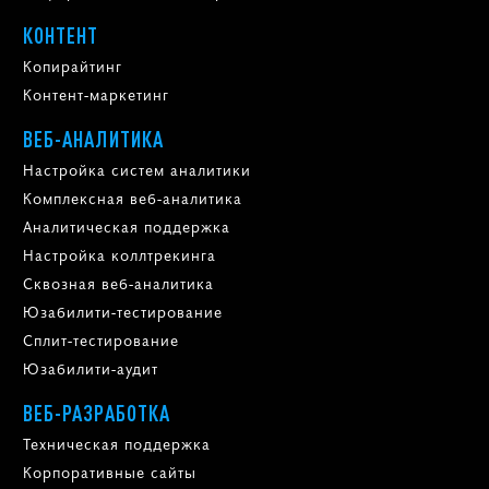
КОНТЕНТ
Копирайтинг
Контент-маркетинг
ВЕБ-АНАЛИТИКА
Настройка систем аналитики
Комплексная веб-аналитика
Аналитическая поддержка
Настройка коллтрекинга
Сквозная веб-аналитика
Юзабилити-тестирование
Сплит-тестирование
Юзабилити-аудит
ВЕБ-РАЗРАБОТКА
Техническая поддержка
Корпоративные сайты