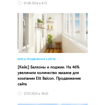
01.08.2024 в 8:12
КЕЙСЫ ПРОДВИЖЕНИЯ САЙТОВ
[Кейс] Балконы и лоджии. На 46%
увеличили количество заказов для
компании Elit Balcon. Продвижение
сайта
27.07.2024 в 18:02