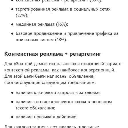
таргетированная реклама в социальных сетях
(27%);
медийная реклама (16%);
базовое продвижение и привлечение трафика из
поисковых систем (18%).
Контекстная реклама + ретаргетинг
Для «Знатной дамы» использовался поисковый вариант
контекстной рекламы, как наиболее конверсионный.
Для этой цели были написаны объявления,
соответствующие следующим требованиям:
наличие ключевого запроса в заголовке;
наличие того же ключевого слова в основном
тексте объявления;
наличие призыва к действию.
Для каждого запроса создавались отдельные