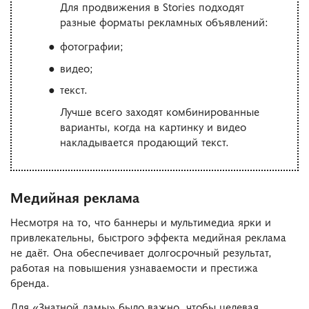
Для продвижения в Stories подходят
разные форматы рекламных объявлений:
фотографии;
видео;
текст.
Лучше всего заходят комбинированные
варианты, когда на картинку и видео
накладывается продающий текст.
Медийная реклама
Несмотря на то, что баннеры и мультимедиа ярки и
привлекательны, быстрого эффекта медийная реклама
не даёт. Она обеспечивает долгосрочный результат,
работая на повышения узнаваемости и престижа
бренда.
Для «Знатной дамы» было важно, чтобы целевая