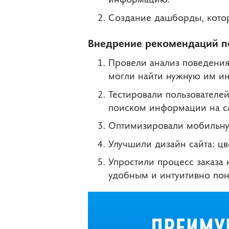
Создание дашборды, котор
Внедрение рекомендаций п
Провели анализ поведения 
могли найти нужную им и
Тестировали пользователей
поиском информации на са
Оптимизировали мобильну
Улучшили дизайн сайта: цв
Упростили процесс заказа 
удобным и интуитивно пон