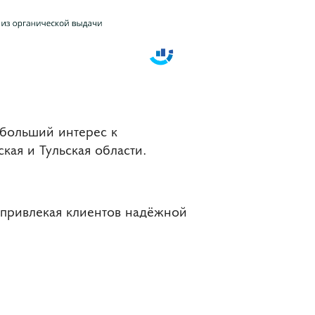
больший интерес к
ая и Тульская области.
 привлекая клиентов надёжной