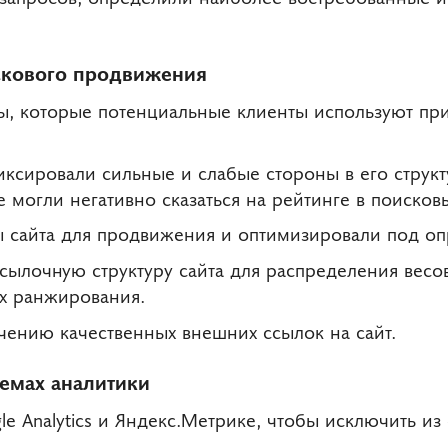
скового продвижения
, которые потенциальные клиенты используют при
иксировали сильные и слабые стороны в его структ
могли негативно сказаться на рейтинге в поисковы
 сайта для продвижения и оптимизировали под оп
сылочную структуру сайта для распределения вес
х ранжирования.
чению качественных внешних ссылок на сайт.
темах аналитики
e Analytics и Яндекс.Метрике, чтобы исключить из