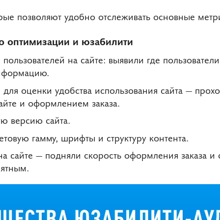
ые позволяют удобно отслеживать основные метр
о оптимизации и юзабилити
пользователей на сайте: выявили где пользователи
нформацию.
 для оценки удобства использования сайта — прохо
йте и оформлением заказа.
ю версию сайта.
етовую гамму, шрифты и структуру контента.
на сайте — подняли скорость оформления заказа и
ятным.