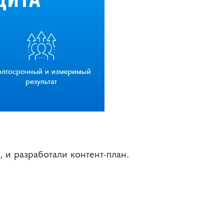
и разработали контент-план.