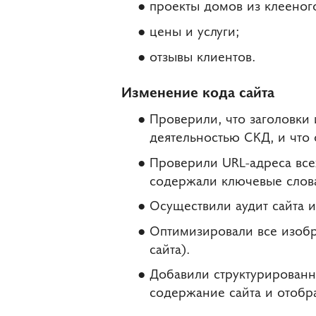
проекты домов из клееного
цены и услуги;
отзывы клиентов.
Изменение кода сайта
Проверили, что заголовки 
деятельностью СКД, и что 
Проверили URL-адреса все
содержали ключевые слов
Осуществили аудит сайта и
Оптимизировали все изобр
сайта).
Добавили структурированн
содержание сайта и отобр