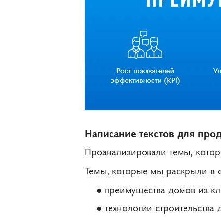
Написание текстов для про
Проанализировали темы, котор
Темы, которые мы раскрыли в 
преимущества домов из кл
технологии строительства 