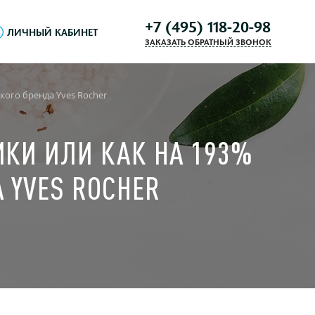
+7 (495) 118-20-98
ЛИЧНЫЙ КАБИНЕТ
ЗАКАЗАТЬ ОБРАТНЫЙ ЗВОНОК
кого бренда Yves Rocher
ИКИ ИЛИ КАК НА 193%
 YVES ROCHER