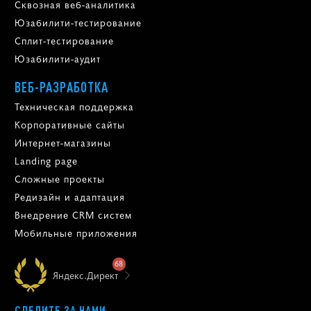
Сквозная веб-аналитика
Юзабилити-тестирование
Сплит-тестирование
Юзабилити-аудит
ВЕБ-РАЗРАБОТКА
Техническая поддержка
Корпоративные сайты
Интернет-магазины
Landing page
Сложные проекты
Редизайн и адаптация
Внедрение CRM систем
Мобильные приложения
68
Яндекс.Директ
СЛЕДИТЕ ЗА НАМИ