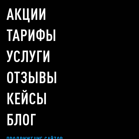
АКЦИИ
ТАРИФЫ
УСЛУГИ
ОТЗЫВЫ
КЕЙСЫ
БЛОГ
ПРОДВИЖЕНИЕ САЙТОВ