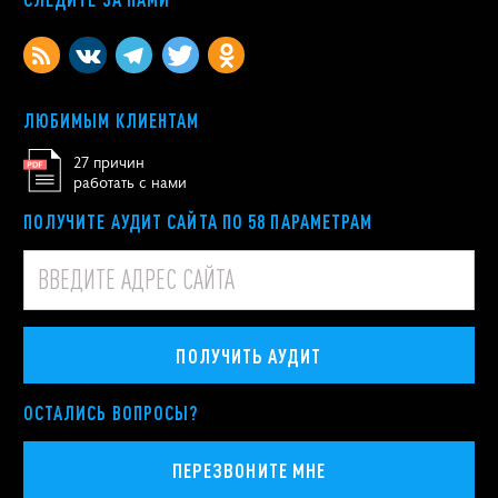
ЛЮБИМЫМ КЛИЕНТАМ
27 причин
работать с нами
ПОЛУЧИТЕ АУДИТ САЙТА ПО 58 ПАРАМЕТРАМ
ПОЛУЧИТЬ АУДИТ
ОСТАЛИСЬ ВОПРОСЫ?
ПЕРЕЗВОНИТЕ МНЕ