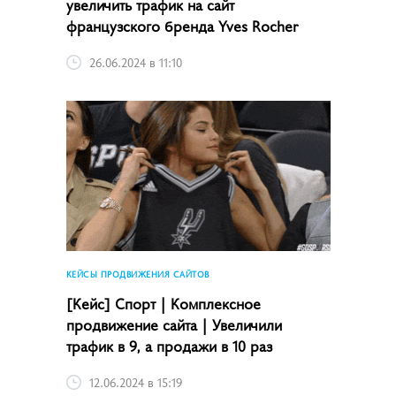
увеличить трафик на сайт
французского бренда Yves Rocher
26.06.2024 в 11:10
КЕЙСЫ ПРОДВИЖЕНИЯ САЙТОВ
[Кейс] Спорт | Комплексное
продвижение сайта | Увеличили
трафик в 9, а продажи в 10 раз
12.06.2024 в 15:19