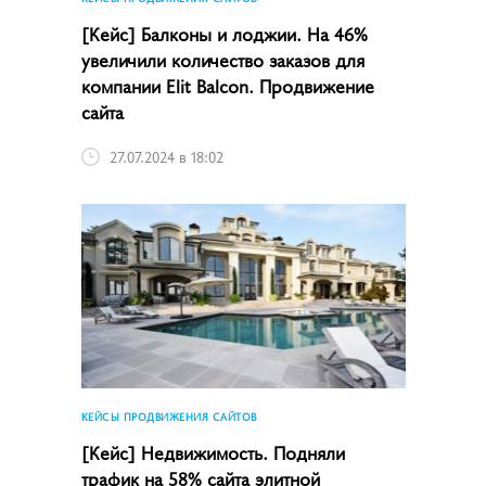
[Кейс] Балконы и лоджии. На 46%
увеличили количество заказов для
компании Elit Balcon. Продвижение
сайта
27.07.2024 в 18:02
КЕЙСЫ ПРОДВИЖЕНИЯ САЙТОВ
[Кейс] Недвижимость. Подняли
трафик на 58% сайта элитной