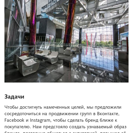
Задачи
Чтобы достигнуть намеченных целей, мы предложили
сосредоточиться на продвижении групп в Вконтакте,
Facebook и Instagram, чтобы сделать бренд ближе к
покупателю. Нам предстояло создать узнаваемый образ
бренда, постоянно общаться с аудиторией, повышая её