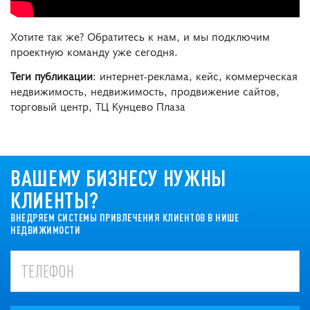
Хотите так же? Обратитесь к нам, и мы подключим
проектную команду уже сегодня.
Теги публикации
: интернет-реклама, кейс, коммерческая
недвижимость, недвижимость, продвижение сайтов,
торговый центр, ТЦ Кунцево Плаза
ВАШЕМУ БИЗНЕСУ НУЖНЫ
КЛИЕНТЫ?
ВНЕДРЯЕМ СИСТЕМЫ ПРИВЛЕЧЕНИЯ КЛИЕНТОВ В НИШЕ
НЕДВИЖИМОСТИ