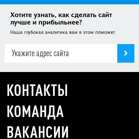
Хотите узнать, как сделать сайт
лучше и прибыльнее?
Наша глубокая аналитика вам в этом поможет
КОНТАКТЫ
КОМАНДА
ВАКАНСИИ