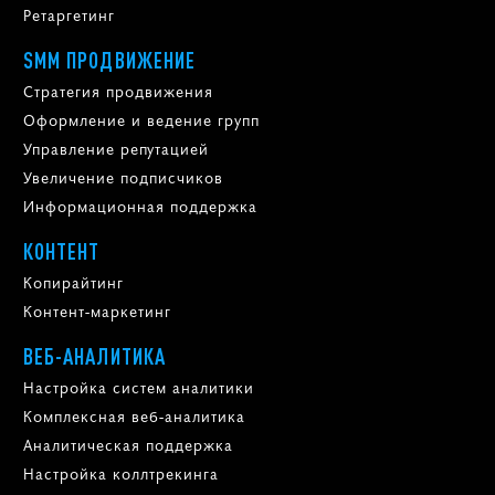
Ретаргетинг
SMM ПРОДВИЖЕНИЕ
Стратегия продвижения
Оформление и ведение групп
Управление репутацией
Увеличение подписчиков
Информационная поддержка
КОНТЕНТ
Копирайтинг
Контент-маркетинг
ВЕБ-АНАЛИТИКА
Настройка систем аналитики
Комплексная веб-аналитика
Аналитическая поддержка
Настройка коллтрекинга