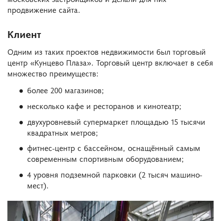
продвижение сайта.
Клиент
Одним из таких проектов недвижимости был торговый
центр «Кунцево Плаза». Торговый центр включает в себя
множество преимуществ:
более 200 магазинов;
несколько кафе и ресторанов и кинотеатр;
двухуровневый супермаркет площадью 15 тысячи
квадратных метров;
фитнес-центр с бассейном, оснащённый самым
современным спортивным оборудованием;
4 уровня подземной парковки (2 тысяч машино-
мест).