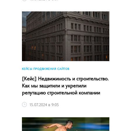
КЕЙСЫ ПРОДВИЖЕНИЯ САЙТОВ
[Кейс] Недвижимость и строительство.
Как мы защитили и укрепили
репутацию строительной компании
15.07.2024 в 9:05