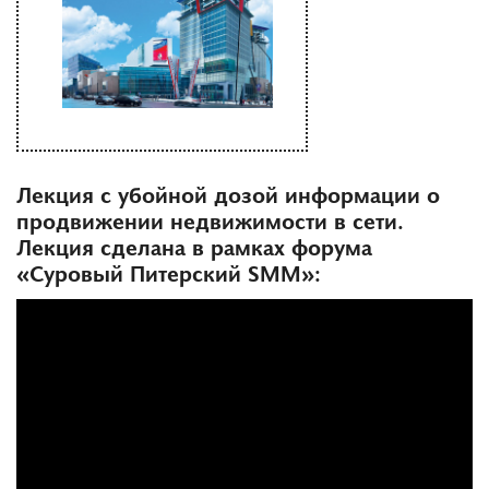
Лекция с убойной дозой информации о
продвижении недвижимости в сети.
Лекция сделана в рамках форума
«Суровый Питерский SMM»: