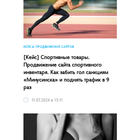
КЕЙСЫ ПРОДВИЖЕНИЯ САЙТОВ
[Кейс] Спортивные товары.
Продвижение сайта спортивного
инвентаря. Как забить гол санкциям
«Минусинска» и поднять трафик в 9
раз
11.07.2024 в 13:11