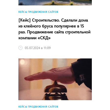
КЕЙСЫ ПРОДВИЖЕНИЯ САЙТОВ
[Кейс] Строительство. Сделали дома
из клеёного бруса популярнее в 15
раз. Продвижение сайта строительной
компании «СКД»
05.07.2024 в 11:09
КЕЙСЫ ПРОДВИЖЕНИЯ САЙТОВ