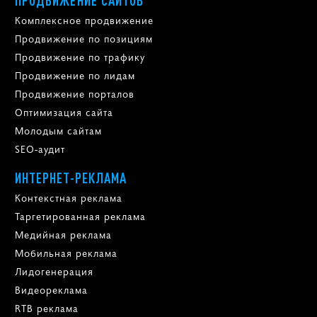
Комплексное продвижение
Продвижение по позициям
Продвижение по трафику
Продвижение по лидам
Продвижение порталов
Оптимизация сайта
Молодым сайтам
SEO-аудит
ИНТЕРНЕТ-РЕКЛАМА
Контекстная реклама
Таргетированная реклама
Медийная реклама
Мобильная реклама
Лидогенерация
Видеореклама
RTB реклама