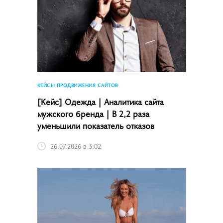
КЕЙСЫ ПРОДВИЖЕНИЯ САЙТОВ
[Кейс] Одежда | Аналитика сайта
мужского бренда | В 2,2 раза
уменьшили показатель отказов
26.07.2026 в 3:02