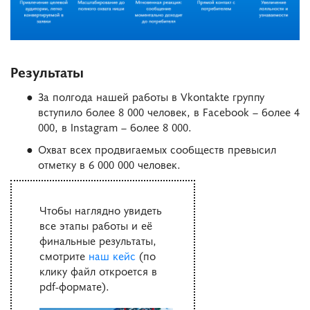
Результаты
За полгода нашей работы в Vkontakte группу
вступило более 8 000 человек, в Facebook – более 4
000, в Instagram – более 8 000.
Охват всех продвигаемых сообществ превысил
отметку в 6 000 000 человек.
Чтобы наглядно увидеть
все этапы работы и её
финальные результаты,
смотрите
наш кейс
(по
клику файл откроется в
pdf-формате).