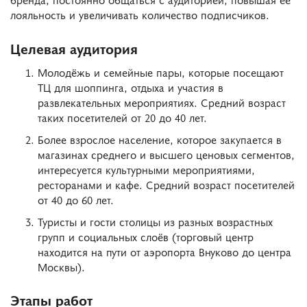
лояльность и увеличивать количество подписчиков.
Целевая аудитория
Молодёжь и семейные пары, которые посещают
ТЦ для шоппинга, отдыха и участия в
развлекательных мероприятиях. Средний возраст
таких посетителей от 20 до 40 лет.
Более взрослое население, которое закупается в
магазинах среднего и высшего ценовых сегментов,
интересуется культурными мероприятиями,
ресторанами и кафе. Средний возраст посетителей
от 40 до 60 лет.
Туристы и гости столицы из разных возрастных
групп и социальных слоёв (торговый центр
находится на пути от аэропорта Внуково до центра
Москвы).
Этапы работ