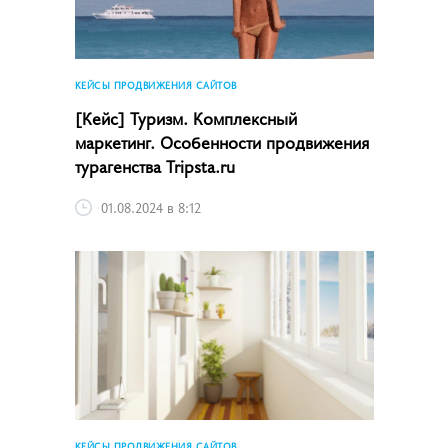
КЕЙСЫ ПРОДВИЖЕНИЯ САЙТОВ
[Кейс] Туризм. Комплексный
маркетинг. Особенности продвижения
турагенства Tripsta.ru
01.08.2024 в 8:12
КЕЙСЫ ПРОДВИЖЕНИЯ САЙТОВ