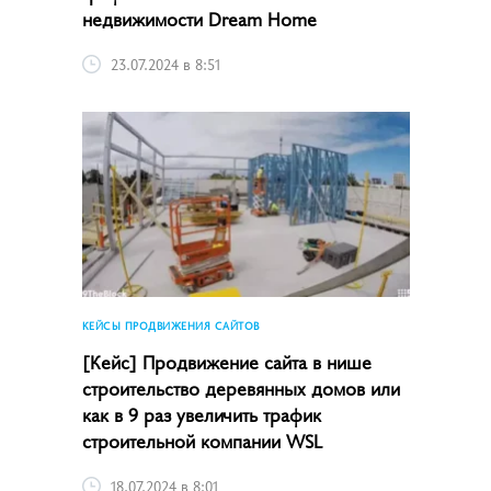
недвижимости Dream Home
23.07.2024 в 8:51
КЕЙСЫ ПРОДВИЖЕНИЯ САЙТОВ
[Кейс] Продвижение сайта в нише
строительство деревянных домов или
как в 9 раз увеличить трафик
строительной компании WSL
18.07.2024 в 8:01