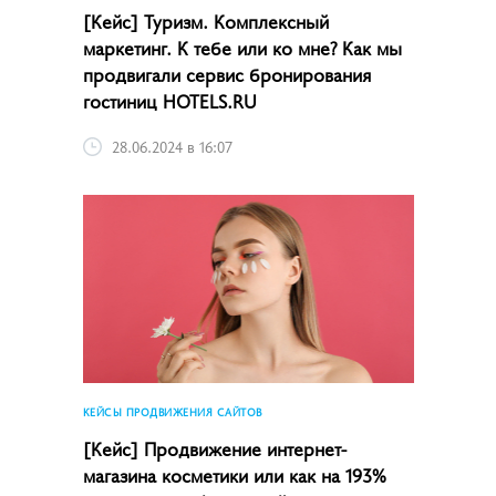
[Кейс] Туризм. Комплексный
маркетинг. К тебе или ко мне? Как мы
продвигали сервис бронирования
гостиниц HOTELS.RU
28.06.2024 в 16:07
КЕЙСЫ ПРОДВИЖЕНИЯ САЙТОВ
[Кейс] Продвижение интернет-
магазина косметики или как на 193%