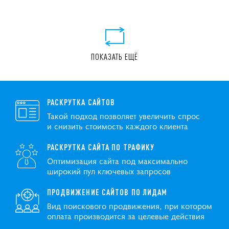
ПОКАЗАТЬ ЕЩЁ
РАСКРУТКА САЙТОВ
Такой подход позволяет увеличить спрос
и снизить стоимость каждого клиента
РАСКРУТКА САЙТА ПО ТРАФИКУ
Оптимизация сайта под максимально
широкий пул ключевых запросов
ПРОДВИЖЕНИЕ САЙТОВ ПО ЛИДАМ
Вид поискового продвижения, при котором
оплата производится за целевые действия