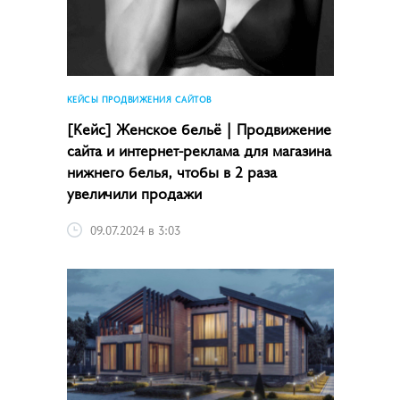
КЕЙСЫ ПРОДВИЖЕНИЯ САЙТОВ
[Кейс] Женское бельё | Продвижение
сайта и интернет-реклама для магазина
нижнего белья, чтобы в 2 раза
увеличили продажи
09.07.2024 в 3:03