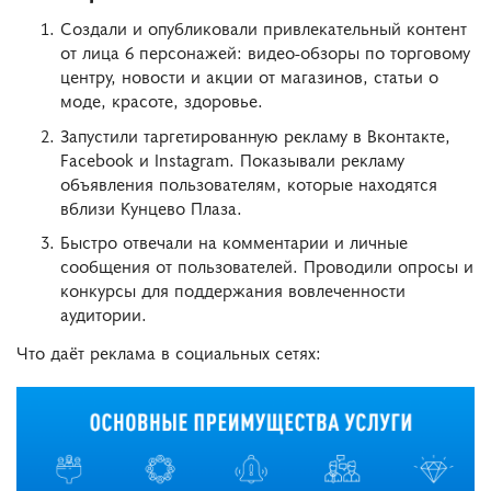
Создали и опубликовали привлекательный контент
от лица 6 персонажей: видео-обзоры по торговому
центру, новости и акции от магазинов, статьи о
моде, красоте, здоровье.
Запустили таргетированную рекламу в Вконтакте,
Facebook и Instagram. Показывали рекламу
объявления пользователям, которые находятся
вблизи Кунцево Плаза.
Быстро отвечали на комментарии и личные
сообщения от пользователей. Проводили опросы и
конкурсы для поддержания вовлеченности
аудитории.
Что даёт реклама в социальных сетях: