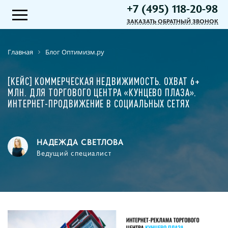
+7 (495) 118-20-98
ЗАКАЗАТЬ ОБРАТНЫЙ ЗВОНОК
Главная
Блог Оптимизм.ру
[КЕЙС] КОММЕРЧЕСКАЯ НЕДВИЖИМОСТЬ. ОХВАТ 6+
МЛН. ДЛЯ ТОРГОВОГО ЦЕНТРА «КУНЦЕВО ПЛАЗА».
ИНТЕРНЕТ-ПРОДВИЖЕНИЕ В СОЦИАЛЬНЫХ СЕТЯХ
НАДЕЖДА СВЕТЛОВА
Ведущий специалист