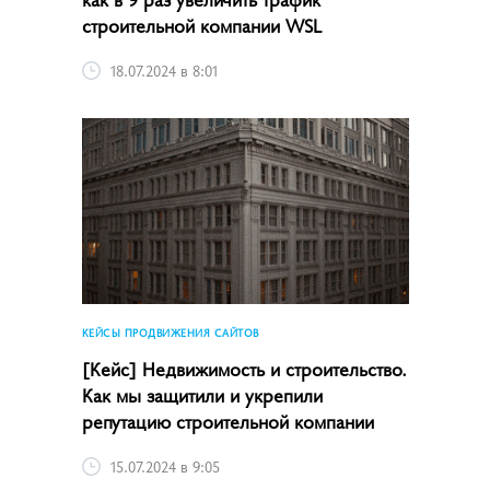
строительной компании WSL
18.07.2024 в 8:01
КЕЙСЫ ПРОДВИЖЕНИЯ САЙТОВ
[Кейс] Недвижимость и строительство.
Как мы защитили и укрепили
репутацию строительной компании
15.07.2024 в 9:05