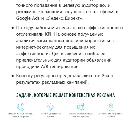
точного попадания в целевую аудиторию, и
рекламные кампании запущены на платформах
Google Ads и «Яндекс.Директ».
По ходу работы мы вели анализ эффективности и
отслеживали KPI. На основе получаемых
аналитических данных вносили коррективы в
интернет-рекламу для повышения их
эффективности. Для выявления наиболее
привлекательных для аудитории объявлений
проводили A/B тестирование.
Клиенту регулярно предоставлялись отчёты о
результатах рекламных кампаний.