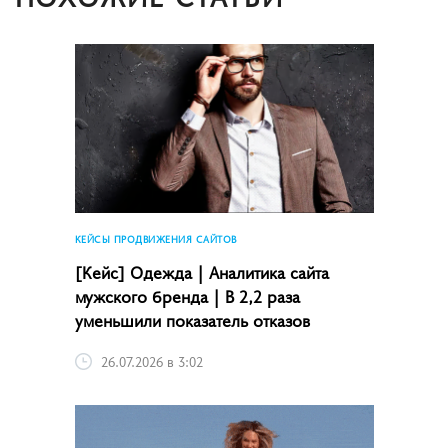
КЕЙСЫ ПРОДВИЖЕНИЯ САЙТОВ
[Кейс] Одежда | Аналитика сайта
мужского бренда | В 2,2 раза
уменьшили показатель отказов
26.07.2026 в 3:02