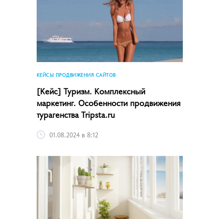
КЕЙСЫ ПРОДВИЖЕНИЯ САЙТОВ
[Кейс] Туризм. Комплексный
маркетинг. Особенности продвижения
турагенства Tripsta.ru
01.08.2024 в 8:12