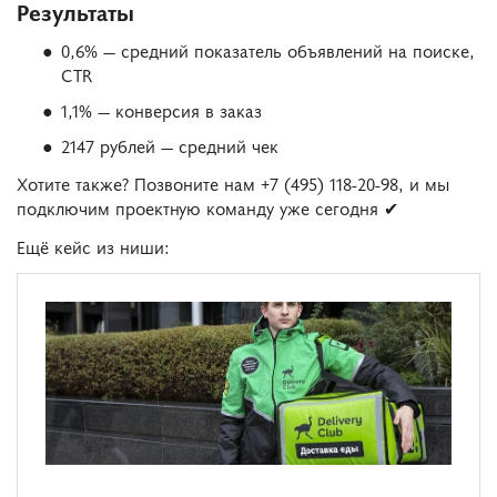
Результаты
0,6% — средний показатель объявлений на поиске,
CTR
1,1% — конверсия в заказ
2147 рублей — средний чек
Хотите также? Позвоните нам +7 (495) 118-20-98, и мы
подключим проектную команду уже сегодня ✔
Ещё кейс из ниши: