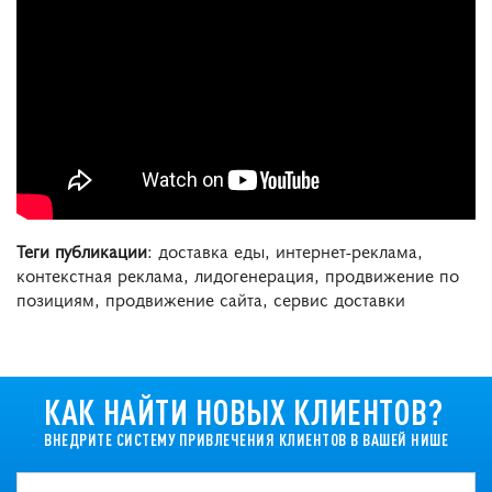
Теги публикации
: доставка еды, интернет-реклама,
контекстная реклама, лидогенерация, продвижение по
позициям, продвижение сайта, сервис доставки
КАК НАЙТИ НОВЫХ КЛИЕНТОВ?
ВНЕДРИТЕ СИСТЕМУ ПРИВЛЕЧЕНИЯ КЛИЕНТОВ В ВАШЕЙ НИШЕ