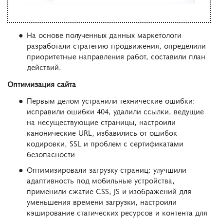
На основе полученных данных маркетологи
разработали стратегию продвижения, определили
приоритетные направления работ, составили план
действий.
Оптимизация сайта
Первым делом устранили технические ошибки:
исправили ошибки 404, удалили ссылки, ведущие
на несуществующие страницы, настроили
канонические URL, избавились от ошибок
кодировки, SSL и проблем с сертификатами
безопасности
Оптимизировали загрузку страниц: улучшили
адаптивность под мобильные устройства,
применили сжатие CSS, JS и изображений для
уменьшения времени загрузки, настроили
кэширование статических ресурсов и контента для