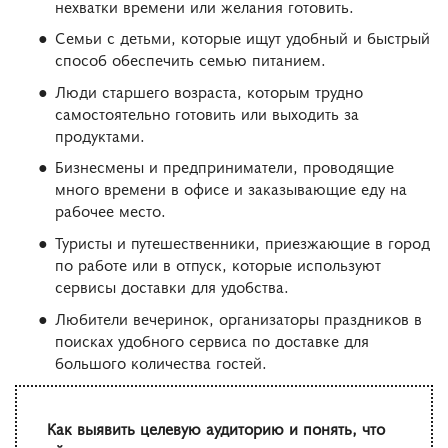
нехватки времени или желания готовить.
Семьи с детьми, которые ищут удобный и быстрый
способ обеспечить семью питанием.
Люди старшего возраста, которым трудно
самостоятельно готовить или выходить за
продуктами.
Бизнесмены и предприниматели, проводящие
много времени в офисе и заказывающие еду на
рабочее место.
Туристы и путешественники, приезжающие в город
по работе или в отпуск, которые используют
сервисы доставки для удобства.
Любители вечеринок, организаторы праздников в
поисках удобного сервиса по доставке для
большого количества гостей.
Как выявить целевую аудиторию и понять, что