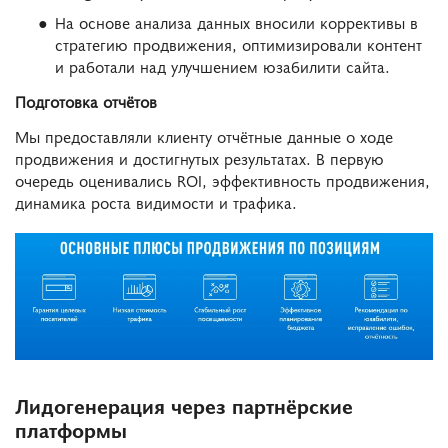
На основе анализа данных вносили коррективы в
стратегию продвижения, оптимизировали контент
и работали над улучшением юзабилити сайта.
Подготовка отчётов
Мы предоставляли клиенту отчётные данные о ходе
продвижения и достигнутых результатах. В первую
очередь оценивались ROI, эффективность продвижения,
динамика роста видимости и трафика.
Лидогенерация через партнёрские
платформы