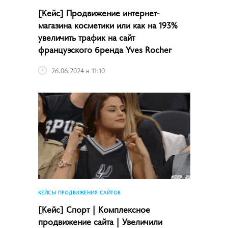
[Кейс] Продвижение интернет-
магазина косметики или как на 193%
увеличить трафик на сайт
французского бренда Yves Rocher
26.06.2024 в 11:10
КЕЙСЫ ПРОДВИЖЕНИЯ САЙТОВ
[Кейс] Спорт | Комплексное
продвижение сайта | Увеличили