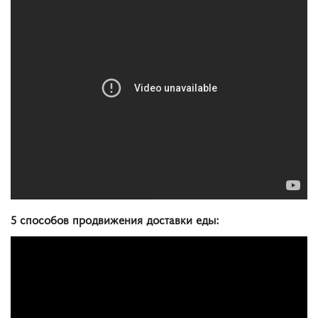
5 способов
продвижения
доставки
еды
: