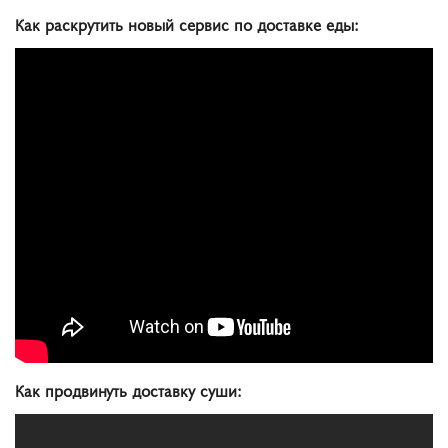
Как раскрутить новый сервис по доставке еды:
Как
продвинуть
доставку
суши
: