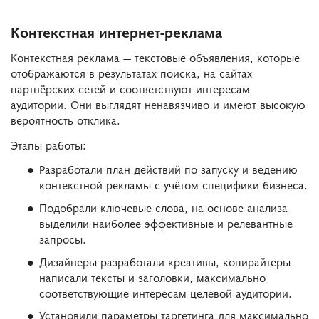
Контекстная интернет-реклама
Контекстная реклама — текстовые объявления, которые
отображаются в результатах поиска, на сайтах
партнёрских сетей и соответствуют интересам
аудитории. Они выглядят ненавязчиво и имеют высокую
вероятность отклика.
Этапы работы:
Разработали план действий по запуску и ведению
контекстной рекламы с учётом специфики бизнеса.
Подобрали ключевые слова, на основе анализа
выделили наиболее эффективные и релевантные
запросы.
Дизайнеры разработали креативы, копирайтеры
написали тексты и заголовки, максимально
соответствующие интересам целевой аудитории.
Установили параметры таргетинга для максимально