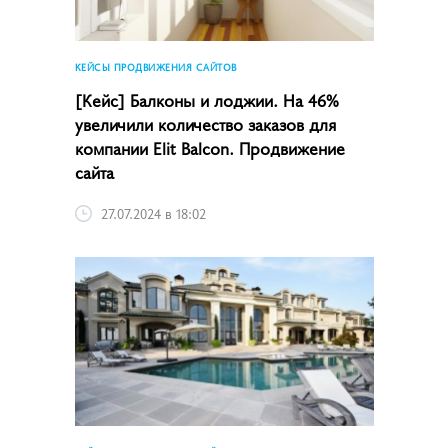
КЕЙСЫ ПРОДВИЖЕНИЯ САЙТОВ
[Кейс] Балконы и лоджии. На 46%
увеличили количество заказов для
компании Elit Balcon. Продвижение
сайта
27.07.2024 в 18:02