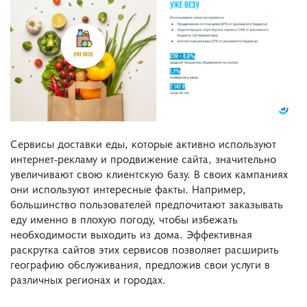
Сервисы доставки еды, которые активно используют
интернет-рекламу и продвижение сайта, значительно
увеличивают свою клиентскую базу. В своих кампаниях
они используют интересные факты. Например,
большинство пользователей предпочитают заказывать
еду именно в плохую погоду, чтобы избежать
необходимости выходить из дома. Эффективная
раскрутка сайтов этих сервисов позволяет расширить
географию обслуживания, предложив свои услуги в
различных регионах и городах.