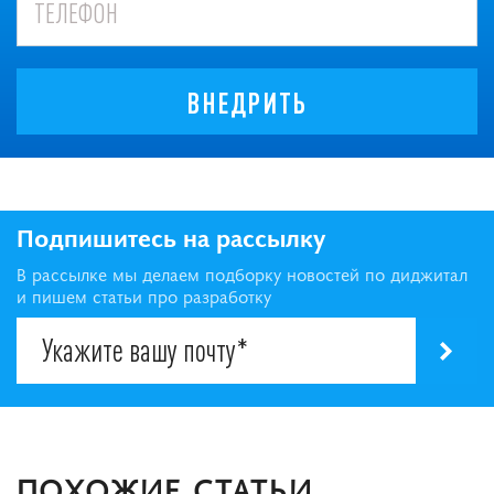
ВНЕДРИТЬ
Подпишитесь на рассылку
В рассылке мы делаем подборку новостей по диджитал
и пишем статьи про разработку
ПОХОЖИЕ СТАТЬИ