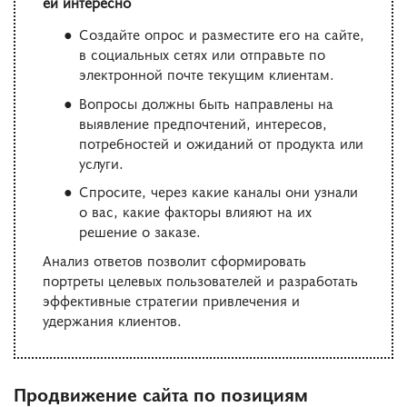
ей интересно
Создайте опрос и разместите его на сайте,
в социальных сетях или отправьте по
электронной почте текущим клиентам.
Вопросы должны быть направлены на
выявление предпочтений, интересов,
потребностей и ожиданий от продукта или
услуги.
Спросите, через какие каналы они узнали
о вас, какие факторы влияют на их
решение о заказе.
Анализ ответов позволит сформировать
портреты целевых пользователей и разработать
эффективные стратегии привлечения и
удержания клиентов.
Продвижение сайта по позициям