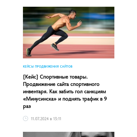
КЕЙСЫ ПРОДВИЖЕНИЯ САЙТОВ
[Кейс] Спортивные товары.
Продвижение сайта спортивного
инвентаря. Как забить гол санкциям
«Минусинска» и поднять трафик в 9
раз
11.07.2024 в 13:11