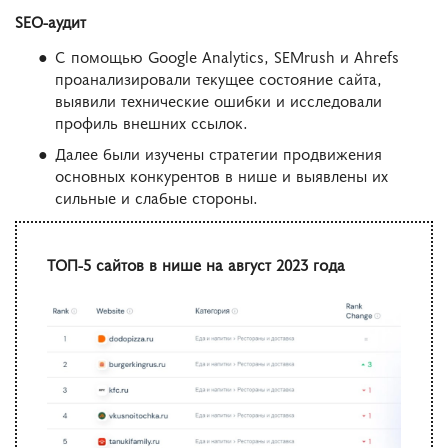
SEO-аудит
С помощью Google Analytics, SEMrush и Ahrefs
проанализировали текущее состояние сайта,
выявили технические ошибки и исследовали
профиль внешних ссылок.
Далее были изучены стратегии продвижения
основных конкурентов в нише и выявлены их
сильные и слабые стороны.
ТОП-5 сайтов в нише на август 2023 года