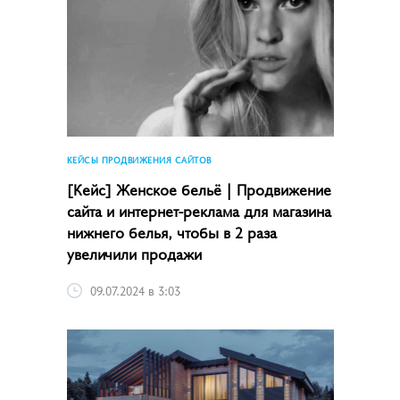
КЕЙСЫ ПРОДВИЖЕНИЯ САЙТОВ
[Кейс] Женское бельё | Продвижение
сайта и интернет-реклама для магазина
нижнего белья, чтобы в 2 раза
увеличили продажи
09.07.2024 в 3:03