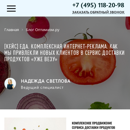
+7 (495) 118-20-98
ЗАКАЗАТЬ ОБРАТНЫЙ ЗВОНОК
Главная
Блог Оптимизм.ру
[КЕЙС] ЕДА. КОМПЛЕКСНАЯ ИНТЕРНЕТ-РЕКЛАМА. КАК
МЫ ПРИВЛЕКЛИ НОВЫХ КЛИЕНТОВ В СЕРВИС ДОСТАВКИ
ПРОДУКТОВ «УЖЕ ВЕЗУ»
НАДЕЖДА СВЕТЛОВА
Ведущий специалист