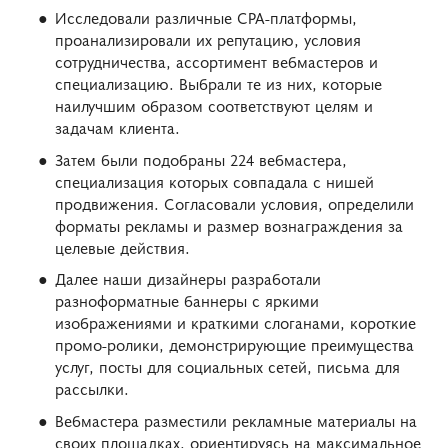
Исследовали различные CPA-платформы,
проанализировали их репутацию, условия
сотрудничества, ассортимент вебмастеров и
специализацию. Выбрали те из них, которые
наилучшим образом соответствуют целям и
задачам клиента.
Затем были подобраны 224 вебмастера,
специализация которых совпадала с нишей
продвижения. Согласовали условия, определили
форматы рекламы и размер вознаграждения за
целевые действия.
Далее наши дизайнеры разработали
разноформатные баннеры с яркими
изображениями и краткими слоганами, короткие
промо-ролики, демонстрирующие преимущества
услуг, посты для социальных сетей, письма для
рассылки.
Вебмастера разместили рекламные материалы на
своих площадках, ориентируясь на максимальное