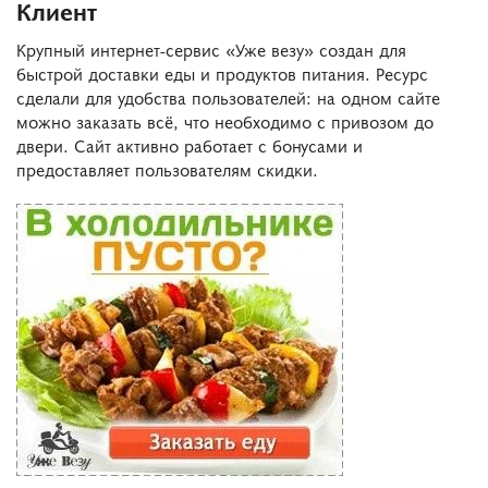
Клиент
Крупный интернет-сервис «Уже везу» создан для
быстрой доставки еды и продуктов питания. Ресурс
сделали для удобства пользователей: на одном сайте
можно заказать всё, что необходимо с привозом до
двери. Сайт активно работает с бонусами и
предоставляет пользователям скидки.