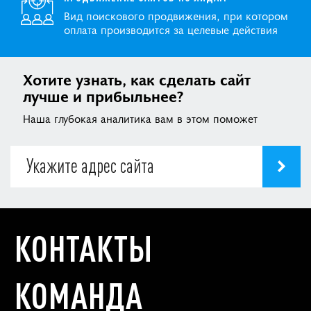
Вид поискового продвижения, при котором
оплата производится за целевые действия
Хотите узнать, как сделать сайт
лучше и прибыльнее?
Наша глубокая аналитика вам в этом поможет
КОНТАКТЫ
КОМАНДА