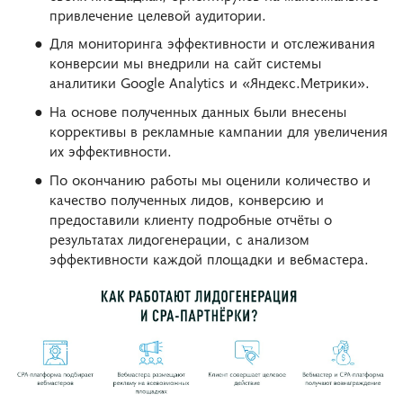
привлечение целевой аудитории.
Для мониторинга эффективности и отслеживания
конверсии мы внедрили на сайт системы
аналитики Google Analytics и «Яндекс.Метрики».
На основе полученных данных были внесены
коррективы в рекламные кампании для увеличения
их эффективности.
По окончанию работы мы оценили количество и
качество полученных лидов, конверсию и
предоставили клиенту подробные отчёты о
результатах лидогенерации, с анализом
эффективности каждой площадки и вебмастера.