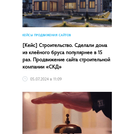
КЕЙСЫ ПРОДВИЖЕНИЯ САЙТОВ
[Кейс] Строительство. Сделали дома
из клеёного бруса популярнее в 15
раз. Продвижение сайта строительной
компании «СКД»
05.07.2024 в 11:09