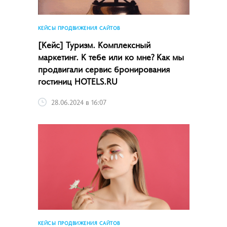
КЕЙСЫ ПРОДВИЖЕНИЯ САЙТОВ
[Кейс] Туризм. Комплексный
маркетинг. К тебе или ко мне? Как мы
продвигали сервис бронирования
гостиниц HOTELS.RU
28.06.2024 в 16:07
КЕЙСЫ ПРОДВИЖЕНИЯ САЙТОВ