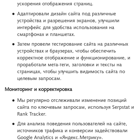
ускорения отображения страниц.
Адаптировали дизайн сайта под различные
устройства и разрешения экранов, улучшили
интерфейс для удобства использования на
смартфонах и планшетах.
Затем провели тестирование сайта на различных
устройствах и браузерах, чтобы обеспечить
корректное отображение и функционирование, и
проработали мета-теги, заголовки и тексты на
страницах, чтобы улучшить видимость сайта по
целевым запросам.
Мониторинг и корректировка
Мы регулярно отслеживали изменение позиций
сайта по ключевым запросам, используя Serpstat и
Rank Tracker.
Для анализа поведения пользователей на сайте,
источников трафика и конверсии задействовали
Google Analytics и «Яндекс.Метрику».