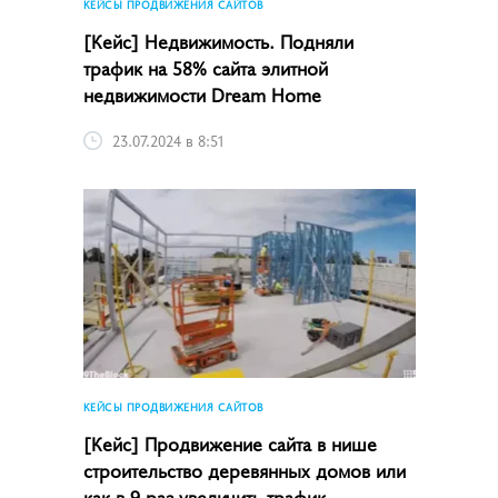
КЕЙСЫ ПРОДВИЖЕНИЯ САЙТОВ
[Кейс] Недвижимость. Подняли
трафик на 58% сайта элитной
недвижимости Dream Home
23.07.2024 в 8:51
КЕЙСЫ ПРОДВИЖЕНИЯ САЙТОВ
[Кейс] Продвижение сайта в нише
строительство деревянных домов или
как в 9 раз увеличить трафик