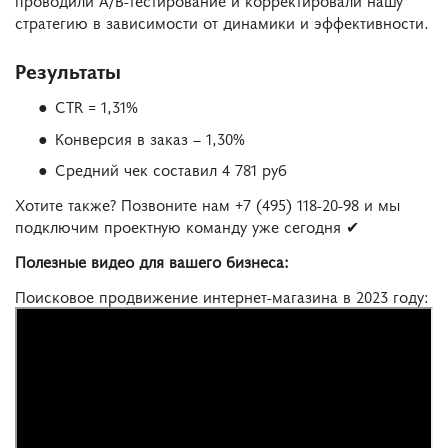
стратегию в зависимости от динамики и эффективности.
Результаты
CTR = 1,31%
Конверсия в заказ – 1,30%
Средний чек составил 4 781 руб
Хотите также? Позвоните нам +7 (495) 118-20-98 и мы
подключим проектную команду уже сегодня ✔
Полезные видео для вашего бизнеса:
Поисковое продвижение интернет-магазина в 2023 году: