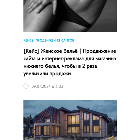
КЕЙСЫ ПРОДВИЖЕНИЯ САЙТОВ
[Кейс] Женское бельё | Продвижение
сайта и интернет-реклама для магазина
нижнего белья, чтобы в 2 раза
увеличили продажи
09.07.2024 в 3:03