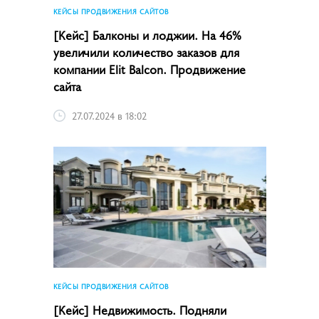
КЕЙСЫ ПРОДВИЖЕНИЯ САЙТОВ
[Кейс] Балконы и лоджии. На 46%
увеличили количество заказов для
компании Elit Balcon. Продвижение
сайта
27.07.2024 в 18:02
КЕЙСЫ ПРОДВИЖЕНИЯ САЙТОВ
[Кейс] Недвижимость. Подняли