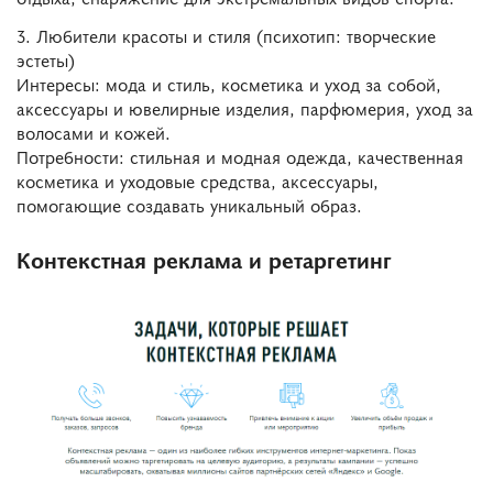
3. Любители красоты и стиля (психотип: творческие
эстеты)
Интересы: мода и стиль, косметика и уход за собой,
аксессуары и ювелирные изделия, парфюмерия, уход за
волосами и кожей.
Потребности: стильная и модная одежда, качественная
косметика и уходовые средства, аксессуары,
помогающие создавать уникальный образ.
Контекстная реклама и ретаргетинг