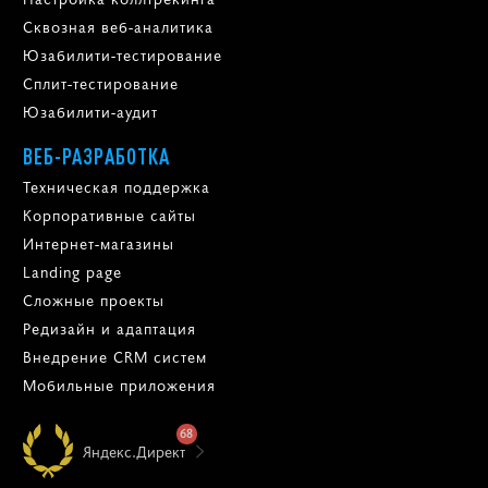
Сквозная веб-аналитика
Юзабилити-тестирование
Сплит-тестирование
Юзабилити-аудит
ВЕБ-РАЗРАБОТКА
Техническая поддержка
Корпоративные сайты
Интернет-магазины
Landing page
Сложные проекты
Редизайн и адаптация
Внедрение CRM систем
Мобильные приложения
68
Яндекс.Директ