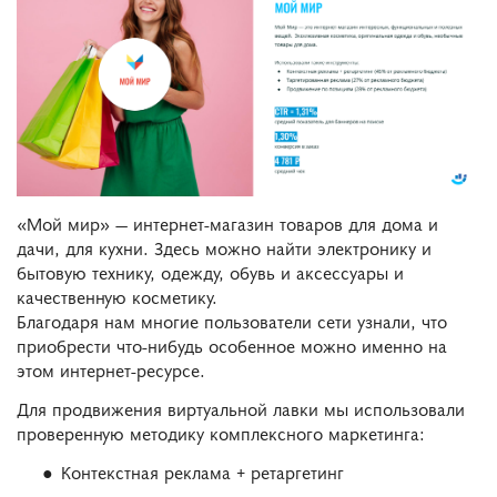
«Мой мир» — интернет-магазин товаров для дома и
дачи, для кухни. Здесь можно найти электронику и
бытовую технику, одежду, обувь и аксессуары и
качественную косметику.
Благодаря нам многие пользователи сети узнали, что
приобрести что-нибудь особенное можно именно на
этом интернет-ресурсе.
Для продвижения виртуальной лавки мы использовали
проверенную методику комплексного маркетинга:
Контекстная реклама + ретаргетинг