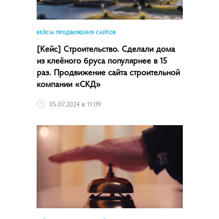
КЕЙСЫ ПРОДВИЖЕНИЯ САЙТОВ
[Кейс] Строительство. Сделали дома
из клеёного бруса популярнее в 15
раз. Продвижение сайта строительной
компании «СКД»
05.07.2024 в 11:09