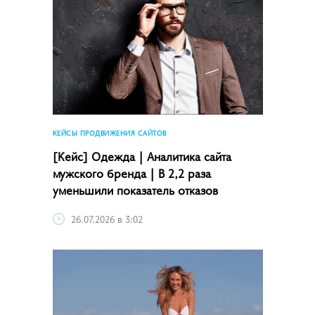
КЕЙСЫ ПРОДВИЖЕНИЯ САЙТОВ
[Кейс] Одежда | Аналитика сайта
мужского бренда | В 2,2 раза
уменьшили показатель отказов
26.07.2026 в 3:02