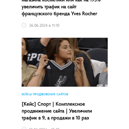
увеличить трафик на сайт
французского бренда Yves Rocher
26.06.2024 в 11:10
КЕЙСЫ ПРОДВИЖЕНИЯ САЙТОВ
[Кейс] Спорт | Комплексное
продвижение сайта | Увеличили
трафик в 9, а продажи в 10 раз