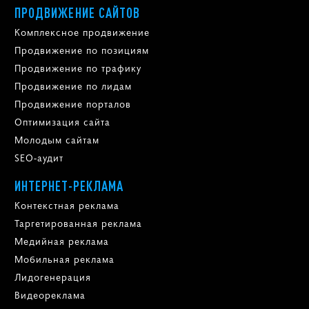
ПРОДВИЖЕНИЕ САЙТОВ
Комплексное продвижение
Продвижение по позициям
Продвижение по трафику
Продвижение по лидам
Продвижение порталов
Оптимизация сайта
Молодым сайтам
SEO-аудит
ИНТЕРНЕТ-РЕКЛАМА
Контекстная реклама
Таргетированная реклама
Медийная реклама
Мобильная реклама
Лидогенерация
Видеореклама