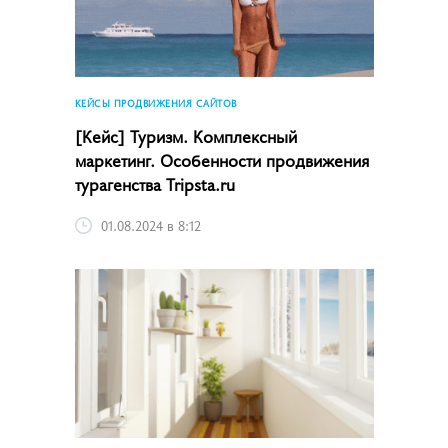
КЕЙСЫ ПРОДВИЖЕНИЯ САЙТОВ
[Кейс] Туризм. Комплексный
маркетинг. Особенности продвижения
турагенства Tripsta.ru
01.08.2024 в 8:12