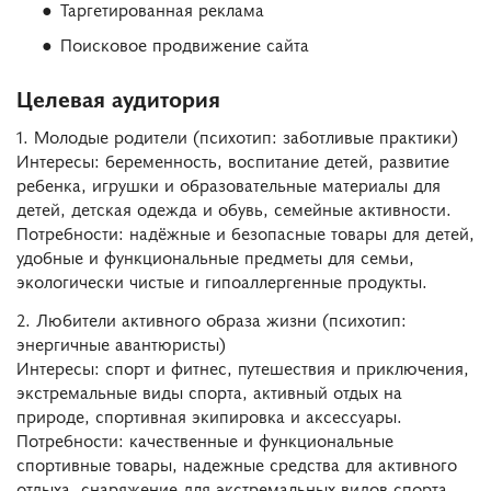
Таргетированная реклама
Поисковое продвижение сайта
Целевая аудитория
1. Молодые родители (психотип: заботливые практики)
Интересы: беременность, воспитание детей, развитие
ребенка, игрушки и образовательные материалы для
детей, детская одежда и обувь, семейные активности.
Потребности: надёжные и безопасные товары для детей,
удобные и функциональные предметы для семьи,
экологически чистые и гипоаллергенные продукты.
2. Любители активного образа жизни (психотип:
энергичные авантюристы)
Интересы: спорт и фитнес, путешествия и приключения,
экстремальные виды спорта, активный отдых на
природе, спортивная экипировка и аксессуары.
Потребности: качественные и функциональные
спортивные товары, надежные средства для активного
отдыха, снаряжение для экстремальных видов спорта.