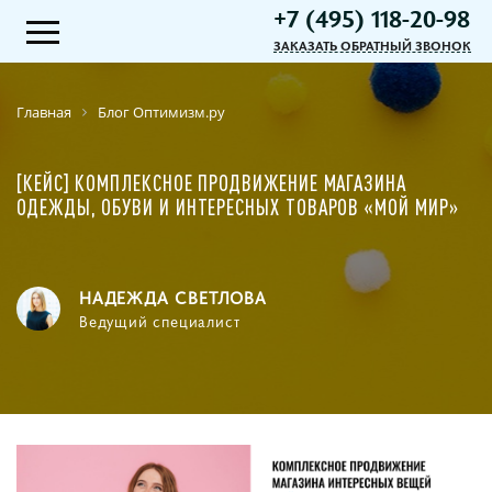
+7 (495) 118-20-98
ЗАКАЗАТЬ ОБРАТНЫЙ ЗВОНОК
Главная
Блог Оптимизм.ру
[КЕЙС] КОМПЛЕКСНОЕ ПРОДВИЖЕНИЕ МАГАЗИНА
ОДЕЖДЫ, ОБУВИ И ИНТЕРЕСНЫХ ТОВАРОВ «МОЙ МИР»
НАДЕЖДА СВЕТЛОВА
Ведущий специалист