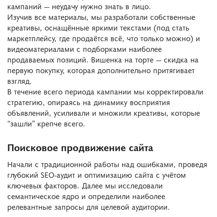
кампаний — неудачу нужно знать в лицо.
Изучив все материалы, мы разработали собственные
креативы, оснащённые яркими текстами (под стать
маркетплейсу, где продаётся всё, что только можно) и
видеоматериалами с подборками наиболее
продаваемых позиций. Вишенка на торте — скидка на
первую покупку, которая дополнительно притягивает
взгляд.
В течение всего периода кампании мы корректировали
стратегию, опираясь на динамику восприятия
объявлений, усиливали и множили креативы, которые
“зашли” крепче всего.
Поисковое продвижение сайта
Начали с традиционной работы над ошибками, проведя
глубокий SEO-аудит и оптимизацию сайта с учётом
ключевых факторов. Далее мы исследовали
семантическое ядро и определили наиболее
релевантные запросы для целевой аудитории.