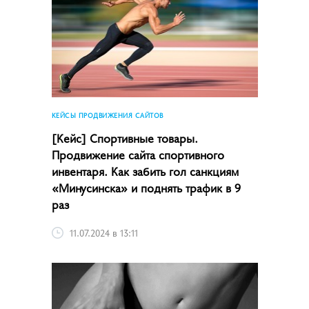
КЕЙСЫ ПРОДВИЖЕНИЯ САЙТОВ
[Кейс] Спортивные товары.
Продвижение сайта спортивного
инвентаря. Как забить гол санкциям
«Минусинска» и поднять трафик в 9
раз
11.07.2024 в 13:11