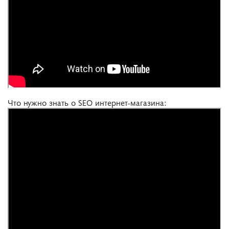
Что нужно знать о SEO интернет-магазина: