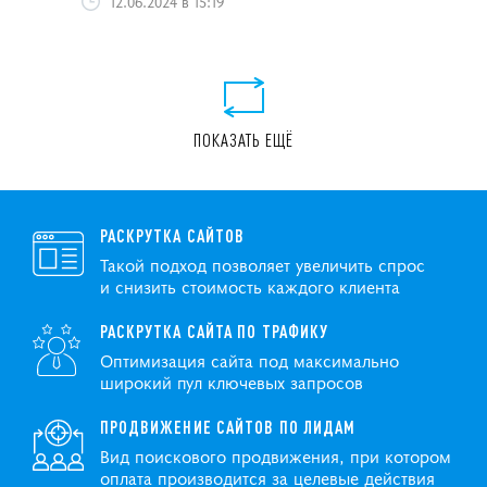
12.06.2024 в 15:19
ПОКАЗАТЬ ЕЩЁ
РАСКРУТКА САЙТОВ
Такой подход позволяет увеличить спрос
и снизить стоимость каждого клиента
РАСКРУТКА САЙТА ПО ТРАФИКУ
Оптимизация сайта под максимально
широкий пул ключевых запросов
ПРОДВИЖЕНИЕ САЙТОВ ПО ЛИДАМ
Вид поискового продвижения, при котором
оплата производится за целевые действия