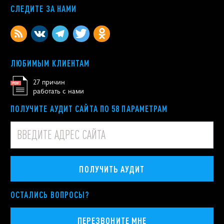
СЛЕДИТЕ ЗА НАМИ
ЛЮБИМЫМ КЛИЕНТАМ
27 причин
работать с нами
ПОЛУЧИТЕ АУДИТ САЙТА ПО 58 ПАРАМЕТРАМ
ПОЛУЧИТЬ АУДИТ
ОСТАЛИСЬ ВОПРОСЫ?
ПЕРЕЗВОНИТЕ МНЕ