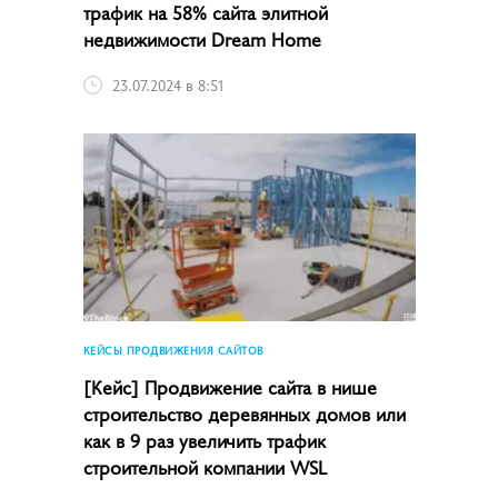
трафик на 58% сайта элитной
недвижимости Dream Home
23.07.2024 в 8:51
КЕЙСЫ ПРОДВИЖЕНИЯ САЙТОВ
[Кейс] Продвижение сайта в нише
строительство деревянных домов или
как в 9 раз увеличить трафик
строительной компании WSL