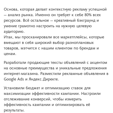
Основа, которая делает контекстную рекламу успешной
— анализ рынка. Именно он требует к себе 80% всех
ресурсов. Всё остальное — креативный бэкграунд и
умение грамотно настроить на нужную целевую
аудиторию.
Итак, мы просканировали все маркетплейсы, которые
вмещают в себя широкий выбор разноплановых
товаров, мэтчится с нашим клиентом по брендам и
ценам.
Разработали продающие тексты объявлений с акцентом
на основные преимущества и уникальные предложения
интернет-магазина. Разместили рекламные объявления в
Google Ads и Яндекс.Директе.
Установили бюджет и оптимизацию ставок для
максимизации эффективности кампании. Настроили
отслеживание конверсий, чтобы измерить
эффективность кампании и оптимизировать её
результаты.