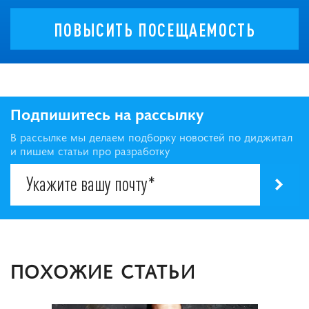
ПОВЫСИТЬ ПОСЕЩАЕМОСТЬ
Подпишитесь на рассылку
В рассылке мы делаем подборку новостей по диджитал
и пишем статьи про разработку
ПОХОЖИЕ СТАТЬИ