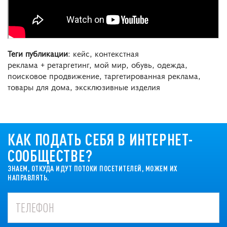
Теги публикации
: кейс, контекстная
реклама + ретаргетинг, мой мир, обувь, одежда,
поисковое продвижение, таргетированная реклама,
товары для дома, эксклюзивные изделия
КАК ПОДАТЬ СЕБЯ В ИНТЕРНЕТ-
СООБЩЕСТВЕ?
ЗНАЕМ, ОТКУДА ИДУТ ПОТОКИ ПОСЕТИТЕЛЕЙ, МОЖЕМ ИХ
НАПРАВЛЯТЬ.