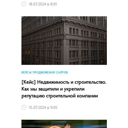
18.07.2024 в 8:01
КЕЙСЫ ПРОДВИЖЕНИЯ САЙТОВ
[Кейс] Недвижимость и строительство.
Как мы защитили и укрепили
репутацию строительной компании
15.07.2024 в 9:05