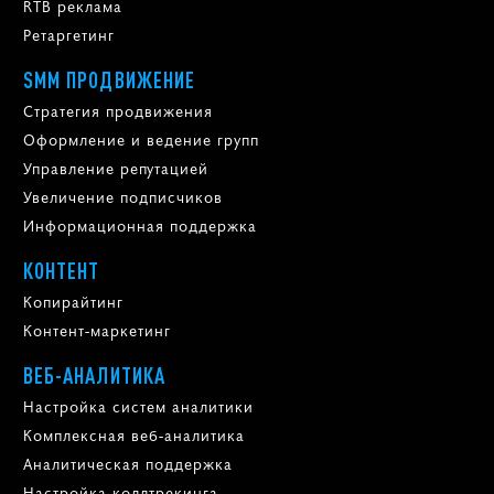
RTB реклама
Ретаргетинг
SMM ПРОДВИЖЕНИЕ
Стратегия продвижения
Оформление и ведение групп
Управление репутацией
Увеличение подписчиков
Информационная поддержка
КОНТЕНТ
Копирайтинг
Контент-маркетинг
ВЕБ-АНАЛИТИКА
Настройка систем аналитики
Комплексная веб-аналитика
Аналитическая поддержка
Настройка коллтрекинга