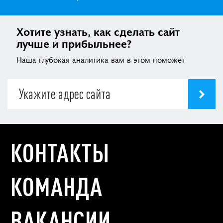
Хотите узнать, как сделать сайт
лучше и прибыльнее?
Наша глубокая аналитика вам в этом поможет
КОНТАКТЫ
КОМАНДА
ВАКАНСИИ