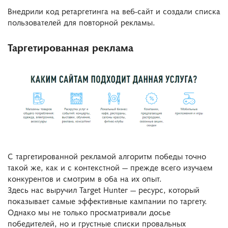
Внедрили код ретаргетинга на веб-сайт и создали списка
пользователей для повторной рекламы.
Таргетированная реклама
С таргетированной рекламой алгоритм победы точно
такой же, как и с контекстной — прежде всего изучаем
конкурентов и смотрим в оба на их опыт.
Здесь нас выручил Target Hunter — ресурс, который
показывает самые эффективные кампании по таргету.
Однако мы не только просматривали досье
победителей, но и грустные списки провальных