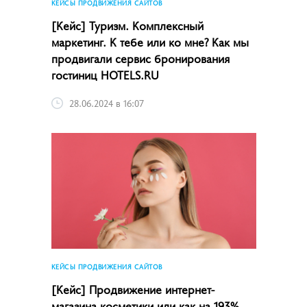
КЕЙСЫ ПРОДВИЖЕНИЯ САЙТОВ
[Кейс] Туризм. Комплексный
маркетинг. К тебе или ко мне? Как мы
продвигали сервис бронирования
гостиниц HOTELS.RU
28.06.2024 в 16:07
КЕЙСЫ ПРОДВИЖЕНИЯ САЙТОВ
[Кейс] Продвижение интернет-
магазина косметики или как на 193%