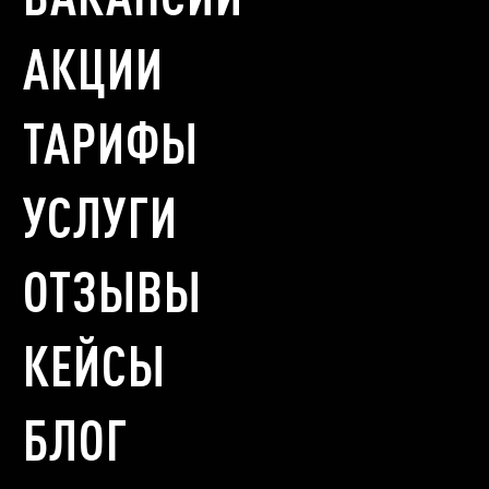
АКЦИИ
ТАРИФЫ
УСЛУГИ
ОТЗЫВЫ
КЕЙСЫ
БЛОГ