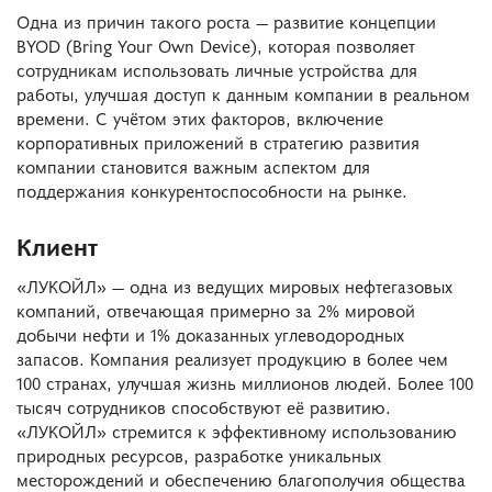
Одна из причин такого роста — развитие концепции
BYOD (Bring Your Own Device), которая позволяет
сотрудникам использовать личные устройства для
работы, улучшая доступ к данным компании в реальном
времени​​. С учётом этих факторов, включение
корпоративных приложений в стратегию развития
компании становится важным аспектом для
поддержания конкурентоспособности на рынке.
Клиент
«ЛУКОЙЛ» — одна из ведущих мировых нефтегазовых
компаний, отвечающая примерно за 2% мировой
добычи нефти и 1% доказанных углеводородных
запасов. Компания реализует продукцию в более чем
100 странах, улучшая жизнь миллионов людей. Более 100
тысяч сотрудников способствуют её развитию.
«ЛУКОЙЛ» стремится к эффективному использованию
природных ресурсов, разработке уникальных
месторождений и обеспечению благополучия общества