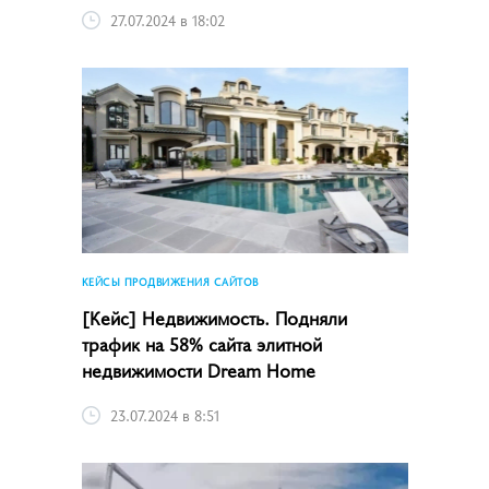
27.07.2024 в 18:02
КЕЙСЫ ПРОДВИЖЕНИЯ САЙТОВ
[Кейс] Недвижимость. Подняли
трафик на 58% сайта элитной
недвижимости Dream Home
23.07.2024 в 8:51