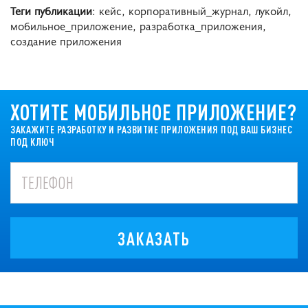
Теги публикации
: кейс, корпоративный_журнал, лукойл,
мобильное_приложение, разработка_приложения,
создание приложения
ХОТИТЕ МОБИЛЬНОЕ ПРИЛОЖЕНИЕ?
ЗАКАЖИТЕ РАЗРАБОТКУ И РАЗВИТИЕ ПРИЛОЖЕНИЯ ПОД ВАШ БИЗНЕС
ПОД КЛЮЧ
ЗАКАЗАТЬ