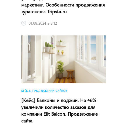
маркетинг. Особенности продвижения
турагенства Tripsta.ru
01.08.2024 в 8:12
КЕЙСЫ ПРОДВИЖЕНИЯ САЙТОВ
[Кейс] Балконы и лоджии. На 46%
увеличили количество заказов для
компании Elit Balcon. Продвижение
сайта