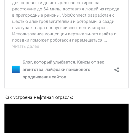
Как устроена нефтяная отрасль: