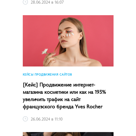
28.06.2024 в 16:07
КЕЙСЫ ПРОДВИЖЕНИЯ САЙТОВ
[Кейс] Продвижение интернет-
магазина косметики или как на 193%
увеличить трафик на сайт
французского бренда Yves Rocher
26.06.2024 в 11:10