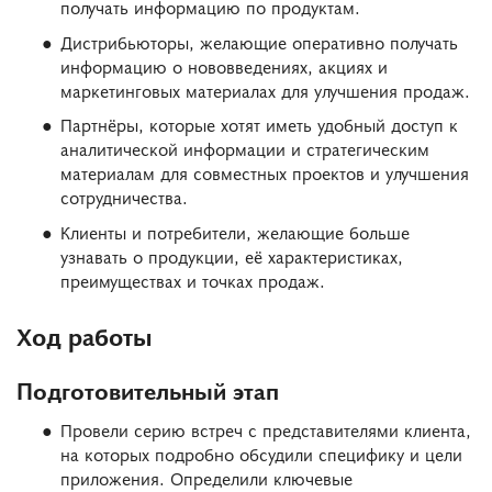
получать информацию по продуктам.
Дистрибьюторы, желающие оперативно получать
информацию о нововведениях, акциях и
маркетинговых материалах для улучшения продаж.
Партнёры, которые хотят иметь удобный доступ к
аналитической информации и стратегическим
материалам для совместных проектов и улучшения
сотрудничества.
Клиенты и потребители, желающие больше
узнавать о продукции, её характеристиках,
преимуществах и точках продаж.
Ход работы
Подготовительный этап
Провели серию встреч с представителями клиента,
на которых подробно обсудили специфику и цели
приложения. Определили ключевые