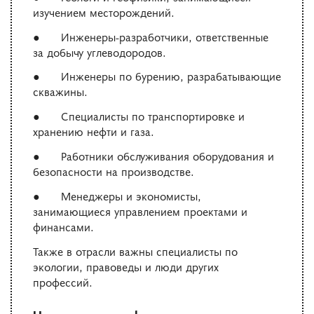
изучением месторождений.
● Инженеры-разработчики, ответственные
за добычу углеводородов.
● Инженеры по бурению, разрабатывающие
скважины.
● Специалисты по транспортировке и
хранению нефти и газа.
● Работники обслуживания оборудования и
безопасности на производстве.
● Менеджеры и экономисты,
занимающиеся управлением проектами и
финансами.
Также в отрасли важны специалисты по
экологии, правоведы и люди других
профессий.