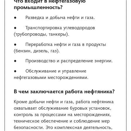
Что входит в нефтегазовую
промышленность?
● Разведка и добыча нефти и газа.
● Транспортировка углеводородов
(трубопроводы, танкеры).
● Переработка нефти и газа в продукты
(бензин, дизель, газ).
● Производство и распределение энергии.
● Обслуживание и управление
нефтегазовыми месторождениями.
В чем заключается работа нефтяника?
Кроме добычи нефти и газа, работа нефтяника
охватывает обслуживание буровых установок,
контроль за процессами на месторождениях,
техническое обеспечение и соблюдение мер
безопасности. Это комплексная деятельность,