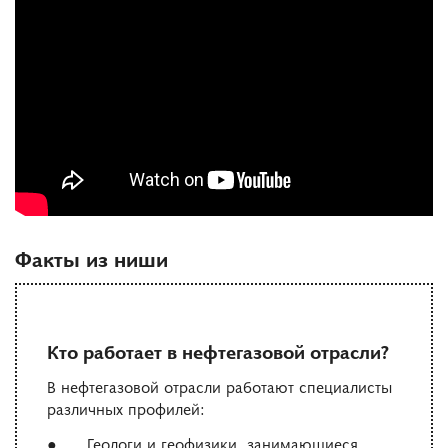
Факты из ниши
Кто работает в нефтегазовой отрасли?
В нефтегазовой отрасли работают специалисты
различных профилей:
● Геологи и геофизики, занимающиеся