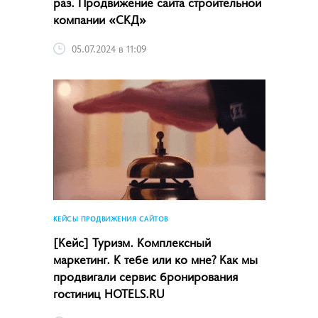
раз. Продвижение сайта строительной
компании «СКД»
05.07.2024 в 11:09
КЕЙСЫ ПРОДВИЖЕНИЯ САЙТОВ
[Кейс] Туризм. Комплексный
маркетинг. К тебе или ко мне? Как мы
продвигали сервис бронирования
гостиниц HOTELS.RU