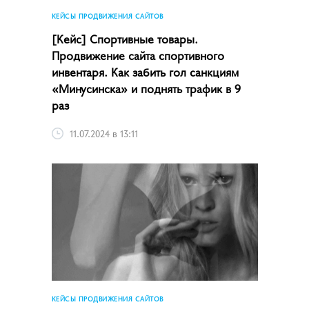
КЕЙСЫ ПРОДВИЖЕНИЯ САЙТОВ
[Кейс] Спортивные товары.
Продвижение сайта спортивного
инвентаря. Как забить гол санкциям
«Минусинска» и поднять трафик в 9
раз
11.07.2024 в 13:11
КЕЙСЫ ПРОДВИЖЕНИЯ САЙТОВ