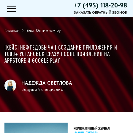
+7 (495) 118-20-98
ЗАКАЗАТЬ ОБРАТНЫЙ ЗВОНОК
Главная
Блог Оптимизм.ру
[КЕЙС] НЕФТЕДОБЫЧА | СОЗДАНИЕ ПРИЛОЖЕНИЯ И
1000+ УСТАНОВОК СРАЗУ ПОСЛЕ ПОЯВЛЕНИЯ НА
APPSTORE И GOOGLE PLAY
НАДЕЖДА СВЕТЛОВА
Ведущий специалист