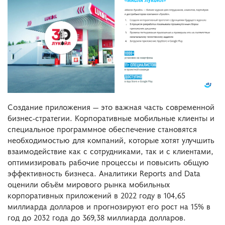
Создание приложения — это важная часть современной
бизнес-стратегии. Корпоративные мобильные клиенты и
специальное программное обеспечение становятся
необходимостью для компаний, которые хотят улучшить
взаимодействие как с сотрудниками, так и с клиентами,
оптимизировать рабочие процессы и повысить общую
эффективность бизнеса. Аналитики Reports and Data
оценили объём мирового рынка мобильных
корпоративных приложений в 2022 году в 104,65
миллиарда долларов и прогнозируют его рост на 15% в
год до 2032 года до 369,38 миллиарда долларов​​.