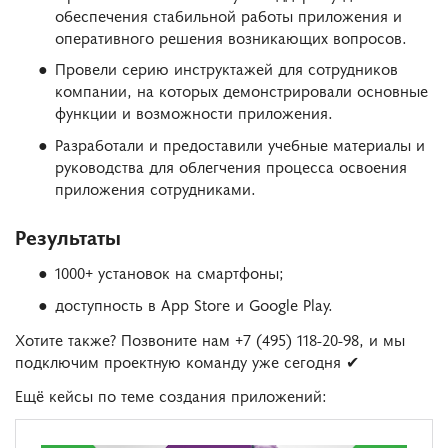
обеспечения стабильной работы приложения и
оперативного решения возникающих вопросов.
Провели серию инструктажей для сотрудников
компании, на которых демонстрировали основные
функции и возможности приложения.
Разработали и предоставили учебные материалы и
руководства для облегчения процесса освоения
приложения сотрудниками.
Результаты
1000+ установок на смартфоны;
доступность в App Store и Google Play.
Хотите также? Позвоните нам +7 (495) 118-20-98, и мы
подключим проектную команду уже сегодня ✔
Ещё кейсы по теме создания приложений: