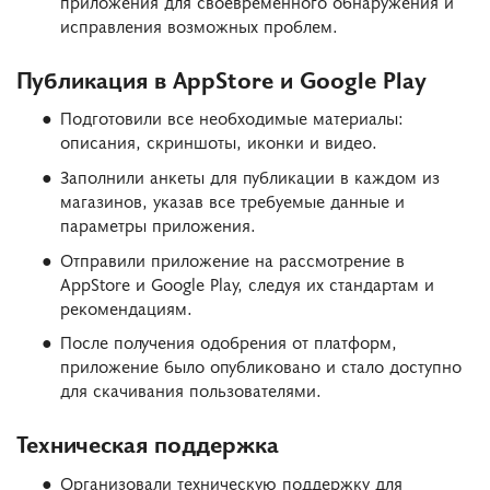
приложения для своевременного обнаружения и
исправления возможных проблем.
Публикация в AppStore и Google Play
Подготовили все необходимые материалы:
описания, скриншоты, иконки и видео.
Заполнили анкеты для публикации в каждом из
магазинов, указав все требуемые данные и
параметры приложения.
Отправили приложение на рассмотрение в
AppStore и Google Play, следуя их стандартам и
рекомендациям.
После получения одобрения от платформ,
приложение было опубликовано и стало доступно
для скачивания пользователями.
Техническая поддержка
Организовали техническую поддержку для