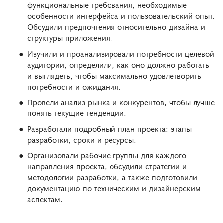
функциональные требования, необходимые
особенности интерфейса и пользовательский опыт.
Обсудили предпочтения относительно дизайна и
структуры приложения.
Изучили и проанализировали потребности целевой
аудитории, определили, как оно должно работать
и выглядеть, чтобы максимально удовлетворить
потребности и ожидания.
Провели анализ рынка и конкурентов, чтобы лучше
понять текущие тенденции.
Разработали подробный план проекта: этапы
разработки, сроки и ресурсы.
Организовали рабочие группы для каждого
направления проекта, обсудили стратегии и
методологии разработки, а также подготовили
документацию по техническим и дизайнерским
аспектам.