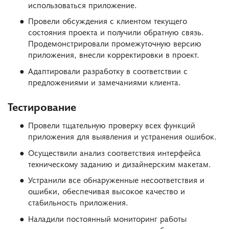
использоваться приложение.
Провели обсуждения с клиентом текущего
состояния проекта и получили обратную связь.
Продемонстрировали промежуточную версию
приложения, внесли корректировки в проект.
Адаптировали разработку в соответствии с
предложениями и замечаниями клиента.
Тестирование
Провели тщательную проверку всех функций
приложения для выявления и устранения ошибок.
Осуществили анализ соответствия интерфейса
техническому заданию и дизайнерским макетам.
Устранили все обнаруженные несоответствия и
ошибки, обеспечивая высокое качество и
стабильность приложения.
Наладили постоянный мониторинг работы