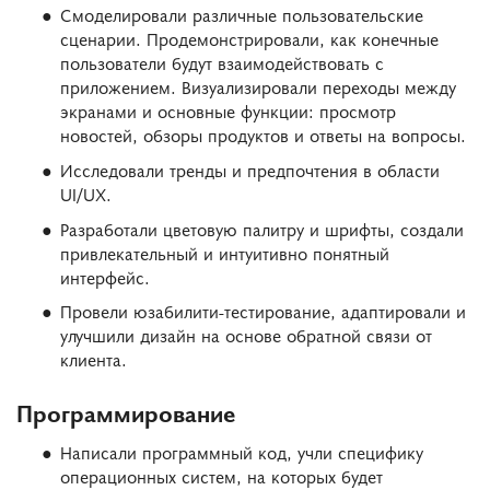
Смоделировали различные пользовательские
сценарии. Продемонстрировали, как конечные
пользователи будут взаимодействовать с
приложением. Визуализировали переходы между
экранами и основные функции: просмотр
новостей, обзоры продуктов и ответы на вопросы.
Исследовали тренды и предпочтения в области
UI/UX.
Разработали цветовую палитру и шрифты, создали
привлекательный и интуитивно понятный
интерфейс.
Провели юзабилити-тестирование, адаптировали и
улучшили дизайн на основе обратной связи от
клиента.
Программирование
Написали программный код, учли специфику
операционных систем, на которых будет