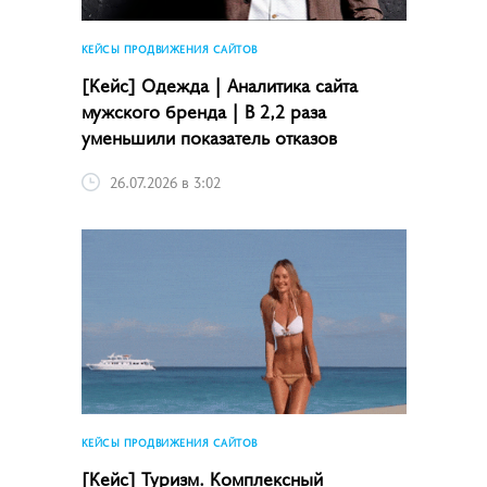
КЕЙСЫ ПРОДВИЖЕНИЯ САЙТОВ
[Кейс] Одежда | Аналитика сайта
мужского бренда | В 2,2 раза
уменьшили показатель отказов
26.07.2026 в 3:02
КЕЙСЫ ПРОДВИЖЕНИЯ САЙТОВ
[Кейс] Туризм. Комплексный