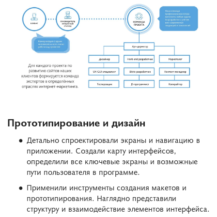
Прототипирование и дизайн
Детально спроектировали экраны и навигацию в
приложении. Создали карту интерфейсов,
определили все ключевые экраны и возможные
пути пользователя в программе.
Применили инструменты создания макетов и
прототипирования. Наглядно представили
структуру и взаимодействие элементов интерфейса.