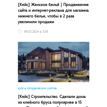
[Кейс] Женское бельё | Продвижение
сайта и интернет-реклама для магазина
нижнего белья, чтобы в 2 раза
увеличили продажи
09.07.2024 в 3:03
КЕЙСЫ ПРОДВИЖЕНИЯ САЙТОВ
[Кейс] Строительство. Сделали дома
из клеёного бруса популярнее в 15