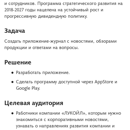
и сотрудников. Программа стратегического развития на
2018-2027 годы нацелена на устойчивый рост и
прогрессивную дивидендную политику.
Задача
Создать приложение-журнал с новостями, обзорами
продукции и ответами на вопросы.
Решение
Разработать приложение.
Сделать программу доступной через AppStore и
Google Play.
Целевая аудитория
Работники компании «ЛУКОЙЛ», которым нужно
знакомиться с корпоративными новостями,
узнавать о направлениях развития компании и