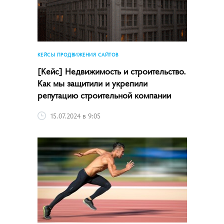
КЕЙСЫ ПРОДВИЖЕНИЯ САЙТОВ
[Кейс] Недвижимость и строительство.
Как мы защитили и укрепили
репутацию строительной компании
15.07.2024 в 9:05