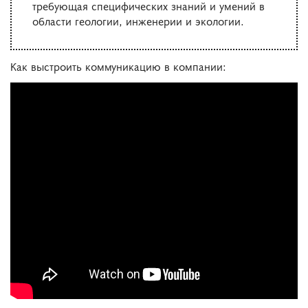
требующая специфических знаний и умений в
области геологии, инженерии и экологии.
Как выстроить коммуникацию в компании: