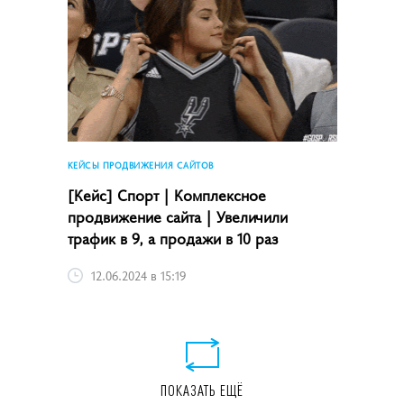
КЕЙСЫ ПРОДВИЖЕНИЯ САЙТОВ
[Кейс] Спорт | Комплексное
продвижение сайта | Увеличили
трафик в 9, а продажи в 10 раз
12.06.2024 в 15:19
ПОКАЗАТЬ ЕЩЁ