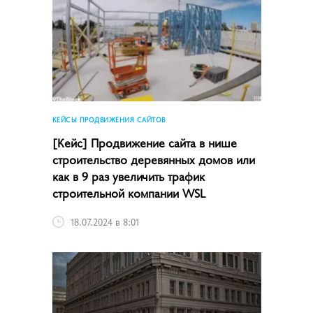
КЕЙСЫ ПРОДВИЖЕНИЯ САЙТОВ
[Кейс] Продвижение сайта в нише
строительство деревянных домов или
как в 9 раз увеличить трафик
строительной компании WSL
18.07.2024 в 8:01