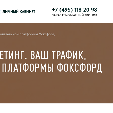
+7 (495) 118-20-98
ЛИЧНЫЙ КАБИНЕТ
ЗАКАЗАТЬ ОБРАТНЫЙ ЗВОНОК
разовательной платформы Фоксфорд
ЕТИНГ. ВАШ ТРАФИК,
Й ПЛАТФОРМЫ ФОКСФОРД