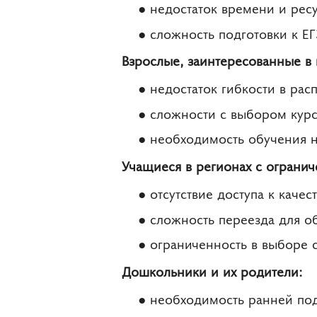
недостаток времени и рес
сложность подготовки к Е
Взрослые, заинтересованные в
недостаток гибкости в ра
сложности с выбором курс
необходимость обучения н
Учащиеся в регионах с ограни
отсутствие доступа к каче
сложность переезда для о
ограниченность в выборе 
Дошкольники и их родители:
необходимость ранней под