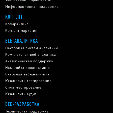
Информационная поддержка
КОНТЕНТ
Копирайтинг
Контент-маркетинг
ВЕБ-АНАЛИТИКА
Настройка систем аналитики
Комплексная веб-аналитика
Аналитическая поддержка
Настройка коллтрекинга
Сквозная веб-аналитика
Юзабилити-тестирование
Сплит-тестирование
Юзабилити-аудит
ВЕБ-РАЗРАБОТКА
Техническая поддержка