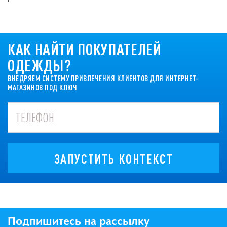
КАК НАЙТИ ПОКУПАТЕЛЕЙ
ОДЕЖДЫ?
ВНЕДРЯЕМ СИСТЕМУ ПРИВЛЕЧЕНИЯ КЛИЕНТОВ ДЛЯ ИНТЕРНЕТ-
МАГАЗИНОВ ПОД КЛЮЧ
ЗАПУСТИТЬ КОНТЕКСТ
Подпишитесь на рассылку