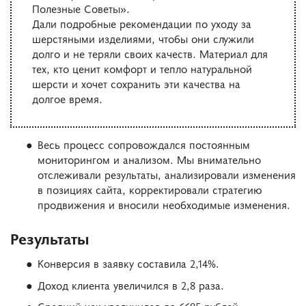
Полезные Советы».
Дали подробные рекомендации по уходу за
шерстяными изделиями, чтобы они служили
долго и не теряли своих качеств. Материал для
тех, кто ценит комфорт и тепло натуральной
шерсти и хочет сохранить эти качества на
долгое время.
Весь процесс сопровождался постоянным
мониторингом и анализом. Мы внимательно
отслеживали результаты, анализировали изменения
в позициях сайта, корректировали стратегию
продвижения и вносили необходимые изменения.
Результаты
Конверсия в заявку составила 2,14%.
Доход клиента увеличился в 2,8 раза.