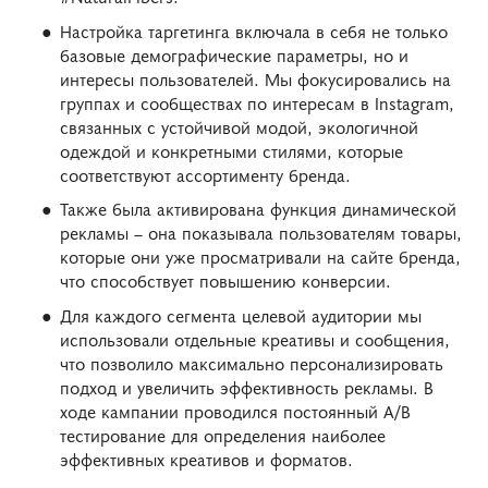
Настройка таргетинга включала в себя не только
базовые демографические параметры, но и
интересы пользователей. Мы фокусировались на
группах и сообществах по интересам в Instagram,
связанных с устойчивой модой, экологичной
одеждой и конкретными стилями, которые
соответствуют ассортименту бренда.
Также была активирована функция динамической
рекламы – она показывала пользователям товары,
которые они уже просматривали на сайте бренда,
что способствует повышению конверсии.
Для каждого сегмента целевой аудитории мы
использовали отдельные креативы и сообщения,
что позволило максимально персонализировать
подход и увеличить эффективность рекламы. В
ходе кампании проводился постоянный A/B
тестирование для определения наиболее
эффективных креативов и форматов.