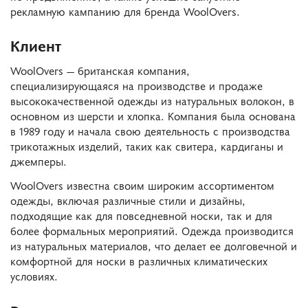
рекламную кампанию для бренда WoolOvers.
Клиент
WoolOvers — британская компания,
специализирующаяся на производстве и продаже
высококачественной одежды из натуральных волокон, в
основном из шерсти и хлопка. Компания была основана
в 1989 году и начала свою деятельность с производства
трикотажных изделий, таких как свитера, кардиганы и
джемперы.
WoolOvers известна своим широким ассортиментом
одежды, включая различные стили и дизайны,
подходящие как для повседневной носки, так и для
более формальных мероприятий. Одежда производится
из натуральных материалов, что делает ее долговечной и
комфортной для носки в различных климатических
условиях.