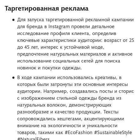
Таргетированная реклама
Для запуска таргетированной рекламной кампании
для бренда в Instagram провели детальное
исследование профиля клиента, определив
ключевые характеристики аудитории: возраст от 25
до 45 лет, интерес к устойчивой моде,
предпочтение натуральных материалов и активное
использование социальных сетей для поиска
новинок и покупки одежды.
В ходе кампании использовались креативы, в
которых были затронуты эти основные интересы
аудитории. Например, создавались посты и сторис
с изображением стильной одежды бренда из
натуральных волокон, демонстрирующих
разнообразие и качество продукции. Тексты
сопровождались хештегами, акцентирующими
внимание на экологичности и уникальности
товаров, такими как #EcoFashion #SustainableStyle
#NaturalFibers.