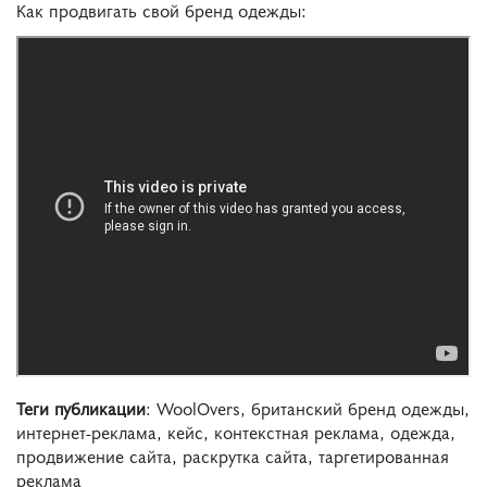
Как продвигать свой бренд одежды:
Теги публикации
: WoolOvers, британский бренд одежды,
интернет-реклама, кейс, контекстная реклама, одежда,
продвижение сайта, раскрутка сайта, таргетированная
реклама