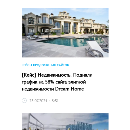
КЕЙСЫ ПРОДВИЖЕНИЯ САЙТОВ
[Кейс] Недвижимость. Подняли
трафик на 58% сайта элитной
недвижимости Dream Home
23.07.2024 в 8:51