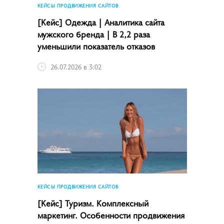
КЕЙСЫ ПРОДВИЖЕНИЯ САЙТОВ
[Кейс] Одежда | Аналитика сайта
мужского бренда | В 2,2 раза
уменьшили показатель отказов
26.07.2026 в 3:02
КЕЙСЫ ПРОДВИЖЕНИЯ САЙТОВ
[Кейс] Туризм. Комплексный
маркетинг. Особенности продвижения