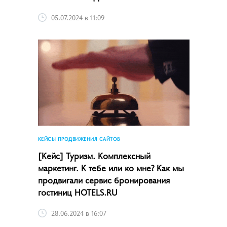
05.07.2024 в 11:09
КЕЙСЫ ПРОДВИЖЕНИЯ САЙТОВ
[Кейс] Туризм. Комплексный
маркетинг. К тебе или ко мне? Как мы
продвигали сервис бронирования
гостиниц HOTELS.RU
28.06.2024 в 16:07