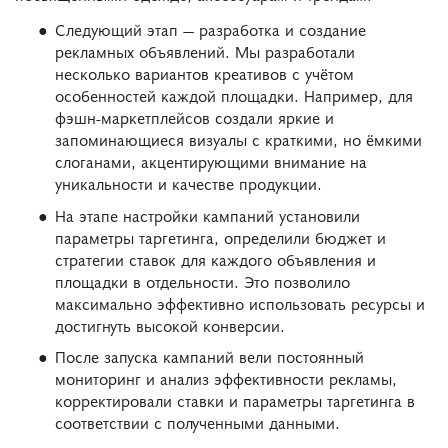
Следующий этап — разработка и создание
рекламных объявлений. Мы разработали
несколько вариантов креативов с учётом
особенностей каждой площадки. Например, для
фэшн-маркетплейсов создали яркие и
запоминающиеся визуалы с краткими, но ёмкими
слоганами, акцентирующими внимание на
уникальности и качестве продукции.
На этапе настройки кампаний установили
параметры таргетинга, определили бюджет и
стратегии ставок для каждого объявления и
площадки в отдельности. Это позволило
максимально эффективно использовать ресурсы и
достигнуть высокой конверсии.
После запуска кампаний вели постоянный
мониторинг и анализ эффективности рекламы,
корректировали ставки и параметры таргетинга в
соответствии с полученными данными.