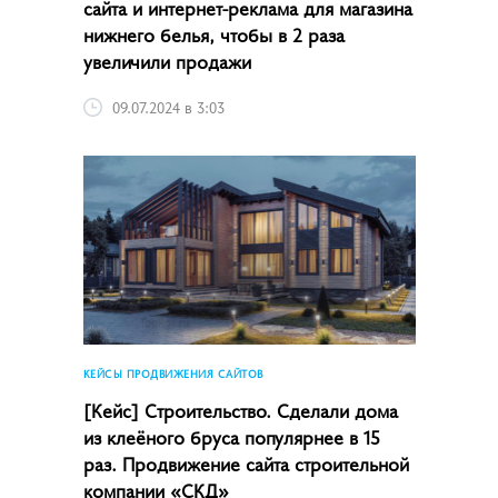
сайта и интернет-реклама для магазина
нижнего белья, чтобы в 2 раза
увеличили продажи
09.07.2024 в 3:03
КЕЙСЫ ПРОДВИЖЕНИЯ САЙТОВ
[Кейс] Строительство. Сделали дома
из клеёного бруса популярнее в 15
раз. Продвижение сайта строительной
компании «СКД»