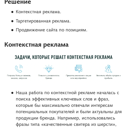
Решение
Контекстная реклама.
Таргетированная реклама.
Продвижение сайта по позициям.
Контекстная реклама
Наша работа по контекстной рекламе началась с
поиска эффективных ключевых слов и фраз,
которые бы максимально отвечали интересам
потенциальных покупателей и были актуальны для
продукции бренда. Например, использовались
фразы типа «качественные свитера из шерсти»,