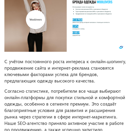
С учётом постоянного роста интереса к онлайн-шопингу,
продвижение сайта и интернет-реклама становятся
ключевыми факторами успеха для брендов,
предлагающих одежду высокого качества.
Согласно статистике, потребители все чаще выбирают
онлайн-платформы для покупки стильной и комфортной
одежды, особенно в сегменте премиум. Это создаёт
благоприятные условия для развития и расширения
рынка через стратегии в сфере интернет-маркетинга.
Наше SEO-агентство приняло активное участие в работе
по продвижению, а также успешно запустило