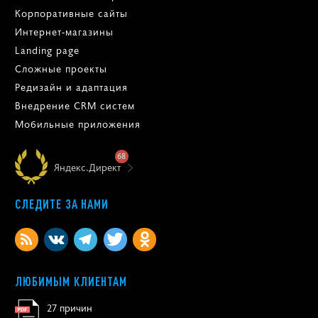
Корпоративные сайты
Интернет-магазины
Landing page
Сложные проекты
Редизайн и адаптация
Внедрение CRM систем
Мобильные приложения
68
Яндекс.Директ
СЛЕДИТЕ ЗА НАМИ
ЛЮБИМЫМ КЛИЕНТАМ
27 причин