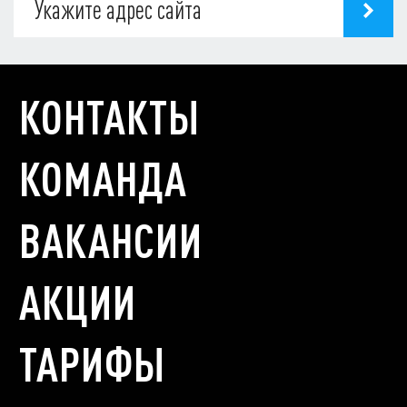
КОНТАКТЫ
КОМАНДА
ВАКАНСИИ
АКЦИИ
ТАРИФЫ