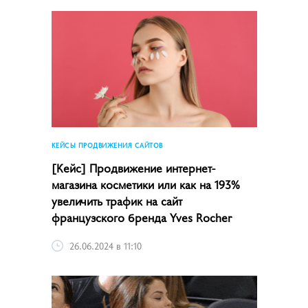
КЕЙСЫ ПРОДВИЖЕНИЯ САЙТОВ
[Кейс] Продвижение интернет-
магазина косметики или как на 193%
увеличить трафик на сайт
французского бренда Yves Rocher
26.06.2024 в 11:10