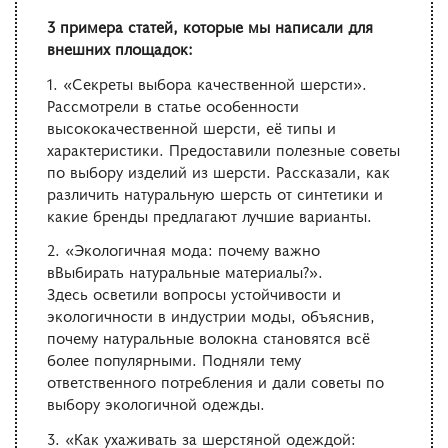
3 примера статей, которые мы написали для
внешних площадок:
1. «Секреты выбора качественной шерсти».
Рассмотрели в статье особенности
высококачественной шерсти, её типы и
характеристики. Предоставили полезные советы
по выбору изделий из шерсти. Рассказали, как
различить натуральную шерсть от синтетики и
какие бренды предлагают лучшие варианты.
2. «Экологичная мода: почему важно
вВыбирать натуральные материалы?».
Здесь осветили вопросы устойчивости и
экологичности в индустрии моды, объяснив,
почему натуральные волокна становятся всё
более популярными. Подняли тему
ответственного потребления и дали советы по
выбору экологичной одежды.
3. «Как ухаживать за шерстяной одеждой: