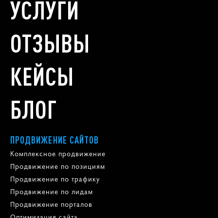
УСЛУГИ
ОТЗЫВЫ
КЕЙСЫ
БЛОГ
ПРОДВИЖЕНИЕ САЙТОВ
Комплексное продвижение
Продвижение по позициям
Продвижение по трафику
Продвижение по лидам
Продвижение порталов
Оптимизация сайта