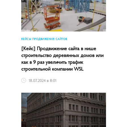
КЕЙСЫ ПРОДВИЖЕНИЯ САЙТОВ
[Кейс] Продвижение сайта в нише
строительство деревянных домов или
как в 9 раз увеличить трафик
строительной компании WSL
18.07.2024 в 8:01