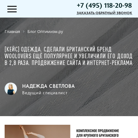
+7 (495) 118-20-98
ЗАКАЗАТЬ ОБРАТНЫЙ ЗВОНОК
Главная
Блог Оптимизм.ру
[КЕЙС] ОДЕЖДА. СДЕЛАЛИ БРИТАНСКИЙ БРЕНД
WOOLOVERS ЕЩЁ ПОПУЛЯРНЕЕ И УВЕЛИЧИЛИ ЕГО ДОХОД
В 2,8 РАЗА. ПРОДВИЖЕНИЕ САЙТА И ИНТЕРНЕТ-РЕКЛАМА
НАДЕЖДА СВЕТЛОВА
Ведущий специалист