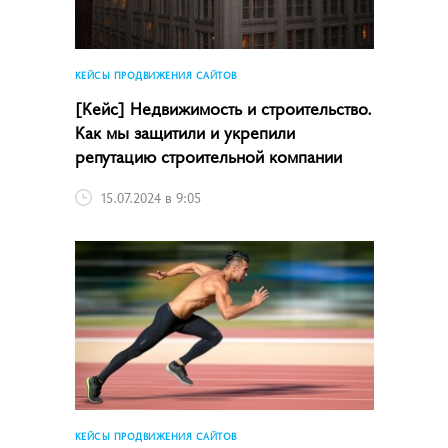
КЕЙСЫ ПРОДВИЖЕНИЯ САЙТОВ
[Кейс] Недвижимость и строительство.
Как мы защитили и укрепили
репутацию строительной компании
15.07.2024 в 9:05
КЕЙСЫ ПРОДВИЖЕНИЯ САЙТОВ