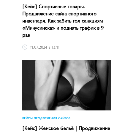
[Кейс] Спортивные товары.
Продвижение сайта спортивного
инвентаря. Как забить гол санкциям
«Минусинска» и поднять трафик в 9
раз
11.07.2024 в 13:11
КЕЙСЫ ПРОДВИЖЕНИЯ САЙТОВ
[Кейс] Женское бельё | Продвижение