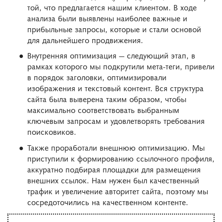
той, что предлагается нашим клиентом. В ходе
анализа были выявлены наиболее важные и
прибыльные запросы, которые и стали основой
для дальнейшего продвижения.
Внутренняя оптимизация — следующий этап, в
рамках которого мы подкрутили мета-теги, привели
в порядок заголовки, оптимизировали
изображения и текстовый контент. Вся структура
сайта была выверена таким образом, чтобы
максимально соответствовать выбранным
ключевым запросам и удовлетворять требования
поисковиков.
Также проработали внешнюю оптимизацию. Мы
приступили к формированию ссылочного профиля,
аккуратно подбирая площадки для размещения
внешних ссылок. Нам нужен был качественный
трафик и увеличение авторитет сайта, поэтому мы
сосредоточились на качественном контенте.