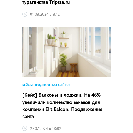
турагенства Tripsta.ru
01.08.2024 в 8:12
КЕЙСЫ ПРОДВИЖЕНИЯ САЙТОВ
[Кейс] Балконы и лоджии. На 46%
увеличили количество заказов для
компании Elit Balcon. Продвижение
сайта
27.07.2024 в 18:02