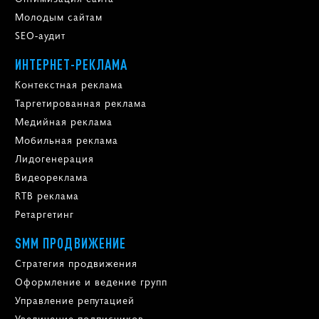
Молодым сайтам
SEO-аудит
ИНТЕРНЕТ-РЕКЛАМА
Контекстная реклама
Таргетированная реклама
Медийная реклама
Мобильная реклама
Лидогенерация
Видеореклама
RTB реклама
Ретаргетинг
SMM ПРОДВИЖЕНИЕ
Стратегия продвижения
Оформление и ведение групп
Управление репутацией
Увеличение подписчиков