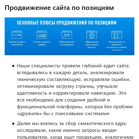
Продвижение сайта по позициям
Наши специалисты провели глубокий аудит сайта:
вглядывались в каждую деталь, анализировали
техническую составляющую, исправляли ошибки,
оптимизировали загрузку страниц, улучшали
адаптивность и корректировали навигацию. Это
все необходимо для создания удобной и
функциональной платформы, которая без проблем
«дружила» бы с поисковыми системами.
Далее мы взялись за сбор семантического ядра:
исследовали, какие именно запросы вводят
пользователи, когда ищут продукцию, аналогичную