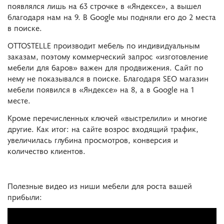
появлялся лишь на 63 строчке в «Яндексе», а вышел
благодаря нам на 9. В Google мы подняли его до 2 места
в поиске.
OTTOSTELLE производит мебель по индивидуальным
заказам, поэтому коммерческий запрос «изготовление
мебели для баров» важен для продвижения. Сайт по
нему не показывался в поиске. Благодаря SEO магазин
мебели появился в «Яндексе» на 8, а в Google на 1
месте.
Кроме перечисленных ключей «выстрелили» и многие
другие. Как итог: на сайте возрос входящий трафик,
увеличилась глубина просмотров, конверсия и
количество клиентов.
Полезные видео из ниши мебели для роста вашей
прибыли: