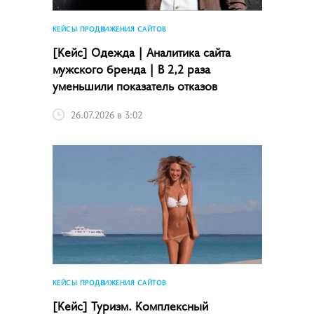
КЕЙСЫ ПРОДВИЖЕНИЯ САЙТОВ
[Кейс] Одежда | Аналитика сайта
мужского бренда | В 2,2 раза
уменьшили показатель отказов
26.07.2026 в 3:02
КЕЙСЫ ПРОДВИЖЕНИЯ САЙТОВ
[Кейс] Туризм. Комплексный