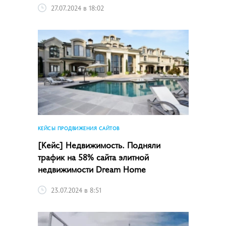
27.07.2024 в 18:02
КЕЙСЫ ПРОДВИЖЕНИЯ САЙТОВ
[Кейс] Недвижимость. Подняли
трафик на 58% сайта элитной
недвижимости Dream Home
23.07.2024 в 8:51