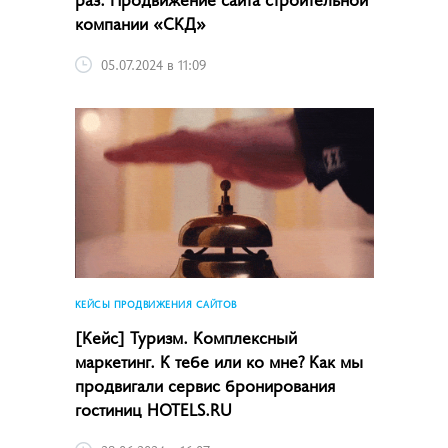
компании «СКД»
05.07.2024 в 11:09
КЕЙСЫ ПРОДВИЖЕНИЯ САЙТОВ
[Кейс] Туризм. Комплексный
маркетинг. К тебе или ко мне? Как мы
продвигали сервис бронирования
гостиниц HOTELS.RU