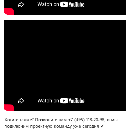
Хотите также? Позвоните нам +7 (495) 118-20-98, и мы
подключим проектную команду уже сегодня ✔