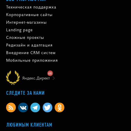
Техническая поддержка
Корпоративные сайты
Интернет-магазины
Landing page
Сложные проекты
Редизайн и адаптация
Внедрение CRM систем
Мобильные приложения
68
Яндекс.Директ
СЛЕДИТЕ ЗА НАМИ
ЛЮБИМЫМ КЛИЕНТАМ