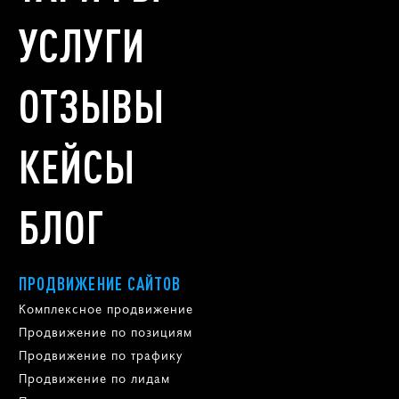
УСЛУГИ
ОТЗЫВЫ
КЕЙСЫ
БЛОГ
ПРОДВИЖЕНИЕ САЙТОВ
Комплексное продвижение
Продвижение по позициям
Продвижение по трафику
Продвижение по лидам