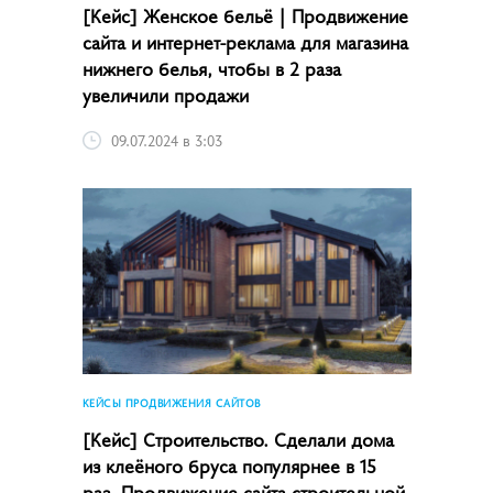
[Кейс] Женское бельё | Продвижение
сайта и интернет-реклама для магазина
нижнего белья, чтобы в 2 раза
увеличили продажи
09.07.2024 в 3:03
КЕЙСЫ ПРОДВИЖЕНИЯ САЙТОВ
[Кейс] Строительство. Сделали дома
из клеёного бруса популярнее в 15
раз. Продвижение сайта строительной