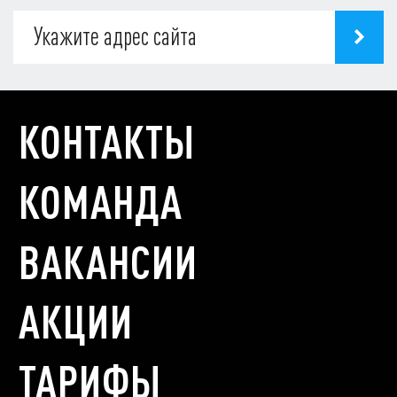
КОНТАКТЫ
КОМАНДА
ВАКАНСИИ
АКЦИИ
ТАРИФЫ