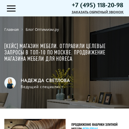
+7 (495) 118-20-98
ЗАКАЗАТЬ ОБРАТНЫЙ ЗВОНОК
Главная
Блог Оптимизм.ру
[КЕЙС] МАГАЗИН МЕБЕЛИ. ОТПРАВИЛИ ЦЕЛЕВЫЕ
ЗАПРОСЫ В ТОП-10 ПО МОСКВЕ. ПРОДВИЖЕНИЕ
МАГАЗИНА МЕБЕЛИ ДЛЯ HORECA
НАДЕЖДА СВЕТЛОВА
Ведущий специалист