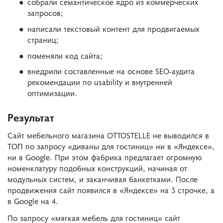
собрали семантическое ядро из коммерческих
запросов;
написали текстовый контент для продвигаемых
страниц;
поменяли код сайта;
внедрили составленные на основе SEO-аудита
рекомендации по usability и внутренней
оптимизации.
Результат
Сайт мебельного магазина OTTOSTELLE не выводился в
ТОП по запросу «диваны для гостиниц» ни в «Яндексе»,
ни в Google. При этом фабрика предлагает огромную
номенклатуру подобных конструкций, начиная от
модульных систем, и заканчивая банкетками. После
продвижения сайт появился в «Яндексе» на 3 строчке, а
в Google на 4.
По запросу «мягкая мебель для гостиниц» сайт