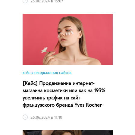
28.06.2024 в 16:07
КЕЙСЫ ПРОДВИЖЕНИЯ САЙТОВ
[Кейс] Продвижение интернет-
магазина косметики или как на 193%
увеличить трафик на сайт
французского бренда Yves Rocher
26.06.2024 в 11:10