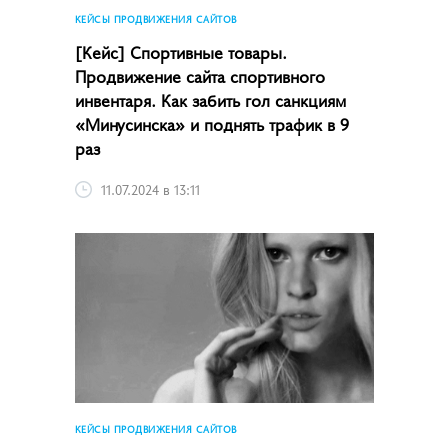
КЕЙСЫ ПРОДВИЖЕНИЯ САЙТОВ
[Кейс] Спортивные товары.
Продвижение сайта спортивного
инвентаря. Как забить гол санкциям
«Минусинска» и поднять трафик в 9
раз
11.07.2024 в 13:11
КЕЙСЫ ПРОДВИЖЕНИЯ САЙТОВ