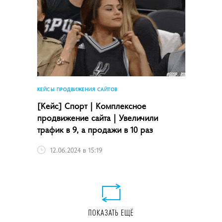
КЕЙСЫ ПРОДВИЖЕНИЯ САЙТОВ
[Кейс] Спорт | Комплексное
продвижение сайта | Увеличили
трафик в 9, а продажи в 10 раз
12.06.2024 в 15:19
ПОКАЗАТЬ ЕЩЁ