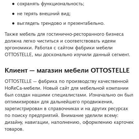
сохранять функциональность;
не терять внешний вид;
выглядеть трендово и презентабельно.
Также мебель для гостинично-ресторанного бизнеса
должна легко чиститься и соответствовать идеям
эргономики. Работая с сайтом фабрики мебели
OTTOSTELLE, мы досконально изучили данный сегмент.
Клиент — магазин мебели OTTOSTELLE
OTTOSTELLE — фабрика по производству качественной
HoReCa-мебели. Новый сайт для мебельной компании
был создан нашими специалистами. Изначально он был
оптимизирован для дальнейшего продвижения,
зарегистрирован в справочниках и на других ресурсах
по поиску предприятий. Внимание уделили всему:
дизайну, навигации, наполнению, оформлению карточек
товаров.