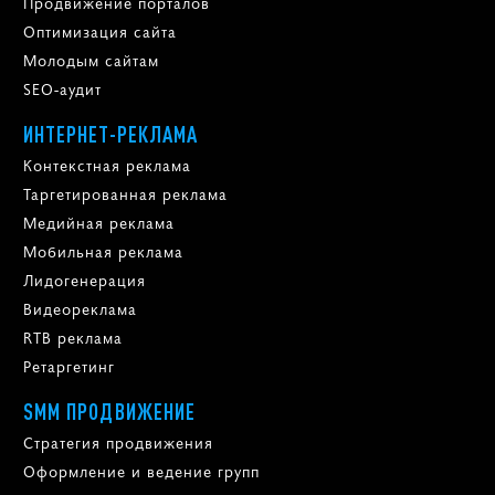
Продвижение порталов
Оптимизация сайта
Молодым сайтам
SEO-аудит
ИНТЕРНЕТ-РЕКЛАМА
Контекстная реклама
Таргетированная реклама
Медийная реклама
Мобильная реклама
Лидогенерация
Видеореклама
RTB реклама
Ретаргетинг
SMM ПРОДВИЖЕНИЕ
Стратегия продвижения
Оформление и ведение групп