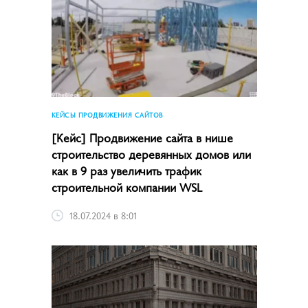
КЕЙСЫ ПРОДВИЖЕНИЯ САЙТОВ
[Кейс] Продвижение сайта в нише
строительство деревянных домов или
как в 9 раз увеличить трафик
строительной компании WSL
18.07.2024 в 8:01