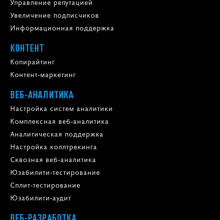
Управление репутацией
Увеличение подписчиков
Информационная поддержка
КОНТЕНТ
Копирайтинг
Контент-маркетинг
ВЕБ-АНАЛИТИКА
Настройка систем аналитики
Комплексная веб-аналитика
Аналитическая поддержка
Настройка коллтрекинга
Сквозная веб-аналитика
Юзабилити-тестирование
Сплит-тестирование
Юзабилити-аудит
ВЕБ-РАЗРАБОТКА