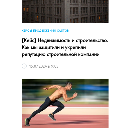
КЕЙСЫ ПРОДВИЖЕНИЯ САЙТОВ
[Кейс] Недвижимость и строительство.
Как мы защитили и укрепили
репутацию строительной компании
15.07.2024 в 9:05