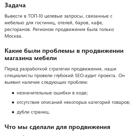
Задача
Вывести в ТОП-10 целевые запросы, связанные с
мебелью для гостиниц, отелей, баров, кафе,
ресторанов. Регионом продвижения была только
Москва.
Какие были проблемы в продвижении
магазина мебели
Перед разработкой стратегии продвижения, наши
специалисты провели глубокий SEO-аудит проекта. Он
выявил наличие следующих проблем:
незначительные ошибки в коде;
отсутствие описаний некоторых категорий товаров;
дубли страниц.
Что мы сделали для продвижения