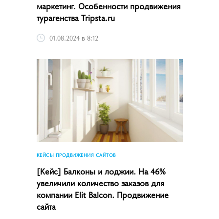
маркетинг. Особенности продвижения
турагенства Tripsta.ru
01.08.2024 в 8:12
КЕЙСЫ ПРОДВИЖЕНИЯ САЙТОВ
[Кейс] Балконы и лоджии. На 46%
увеличили количество заказов для
компании Elit Balcon. Продвижение
сайта