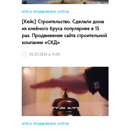
КЕЙСЫ ПРОДВИЖЕНИЯ САЙТОВ
[Кейс] Строительство. Сделали дома
из клеёного бруса популярнее в 15
раз. Продвижение сайта строительной
компании «СКД»
05.07.2024 в 11:09
КЕЙСЫ ПРОДВИЖЕНИЯ САЙТОВ