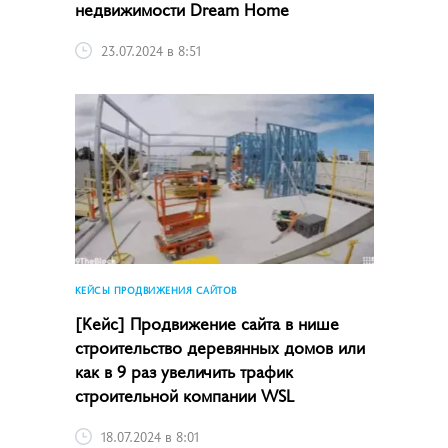
недвижимости Dream Home
23.07.2024 в 8:51
КЕЙСЫ ПРОДВИЖЕНИЯ САЙТОВ
[Кейс] Продвижение сайта в нише
строительство деревянных домов или
как в 9 раз увеличить трафик
строительной компании WSL
18.07.2024 в 8:01