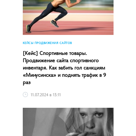
КЕЙСЫ ПРОДВИЖЕНИЯ САЙТОВ
[Кейс] Спортивные товары.
Продвижение сайта спортивного
инвентаря. Как забить гол санкциям
«Минусинска» и поднять трафик в 9
раз
11.07.2024 в 13:11