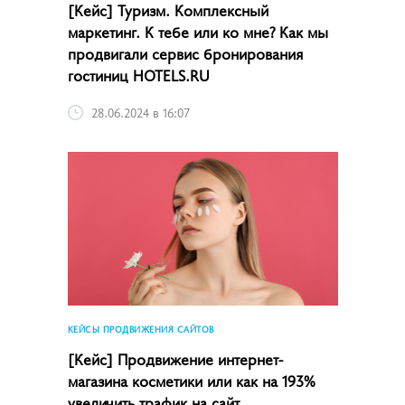
[Кейс] Туризм. Комплексный
маркетинг. К тебе или ко мне? Как мы
продвигали сервис бронирования
гостиниц HOTELS.RU
28.06.2024 в 16:07
КЕЙСЫ ПРОДВИЖЕНИЯ САЙТОВ
[Кейс] Продвижение интернет-
магазина косметики или как на 193%
увеличить трафик на сайт