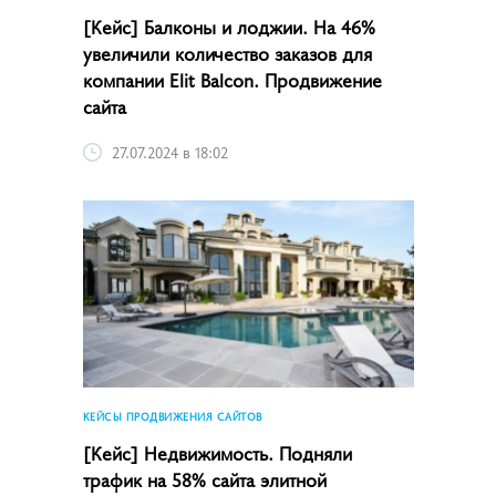
[Кейс] Балконы и лоджии. На 46%
увеличили количество заказов для
компании Elit Balcon. Продвижение
сайта
27.07.2024 в 18:02
КЕЙСЫ ПРОДВИЖЕНИЯ САЙТОВ
[Кейс] Недвижимость. Подняли
трафик на 58% сайта элитной