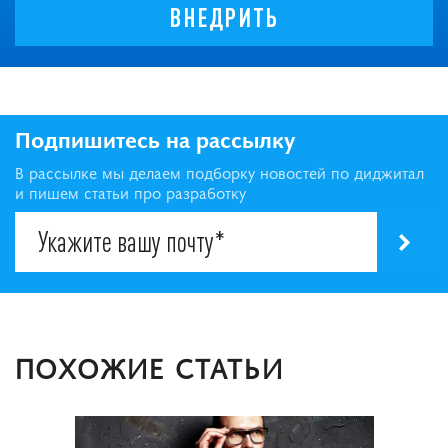
ВНЕДРИТЬ
Подпишитесь на рассылку
В рассылке мы делаем подборку новостей по диджитал
и пишем статьи про разработку
ПОХОЖИЕ СТАТЬИ