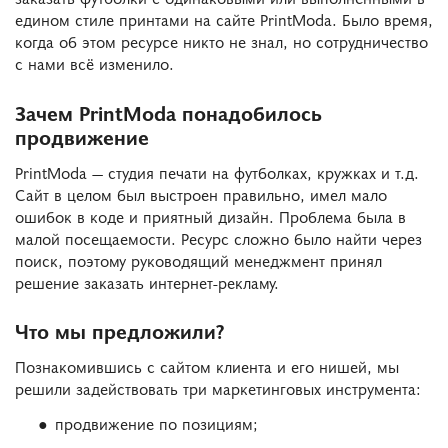
едином стиле принтами на сайте PrintModa. Было время,
когда об этом ресурсе никто не знал, но сотрудничество
с нами всё изменило.
Зачем PrintModa понадобилось
продвижение
PrintModa — студия печати на футболках, кружках и т.д.
Сайт в целом был выстроен правильно, имел мало
ошибок в коде и приятный дизайн. Проблема была в
малой посещаемости. Ресурс сложно было найти через
поиск, поэтому руководящий менеджмент принял
решение заказать интернет-рекламу.
Что мы предложили?
Познакомившись с сайтом клиента и его нишей, мы
решили задействовать три маркетинговых инструмента:
продвижение по позициям;