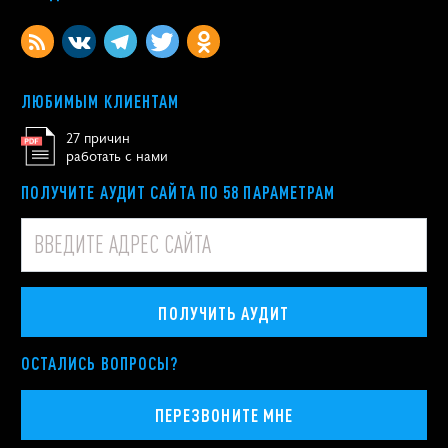
ЛЮБИМЫМ КЛИЕНТАМ
27 причин
работать с нами
ПОЛУЧИТЕ АУДИТ САЙТА ПО 58 ПАРАМЕТРАМ
ПОЛУЧИТЬ АУДИТ
ОСТАЛИСЬ ВОПРОСЫ?
ПЕРЕЗВОНИТЕ МНЕ