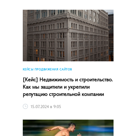
КЕЙСЫ ПРОДВИЖЕНИЯ САЙТОВ
[Кейс] Недвижимость и строительство.
Как мы защитили и укрепили
репутацию строительной компании
15.07.2024 в 9:05