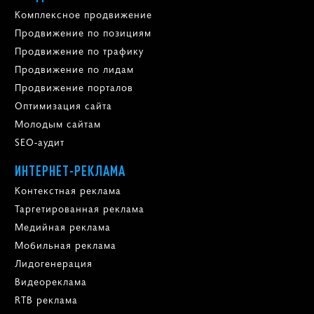
Комплексное продвижение
Продвижение по позициям
Продвижение по трафику
Продвижение по лидам
Продвижение порталов
Оптимизация сайта
Молодым сайтам
SEO-аудит
ИНТЕРНЕТ-РЕКЛАМА
Контекстная реклама
Таргетированная реклама
Медийная реклама
Мобильная реклама
Лидогенерация
Видеореклама
RTB реклама