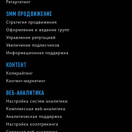
Ретаргетинг
SMM ПРОДВИЖЕНИЕ
Стратегия продвижения
Оформление и ведение групп
Управление репутацией
Увеличение подписчиков
Информационная поддержка
КОНТЕНТ
Копирайтинг
Контент-маркетинг
ВЕБ-АНАЛИТИКА
Настройка систем аналитики
Комплексная веб-аналитика
Аналитическая поддержка
Настройка коллтрекинга
Сквозная веб-аналитика