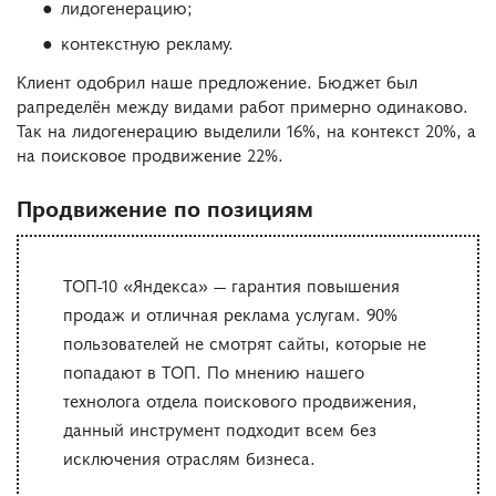
лидогенерацию;
контекстную рекламу.
Клиент одобрил наше предложение. Бюджет был
рапределён между видами работ примерно одинаково.
Так на лидогенерацию выделили 16%, на контекст 20%, а
на поисковое продвижение 22%.
Продвижение по позициям
ТОП-10 «Яндекса» — гарантия повышения
продаж и отличная реклама услугам. 90%
пользователей не смотрят сайты, которые не
попадают в ТОП. По мнению нашего
технолога отдела поискового продвижения,
данный инструмент подходит всем без
исключения отраслям бизнеса.