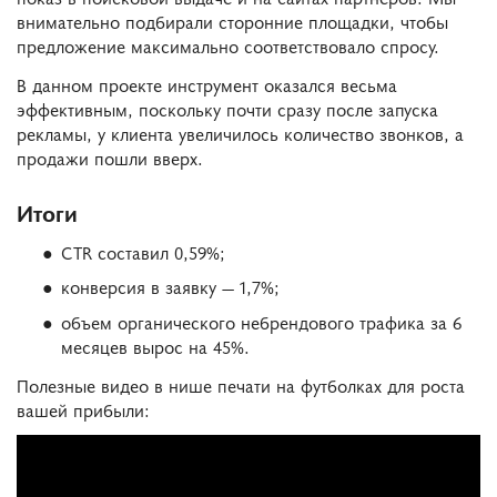
внимательно подбирали сторонние площадки, чтобы
предложение максимально соответствовало спросу.
В данном проекте инструмент оказался весьма
эффективным, поскольку почти сразу после запуска
рекламы, у клиента увеличилось количество звонков, а
продажи пошли вверх.
Итоги
CTR составил 0,59%;
конверсия в заявку — 1,7%;
объем органического небрендового трафика за 6
месяцев вырос на 45%.
Полезные видео в нише печати на футболках для роста
вашей прибыли: