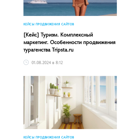
КЕЙСЫ ПРОДВИЖЕНИЯ САЙТОВ
[Кейс] Туризм. Комплексный
маркетинг. Особенности продвижения
турагенства Tripsta.ru
01.08.2024 в 8:12
КЕЙСЫ ПРОДВИЖЕНИЯ САЙТОВ