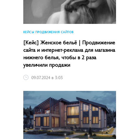
КЕЙСЫ ПРОДВИЖЕНИЯ САЙТОВ
[Кейс] Женское бельё | Продвижение
сайта и интернет-реклама для магазина
нижнего белья, чтобы в 2 раза
увеличили продажи
09.07.2024 в 3:03