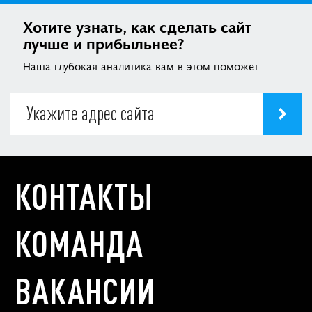
Хотите узнать, как сделать сайт
лучше и прибыльнее?
Наша глубокая аналитика вам в этом поможет
КОНТАКТЫ
КОМАНДА
ВАКАНСИИ