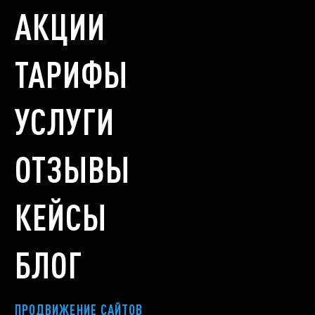
АКЦИИ
ТАРИФЫ
УСЛУГИ
ОТЗЫВЫ
КЕЙСЫ
БЛОГ
ПРОДВИЖЕНИЕ САЙТОВ