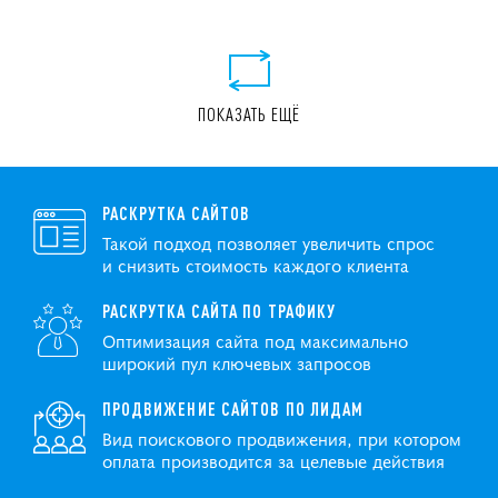
ПОКАЗАТЬ ЕЩЁ
РАСКРУТКА САЙТОВ
Такой подход позволяет увеличить спрос
и снизить стоимость каждого клиента
РАСКРУТКА САЙТА ПО ТРАФИКУ
Оптимизация сайта под максимально
широкий пул ключевых запросов
ПРОДВИЖЕНИЕ САЙТОВ ПО ЛИДАМ
Вид поискового продвижения, при котором
оплата производится за целевые действия