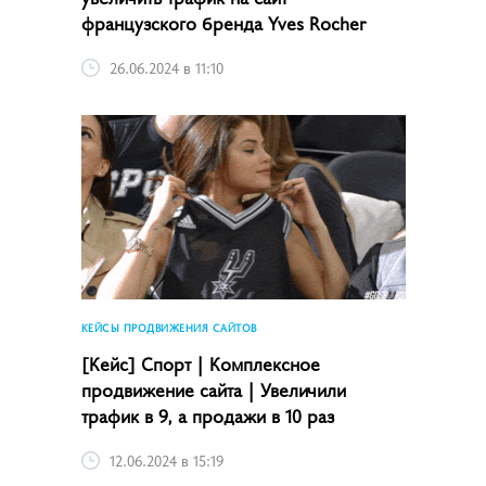
французского бренда Yves Rocher
26.06.2024 в 11:10
КЕЙСЫ ПРОДВИЖЕНИЯ САЙТОВ
[Кейс] Спорт | Комплексное
продвижение сайта | Увеличили
трафик в 9, а продажи в 10 раз
12.06.2024 в 15:19