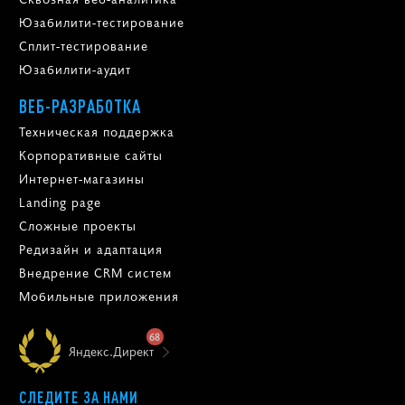
Юзабилити-тестирование
Сплит-тестирование
Юзабилити-аудит
ВЕБ-РАЗРАБОТКА
Техническая поддержка
Корпоративные сайты
Интернет-магазины
Landing page
Сложные проекты
Редизайн и адаптация
Внедрение CRM систем
Мобильные приложения
68
Яндекс.Директ
СЛЕДИТЕ ЗА НАМИ