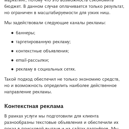
бюджет. В данном случае оплачивается только результат,
но ограничен в масштабируемости для узких ниш.
Мы задействовали следующие каналы рекламы:
баннеры;
таргетированную рекламу;
контекстные объявления;
email-рассылки;
рекламу в социальных сетях.
Такой подход обеспечил не только экономию средств,
но и возможность определить наиболее действенное
направление рекламы.
Контекстная реклама
В рамках услуги мы подготовили для клиента
разнообразны текстовые объявления и обеспечили их
показ в поисковой выдаче и на сайтах партнёров. Мы