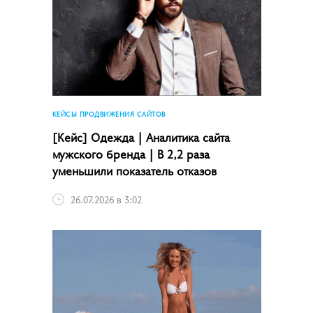
КЕЙСЫ ПРОДВИЖЕНИЯ САЙТОВ
[Кейс] Одежда | Аналитика сайта
мужского бренда | В 2,2 раза
уменьшили показатель отказов
26.07.2026 в 3:02