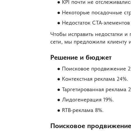
KPI почти не отслеживалис
Некоторые посадочные стр
Недостаток CTA-элементов
Чтобы исправить недостатки и
сети, мы предложили клиенту 
Решение и бюджет
Поисковое продвижение 2
Контекстная реклама 24%.
Таргетированная реклама 2
Лидогенерация 19%.
RTB-реклама 8%.
Поисковое продвижени