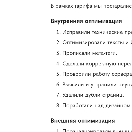
В рамках тарифа мы постаралис
Внутренняя оптимизация
Исправили технические пр
Оптимизировали тексты и 
Прописали мета-теги.
Сделали корректную перел
Проверили работу сервера
Выявили и устранили неун
Удалили дубли страниц.
Поработали над дизайном 
Внешняя оптимизация
Проанализировали внешние 