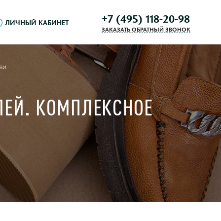
+7 (495) 118-20-98
ЛИЧНЫЙ КАБИНЕТ
ЗАКАЗАТЬ ОБРАТНЫЙ ЗВОНОК
ви
БЛЕЙ. КОМПЛЕКСНОЕ