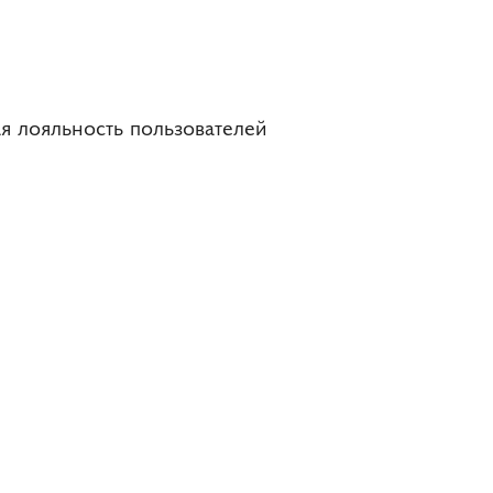
я лояльность пользователей