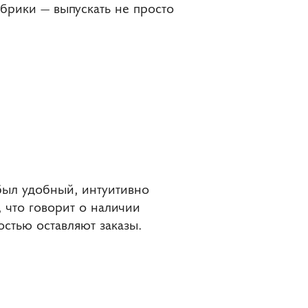
брики — выпускать не просто
был удобный, интуитивно
 что говорит о наличии
стью оставляют заказы.