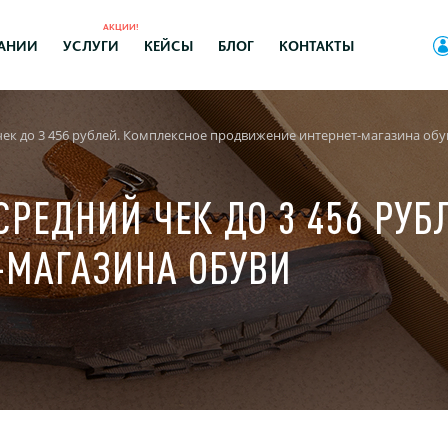
АКЦИИ!
АНИИ
УСЛУГИ
КЕЙСЫ
БЛОГ
КОНТАКТЫ
 чек до 3 456 рублей. Комплексное продвижение интернет-магазина обу
СРЕДНИЙ ЧЕК ДО 3 456 РУ
-МАГАЗИНА ОБУВИ