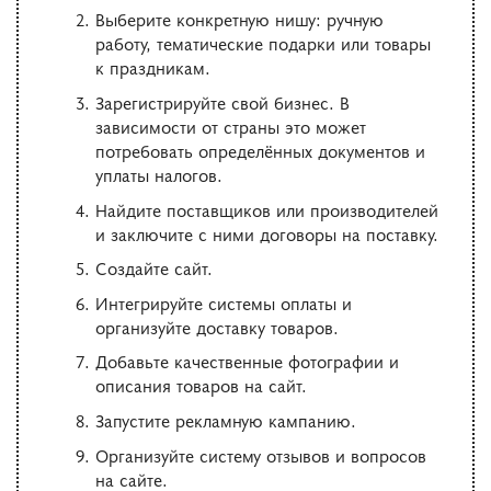
Выберите конкретную нишу: ручную
работу, тематические подарки или товары
к праздникам.
Зарегистрируйте свой бизнес. В
зависимости от страны это может
потребовать определённых документов и
уплаты налогов.
Найдите поставщиков или производителей
и заключите с ними договоры на поставку.
Создайте сайт.
Интегрируйте системы оплаты и
организуйте доставку товаров.
Добавьте качественные фотографии и
описания товаров на сайт.
Запустите рекламную кампанию.
Организуйте систему отзывов и вопросов
на сайте.