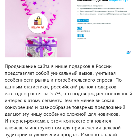
Продвижение сайта в нише подарков в России
представляет собой уникальный вызов, учитывая
особенности рынка и потребительского спроса. По
данным статистики, российский рынок подарков
ежегодно растет на 5-7%, что подтверждает постоянный
интерес к этому сегменту. Тем не менее высокая
конкуренция и разнообразие товарных предложений
делают эту нишу особенно сложной для новичков.
Интернет-реклама в этом контексте становится
ключевым инструментом для привлечения целевой
аудитории и увеличения продаж. Именно с такой