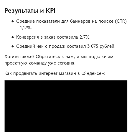
Результаты и KPI
Средние показатели для баннеров на поиске (CTR)
– 1,17%.
Конверсия в заказ составила 2,7%.
Средний чек с продаж составил 3 075 рублей.
Хотите также? Обратитесь к нам, и мы подключим
проектную команду уже сегодня.
Как продвигать интернет-магазин в «Яндексе»: