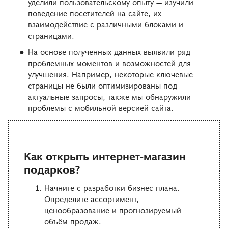
уделили пользовательскому опыту — изучили
поведение посетителей на сайте, их
взаимодействие с различными блоками и
страницами.
На основе полученных данных выявили ряд
проблемных моментов и возможностей для
улучшения. Например, некоторые ключевые
страницы не были оптимизированы под
актуальные запросы, также мы обнаружили
проблемы с мобильной версией сайта.
Как открыть интернет-магазин
подарков?
Начните с разработки бизнес-плана.
Определите ассортимент,
ценообразование и прогнозируемый
объём продаж.