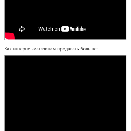
Как интернет-магазинам продавать больше: