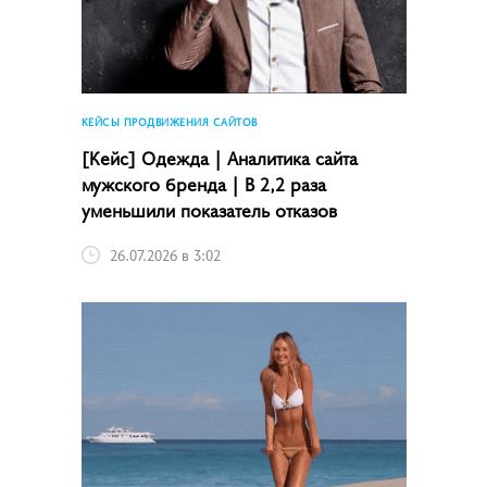
КЕЙСЫ ПРОДВИЖЕНИЯ САЙТОВ
[Кейс] Одежда | Аналитика сайта
мужского бренда | В 2,2 раза
уменьшили показатель отказов
26.07.2026 в 3:02