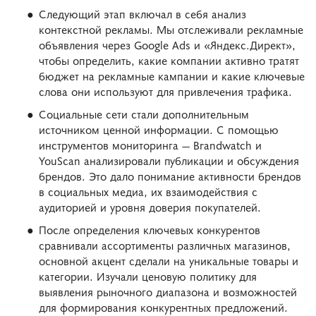
Следующий этап включал в себя анализ
контекстной рекламы. Мы отслеживали рекламные
объявления через Google Ads и «Яндекс.Директ»,
чтобы определить, какие компании активно тратят
бюджет на рекламные кампании и какие ключевые
слова они используют для привлечения трафика.
Социальные сети стали дополнительным
источником ценной информации. С помощью
инструментов мониторинга — Brandwatch и
YouScan анализировали публикации и обсуждения
брендов. Это дало понимание активности брендов
в социальных медиа, их взаимодействия с
аудиторией и уровня доверия покупателей.
После определения ключевых конкурентов
сравнивали ассортименты различных магазинов,
основной акцент сделали на уникальные товары и
категории. Изучали ценовую политику для
выявления рыночного диапазона и возможностей
для формирования конкурентных предложений.