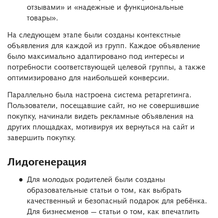
отзывами» и «надежные и функциональные
товары».
На следующем этапе были созданы контекстные
объявления для каждой из групп. Каждое объявление
было максимально адаптировано под интересы и
потребности соответствующей целевой группы, а также
оптимизировано для наибольшей конверсии.
Параллельно была настроена система ретаргетинга.
Пользователи, посещавшие сайт, но не совершившие
покупку, начинали видеть рекламные объявления на
других площадках, мотивируя их вернуться на сайт и
завершить покупку.
Лидогенерация
Для молодых родителей были созданы
образовательные статьи о том, как выбрать
качественный и безопасный подарок для ребёнка.
Для бизнесменов — статьи о том, как впечатлить