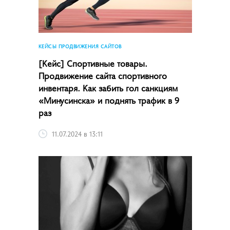
КЕЙСЫ ПРОДВИЖЕНИЯ САЙТОВ
[Кейс] Спортивные товары.
Продвижение сайта спортивного
инвентаря. Как забить гол санкциям
«Минусинска» и поднять трафик в 9
раз
11.07.2024 в 13:11