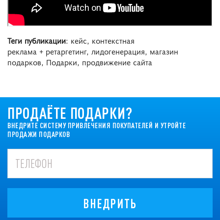
Теги публикации
: кейс, контекстная
реклама + ретаргетинг, лидогенерация, магазин
подарков, Подарки, продвижение сайта
ПРОДАЁТЕ ПОДАРКИ?
ВНЕДРИТЕ СИСТЕМУ ПРИВЛЕЧЕНИЯ ПОКУПАТЕЛЕЙ И УТРОЙТЕ
ПРОДАЖИ ПОДАРКОВ
ВНЕДРИТЬ