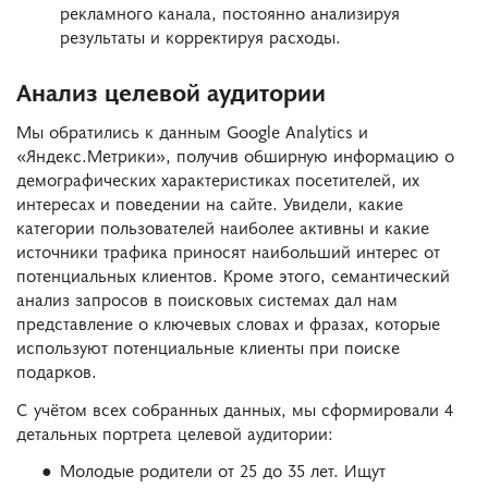
рекламного канала, постоянно анализируя
результаты и корректируя расходы.
Анализ целевой аудитории
Мы обратились к данным Google Analytics и
«Яндекс.Метрики», получив обширную информацию о
демографических характеристиках посетителей, их
интересах и поведении на сайте. Увидели, какие
категории пользователей наиболее активны и какие
источники трафика приносят наибольший интерес от
потенциальных клиентов. Кроме этого, семантический
анализ запросов в поисковых системах дал нам
представление о ключевых словах и фразах, которые
используют потенциальные клиенты при поиске
подарков.
С учётом всех собранных данных, мы сформировали 4
детальных портрета целевой аудитории:
Молодые родители от 25 до 35 лет. Ищут