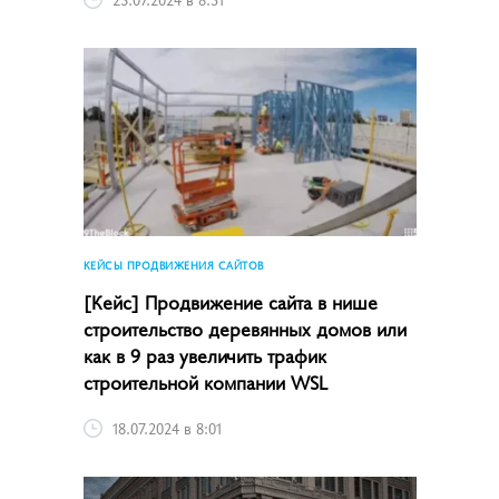
КЕЙСЫ ПРОДВИЖЕНИЯ САЙТОВ
[Кейс] Продвижение сайта в нише
строительство деревянных домов или
как в 9 раз увеличить трафик
строительной компании WSL
18.07.2024 в 8:01