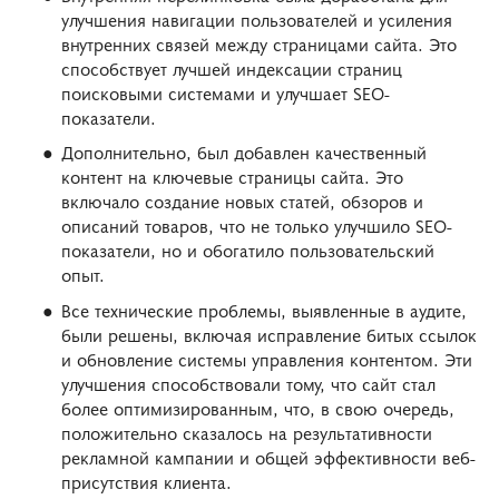
улучшения навигации пользователей и усиления
внутренних связей между страницами сайта. Это
способствует лучшей индексации страниц
поисковыми системами и улучшает SEO-
показатели.
Дополнительно, был добавлен качественный
контент на ключевые страницы сайта. Это
включало создание новых статей, обзоров и
описаний товаров, что не только улучшило SEO-
показатели, но и обогатило пользовательский
опыт.
Все технические проблемы, выявленные в аудите,
были решены, включая исправление битых ссылок
и обновление системы управления контентом. Эти
улучшения способствовали тому, что сайт стал
более оптимизированным, что, в свою очередь,
положительно сказалось на результативности
рекламной кампании и общей эффективности веб-
присутствия клиента.