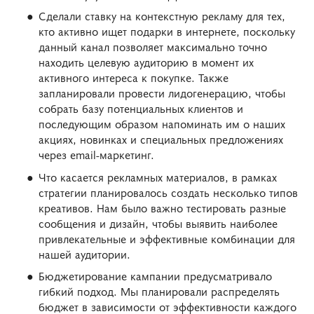
Сделали ставку на контекстную рекламу для тех,
кто активно ищет подарки в интернете, поскольку
данный канал позволяет максимально точно
находить целевую аудиторию в момент их
активного интереса к покупке. Также
запланировали провести лидогенерацию, чтобы
собрать базу потенциальных клиентов и
последующим образом напоминать им о наших
акциях, новинках и специальных предложениях
через email-маркетинг.
Что касается рекламных материалов, в рамках
стратегии планировалось создать несколько типов
креативов. Нам было важно тестировать разные
сообщения и дизайн, чтобы выявить наиболее
привлекательные и эффективные комбинации для
нашей аудитории.
Бюджетирование кампании предусматривало
гибкий подход. Мы планировали распределять
бюджет в зависимости от эффективности каждого