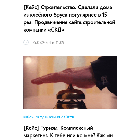
[Кейс] Строительство. Сделали дома
из клеёного бруса популярнее в 15
раз. Продвижение сайта строительной
компании «СКД»
05.07.2024 в 11:09
КЕЙСЫ ПРОДВИЖЕНИЯ САЙТОВ
[Кейс] Туризм. Комплексный
маркетинг. К тебе или ко мне? Как мы