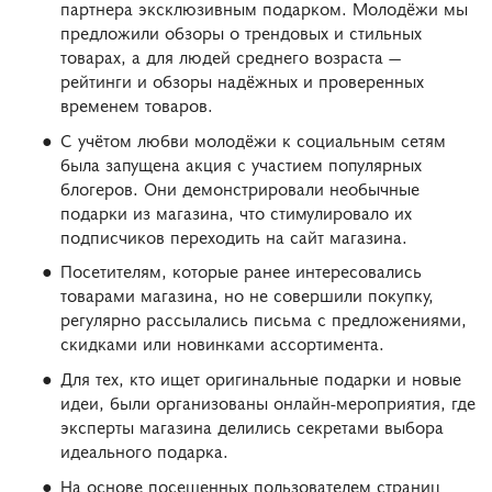
партнера эксклюзивным подарком. Молодёжи мы
предложили обзоры о трендовых и стильных
товарах, а для людей среднего возраста —
рейтинги и обзоры надёжных и проверенных
временем товаров.
С учётом любви молодёжи к социальным сетям
была запущена акция с участием популярных
блогеров. Они демонстрировали необычные
подарки из магазина, что стимулировало их
подписчиков переходить на сайт магазина.
Посетителям, которые ранее интересовались
товарами магазина, но не совершили покупку,
регулярно рассылались письма с предложениями,
скидками или новинками ассортимента.
Для тех, кто ищет оригинальные подарки и новые
идеи, были организованы онлайн-мероприятия, где
эксперты магазина делились секретами выбора
идеального подарка.
На основе посещенных пользователем страниц