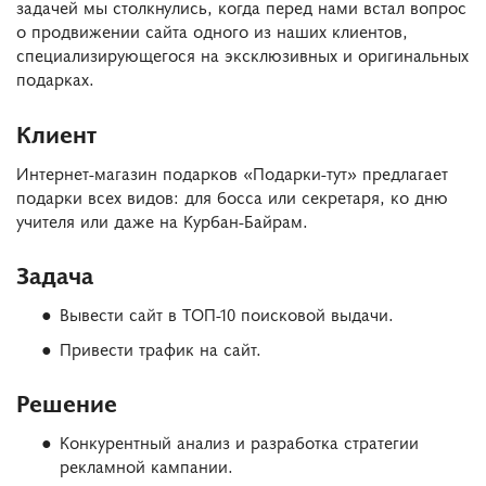
задачей мы столкнулись, когда перед нами встал вопрос
о продвижении сайта одного из наших клиентов,
специализирующегося на эксклюзивных и оригинальных
подарках.
Клиент
Интернет-магазин подарков «Подарки-тут» предлагает
подарки всех видов: для босса или секретаря, ко дню
учителя или даже на Курбан-Байрам.
Задача
Вывести сайт в ТОП-10 поисковой выдачи.
Привести трафик на сайт.
Решение
Конкурентный анализ и разработка стратегии
рекламной кампании.