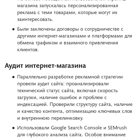
магазина запускалась персонализированная
реклама с теми товарами, которые могут их
заинтересовать.
Были заключены договоры о сотрудничестве с
другими интернет-магазинами и платформами для
обмена трафиком и взаимного привлечения
клиентов.
Аудит интернет-магазина
Параллельно разработке рекламной стратегии
провели аудит сайта: проанализировали
технический статус сайта, включая скорость
загрузки, наличие ошибок и проблем с
индексацией. Проверили структуру сайта, наличие
и качество контента, оптимизацию ключевых слов
и внутреннюю перелинковку.
Использовали Google Search Console и SEMrush
для глубокого анализа сайта. Особое внимание