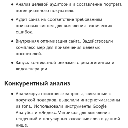
Анализ целевой аудитории и составление портрета
потенциального покупателя.
Аудит сайта на соответствие требованиям
поисковых систем для выявления технических
ошибок.
Внутренняя оптимизация сайта. Задействовали
комплекс мер для привлечения целевых
посетителей.
Запуск контекстной рекламы с ретаргетингом и
лидогенерации.
Конкурентный анализ
Анализируя поисковые запросы, связанные с
покупкой подарков, выделили интернет-магазины
из топа. Использовали инструменты Google
Analytics и «Яндекс.Метрика» для выявления
тенденций и популярных ключевых слов в данной
нише.