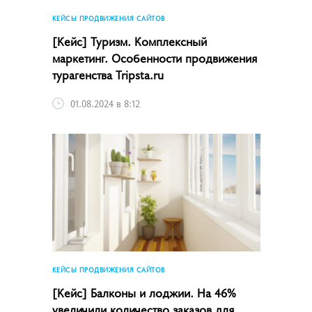
КЕЙСЫ ПРОДВИЖЕНИЯ САЙТОВ
[Кейс] Туризм. Комплексный
маркетинг. Особенности продвижения
турагенства Tripsta.ru
01.08.2024 в 8:12
КЕЙСЫ ПРОДВИЖЕНИЯ САЙТОВ
[Кейс] Балконы и лоджии. На 46%
увеличили количество заказов для