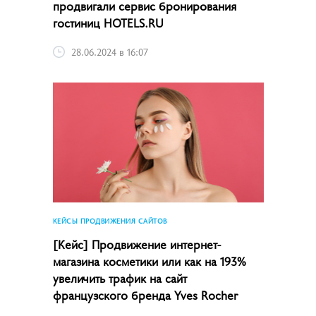
продвигали сервис бронирования
гостиниц HOTELS.RU
28.06.2024 в 16:07
КЕЙСЫ ПРОДВИЖЕНИЯ САЙТОВ
[Кейс] Продвижение интернет-
магазина косметики или как на 193%
увеличить трафик на сайт
французского бренда Yves Rocher