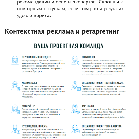
рекомендации и советы экспертов. Склонны к
повторным покупкам, если товар или услуга их
удовлетворила.
Контекстная реклама и ретаргетинг