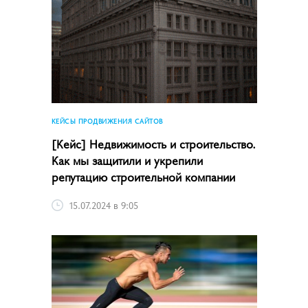
КЕЙСЫ ПРОДВИЖЕНИЯ САЙТОВ
[Кейс] Недвижимость и строительство.
Как мы защитили и укрепили
репутацию строительной компании
15.07.2024 в 9:05