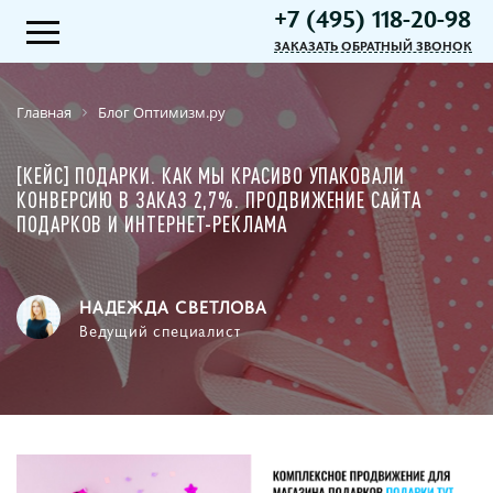
+7 (495) 118-20-98
ЗАКАЗАТЬ ОБРАТНЫЙ ЗВОНОК
Главная
Блог Оптимизм.ру
[КЕЙС] ПОДАРКИ. КАК МЫ КРАСИВО УПАКОВАЛИ
КОНВЕРСИЮ В ЗАКАЗ 2,7%. ПРОДВИЖЕНИЕ САЙТА
ПОДАРКОВ И ИНТЕРНЕТ-РЕКЛАМА
НАДЕЖДА СВЕТЛОВА
Ведущий специалист