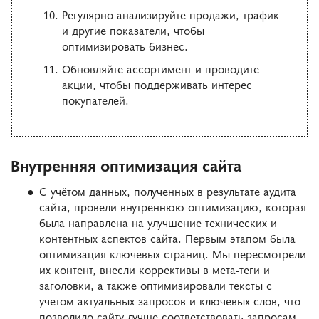
Регулярно анализируйте продажи, трафик
и другие показатели, чтобы
оптимизировать бизнес.
Обновляйте ассортимент и проводите
акции, чтобы поддерживать интерес
покупателей.
Внутренняя оптимизация сайта
С учётом данных, полученных в результате аудита
сайта, провели внутреннюю оптимизацию, которая
была направлена на улучшение технических и
контентных аспектов сайта. Первым этапом была
оптимизация ключевых страниц. Мы пересмотрели
их контент, внесли коррективы в мета-теги и
заголовки, а также оптимизировали тексты с
учетом актуальных запросов и ключевых слов, что
позволило сайту лучше соответствовать запросам