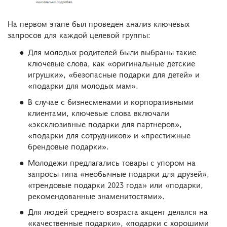
На первом этапе был проведен анализ ключевых
запросов для каждой целевой группы:
Для молодых родителей были выбраны такие
ключевые слова, как «оригинальные детские
игрушки», «безопасные подарки для детей» и
«подарки для молодых мам».
В случае с бизнесменами и корпоративными
клиентами, ключевые слова включали
«эксклюзивные подарки для партнеров»,
«подарки для сотрудников» и «престижные
брендовые подарки».
Молодежи предлагались товары с упором на
запросы типа «необычные подарки для друзей»,
«трендовые подарки 2023 года» или «подарки,
рекомендованные знаменитостями».
Для людей среднего возраста акцент делался на
«качественные подарки», «подарки с хорошими