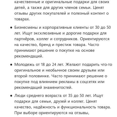
качественные и оригинальные подарки для своих
детей, а также для других членов семьи. Ценят
отзывы других покупателей и полезный контент о
товарах.
Бизнесмены и корпоративные клиенты от 30 до 50
лет. Ищут эксклюзивные и дорогие подарки для
партнёров, коллег и сотрудников. Ориентируются
на качество, бренд и престиж товара. Часто
принимают решение о покупке на основе
рекомендаций.
Молодежь от 18 до 24 лет. Желают подарить что-то
оригинальное и необычное своим друзьям или
второй половинке. Часто принимают решение о
покупке под влиянием рекламы в соцсетях или
рекомендаций знаменитостей.
Люди среднего возраста от 35 до 50 лет. Ищут
подарки для семьи, друзей и коллег. Ценят
качество, надёжность и функциональность товара.
При выборе ориентируются на отзывы,