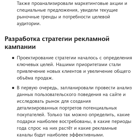
Также проанализировали маркетинговые акции и
специальные предложения, увидели текущие
рыночные тренды и потребности целевой
аудитории.
Разработка стратегии рекламной
кампании
Проектирование стратегии началось с определения
ключевых целей. Нашими приоритетами стали
привлечение новых клиентов и увеличение общего
объёма продаж.
В первую очередь, запланировали провести анализ
данных пользовательского поведения на сайте и
исследовать рынок для создания
детализированных портретов потенциальных
покупателей. Только так можно определить, какие
подарки наиболее востребованы, в какие периоды
года спрос на них растёт и какие рекламные
каналы будут наиболее эффективными.