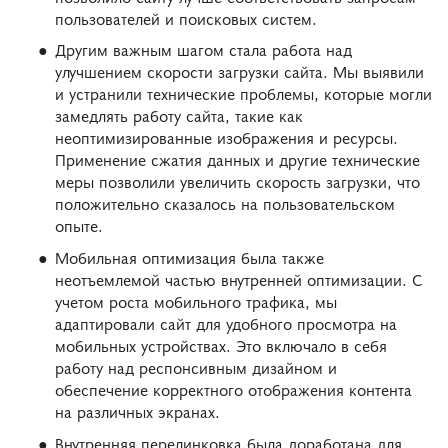
пользователей и поисковых систем.
Другим важным шагом стала работа над
улучшением скорости загрузки сайта. Мы выявили
и устранили технические проблемы, которые могли
замедлять работу сайта, такие как
неоптимизированные изображения и ресурсы.
Применение сжатия данных и другие технические
меры позволили увеличить скорость загрузки, что
положительно сказалось на пользовательском
опыте.
Мобильная оптимизация была также
неотъемлемой частью внутренней оптимизации. С
учетом роста мобильного трафика, мы
адаптировали сайт для удобного просмотра на
мобильных устройствах. Это включало в себя
работу над респонсивным дизайном и
обеспечение корректного отображения контента
на различных экранах.
Внутренняя перелинковка была доработана для