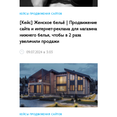
КЕЙСЫ ПРОДВИЖЕНИЯ САЙТОВ
[Кейс] Женское бельё | Продвижение
сайта и интернет-реклама для магазина
нижнего белья, чтобы в 2 раза
увеличили продажи
09.07.2024 в 3:03
КЕЙСЫ ПРОДВИЖЕНИЯ САЙТОВ