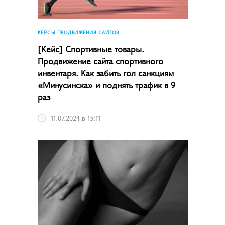
КЕЙСЫ ПРОДВИЖЕНИЯ САЙТОВ
[Кейс] Спортивные товары.
Продвижение сайта спортивного
инвентаря. Как забить гол санкциям
«Минусинска» и поднять трафик в 9
раз
11.07.2024 в 13:11