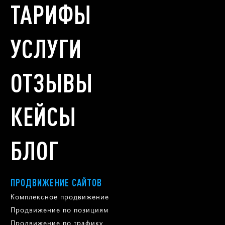
ТАРИФЫ
УСЛУГИ
ОТЗЫВЫ
КЕЙСЫ
БЛОГ
ПРОДВИЖЕНИЕ САЙТОВ
Комплексное продвижение
Продвижение по позициям
Продвижение по трафику