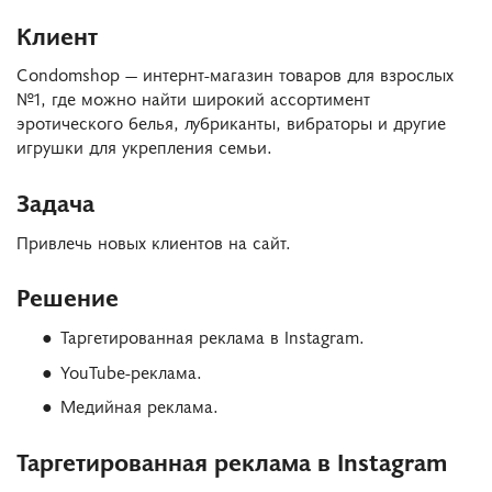
Клиент
Condomshop — интернт-магазин товаров для взрослых
№1, где можно найти широкий ассортимент
эротического белья, лубриканты, вибраторы и другие
игрушки для укрепления семьи.
Задача
Привлечь новых клиентов на сайт.
Решение
Таргетированная реклама в Instagram.
YouTube-реклама.
Медийная реклама.
Таргетированная реклама в Instagram