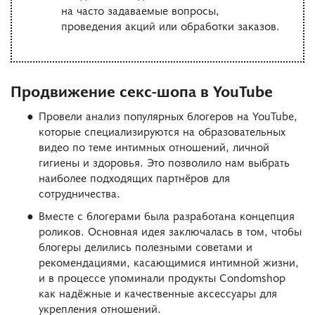
на часто задаваемые вопросы,
проведения акций или обработки заказов.
Продвижение секс-шопа в YouTube
Провели анализ популярных блогеров на YouTube,
которые специализируются на образовательных
видео по теме интимных отношений, личной
гигиены и здоровья. Это позволило нам выбрать
наиболее подходящих партнёров для
сотрудничества.
Вместе с блогерами была разработана концепция
роликов. Основная идея заключалась в том, чтобы
блогеры делились полезными советами и
рекомендациями, касающимися интимной жизни,
и в процессе упоминали продукты Condomshop
как надёжные и качественные аксессуары для
укрепления отношений.