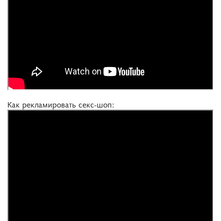
Как рекламировать секс-шоп: