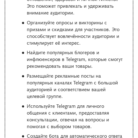
Это поможет привлекать и удерживать
внимание аудитории.
Организуйте опросы и викторины с
призами и скидками для участников. Это
способствует вовлечённости аудитории и
стимулирует её интерес.
Найдите популярных блогеров и
инфлюенсеров в Telegram, которые смогут
рекомендовать ваши товары.
Размещайте рекламные посты на
популярных каналах Telegram с большой
аудиторией и соответствием вашей
целевой группе.
Используйте Telegram для личного
общения с клиентами, предоставляя
консультации, отвечая на вопросы и
помогая с выбором товаров.
Создайте бота для автоматического ответа