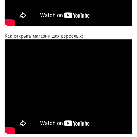
Как открыть магазин для взрослых: