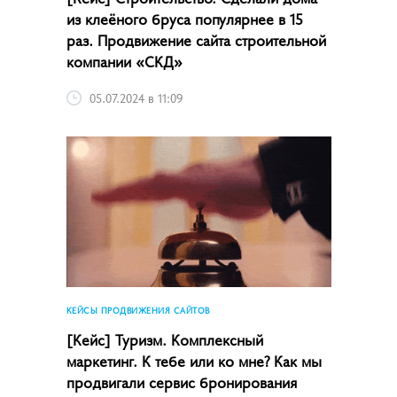
из клеёного бруса популярнее в 15
раз. Продвижение сайта строительной
компании «СКД»
05.07.2024 в 11:09
КЕЙСЫ ПРОДВИЖЕНИЯ САЙТОВ
[Кейс] Туризм. Комплексный
маркетинг. К тебе или ко мне? Как мы
продвигали сервис бронирования