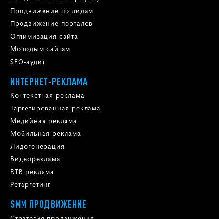
Продвижение по лидам
Продвижение порталов
Оптимизация сайта
Молодым сайтам
SEO-аудит
ИНТЕРНЕТ-РЕКЛАМА
Контекстная реклама
Таргетированная реклама
Медийная реклама
Мобильная реклама
Лидогенерация
Видеореклама
RTB реклама
Ретаргетинг
SMM ПРОДВИЖЕНИЕ
Стратегия продвижения