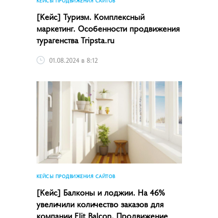
КЕЙСЫ ПРОДВИЖЕНИЯ САЙТОВ
[Кейс] Туризм. Комплексный
маркетинг. Особенности продвижения
турагенства Tripsta.ru
01.08.2024 в 8:12
КЕЙСЫ ПРОДВИЖЕНИЯ САЙТОВ
[Кейс] Балконы и лоджии. На 46%
увеличили количество заказов для
компании Elit Balcon. Продвижение