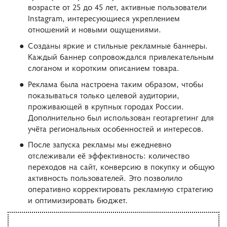
возрасте от 25 до 45 лет, активные пользователи
Instagram, интересующиеся укреплением
отношений и новыми ощущениями.
Созданы яркие и стильные рекламные баннеры.
Каждый баннер сопровождался привлекательным
слоганом и коротким описанием товара.
Реклама была настроена таким образом, чтобы
показываться только целевой аудитории,
проживающей в крупных городах России.
Дополнительно был использован геотаргетинг для
учёта региональных особенностей и интересов.
После запуска рекламы мы ежедневно
отслеживали её эффективность: количество
переходов на сайт, конверсию в покупку и общую
активность пользователей. Это позволило
оперативно корректировать рекламную стратегию
и оптимизировать бюджет.