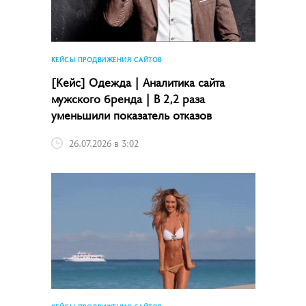
КЕЙСЫ ПРОДВИЖЕНИЯ САЙТОВ
[Кейс] Одежда | Аналитика сайта
мужского бренда | В 2,2 раза
уменьшили показатель отказов
26.07.2026 в 3:02