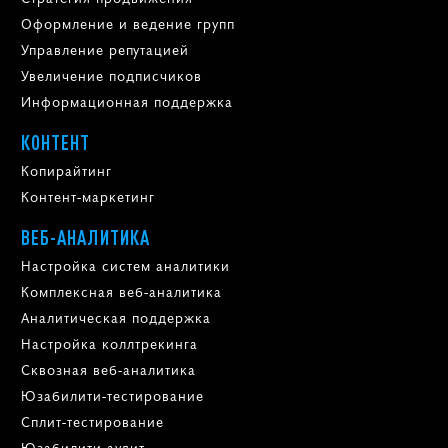
Оформление и ведение групп
Управление репутацией
Увеличение подписчиков
Информационная поддержка
КОНТЕНТ
Копирайтинг
Контент-маркетинг
ВЕБ-АНАЛИТИКА
Настройка систем аналитики
Комплексная веб-аналитика
Аналитическая поддержка
Настройка коллтрекинга
Сквозная веб-аналитика
Юзабилити-тестирование
Сплит-тестирование
Юзабилити-аудит