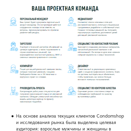
На основе анализа текущих клиентов Condomshop
и исследования рынка была выделена целевая
аудитория: взрослые мужчины и женщины в