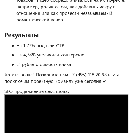
например, ролик о том, как добавить искру в
отношения или как провести незабываемый
романтический вечер.
Результаты
На 1,73% подняли CTR.
На 4,36% увеличили конверсию.
21 рубль стоимость клика.
Хотите также? Позвоните нам +7 (495) 118-20-98 и мы
подключим проектную команду уже сегодня ✔
SEO-продвижение секс-шопа: