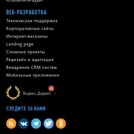
ВЕБ-РАЗРАБОТКА
Техническая поддержка
Корпоративные сайты
Интернет-магазины
Landing page
Сложные проекты
Редизайн и адаптация
Внедрение CRM систем
Мобильные приложения
68
Яндекс.Директ
СЛЕДИТЕ ЗА НАМИ