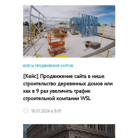
КЕЙСЫ ПРОДВИЖЕНИЯ САЙТОВ
[Кейс] Продвижение сайта в нише
строительство деревянных домов или
как в 9 раз увеличить трафик
строительной компании WSL
18.07.2024 в 8:01