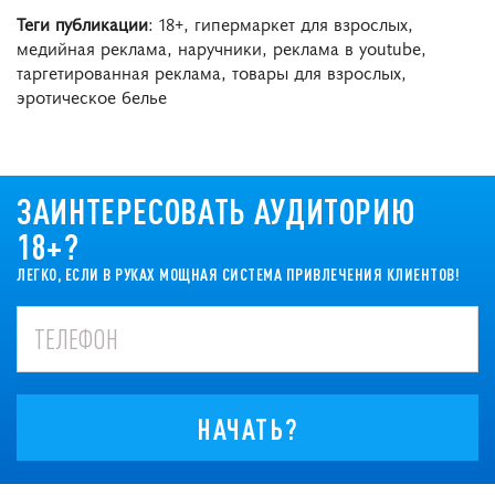
Теги публикации
: 18+, гипермаркет для взрослых,
медийная реклама, наручники, реклама в youtube,
таргетированная реклама, товары для взрослых,
эротическое белье
ЗАИНТЕРЕСОВАТЬ АУДИТОРИЮ
18+?
ЛЕГКО, ЕСЛИ В РУКАХ МОЩНАЯ СИСТЕМА ПРИВЛЕЧЕНИЯ КЛИЕНТОВ!
НАЧАТЬ?