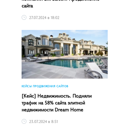
сайта
27.07.2024 в 18:02
КЕЙСЫ ПРОДВИЖЕНИЯ САЙТОВ
[Кейс] Недвижимость. Подняли
трафик на 58% сайта элитной
недвижимости Dream Home
23.07.2024 в 8:51