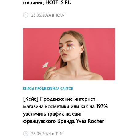
гостиниц HOTELS.RU
28.06.2024 в 16:07
КЕЙСЫ ПРОДВИЖЕНИЯ САЙТОВ
[Кейс] Продвижение интернет-
магазина косметики или как на 193%
увеличить трафик на сайт
французского бренда Yves Rocher
26.06.2024 в 11:10