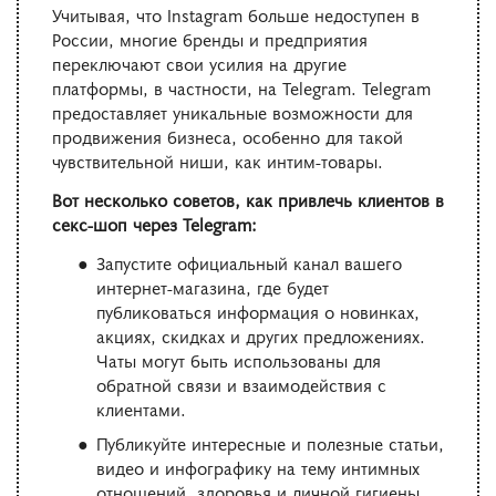
Учитывая, что Instagram больше недоступен в
России, многие бренды и предприятия
переключают свои усилия на другие
платформы, в частности, на Telegram. Telegram
предоставляет уникальные возможности для
продвижения бизнеса, особенно для такой
чувствительной ниши, как интим-товары.
Вот несколько советов, как привлечь клиентов в
секс-шоп через Telegram:
Запустите официальный канал вашего
интернет-магазина, где будет
публиковаться информация о новинках,
акциях, скидках и других предложениях.
Чаты могут быть использованы для
обратной связи и взаимодействия с
клиентами.
Публикуйте интересные и полезные статьи,
видео и инфографику на тему интимных
отношений, здоровья и личной гигиены.