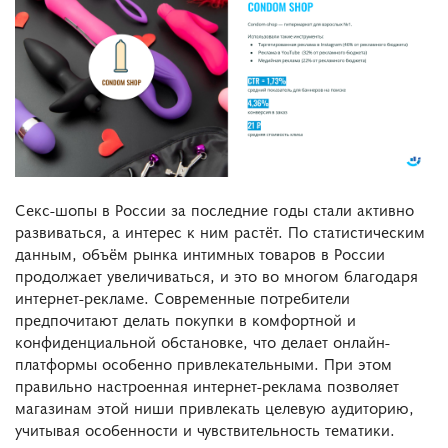
Секс-шопы в России за последние годы стали активно
развиваться, а интерес к ним растёт. По статистическим
данным, объём рынка интимных товаров в России
продолжает увеличиваться, и это во многом благодаря
интернет-рекламе. Современные потребители
предпочитают делать покупки в комфортной и
конфиденциальной обстановке, что делает онлайн-
платформы особенно привлекательными. При этом
правильно настроенная интернет-реклама позволяет
магазинам этой ниши привлекать целевую аудиторию,
учитывая особенности и чувствительность тематики.