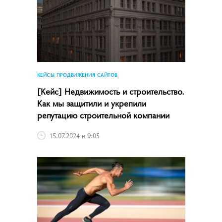
КЕЙСЫ ПРОДВИЖЕНИЯ САЙТОВ
[Кейс] Недвижимость и строительство.
Как мы защитили и укрепили
репутацию строительной компании
15.07.2024 в 9:05