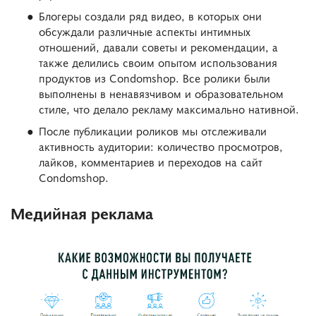
Блогеры создали ряд видео, в которых они
обсуждали различные аспекты интимных
отношений, давали советы и рекомендации, а
также делились своим опытом использования
продуктов из Condomshop. Все ролики были
выполнены в ненавязчивом и образовательном
стиле, что делало рекламу максимально нативной.
После публикации роликов мы отслеживали
активность аудитории: количество просмотров,
лайков, комментариев и переходов на сайт
Condomshop.
Медийная реклама