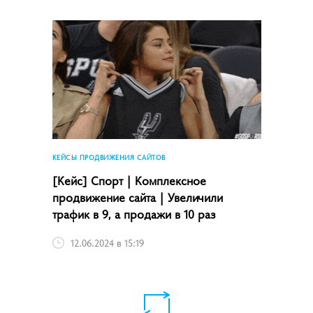
КЕЙСЫ ПРОДВИЖЕНИЯ САЙТОВ
[Кейс] Спорт | Комплексное
продвижение сайта | Увеличили
трафик в 9, а продажи в 10 раз
12.06.2024 в 15:19