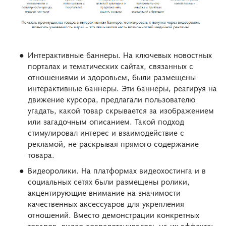
Интерактивные баннеры. На ключевых новостных
порталах и тематических сайтах, связанных с
отношениями и здоровьем, были размещены
интерактивные баннеры. Эти баннеры, реагируя на
движение курсора, предлагали пользователю
угадать, какой товар скрывается за изображением
или загадочным описанием. Такой подход
стимулировал интерес и взаимодействие с
рекламой, не раскрывая прямого содержание
товара.
Видеоролики. На платформах видеохостинга и в
социальных сетях были размещены ролики,
акцентирующие внимание на значимости
качественных аксессуаров для укрепления
отношений. Вместо демонстрации конкретных
товаров, видео сосредотачивалось на их эффекте: