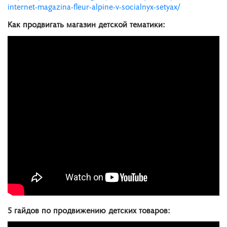
internet-magazina-fleur-alpine-v-socialnyx-setyax/
Как продвигать магазин детской тематики:
5 гайдов по продвижению детских товаров: