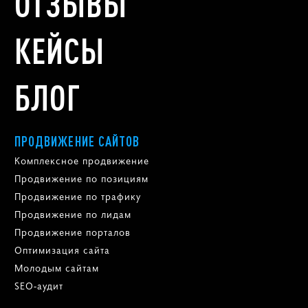
ОТЗЫВЫ
КЕЙСЫ
БЛОГ
ПРОДВИЖЕНИЕ САЙТОВ
Комплексное продвижение
Продвижение по позициям
Продвижение по трафику
Продвижение по лидам
Продвижение порталов
Оптимизация сайта
Молодым сайтам
SEO-аудит