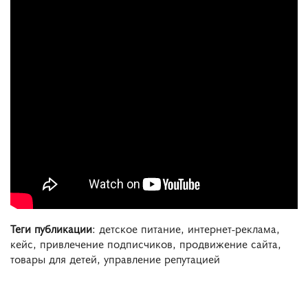
Теги публикации
: детское питание, интернет-реклама,
кейс, привлечение подписчиков, продвижение сайта,
товары для детей, управление репутацией