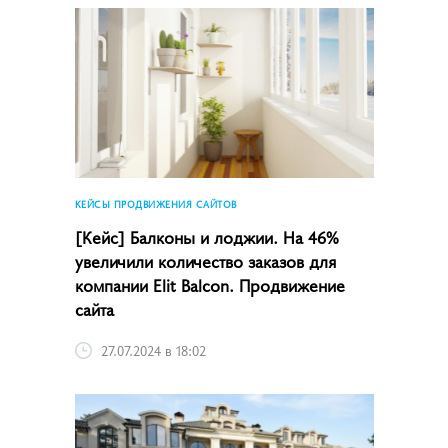
КЕЙСЫ ПРОДВИЖЕНИЯ САЙТОВ
[Кейс] Балконы и лоджии. На 46%
увеличили количество заказов для
компании Elit Balcon. Продвижение
сайта
27.07.2024 в 18:02