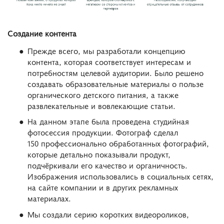
Создание контента
Прежде всего, мы разработали концепцию
контента, которая соответствует интересам и
потребностям целевой аудитории. Было решено
создавать образовательные материалы о пользе
органического детского питания, а также
развлекательные и вовлекающие статьи.
На данном этапе была проведена студийная
фотосессия продукции. Фотограф сделал
150 профессионально обработанных фотографий,
которые детально показывали продукт,
подчёркивали его качество и органичность.
Изображения использовались в социальных сетях,
на сайте компании и в других рекламных
материалах.
Мы создали серию коротких видеороликов,