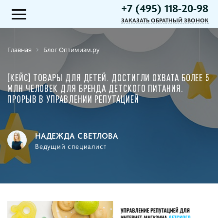
+7 (495) 118-20-98
ЗАКАЗАТЬ ОБРАТНЫЙ ЗВОНОК
Главная
Блог Оптимизм.ру
[КЕЙС] ТОВАРЫ ДЛЯ ДЕТЕЙ. ДОСТИГЛИ ОХВАТА БОЛЕЕ 5
МЛН ЧЕЛОВЕК ДЛЯ БРЕНДА ДЕТСКОГО ПИТАНИЯ.
ПРОРЫВ В УПРАВЛЕНИИ РЕПУТАЦИЕЙ
НАДЕЖДА СВЕТЛОВА
Ведущий специалист