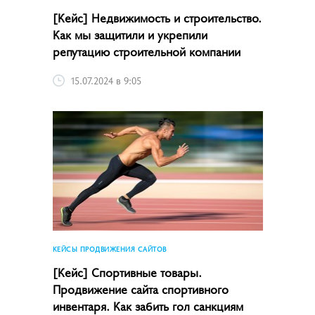
[Кейс] Недвижимость и строительство.
Как мы защитили и укрепили
репутацию строительной компании
15.07.2024 в 9:05
КЕЙСЫ ПРОДВИЖЕНИЯ САЙТОВ
[Кейс] Спортивные товары.
Продвижение сайта спортивного
инвентаря. Как забить гол санкциям