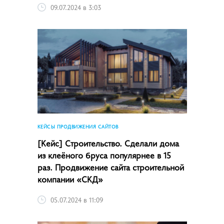
09.07.2024 в 3:03
КЕЙСЫ ПРОДВИЖЕНИЯ САЙТОВ
[Кейс] Строительство. Сделали дома
из клеёного бруса популярнее в 15
раз. Продвижение сайта строительной
компании «СКД»
05.07.2024 в 11:09