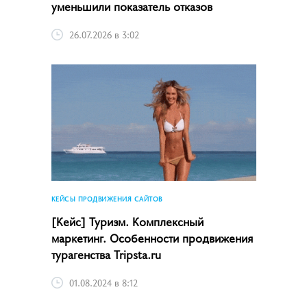
уменьшили показатель отказов
26.07.2026 в 3:02
КЕЙСЫ ПРОДВИЖЕНИЯ САЙТОВ
[Кейс] Туризм. Комплексный
маркетинг. Особенности продвижения
турагенства Tripsta.ru
01.08.2024 в 8:12