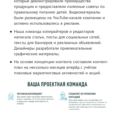
которые демонстрировали преимущества
продукции и предоставляли полезные советы по
правильному питанию детей. Видеоматериалы
были размещены на YouTube-канале компании и
активно использовались в рекламе.
Наша команда копирайтеров и редакторов
написала статьи, посты для социальных сетей,
тексты для баннеров и рекламных объявлений.
Дизайнеры разработали привлекательные
графические материалы.
На основе концепции контента составили контент-
план на несколько месяцев вперёд с учётом
плановых маркетинговых активностей и акций.