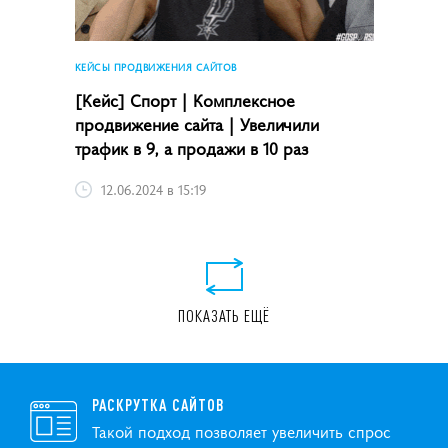
КЕЙСЫ ПРОДВИЖЕНИЯ САЙТОВ
[Кейс] Спорт | Комплексное
продвижение сайта | Увеличили
трафик в 9, а продажи в 10 раз
12.06.2024 в 15:19
ПОКАЗАТЬ ЕЩЁ
РАСКРУТКА САЙТОВ
Такой подход позволяет увеличить спрос