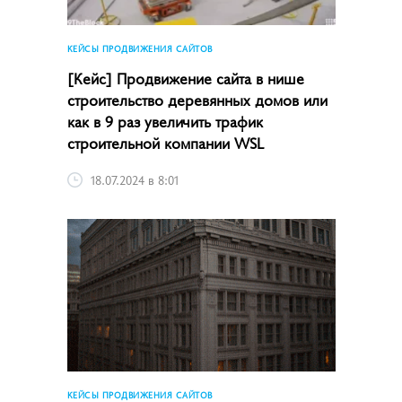
КЕЙСЫ ПРОДВИЖЕНИЯ САЙТОВ
[Кейс] Продвижение сайта в нише
строительство деревянных домов или
как в 9 раз увеличить трафик
строительной компании WSL
18.07.2024 в 8:01
КЕЙСЫ ПРОДВИЖЕНИЯ САЙТОВ