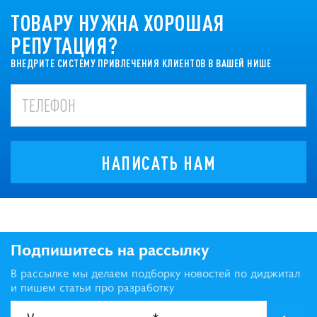
ТОВАРУ НУЖНА ХОРОШАЯ
РЕПУТАЦИЯ?
ВНЕДРИТЕ СИСТЕМУ ПРИВЛЕЧЕНИЯ КЛИЕНТОВ В ВАШЕЙ НИШЕ
НАПИСАТЬ НАМ
Подпишитесь на рассылку
В рассылке мы делаем подборку новостей по диджитал
и пишем статьи про разработку