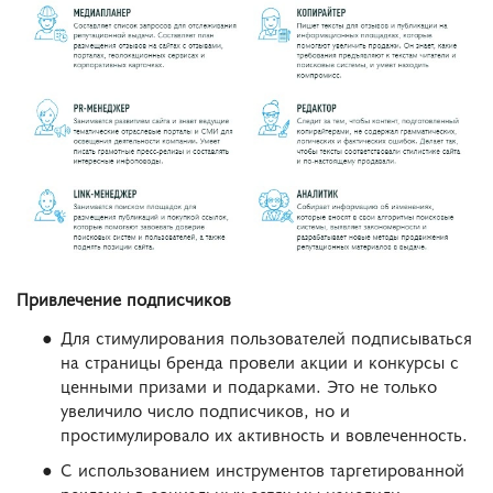
Привлечение подписчиков
Для стимулирования пользователей подписываться
на страницы бренда провели акции и конкурсы с
ценными призами и подарками. Это не только
увеличило число подписчиков, но и
простимулировало их активность и вовлеченность.
С использованием инструментов таргетированной
рекламы в социальных сетях мы нацелили