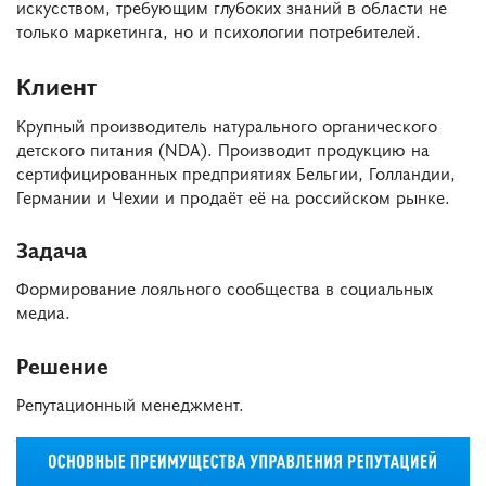
искусством, требующим глубоких знаний в области не
только маркетинга, но и психологии потребителей.
Клиент
Крупный производитель натурального органического
детского питания (NDA). Производит продукцию на
сертифицированных предприятиях Бельгии, Голландии,
Германии и Чехии и продаёт её на российском рынке.
Задача
Формирование лояльного сообщества в социальных
медиа.
Решение
Репутационный менеджмент.