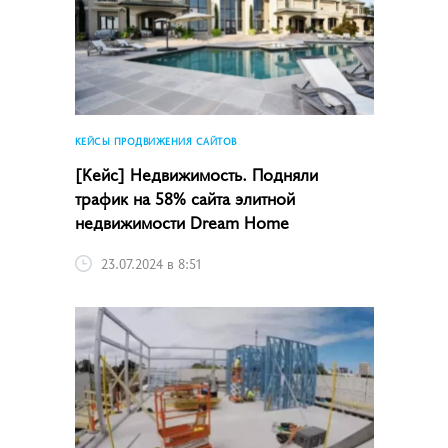
КЕЙСЫ ПРОДВИЖЕНИЯ САЙТОВ
[Кейс] Недвижимость. Подняли
трафик на 58% сайта элитной
недвижимости Dream Home
23.07.2024 в 8:51