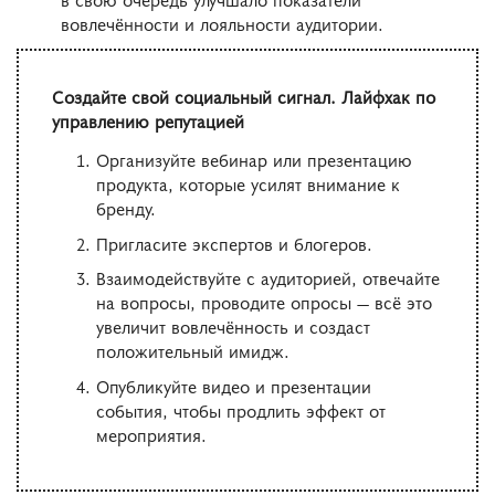
вовлечённости и лояльности аудитории.
Создайте свой социальный сигнал. Лайфхак по
управлению репутацией
Организуйте вебинар или презентацию
продукта, которые усилят внимание к
бренду.
Пригласите экспертов и блогеров.
Взаимодействуйте с аудиторией, отвечайте
на вопросы, проводите опросы — всё это
увеличит вовлечённость и создаст
положительный имидж.
Опубликуйте видео и презентации
события, чтобы продлить эффект от
мероприятия.