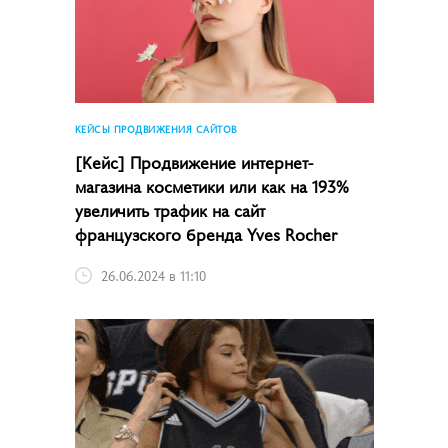
КЕЙСЫ ПРОДВИЖЕНИЯ САЙТОВ
[Кейс] Продвижение интернет-
магазина косметики или как на 193%
увеличить трафик на сайт
французского бренда Yves Rocher
26.06.2024 в 11:10