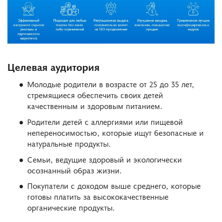
Целевая аудитория
Молодые родители в возрасте от 25 до 35 лет,
стремящиеся обеспечить своих детей
качественным и здоровым питанием.
Родители детей с аллергиями или пищевой
непереносимостью, которые ищут безопасные и
натуральные продукты.
Семьи, ведущие здоровый и экологически
осознанный образ жизни.
Покупатели с доходом выше среднего, которые
готовы платить за высококачественные
органические продукты.