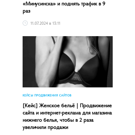
«Минусинска» и поднять трафик в 9
раз
11.07.2024 в 13:11
КЕЙСЫ ПРОДВИЖЕНИЯ САЙТОВ
[Кейс] Женское бельё | Продвижение
сайта и интернет-реклама для магазина
нижнего белья, чтобы в 2 раза
увеличили продажи