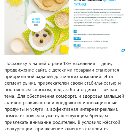
Поскольку в нашей стране 18% населения — дети,
продвижение сайта с детскими товарами становится
приоритетной задачей для многих компаний. Этот
сегмент рынка привлекателен своей стабильностью и
постоянным спросом, ведь забота о детях — вечная
тема. Для обеспечения комфорта и здоровья малышей
активно развиваются и внедряются инновационные
продукты и услуги, а эффективная интернет-реклама
помогает новым и уже существующим брендам
привлекать внимание родителей. В условиях жёсткой
конкуренции, привлечение клиентов становится