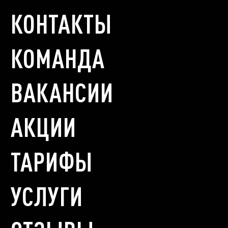
КОНТАКТЫ
КОМАНДА
ВАКАНСИИ
АКЦИИ
ТАРИФЫ
УСЛУГИ