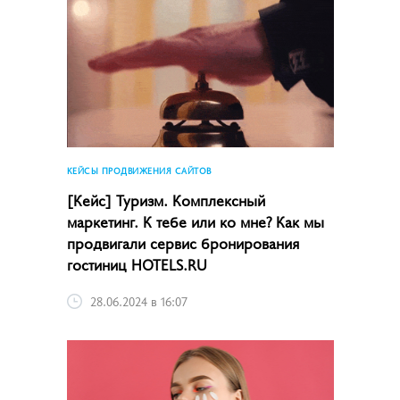
КЕЙСЫ ПРОДВИЖЕНИЯ САЙТОВ
[Кейс] Туризм. Комплексный
маркетинг. К тебе или ко мне? Как мы
продвигали сервис бронирования
гостиниц HOTELS.RU
28.06.2024 в 16:07