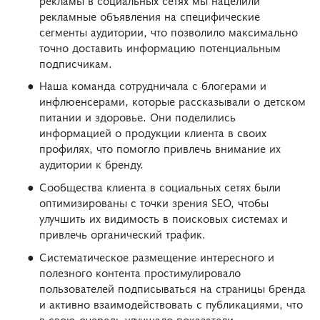
рекламные объявления на специфические
сегменты аудитории, что позволило максимально
точно доставить информацию потенциальным
подписчикам.
Наша команда сотрудничала с блогерами и
инфлюенсерами, которые рассказывали о детском
питании и здоровье. Они поделились
информацией о продукции клиента в своих
профилях, что помогло привлечь внимание их
аудитории к бренду.
Сообщества клиента в социальных сетях были
оптимизированы с точки зрения SEO, чтобы
улучшить их видимость в поисковых системах и
привлечь органический трафик.
Систематическое размещение интересного и
полезного контента простимулировало
пользователей подписываться на страницы бренда
и активно взаимодействовать с публикациями, что
в свою очередь улучшало показатели