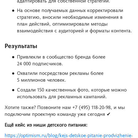
адаптировать для собственной стратегии.
На основе получаемых данных корректировали
стратегию, вносили необходимые изменения в
план действий, оптимизировали методы
взаимодействия с аудиторией и форматы контента.
Результаты
Привлекли в сообщество бренда более
24 000 подписчиков.
Охватили посредством рекламы более
5 миллионов человек.
Создали 150 качественных фото, которые можно
использовать для рекламных кампаний.
Хотите также? Позвоните нам +7 (495) 118-20-98, и мы
подключим проектную команду уже сегодня ✔
Ещё кейс из ниши детского питания:
https://optimism.ru/blog/kejs-detskoe-pitanie-prodvizhenie-