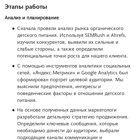
Этапы работы
Анализ и планирование
Сначала провели анализ рынка органического
детского питания. Используя SEMRush и Ahrefs,
изучили конкурентов, выявили их сильные и
слабые стороны, а также определили
потенциальные точки роста для нашего клиента.
С помощью инструментов аналитики социальных
сетей, «Яндекс.Метрики» и Google Analytics был
сформирован портрет целевой аудитории. Мы
выяснили предпочтения, интересы и
поведенческие факторы в отношении детского
питания.
На основе полученных данных маркетологи
разработали детальную стратегию продвижения.
Определили ключевые сообщения, которые
необходимо донести до аудитории, выбрали
подходящие каналы коммуникации и