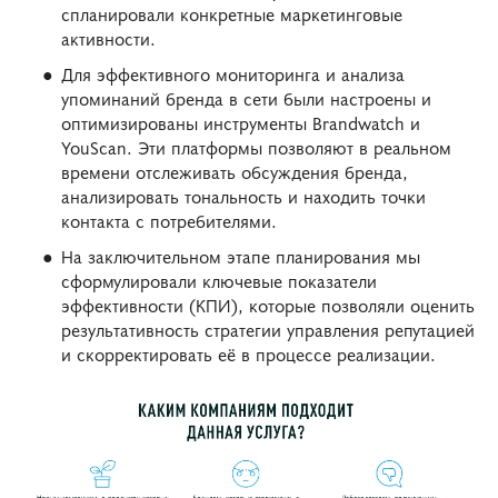
спланировали конкретные маркетинговые
активности.
Для эффективного мониторинга и анализа
упоминаний бренда в сети были настроены и
оптимизированы инструменты Brandwatch и
YouScan. Эти платформы позволяют в реальном
времени отслеживать обсуждения бренда,
анализировать тональность и находить точки
контакта с потребителями.
На заключительном этапе планирования мы
сформулировали ключевые показатели
эффективности (КПИ), которые позволяли оценить
результативность стратегии управления репутацией
и скорректировать её в процессе реализации.