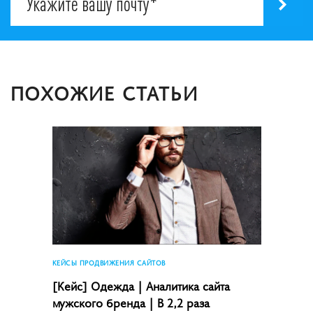
ПОХОЖИЕ СТАТЬИ
КЕЙСЫ ПРОДВИЖЕНИЯ САЙТОВ
[Кейс] Одежда | Аналитика сайта
мужского бренда | В 2,2 раза