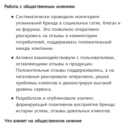
Работа с общественным мнением
Систематически проводили мониторинг
упоминаний бренда в социальных сетях, блогах и
на форумах. Это позволило оперативно
реагировать на отзывы и комментарии
потребителей, поддерживать положительный
имидж компании.
Активно взаимодействовали с пользователями,
оставляющими отзывы о продукции.
Положительные отзывы поддерживались, а на
негативные реагировали оперативно, решая
проблемы клиентов и демонстрируя высокий
уровень сервиса.
Разработали и опубликовали контент,
формирующий позитивное восприятие бренда:
истории успеха, отзывы довольных клиентов.
Что влияет на общественное мнение