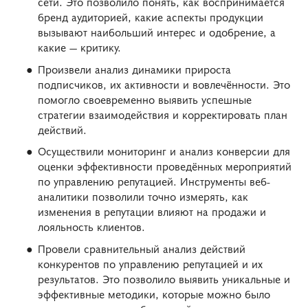
сети. Это позволило понять, как воспринимается
бренд аудиторией, какие аспекты продукции
вызывают наибольший интерес и одобрение, а
какие — критику.
Произвели анализ динамики прироста
подписчиков, их активности и вовлечённости. Это
помогло своевременно выявить успешные
стратегии взаимодействия и корректировать план
действий.
Осуществили мониторинг и анализ конверсии для
оценки эффективности проведённых мероприятий
по управлению репутацией. Инструменты веб-
аналитики позволили точно измерять, как
изменения в репутации влияют на продажи и
лояльность клиентов.
Провели сравнительный анализ действий
конкурентов по управлению репутацией и их
результатов. Это позволило выявить уникальные и
эффективные методики, которые можно было