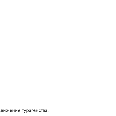
движение турагенства,