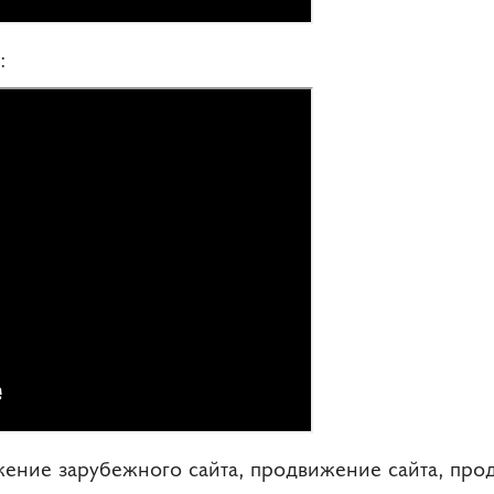
:
жение зарубежного сайта, продвижение сайта, про