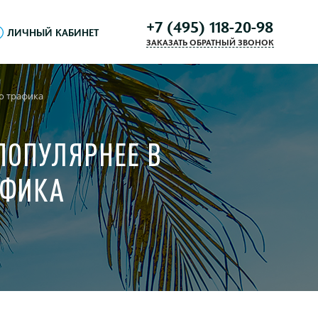
+7 (495) 118-20-98
ЛИЧНЫЙ КАБИНЕТ
ЗАКАЗАТЬ ОБРАТНЫЙ ЗВОНОК
о трафика
ПОПУЛЯРНЕЕ В
АФИКА