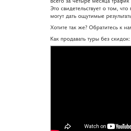
Всего за четыре месяца трафик 
Это свидетельствует о том, чт
могут дать ощутимые результат
Хотите так же? Обратитесь к н
Как продавать туры без скидок: