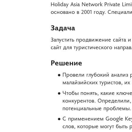
Holiday Asia Network Private L
основано в 2001 году. Специали
Задача
Запустить продвижение сайта и
сайт для туристического напра
Решение
Провели глубокий анализ 
малайзийских туристов, их
Чтобы понять, какие ключ
конкурентов. Определили, 
потенциальные проблемы.
С применением Google Key
слов, которые могут быть 