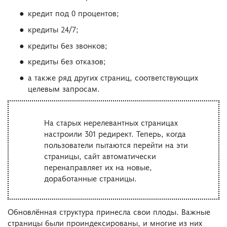
кредит под 0 процентов;
кредиты 24/7;
кредиты без звонков;
кредиты без отказов;
а также ряд других страниц, соответствующих
целевым запросам.
На старых нерелевантных страницах
настроили 301 редирект. Теперь, когда
пользователи пытаются перейти на эти
страницы, сайт автоматически
перенаправляет их на новые,
доработанные страницы.
Обновлённая структура принесла свои плоды. Важные
страницы были проиндексированы, и многие из них