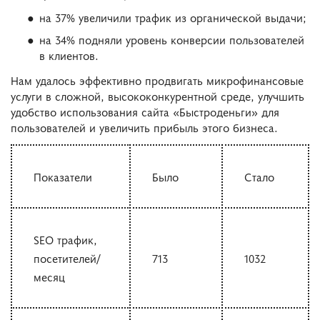
на 37% увеличили трафик из органической выдачи;
на 34% подняли уровень конверсии пользователей
в клиентов.
Нам удалось эффективно продвигать микрофинансовые
услуги в сложной, высококонкурентной среде, улучшить
удобство использования сайта «Быстроденьги» для
пользователей и увеличить прибыль этого бизнеса.
Показатели
Было
Стало
SEO трафик,
посетителей/
713
1032
месяц