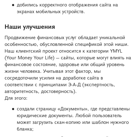
добились корректного отображения сайта на
экранах мобильных устройств.
Наши улучшения
Продвижение финансовых услуг обладает уникальной
особенностью, обусловленной спецификой этой ниши.
Наш клиентский проект относится к категории YMYL
(Your Money Your Life) — сайты, которые могут влиять на
финансовое состояние, здоровье или общий уровень
жизни человека. Учитывая этот фактор, мы
сосредоточили усилия на доработке сайта в
соответствии с принципами Э-А-Д (экспертность,
авторитетность, достоверность).
Для этого:
создали страницу «Документы», где представлены
юридические документы. Любой пользователь
может загрузить скан-копию или шаблон нужного
бланка;