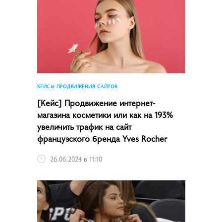
КЕЙСЫ ПРОДВИЖЕНИЯ САЙТОВ
[Кейс] Продвижение интернет-
магазина косметики или как на 193%
увеличить трафик на сайт
французского бренда Yves Rocher
26.06.2024 в 11:10