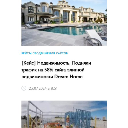
КЕЙСЫ ПРОДВИЖЕНИЯ САЙТОВ
[Кейс] Недвижимость. Подняли
трафик на 58% сайта элитной
недвижимости Dream Home
23.07.2024 в 8:51