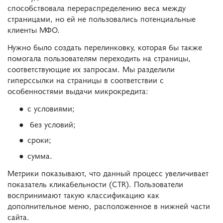
способствовала перераспределению веса между
страницами, но ей не пользовались потенциальные
клиенты МФО.
Нужно было создать перелинковку, которая бы также
помогала пользователям переходить на страницы,
соответствующие их запросам. Мы разделили
гиперссылки на страницы в соответствии с
особенностями выдачи микрокредита:
с условиями;
без условий;
сроки;
сумма.
Метрики показывают, что данный процесс увеличивает
показатель кликабельности (CTR). Пользователи
воспринимают такую классификацию как
дополнительное меню, расположенное в нижней части
сайта.