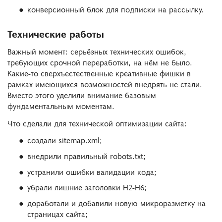
конверсионный блок для подписки на рассылку.
Технические работы
Важный момент: серьёзных технических ошибок,
требующих срочной переработки, на нём не было.
Какие-то сверхъестественные креативные фишки в
рамках имеющихся возможностей внедрять не стали.
Вместо этого уделили внимание базовым
фундаментальным моментам.
Что сделали для технической оптимизации сайта:
создали sitemap.xml;
внедрили правильный robots.txt;
устранили ошибки валидации кода;
убрали лишние заголовки H2-H6;
доработали и добавили новую микроразметку на
страницах сайта;