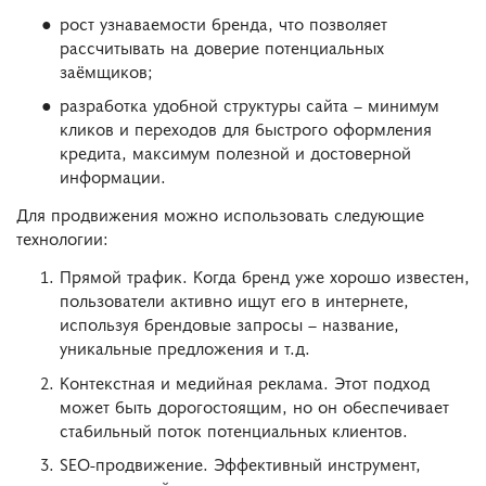
рост узнаваемости бренда, что позволяет
рассчитывать на доверие потенциальных
заёмщиков;
разработка удобной структуры сайта – минимум
кликов и переходов для быстрого оформления
кредита, максимум полезной и достоверной
информации.
Для продвижения можно использовать следующие
технологии:
Прямой трафик. Когда бренд уже хорошо известен,
пользователи активно ищут его в интернете,
используя брендовые запросы – название,
уникальные предложения и т.д.
Контекстная и медийная реклама. Этот подход
может быть дорогостоящим, но он обеспечивает
стабильный поток потенциальных клиентов.
SEO-продвижение. Эффективный инструмент,