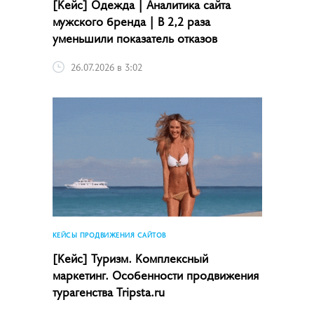
[Кейс] Одежда | Аналитика сайта
мужского бренда | В 2,2 раза
уменьшили показатель отказов
26.07.2026 в 3:02
КЕЙСЫ ПРОДВИЖЕНИЯ САЙТОВ
[Кейс] Туризм. Комплексный
маркетинг. Особенности продвижения
турагенства Tripsta.ru