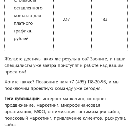
оставленного
контакта для
237
183
платного
трафика,
рублей
Желаете достичь таких же результатов? Звоните, и наши
специалисты уже завтра приступят к работе над вашим
проектом!
Хотите также? Позвоните нам +7 (495) 118-20-98, и мы
подключим проектную команду уже сегодня.
Теги публикации
: интернет-маркетинг, интернет-
продвижение, маркетинг, микрофинансовая
организация, МФО, оптимизация, оптимизация сайта,
поисковый маркетинг, привлечение клиентов, раскрутка
сайта