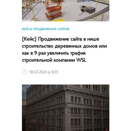
КЕЙСЫ ПРОДВИЖЕНИЯ САЙТОВ
[Кейс] Продвижение сайта в нише
строительство деревянных домов или
как в 9 раз увеличить трафик
строительной компании WSL
18.07.2024 в 8:01