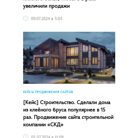
увеличили продажи
09.07.2024 в 3:03
КЕЙСЫ ПРОДВИЖЕНИЯ САЙТОВ
[Кейс] Строительство. Сделали дома
из клеёного бруса популярнее в 15
раз. Продвижение сайта строительной
компании «СКД»
05.07.2024 в 11:09