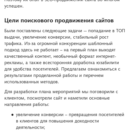
успешен.
Цели поискового продвижения сайтов
Были поставлены следующие задачи — попадание в ТОП
выдачи, увеличение конверсии, стабильный рост
трафика. Из-за огромной конкуренции шаблонный
подход здесь не работает – на первый план выходят
качественный контент, необычный формат интернет-
рекламы, а также всесторонняя доработка юзабилити
для удобства посетителей. Предлагаем ознакомиться с
результатами проделанной работы и перечнем
использованных методов.
Для разработки плана мероприятий мы поговорили с
клиентом, посмотрели сайт и наметили основные
направления работы:
увеличение конверсии – превращения посетителей
в клиентов для повышения доходности
деятельности;