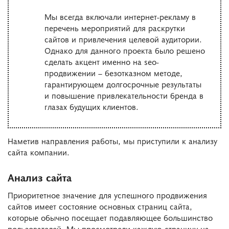
Мы всегда включали интернет-рекламу в
перечень мероприятий для раскрутки
сайтов и привлечения целевой аудитории.
Однако для данного проекта было решено
сделать акцент именно на seo-
продвижении – безотказном методе,
гарантирующем долгосрочные результаты
и повышение привлекательности бренда в
глазах будущих клиентов.
Наметив направления работы, мы приступили к анализу
сайта компании.
Анализ сайта
Приоритетное значение для успешного продвижения
сайтов имеет состояние основных страниц сайта,
которые обычно посещает подавляющее большинство
пользователей. Мы просмотрели каждую страницу на