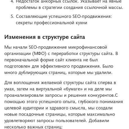
Недостаток анкорных ссылок. Указывает на явные
проблемы в стратегии создания ссылочной массы.
Составляющие успешного SEO-продвижения:
секреты профессиональной кухни
Изменения в структуре сайта
Мы начали SEO-продвижение микрофинансовой
организации (МФО) с переработки структуры сайта. В
первоначальной форме сайт клиента не был
подготовлен для эффективного продвижения. Было
много дублирующих страниц, которые мы удалили.
Для воплощения желаемой структуры сайта сперва в
умах, затем на виртуальной «бумаге» и на деле мы
проанализировали запросы и решения конкурентов.С
помощью этого успешного опыта, глубокого понимания
целевой аудитории и здравого смысла, мы создали
новые посадочные страницы, которые максимально
удовлетворяют запросы пользователей. Добавили
несколько важных страниц: