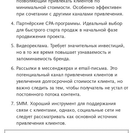
позволяющий привлекать клиентов по
минимальной стоимости. Особенно эффективен
при сочетании с другими каналами привлечения.
Партнёрские CPA-программы. Идеальный выбор
для быстрого старта продаж в начальной фазе
продвижения проекта.
Видеореклама. Требует значительных инвестиций,
но в то же время повышает узнаваемость и
запоминаемость бренда.
Рассылки в мессенджерах и email-письма. Это
потенциальный канал привлечения клиентов и
увеличения долгосрочной стоимости клиента, но
важно следить за тем, чтобы получатель не устал от
постоянного потока контента.
SMM. Хороший инструмент для поддержания
связи с клиентами, однако, социальные сети не
следует рассматривать как основной источник
привлечения клиентов.