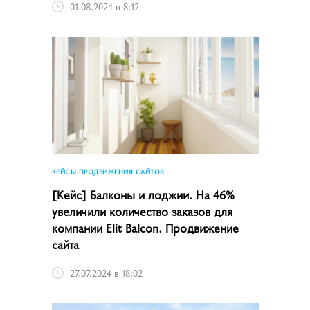
01.08.2024 в 8:12
КЕЙСЫ ПРОДВИЖЕНИЯ САЙТОВ
[Кейс] Балконы и лоджии. На 46%
увеличили количество заказов для
компании Elit Balcon. Продвижение
сайта
27.07.2024 в 18:02