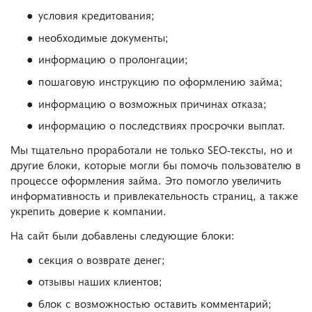
условия кредитования;
необходимые документы;
информацию о пролонгации;
пошаговую инструкцию по оформлению займа;
информацию о возможных причинах отказа;
информацию о последствиях просрочки выплат.
Мы тщательно проработали не только SEO-тексты, но и
другие блоки, которые могли бы помочь пользователю в
процессе оформления займа. Это помогло увеличить
информативность и привлекательность страниц, а также
укрепить доверие к компании.
На сайт были добавлены следующие блоки:
секция о возврате денег;
отзывы наших клиентов;
блок с возможностью оставить комментарий;