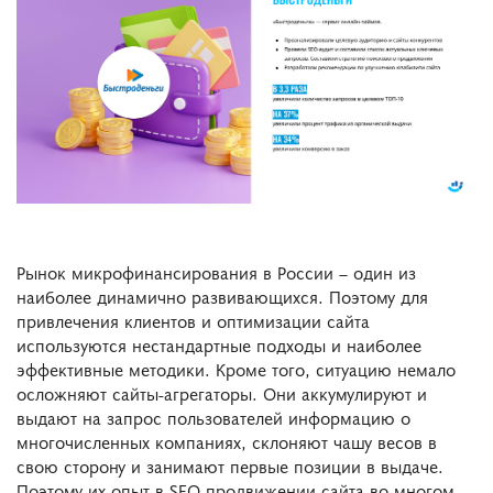
Рынок микрофинансирования в России – один из
наиболее динамично развивающихся. Поэтому для
привлечения клиентов и оптимизации сайта
используются нестандартные подходы и наиболее
эффективные методики. Кроме того, ситуацию немало
осложняют сайты-агрегаторы. Они аккумулируют и
выдают на запрос пользователей информацию о
многочисленных компаниях, склоняют чашу весов в
свою сторону и занимают первые позиции в выдаче.
Поэтому их опыт в SEO-продвижении сайта во многом