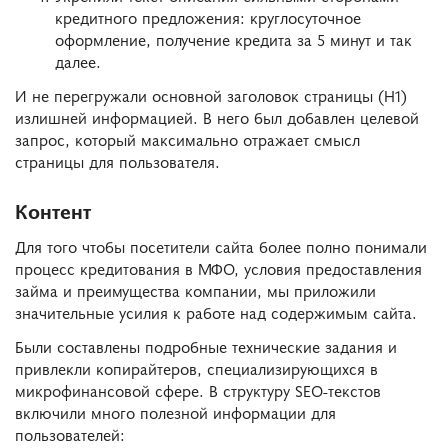
кредитного предложения: круглосуточное
оформление, получение кредита за 5 минут и так
далее.
И не перегружали основной заголовок страницы (H1)
излишней информацией. В него был добавлен целевой
запрос, который максимально отражает смысл
страницы для пользователя.
Контент
Для того чтобы посетители сайта более полно понимали
процесс кредитования в МФО, условия предоставления
займа и преимущества компании, мы приложили
значительные усилия к работе над содержимым сайта.
Были составлены подробные технические задания и
привлекли копирайтеров, специализирующихся в
микрофинансовой сфере. В структуру SEO-текстов
включили много полезной информации для
пользователей: