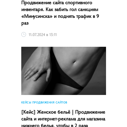
Продвижение сайта спортивного
инвентаря. Как забить гол санкциям
«Минусинска» и поднять трафик в 9
раз
11.07.2024 в 13:11
КЕЙСЫ ПРОДВИЖЕНИЯ САЙТОВ
[Кейс] Женское бельё | Продвижение
сайта и интернет-реклама для магазина
нижнего белья, чтобы в 2 раза