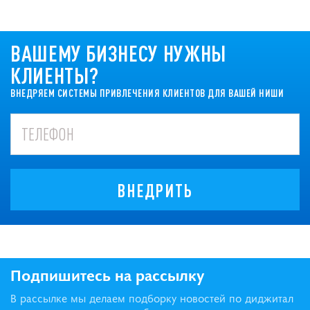
ВАШЕМУ БИЗНЕСУ НУЖНЫ
КЛИЕНТЫ?
ВНЕДРЯЕМ СИСТЕМЫ ПРИВЛЕЧЕНИЯ КЛИЕНТОВ ДЛЯ ВАШЕЙ НИШИ
ВНЕДРИТЬ
Подпишитесь на рассылку
В рассылке мы делаем подборку новостей по диджитал