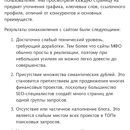
предмет уточнения трафика, ключевых слов, ссылочного
профиля, отличий от конкурентов и основных
преимуществ.
Результаты ознакомления с сайтом были следующими:
Достаточно слабый технический уровень,
требующий доработки. Тем более что сайты МФО
обычно просты в реализации, поэтому при
небольших усилиях их можно легко довести до
совершенства.
Присутствие множества семантических дублей. Это
становится препятствием для продвижения многих
финансовых проектов, поскольку большинство
SEO-специалистов создаёт много страниц для
одной группы запросов.
Отсутствие или частичное наполнение блога. Это
является слабым местом всех проектов в ТОПе
поисковых запросов.