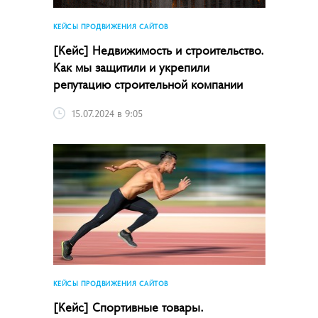
КЕЙСЫ ПРОДВИЖЕНИЯ САЙТОВ
[Кейс] Недвижимость и строительство.
Как мы защитили и укрепили
репутацию строительной компании
15.07.2024 в 9:05
КЕЙСЫ ПРОДВИЖЕНИЯ САЙТОВ
[Кейс] Спортивные товары.