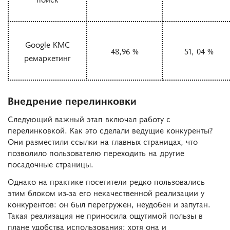
Google КМС
48,96 %
51, 04 %
ремаркетинг
Внедрение перелинковки
Следующий важный этап включал работу с
перелинковкой. Как это сделали ведущие конкуренты?
Они разместили ссылки на главных страницах, что
позволило пользователю переходить на другие
посадочные страницы.
Однако на практике посетители редко пользовались
этим блоком из-за его некачественной реализации у
конкурентов: он был перегружен, неудобен и запутан.
Такая реализация не приносила ощутимой пользы в
плане удобства использования: хотя она и