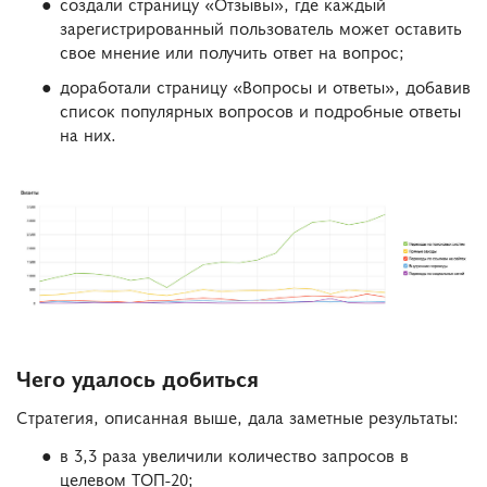
создали страницу «Отзывы», где каждый
зарегистрированный пользователь может оставить
свое мнение или получить ответ на вопрос;
доработали страницу «Вопросы и ответы», добавив
список популярных вопросов и подробные ответы
на них.
Чего удалось добиться
Стратегия, описанная выше, дала заметные результаты:
в 3,3 раза увеличили количество запросов в
целевом ТОП-20;