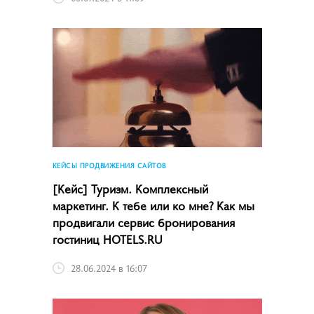
КЕЙСЫ ПРОДВИЖЕНИЯ САЙТОВ
[Кейс] Туризм. Комплексный
маркетинг. К тебе или ко мне? Как мы
продвигали сервис бронирования
гостиниц HOTELS.RU
28.06.2024 в 16:07