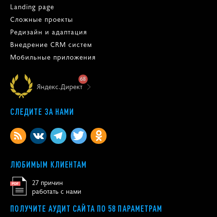
Landing page
Сложные проекты
Редизайн и адаптация
Внедрение CRM систем
Мобильные приложения
68
Яндекс.Директ
СЛЕДИТЕ ЗА НАМИ
ЛЮБИМЫМ КЛИЕНТАМ
27 причин
работать с нами
ПОЛУЧИТЕ АУДИТ САЙТА ПО 58 ПАРАМЕТРАМ