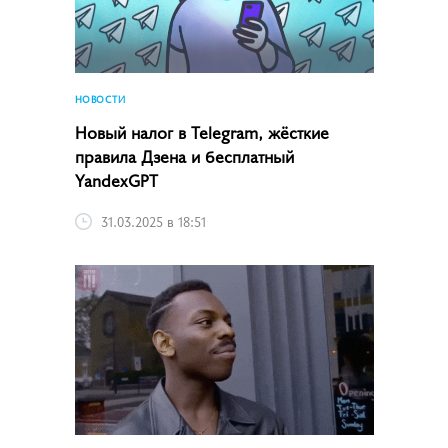
НОВОСТИ
Новый налог в Telegram, жёсткие
правила Дзена и бесплатный
YandexGPT
31.03.2025 в 18:51