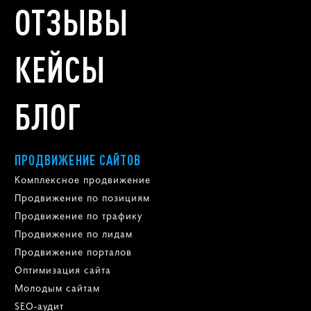
ОТЗЫВЫ
КЕЙСЫ
БЛОГ
ПРОДВИЖЕНИЕ САЙТОВ
Комплексное продвижение
Продвижение по позициям
Продвижение по трафику
Продвижение по лидам
Продвижение порталов
Оптимизация сайта
Молодым сайтам
SEO-аудит