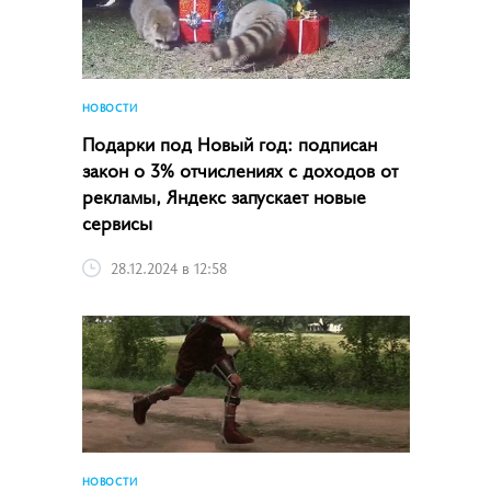
НОВОСТИ
Подарки под Новый год: подписан
закон о 3% отчислениях с доходов от
рекламы, Яндекс запускает новые
сервисы
28.12.2024 в 12:58
НОВОСТИ