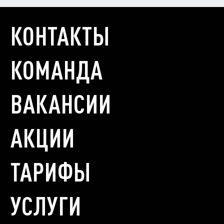
КОНТАКТЫ
КОМАНДА
ВАКАНСИИ
АКЦИИ
ТАРИФЫ
УСЛУГИ