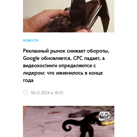
НОВОСТИ
Рекламный рынок снижает обороты,
Google обновляется, CPC падает, а
видеохостинги определяются с
лидером: что изменилось в конце
года
06.12.2024 в 18:55