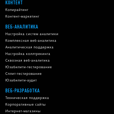
КОНТЕНТ
Копирайтинг
Контент-маркетинг
ВЕБ-АНАЛИТИКА
Настройка систем аналитики
Комплексная веб-аналитика
Аналитическая поддержка
Настройка коллтрекинга
Сквозная веб-аналитика
Юзабилити-тестирование
Сплит-тестирование
Юзабилити-аудит
ВЕБ-РАЗРАБОТКА
Техническая поддержка
Корпоративные сайты
Интернет-магазины