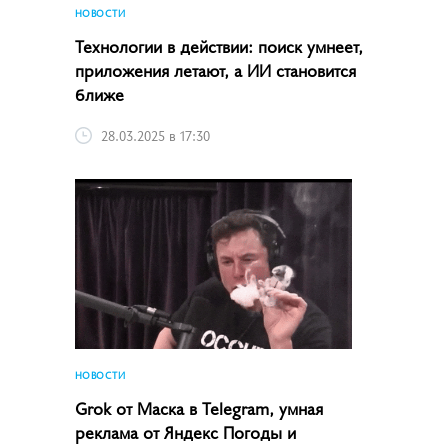
НОВОСТИ
Технологии в действии: поиск умнеет,
приложения летают, а ИИ становится
ближе
28.03.2025 в 17:30
НОВОСТИ
Grok от Маска в Telegram, умная
реклама от Яндекс Погоды и