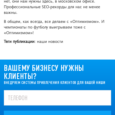
нет, они нам нужны здесь, в московском офисе.
Профессиональные SEO-рекорды для нас не менее
важны.
В общем, как всегда, все делаем с «Оптимизмом». И
чемпионаты по футболу выигрываем тоже с
«Оптимизмом»!
Теги публикации
: наши новости
ВАШЕМУ БИЗНЕСУ НУЖНЫ
КЛИЕНТЫ?
ВНЕДРЯЕМ СИСТЕМЫ ПРИВЛЕЧЕНИЯ КЛИЕНТОВ ДЛЯ ВАШЕЙ НИШИ