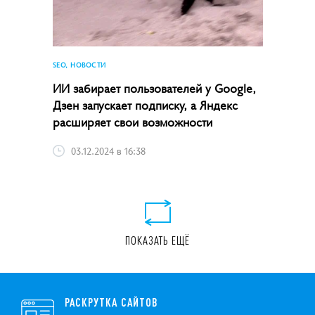
SEO, НОВОСТИ
ИИ забирает пользователей у Google,
Дзен запускает подписку, а Яндекс
расширяет свои возможности
03.12.2024 в 16:38
ПОКАЗАТЬ ЕЩЁ
РАСКРУТКА САЙТОВ