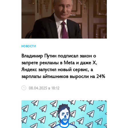
НОВОСТИ
Владимир Путин подписал закон о
запрете рекламы в Meta и даже X,
Яндекс запустил новый сервис, а
зарплаты айтишников выросли на 24%
08.04.2025 в 18:12