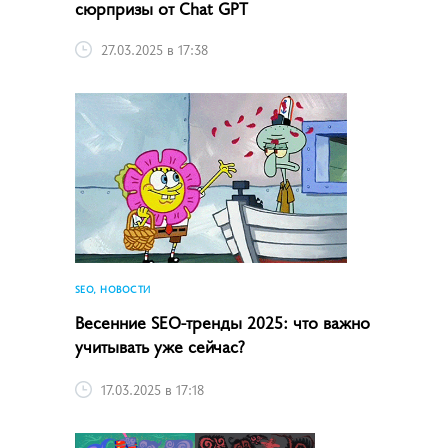
сюрпризы от Chat GPT
27.03.2025 в 17:38
SEO, НОВОСТИ
Весенние SEO-тренды 2025: что важно
учитывать уже сейчас?
17.03.2025 в 17:18