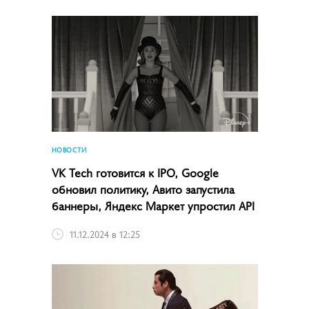
НОВОСТИ
VK Tech готовится к IPO, Google
обновил политику, Авито запустила
баннеры, Яндекс Маркет упростил API
11.12.2024 в 12:25