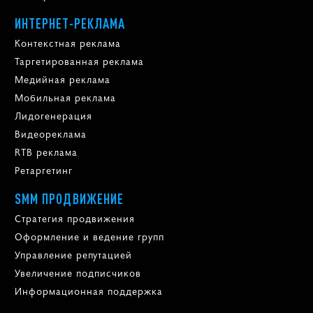
ИНТЕРНЕТ-РЕКЛАМА
Контекстная реклама
Таргетированная реклама
Медийная реклама
Мобильная реклама
Лидогенерация
Видеореклама
RTB реклама
Ретаргетинг
SMM ПРОДВИЖЕНИЕ
Стратегия продвижения
Оформление и ведение групп
Управление репутацией
Увеличение подписчиков
Информационная поддержка