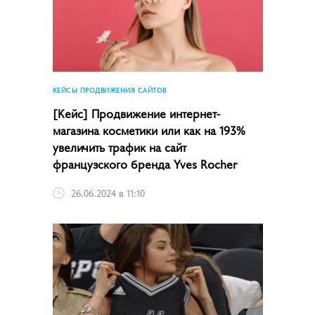
КЕЙСЫ ПРОДВИЖЕНИЯ САЙТОВ
[Кейс] Продвижение интернет-
магазина косметики или как на 193%
увеличить трафик на сайт
французского бренда Yves Rocher
26.06.2024 в 11:10