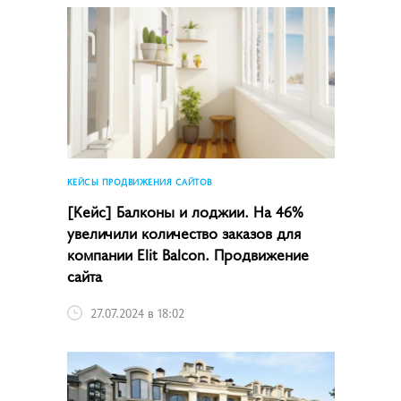
КЕЙСЫ ПРОДВИЖЕНИЯ САЙТОВ
[Кейс] Балконы и лоджии. На 46%
увеличили количество заказов для
компании Elit Balcon. Продвижение
сайта
27.07.2024 в 18:02