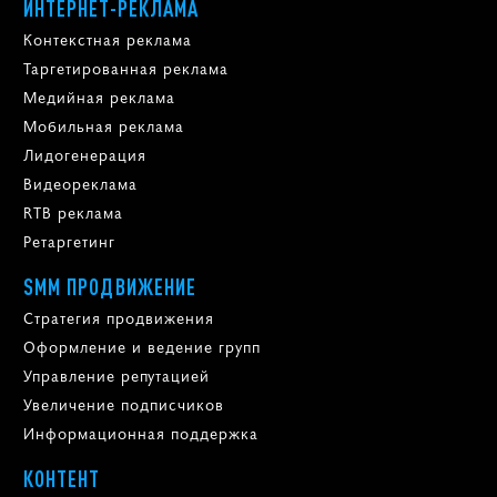
ИНТЕРНЕТ-РЕКЛАМА
Контекстная реклама
Таргетированная реклама
Медийная реклама
Мобильная реклама
Лидогенерация
Видеореклама
RTB реклама
Ретаргетинг
SMM ПРОДВИЖЕНИЕ
Стратегия продвижения
Оформление и ведение групп
Управление репутацией
Увеличение подписчиков
Информационная поддержка
КОНТЕНТ