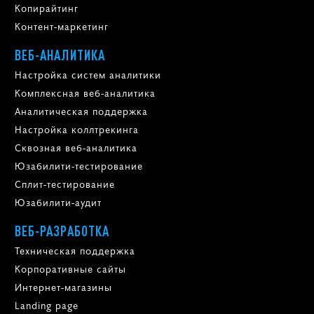
Копирайтинг
Контент-маркетинг
ВЕБ-АНАЛИТИКА
Настройка систем аналитики
Комплексная веб-аналитика
Аналитическая поддержка
Настройка коллтрекинга
Сквозная веб-аналитика
Юзабилити-тестирование
Сплит-тестирование
Юзабилити-аудит
ВЕБ-РАЗРАБОТКА
Техническая поддержка
Корпоративные сайты
Интернет-магазины
Landing page