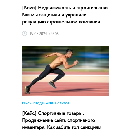
[Кейс] Недвижимость и строительство.
Как мы защитили и укрепили
репутацию строительной компании
15.07.2024 в 9:05
КЕЙСЫ ПРОДВИЖЕНИЯ САЙТОВ
[Кейс] Спортивные товары.
Продвижение сайта спортивного
инвентаря. Как забить гол санкциям