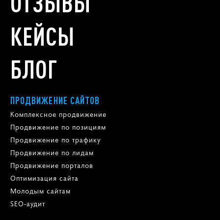
ОТЗЫВЫ
КЕЙСЫ
БЛОГ
ПРОДВИЖЕНИЕ САЙТОВ
Комплексное продвижение
Продвижение по позициям
Продвижение по трафику
Продвижение по лидам
Продвижение порталов
Оптимизация сайта
Молодым сайтам
SEO-аудит