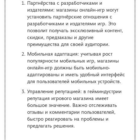
Партнёрства с разработчиками и
издателями: магазины онлайн-игр могут
установить партнёрские отношения с
разработчиками и издателями игр. Это
позволит получать эксклюзивный контент,
скидки, предзаказы и другие
преимущества для своей аудитории.
Мобильная адаптация: учитывая рост
популярности мобильных игр, магазины
онлайн-игр должны быть мобильно-
адаптированы и иметь удобный интерфейс
для пользователей мобильных устройств.
Управление репутацией: в гейминдустрии
репутация игрового магазина имеет
большое значение. Важно отслеживать
отзывы и комментарии пользователей,
быстро реагировать на проблемы и
предлагать решения.