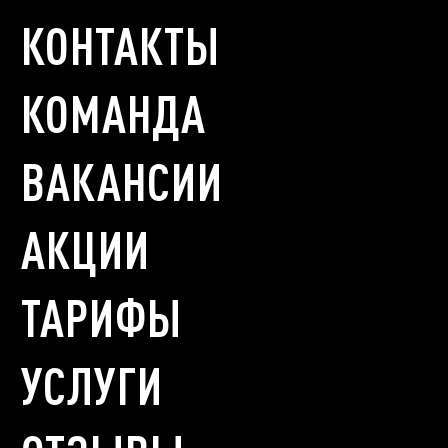
КОНТАКТЫ
КОМАНДА
ВАКАНСИИ
АКЦИИ
ТАРИФЫ
УСЛУГИ