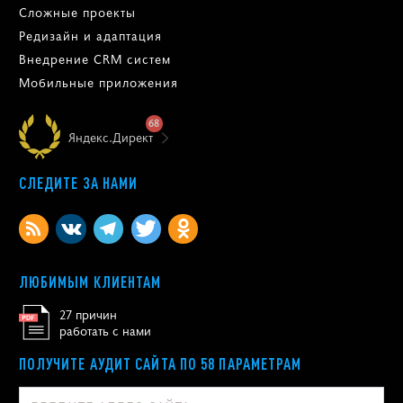
Сложные проекты
Редизайн и адаптация
Внедрение CRM систем
Мобильные приложения
68
Яндекс.Директ
СЛЕДИТЕ ЗА НАМИ
ЛЮБИМЫМ КЛИЕНТАМ
27 причин
работать с нами
ПОЛУЧИТЕ АУДИТ САЙТА ПО 58 ПАРАМЕТРАМ