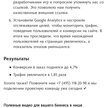
разработчиками игр и попросили упомянуть нас со
ссылкой. Это позволило нам получить
качественные внешние ссылки.
Установили Google Analytics и настроили
отслеживание целей, чтобы мониторить трафик,
поведение пользователей и конверсии на сайте. В
итоге мы проследили, что время нахождения
пользователей на страницах увеличилось, а
показатель отказов уменьшился.
Результаты
Конверсия в заказ поднялся до 4,7%
Трафик увеличился в 1,85 раза
Хотите также? Позвоните нам +7 (495) 118-20-98 и мы
подключим проектную команду уже сегодня ✔
Полезные видео для вашего бизнеса в нише