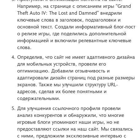
Например, на странице с описанием игры “Grand
Theft Auto IV: The Lost and Damned” внедрили
ключевые слова в заголовок, подзаголовки и
основной текст. Создали информативный блог-пост
о релизе игры, где поделились дополнительной
информацией и включили релевантные ключевые
слова.
Определив, что сайт не имеет адаптивного дизайна
для мобильных устройств, провели его
оптимизацию. Добавили отзывчивость и
адаптировали дизайн страниц под разные размеры
экранов. Также мы улучшили структуру URL-
адресов, сделав их более понятными и
содержательными.
Для улучшения ссылочного профиля провели
анализ конкурентов и обнаружили, что многие
игровые блоги упоминают наши игры, но не
предоставляют ссылки на наш сайт. Мы связались
с ними, предложили эксклюзивные интервью с