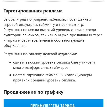
Таргетированная реклама
Выбрали ряд популярных пабликов, посвященных
игровой индустрии, геймингу и новинкам игр.
Результаты показали высокий уровень отклика среди
аудитории пабликов, так как они уже проявляли интерес
к играм и были вовлечены в соответствующие
обсуждения.
Результаты по отклику целевой аудитории:
самый высокий уровень отклика был у гиков и
многоплатформенных геймеров;
ностальгирующие геймеры и коллекционеры
проявили средний уровень отклика.
Продвижение по трафику