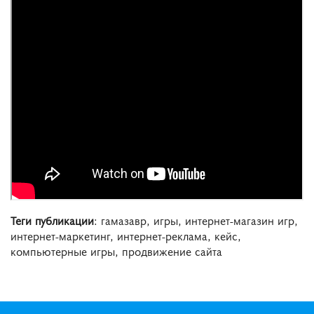
Теги публикации
: гамазавр, игры, интернет-магазин игр,
интернет-маркетинг, интернет-реклама, кейс,
компьютерные игры, продвижение сайта