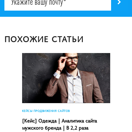
ПОХОЖИЕ СТАТЬИ
КЕЙСЫ ПРОДВИЖЕНИЯ САЙТОВ
[Кейс] Одежда | Аналитика сайта
мужского бренда | В 2,2 раза