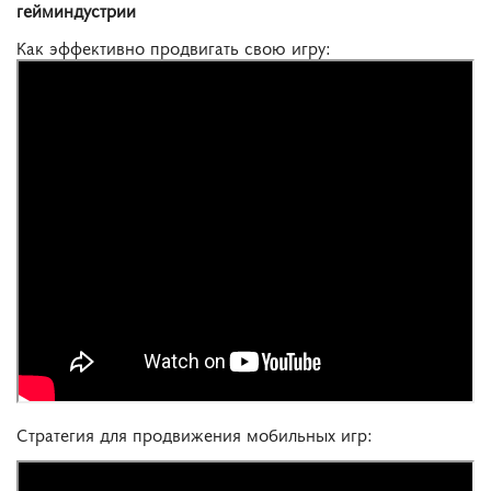
гейминдустрии
Как эффективно продвигать свою игру:
Стратегия для продвижения мобильных игр: