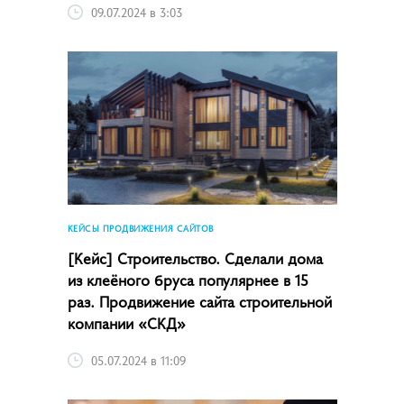
09.07.2024 в 3:03
КЕЙСЫ ПРОДВИЖЕНИЯ САЙТОВ
[Кейс] Строительство. Сделали дома
из клеёного бруса популярнее в 15
раз. Продвижение сайта строительной
компании «СКД»
05.07.2024 в 11:09