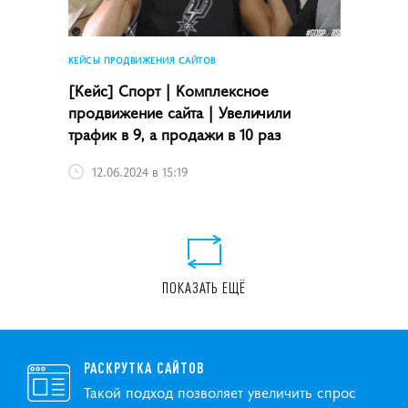
КЕЙСЫ ПРОДВИЖЕНИЯ САЙТОВ
[Кейс] Спорт | Комплексное
продвижение сайта | Увеличили
трафик в 9, а продажи в 10 раз
12.06.2024 в 15:19
ПОКАЗАТЬ ЕЩЁ
РАСКРУТКА САЙТОВ
Такой подход позволяет увеличить спрос