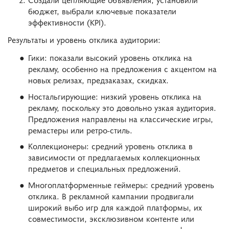
бюджет, выбрали ключевые показатели
эффективности (KPI).
Результаты и уровень отклика аудитории:
Гики: показали высокий уровень отклика на
рекламу, особенно на предложения с акцентом на
новых релизах, предзаказах, скидках.
Ностальгирующие: низкий уровень отклика на
рекламу, поскольку это довольно узкая аудитория.
Предложения направлены на классические игры,
ремастеры или ретро-стиль.
Коллекционеры: средний уровень отклика в
зависимости от предлагаемых коллекционных
предметов и специальных предложений.
Многоплатформенные геймеры: средний уровень
отклика. В рекламной кампании продвигали
широкий выбо игр для каждой платформы, их
совместимости, эксклюзивном контенте или