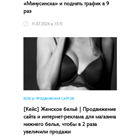
«Минусинска» и поднять трафик в 9
раз
11.07.2024 в 13:11
КЕЙСЫ ПРОДВИЖЕНИЯ САЙТОВ
[Кейс] Женское бельё | Продвижение
сайта и интернет-реклама для магазина
нижнего белья, чтобы в 2 раза
увеличили продажи