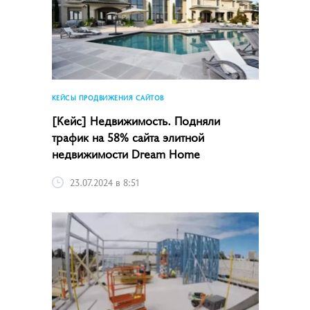
КЕЙСЫ ПРОДВИЖЕНИЯ САЙТОВ
[Кейс] Недвижимость. Подняли
трафик на 58% сайта элитной
недвижимости Dream Home
23.07.2024 в 8:51