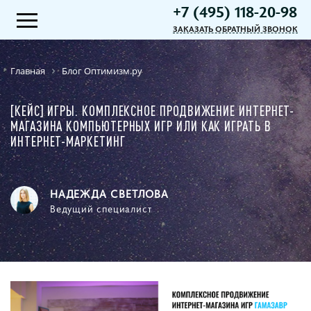
+7 (495) 118-20-98
ЗАКАЗАТЬ ОБРАТНЫЙ ЗВОНОК
Главная
Блог Оптимизм.ру
[КЕЙС] ИГРЫ. КОМПЛЕКСНОЕ ПРОДВИЖЕНИЕ ИНТЕРНЕТ-
МАГАЗИНА КОМПЬЮТЕРНЫХ ИГР ИЛИ КАК ИГРАТЬ В
ИНТЕРНЕТ-МАРКЕТИНГ
НАДЕЖДА СВЕТЛОВА
Ведущий специалист