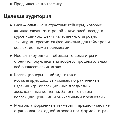
Продвижение по трафику
Целевая аудитория
Гики — опытные и страстные геймеры, которые
активно следят за игровой индустрией, всегда в
курсе новинок. Ценят качественную игровую
технику, интересуются фестивалями для геймеров и
коллекционными предметами.
Ностальгирующие — обожают старые игры и
стремятся окунуться в атмосферу прошлого. Знают
всё о классических играх.
Коллекционеры — гибрид гиков и
ностальгирующих. Выискивают ограниченные
издания игр, коллекционные предметы и
эксклюзивные контенты. Заполняют свою
коллекцию ценными и уникальными предметами.
Многоплатформенные геймеры — предпочитают не
ограничиваться одной игровой платформой, играя