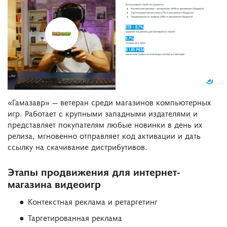
«Гамазавр» — ветеран среди магазинов компьютерных
игр. Работает с крупными западными издателями и
представляет покупателям любые новинки в день их
релиза, мгновенно отправляет код активации и дать
ссылку на скачивание дистрибутивов.
Этапы продвижения для интернет-
магазина видеоигр
Контекстная реклама и ретаргетинг
Таргетированная реклама