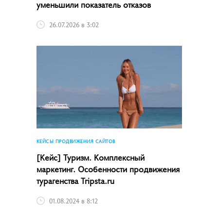
уменьшили показатель отказов
26.07.2026 в 3:02
КЕЙСЫ ПРОДВИЖЕНИЯ САЙТОВ
[Кейс] Туризм. Комплексный
маркетинг. Особенности продвижения
турагенства Tripsta.ru
01.08.2024 в 8:12