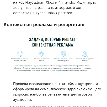
на PC, PlayStation, Xbox и Nintendo. Ищут игры,
доступные на разных платформах и хотят
оставаться в курсе новых релизов.
Контекстная реклама и ретаргетинг
Провели исследования рынка гейминдустриии и
сформировали семантическое ядро включающего
запросы, наиболее релевантные для игровой
аудитории.
Создали цепляющие объявления, установили