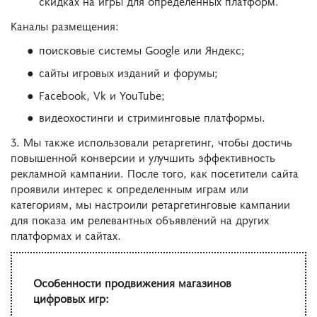
скидках на игры для определенных платформ.
Каналы размещения:
поисковые системы Google или Яндекс;
сайты игровых изданий и форумы;
Facebook, Vk и YouTube;
видеохостинги и стриминговые платформы.
3. Мы также использовали ретаргетинг, чтобы достичь
повышенной конверсии и улучшить эффективность
рекламной кампании. После того, как посетители сайта
проявили интерес к определенным играм или
категориям, мы настроили ретаргетинговые кампании
для показа им релевантных объявлений на других
платформах и сайтах.
Особенности продвижения магазинов
цифровых игр: