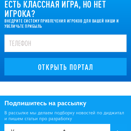
ЕСТЬ КЛАССНАЯ ИГРА, НО НЕТ
ИГРОКА?
ВНЕДРИТЕ СИСТЕМУ ПРИВЛЕЧЕНИЯ ИГРОКОВ ДЛЯ ВАШЕЙ НИШИ И
УВЕЛИЧЬТЕ ПРИБЫЛЬ
ОТКРЫТЬ ПОРТАЛ
Подпишитесь на рассылку
В рассылке мы делаем подборку новостей по диджитал
и пишем статьи про разработку