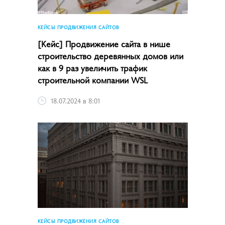
КЕЙСЫ ПРОДВИЖЕНИЯ САЙТОВ
[Кейс] Продвижение сайта в нише
строительство деревянных домов или
как в 9 раз увеличить трафик
строительной компании WSL
18.07.2024 в 8:01
КЕЙСЫ ПРОДВИЖЕНИЯ САЙТОВ