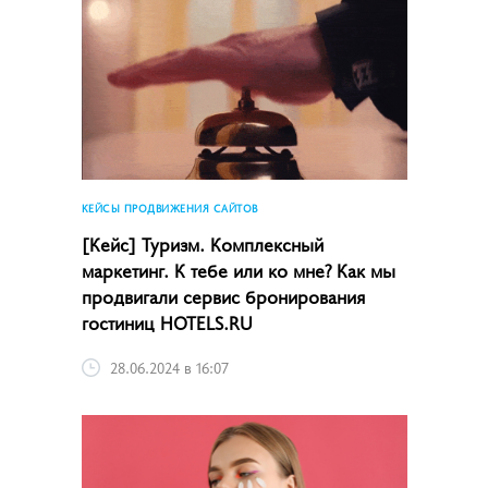
КЕЙСЫ ПРОДВИЖЕНИЯ САЙТОВ
[Кейс] Туризм. Комплексный
маркетинг. К тебе или ко мне? Как мы
продвигали сервис бронирования
гостиниц HOTELS.RU
28.06.2024 в 16:07