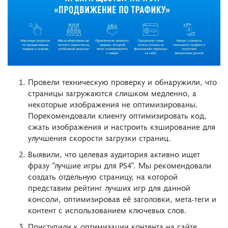
Провели техническую проверку и обнаружили, что
страницы загружаются слишком медленно, а
некоторые изображения не оптимизированы.
Порекомендовали клиенту оптимизировать код,
сжать изображения и настроить кэширование для
улучшения скорости загрузки страниц.
Выявили, что целевая аудитория активно ищет
фразу “лучшие игры для PS4”. Мы рекомендовали
создать отдельную страницу, на которой
представим рейтинг лучших игр для данной
консоли, оптимизировав её заголовки, мета-теги и
контент с использованием ключевых слов.
Приступили к оптимизации контента на сайте.