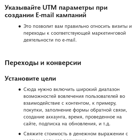
Указывайте UTM параметры при
создании E-mail кампаний
Это позволит вам правильно относить визиты и
переходы к соответствующей маркетинговой
деятельности по e-mail.
Переходы и конверсии
Установите цели
Сюда нужно включить широкий диапазон
возможностей вовлечения пользователей во
взаимодействие с контентом, к примеру,
покупки, заполнение формы обратной связи,
создание аккаунта, время, проведенное на
сайте, подписка на обновления, и т.д.
Свяжите стоимость в денежном выражении с