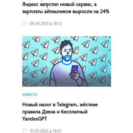
Яндекс запустил новый сервис, а
зарплаты айтишников выросли на 24%
08.04.2025 в 18:12
НОВОСТИ
Новый налог в Telegram, жёсткие
правила Дзена и бесплатный
YandexGPT
31.03.2025 в 18:51