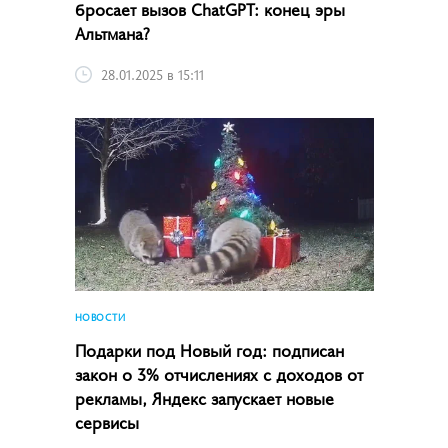
бросает вызов ChatGPT: конец эры
Альтмана?
28.01.2025 в 15:11
НОВОСТИ
Подарки под Новый год: подписан
закон о 3% отчислениях с доходов от
рекламы, Яндекс запускает новые
сервисы