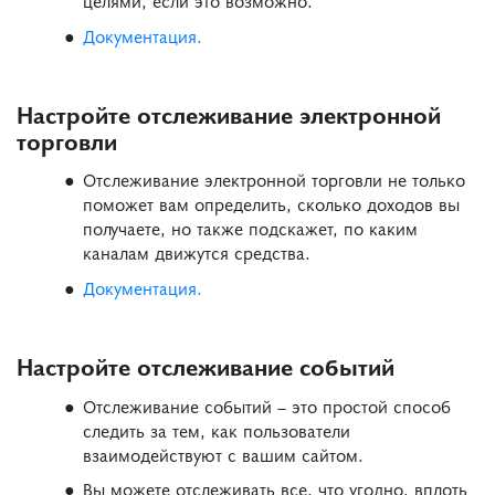
целями, если это возможно.
Документация.
Настройте отслеживание электронной
торговли
Отслеживание электронной торговли не только
поможет вам определить, сколько доходов вы
получаете, но также подскажет, по каким
каналам движутся средства.
Документация.
Настройте отслеживание событий
Отслеживание событий – это простой способ
следить за тем, как пользователи
взаимодействуют с вашим сайтом.
Вы можете отслеживать все, что угодно, вплоть