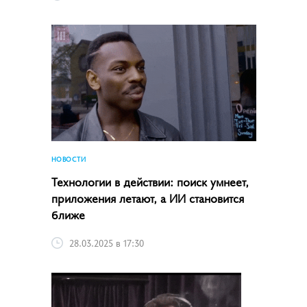
НОВОСТИ
Технологии в действии: поиск умнеет,
приложения летают, а ИИ становится
ближе
28.03.2025 в 17:30