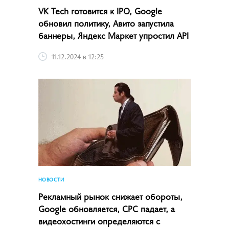
VK Tech готовится к IPO, Google
обновил политику, Авито запустила
баннеры, Яндекс Маркет упростил API
11.12.2024 в 12:25
НОВОСТИ
Рекламный рынок снижает обороты,
Google обновляется, CPC падает, а
видеохостинги определяются с