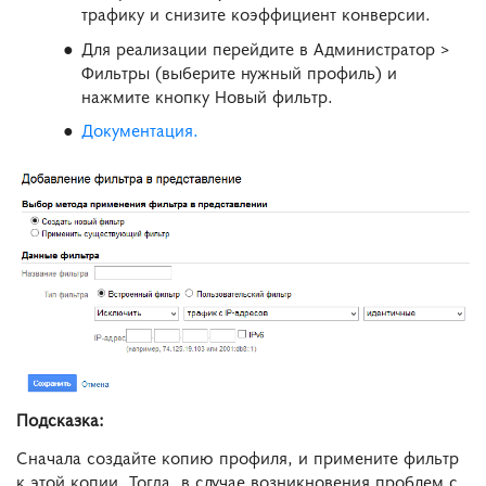
трафику и снизите коэффициент конверсии.
Для реализации перейдите в Администратор >
Фильтры (выберите нужный профиль) и
нажмите кнопку Новый фильтр.
Документация.
Подсказка:
Сначала создайте копию профиля, и примените фильтр
к этой копии. Тогда, в случае возникновения проблем с