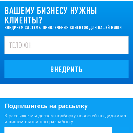
ВАШЕМУ БИЗНЕСУ НУЖНЫ
КЛИЕНТЫ?
ВНЕДРЯЕМ СИСТЕМЫ ПРИВЛЕЧЕНИЯ КЛИЕНТОВ ДЛЯ ВАШЕЙ НИШИ
ВНЕДРИТЬ
Подпишитесь на рассылку
В рассылке мы делаем подборку новостей по диджитал
и пишем статьи про разработку