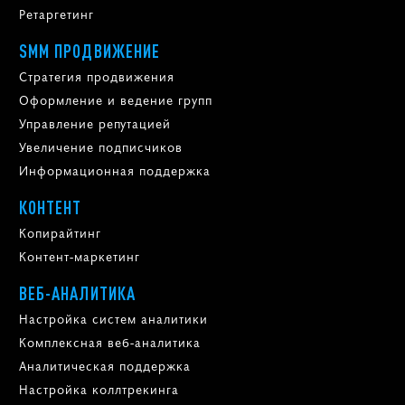
Ретаргетинг
SMM ПРОДВИЖЕНИЕ
Стратегия продвижения
Оформление и ведение групп
Управление репутацией
Увеличение подписчиков
Информационная поддержка
КОНТЕНТ
Копирайтинг
Контент-маркетинг
ВЕБ-АНАЛИТИКА
Настройка систем аналитики
Комплексная веб-аналитика
Аналитическая поддержка
Настройка коллтрекинга