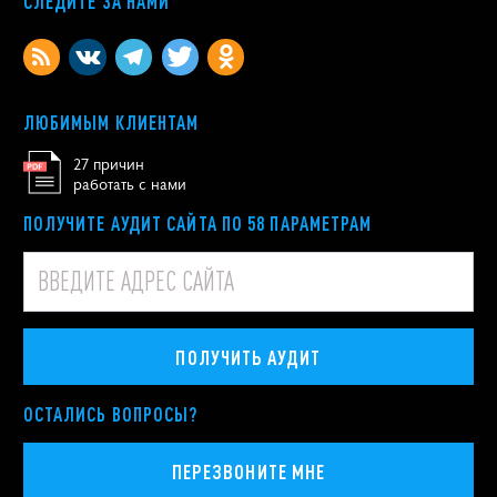
СЛЕДИТЕ ЗА НАМИ
ЛЮБИМЫМ КЛИЕНТАМ
27 причин
работать с нами
ПОЛУЧИТЕ АУДИТ САЙТА ПО 58 ПАРАМЕТРАМ
ПОЛУЧИТЬ АУДИТ
ОСТАЛИСЬ ВОПРОСЫ?
ПЕРЕЗВОНИТЕ МНЕ