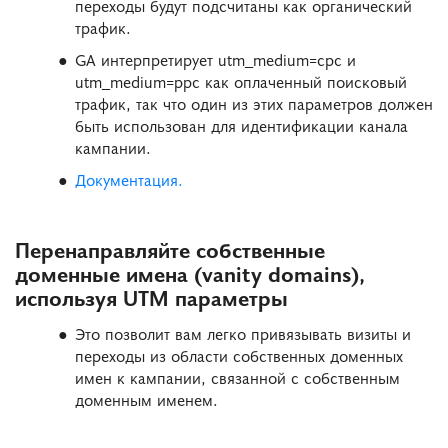
переходы будут подсчитаны как органический
трафик.
GA интерпретирует utm_medium=cpc и
utm_medium=ppc как оплаченный поисковый
трафик, так что один из этих параметров должен
быть использован для идентификации канала
кампании.
Документация.
Перенаправляйте собственные
доменные имена (vanity domains),
используя UTM параметры
Это позволит вам легко привязывать визиты и
переходы из области собственных доменных
имен к кампании, связанной с собственным
доменным именем.