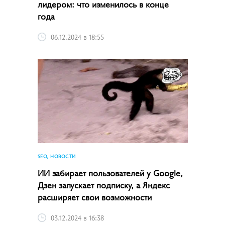
лидером: что изменилось в конце
года
06.12.2024 в 18:55
SEO, НОВОСТИ
ИИ забирает пользователей у Google,
Дзен запускает подписку, а Яндекс
расширяет свои возможности
03.12.2024 в 16:38