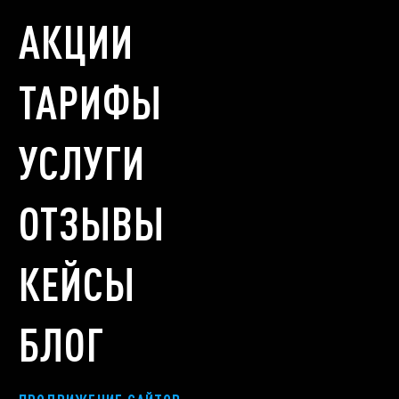
АКЦИИ
ТАРИФЫ
УСЛУГИ
ОТЗЫВЫ
КЕЙСЫ
БЛОГ