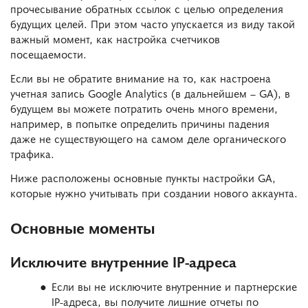
прочесывание обратных ссылок с целью определения
будущих целей. При этом часто упускается из виду такой
важный момент, как настройка счетчиков
посещаемости.
Если вы не обратите внимание на то, как настроена
учетная запись Google Analytics (в дальнейшем – GA), в
будущем вы можете потратить очень много времени,
например, в попытке определить причины падения
даже не существующего на самом деле органического
трафика.
Ниже расположены основные пункты настройки GA,
которые нужно учитывать при создании нового аккаунта.
Основные моменты
Исключите внутренние IP-адреса
Если вы не исключите внутренние и партнерские
IP-адреса, вы получите лишние отчеты по