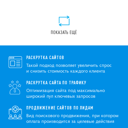
ПОКАЗАТЬ ЕЩЁ
РАСКРУТКА САЙТОВ
Такой подход позволяет увеличить спрос
и снизить стоимость каждого клиента
РАСКРУТКА САЙТА ПО ТРАФИКУ
Оптимизация сайта под максимально
широкий пул ключевых запросов
ПРОДВИЖЕНИЕ САЙТОВ ПО ЛИДАМ
Вид поискового продвижения, при котором
оплата производится за целевые действия