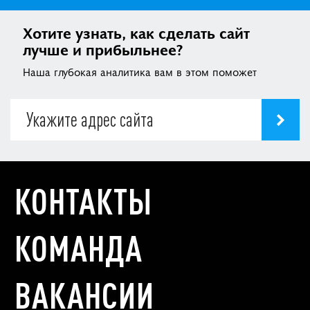
Хотите узнать, как сделать сайт
лучше и прибыльнее?
Наша глубокая аналитика вам в этом поможет
КОНТАКТЫ
КОМАНДА
ВАКАНСИИ