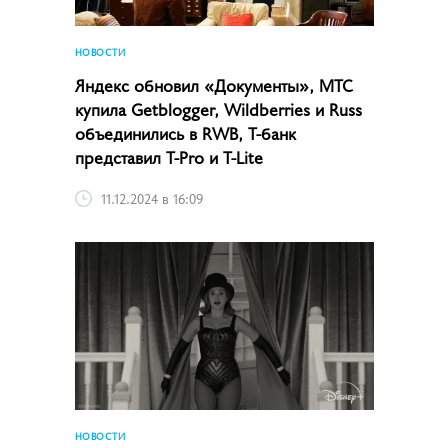
НОВОСТИ
Яндекс обновил «Документы», МТС
купила Getblogger, Wildberries и Russ
объединились в RWB, Т-банк
представил T-Pro и T-Lite
11.12.2024 в 16:09
НОВОСТИ