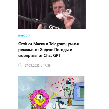
НОВОСТИ
Grok от Маска в Telegram, умная
реклама от Яндекс Погоды и
сюрпризы от Chat GPT
27.03.2025 в 17:38