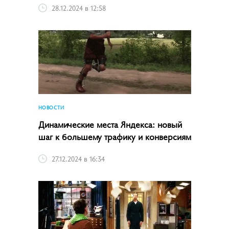
28.12.2024 в 12:58
НОВОСТИ
Динамические места Яндекса: новый
шаг к большему трафику и конверсиям
27.12.2024 в 16:34