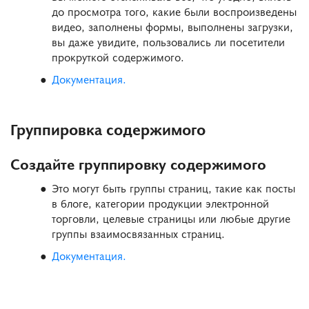
до просмотра того, какие были воспроизведены
видео, заполнены формы, выполнены загрузки,
вы даже увидите, пользовались ли посетители
прокруткой содержимого.
Документация.
Группировка содержимого
Создайте группировку содержимого
Это могут быть группы страниц, такие как посты
в блоге, категории продукции электронной
торговли, целевые страницы или любые другие
группы взаимосвязанных страниц.
Документация.