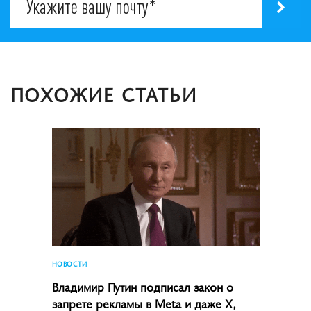
ПОХОЖИЕ СТАТЬИ
НОВОСТИ
Владимир Путин подписал закон о
запрете рекламы в Meta и даже X,