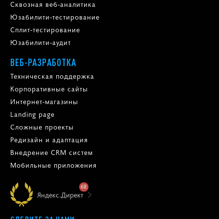
Сквозная веб-аналитика
Юзабилити-тестирование
Сплит-тестирование
Юзабилити-аудит
ВЕБ-РАЗРАБОТКА
Техническая поддержка
Корпоративные сайты
Интернет-магазины
Landing page
Сложные проекты
Редизайн и адаптация
Внедрение CRM систем
Мобильные приложения
68
Яндекс.Директ