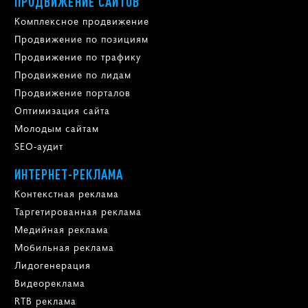
ПРОДВИЖЕНИЕ САЙТОВ
Комплексное продвижение
Продвижение по позициям
Продвижение по трафику
Продвижение по лидам
Продвижение порталов
Оптимизация сайта
Молодым сайтам
SEO-аудит
ИНТЕРНЕТ-РЕКЛАМА
Контекстная реклама
Таргетированная реклама
Медийная реклама
Мобильная реклама
Лидогенерация
Видеореклама
RTB реклама