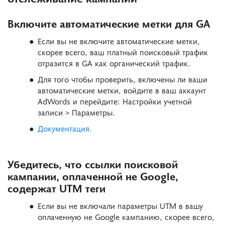
Включите автоматические метки для GA
Если вы не включите автоматические метки,
скорее всего, ваш платный поисковый трафик
отразится в GA как органический трафик.
Для того чтобы проверить, включены ли ваши
автоматические метки, войдите в ваш аккаунт
AdWords и перейдите: Настройки учетной
записи > Параметры.
Документация.
Убедитесь, что ссылки поисковой
кампании, оплаченной не Google,
содержат UTM теги
Если вы не включали параметры UTM в вашу
оплаченную не Google кампанию, скорее всего,