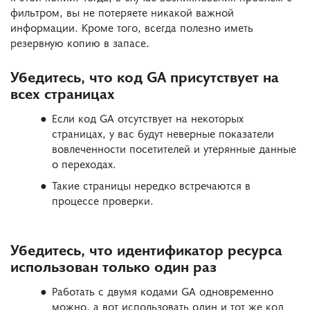
фильтром, вы не потеряете никакой важной
информации. Кроме того, всегда полезно иметь
резервную копию в запасе.
Убедитесь, что код GA присутствует на
всех страницах
Если код GA отсутствует на некоторых
страницах, у вас будут неверные показатели
вовлеченности посетителей и утерянные данные
о переходах.
Такие страницы нередко встречаются в
процессе проверки.
Убедитесь, что идентификатор ресурса
использован только один раз
Работать с двумя кодами GA одновременно
можно, а вот использовать один и тот же код