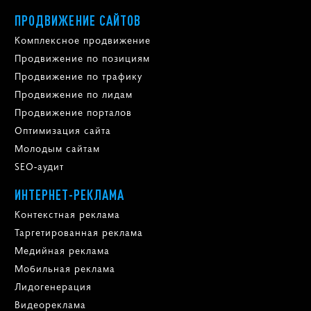
ПРОДВИЖЕНИЕ САЙТОВ
Комплексное продвижение
Продвижение по позициям
Продвижение по трафику
Продвижение по лидам
Продвижение порталов
Оптимизация сайта
Молодым сайтам
SEO-аудит
ИНТЕРНЕТ-РЕКЛАМА
Контекстная реклама
Таргетированная реклама
Медийная реклама
Мобильная реклама
Лидогенерация
Видеореклама