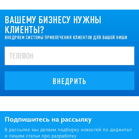
ВАШЕМУ БИЗНЕСУ НУЖНЫ
КЛИЕНТЫ?
ВНЕДРЯЕМ СИСТЕМЫ ПРИВЛЕЧЕНИЯ КЛИЕНТОВ ДЛЯ ВАШЕЙ НИШИ
ВНЕДРИТЬ
Подпишитесь на рассылку
В рассылке мы делаем подборку новостей по диджитал
и пишем статьи про разработку