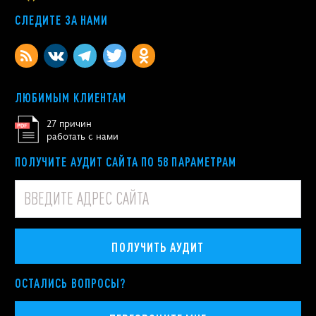
СЛЕДИТЕ ЗА НАМИ
ЛЮБИМЫМ КЛИЕНТАМ
27 причин
работать с нами
ПОЛУЧИТЕ АУДИТ САЙТА ПО 58 ПАРАМЕТРАМ
ПОЛУЧИТЬ АУДИТ
ОСТАЛИСЬ ВОПРОСЫ?