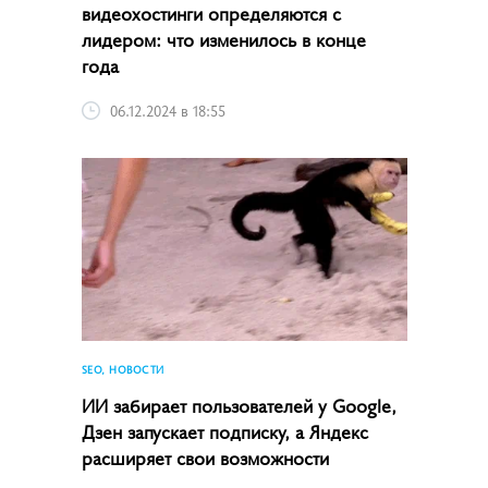
видеохостинги определяются с
лидером: что изменилось в конце
года
06.12.2024 в 18:55
SEO, НОВОСТИ
ИИ забирает пользователей у Google,
Дзен запускает подписку, а Яндекс
расширяет свои возможности