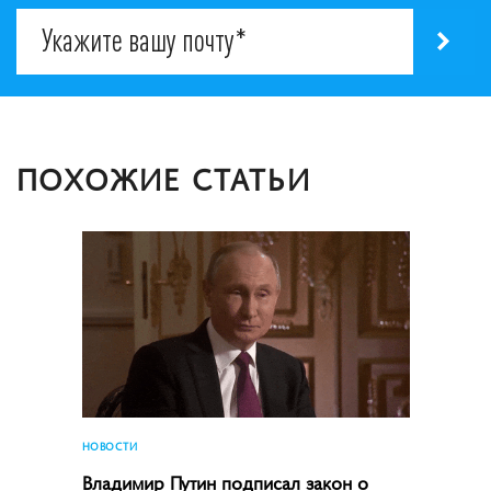
ПОХОЖИЕ СТАТЬИ
НОВОСТИ
Владимир Путин подписал закон о