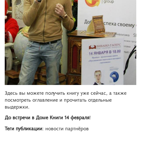
Здесь вы можете получить книгу уже сейчас, а также
посмотреть оглавление и прочитать отдельные
выдержки.
До встречи в Доме Книги 14 февраля
!
Теги публикации
: новости партнёров