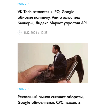
НОВОСТИ
VK Tech готовится к IPO, Google
обновил политику, Авито запустила
баннеры, Яндекс Маркет упростил API
11.12.2024 в 12:25
НОВОСТИ
Рекламный рынок снижает обороты,
Google обновляется, CPC падает, а