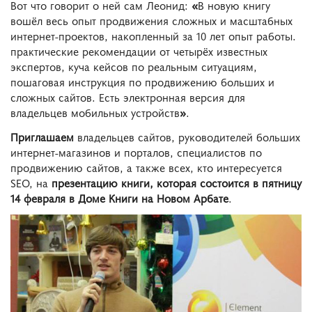
Вот что говорит о ней сам Леонид:
«
В новую книгу
вошёл весь опыт продвижения сложных и масштабных
интернет-проектов, накопленный за 10 лет опыт работы.
практические рекомендации от четырёх известных
экспертов, куча кейсов по реальным ситуациям,
пошаговая инструкция по продвижению больших и
сложных сайтов. Есть электронная версия для
владельцев мобильных устройств
»
.
Приглашаем
владельцев сайтов, руководителей больших
интернет-магазинов и порталов, специалистов по
продвижению сайтов, а также всех, кто интересуется
SEO, на
презентацию книги, которая состоится в пятницу
14 февраля в Доме Книги на Новом Арбате
.