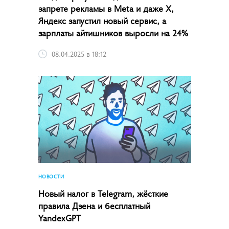
запрете рекламы в Meta и даже X,
Яндекс запустил новый сервис, а
зарплаты айтишников выросли на 24%
08.04.2025 в 18:12
НОВОСТИ
Новый налог в Telegram, жёсткие
правила Дзена и бесплатный
YandexGPT