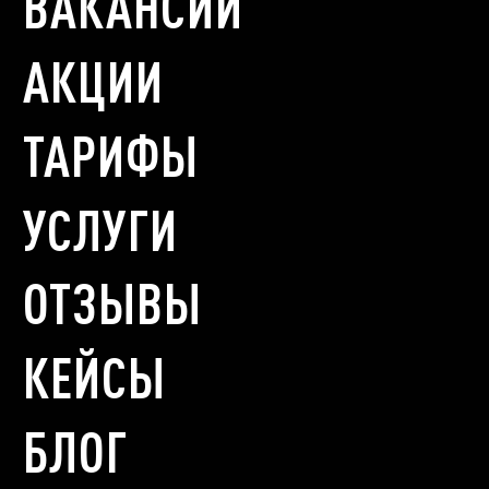
ВАКАНСИИ
АКЦИИ
ТАРИФЫ
УСЛУГИ
ОТЗЫВЫ
КЕЙСЫ
БЛОГ