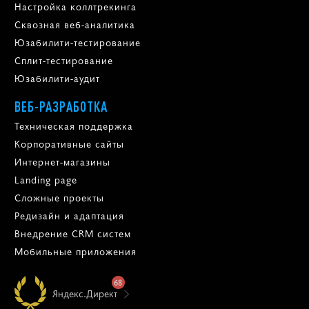
Настройка коллтрекинга
Сквозная веб-аналитика
Юзабилити-тестирование
Сплит-тестирование
Юзабилити-аудит
ВЕБ-РАЗРАБОТКА
Техническая поддержка
Корпоративные сайты
Интернет-магазины
Landing page
Сложные проекты
Редизайн и адаптация
Внедрение CRM систем
Мобильные приложения
68
Яндекс.Директ