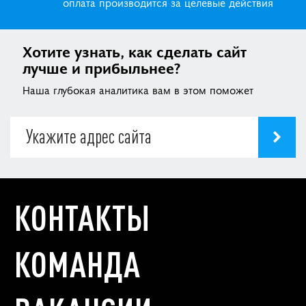
оплата производится за целевые действия
Хотите узнать, как сделать сайт
лучше и прибыльнее?
Наша глубокая аналитика вам в этом поможет
КОНТАКТЫ
КОМАНДА