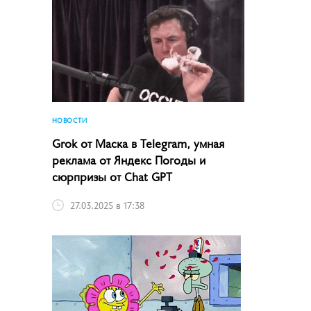
НОВОСТИ
Grok от Маска в Telegram, умная
реклама от Яндекс Погоды и
сюрпризы от Chat GPT
27.03.2025 в 17:38