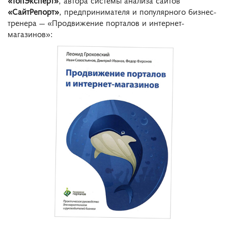
«СайтРепорт»
, предпринимателя и популярного бизнес-
тренера — «Продвижение порталов и интернет-
магазинов»: