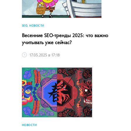
SEO, НОВОСТИ
Весенние SEO-тренды 2025: что важно
учитывать уже сейчас?
17.03.2025 в 17:18
НОВОСТИ