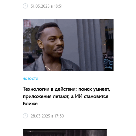
31.03.2025 в 18:51
НОВОСТИ
Технологии в действии: поиск умнеет,
приложения летают, а ИИ становится
ближе
28.03.2025 в 17:30