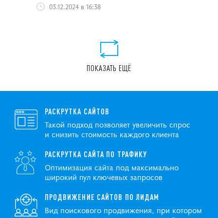
03.12.2024 в 16:38
ПОКАЗАТЬ ЕЩЁ
РАСКРУТКА САЙТОВ
Такой подход позволяет увеличить спрос
и снизить стоимость каждого клиента
РАСКРУТКА САЙТА ПО ТРАФИКУ
Оптимизация сайта под максимально
широкий пул ключевых запросов
ПРОДВИЖЕНИЕ САЙТОВ ПО ЛИДАМ
Вид поискового продвижения, при котором