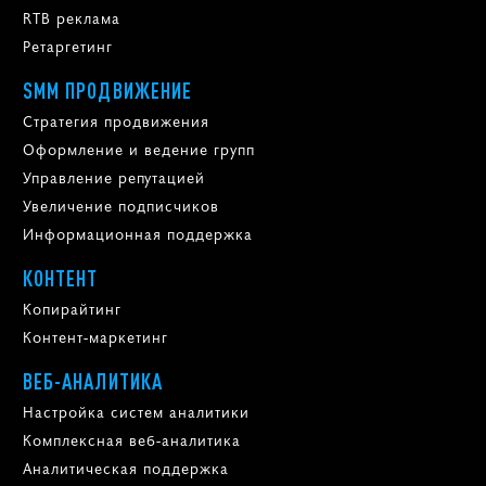
RTB реклама
Ретаргетинг
SMM ПРОДВИЖЕНИЕ
Стратегия продвижения
Оформление и ведение групп
Управление репутацией
Увеличение подписчиков
Информационная поддержка
КОНТЕНТ
Копирайтинг
Контент-маркетинг
ВЕБ-АНАЛИТИКА
Настройка систем аналитики
Комплексная веб-аналитика
Аналитическая поддержка