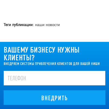
Теги публикации
: наши новости
ВАШЕМУ БИЗНЕСУ НУЖНЫ
КЛИЕНТЫ?
ВНЕДРЯЕМ СИСТЕМЫ ПРИВЛЕЧЕНИЯ КЛИЕНТОВ ДЛЯ ВАШЕЙ НИШИ
ВНЕДРИТЬ