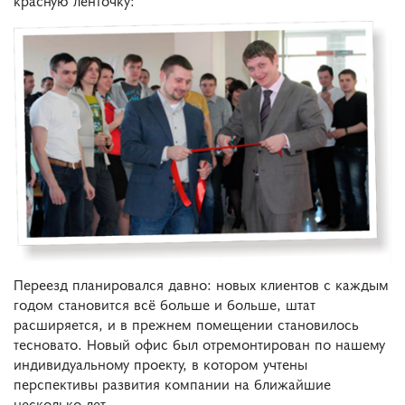
Переезд планировался давно: новых клиентов с каждым
годом становится всё больше и больше, штат
расширяется, и в прежнем помещении становилось
тесновато. Новый офис был отремонтирован по нашему
индивидуальному проекту, в котором учтены
перспективы развития компании на ближайшие
несколько лет.