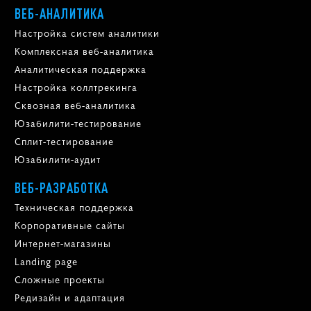
ВЕБ-АНАЛИТИКА
Настройка систем аналитики
Комплексная веб-аналитика
Аналитическая поддержка
Настройка коллтрекинга
Сквозная веб-аналитика
Юзабилити-тестирование
Сплит-тестирование
Юзабилити-аудит
ВЕБ-РАЗРАБОТКА
Техническая поддержка
Корпоративные сайты
Интернет-магазины
Landing page
Сложные проекты
Редизайн и адаптация