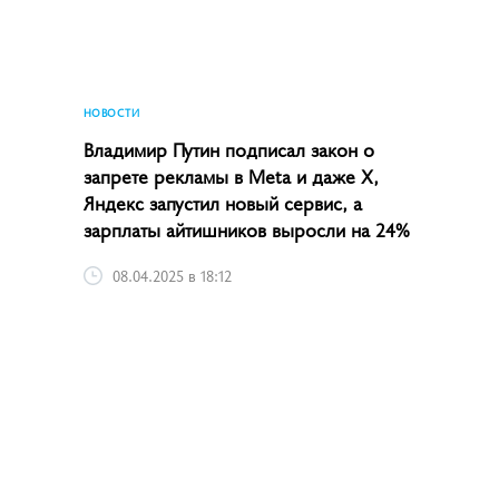
НОВОСТИ
Владимир Путин подписал закон о
запрете рекламы в Meta и даже X,
Яндекс запустил новый сервис, а
зарплаты айтишников выросли на 24%
08.04.2025 в 18:12