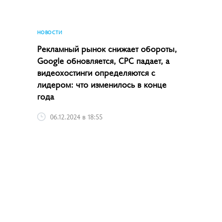
НОВОСТИ
Рекламный рынок снижает обороты,
Google обновляется, CPC падает, а
видеохостинги определяются с
лидером: что изменилось в конце
года
06.12.2024 в 18:55