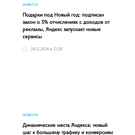
НОВОСТИ
Подарки под Новый год: подписан
закон о 3% отчислениях с доходов от
рекламы, Яндекс запускает новые
сервисы
28.12.2024 в 12:58
НОВОСТИ
Динамические места Яндекса: новый
шаг к большему трафику и конверсиям