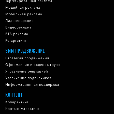
Таргетированная реклама
Медийная реклама
Мобильная реклама
Лидогенерация
Видеореклама
RTB реклама
Ретаргетинг
SMM ПРОДВИЖЕНИЕ
Стратегия продвижения
Оформление и ведение групп
Управление репутацией
Увеличение подписчиков
Информационная поддержка
КОНТЕНТ
Копирайтинг
Контент-маркетинг