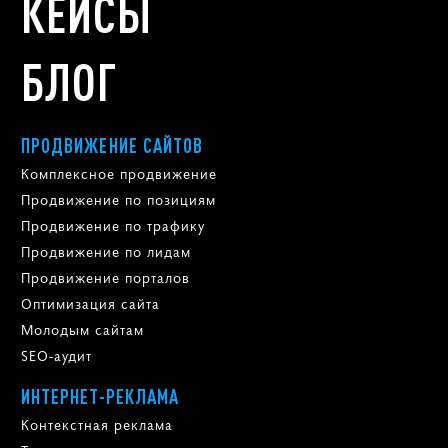
КЕЙСЫ
БЛОГ
ПРОДВИЖЕНИЕ САЙТОВ
Комплексное продвижение
Продвижение по позициям
Продвижение по трафику
Продвижение по лидам
Продвижение порталов
Оптимизация сайта
Молодым сайтам
SEO-аудит
ИНТЕРНЕТ-РЕКЛАМА
Контекстная реклама