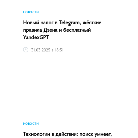
НОВОСТИ
Новый налог в Telegram, жёсткие
правила Дзена и бесплатный
YandexGPT
31.03.2025 в 18:51
НОВОСТИ
Технологии в действии: поиск умнеет,