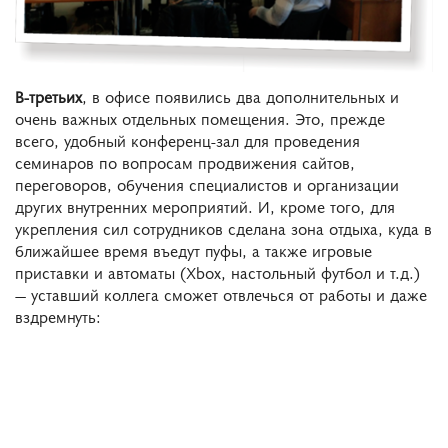
В-третьих
, в офисе появились два дополнительных и
очень важных отдельных помещения. Это, прежде
всего, удобный конференц-зал для проведения
семинаров по вопросам продвижения сайтов,
переговоров, обучения специалистов и организации
других внутренних мероприятий. И, кроме того, для
укрепления сил сотрудников сделана зона отдыха, куда в
ближайшее время въедут пуфы, а также игровые
приставки и автоматы (Xbox, настольный футбол и т.д.)
― уставший коллега сможет отвлечься от работы и даже
вздремнуть: