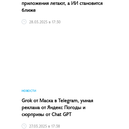
приложения летают, а ИИ становится
ближе
28.03.2025 в 17:30
НОВОСТИ
Grok от Маска в Telegram, умная
реклама от Яндекс Погоды и
сюрпризы от Chat GPT
27.03.2025 в 17:38