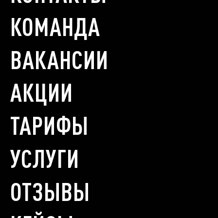
КОМАНДА
ВАКАНСИИ
АКЦИИ
ТАРИФЫ
УСЛУГИ
ОТЗЫВЫ