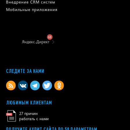
Внедрение CRM систем
Мобильные приложения
68
Яндекс.Директ
СЛЕДИТЕ ЗА НАМИ
ЛЮБИМЫМ КЛИЕНТАМ
27 причин
работать с нами
ПОЛУЧИТЕ АУДИТ САЙТА ПО 58 ПАРАМЕТРАМ