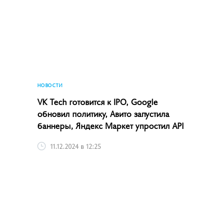
НОВОСТИ
VK Tech готовится к IPO, Google
обновил политику, Авито запустила
баннеры, Яндекс Маркет упростил API
11.12.2024 в 12:25