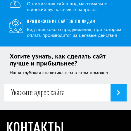
Оптимизация сайта под максимально
широкий пул ключевых запросов
ПРОДВИЖЕНИЕ САЙТОВ ПО ЛИДАМ
Вид поискового продвижения, при котором
оплата производится за целевые действия
Хотите узнать, как сделать сайт
лучше и прибыльнее?
Наша глубокая аналитика вам в этом поможет
КОНТАКТЫ