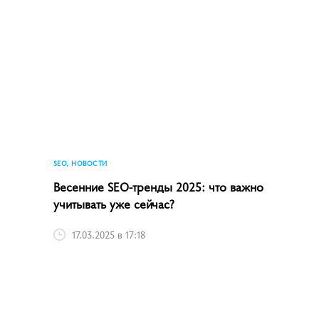
SEO, НОВОСТИ
Весенние SEO-тренды 2025: что важно
учитывать уже сейчас?
17.03.2025 в 17:18