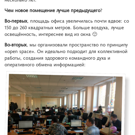
Чем новое помещение лучше предыдущего
?
Во-первых
, площадь офиса увеличилась почти вдвое: со
150 до 260 квадратных метров. Больше воздуха, лучше
освещённость, интереснее вид из окна 🙂
Во-вторых
, мы организовали пространство по принципу
«open space». Он идеально подходит для коллективной
работы, создания здорового командного духа и
оперативного обмена информацией: