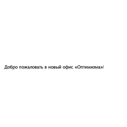
Добро пожаловать в новый офис «Оптимизма»
!