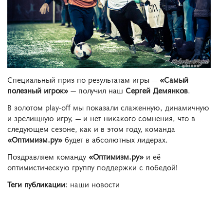
Специальный приз по результатам игры —
«Самый
полезный игрок»
— получил наш
Сергей Демянков
.
В золотом play-off мы показали слаженную, динамичную
и зрелищную игру, — и нет никакого сомнения, что в
следующем сезоне, как и в этом году, команда
«Оптимизм.ру»
будет в абсолютных лидерах.
Поздравляем команду
«Оптимизм.ру»
и её
оптимистическую группу поддержки с победой!
Теги публикации
: наши новости