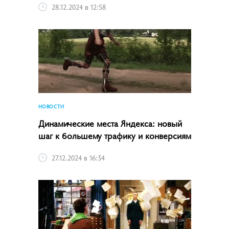
28.12.2024 в 12:58
НОВОСТИ
Динамические места Яндекса: новый
шаг к большему трафику и конверсиям
27.12.2024 в 16:34