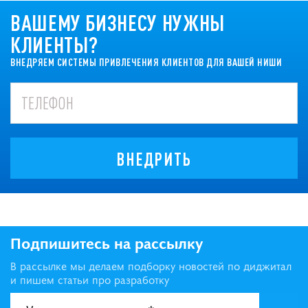
ВАШЕМУ БИЗНЕСУ НУЖНЫ
КЛИЕНТЫ?
ВНЕДРЯЕМ СИСТЕМЫ ПРИВЛЕЧЕНИЯ КЛИЕНТОВ ДЛЯ ВАШЕЙ НИШИ
ВНЕДРИТЬ
Подпишитесь на рассылку
В рассылке мы делаем подборку новостей по диджитал
и пишем статьи про разработку