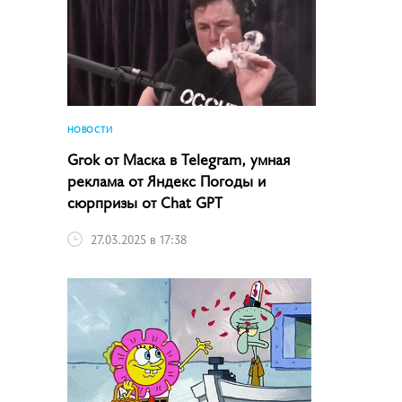
НОВОСТИ
Grok от Маска в Telegram, умная
реклама от Яндекс Погоды и
сюрпризы от Chat GPT
27.03.2025 в 17:38