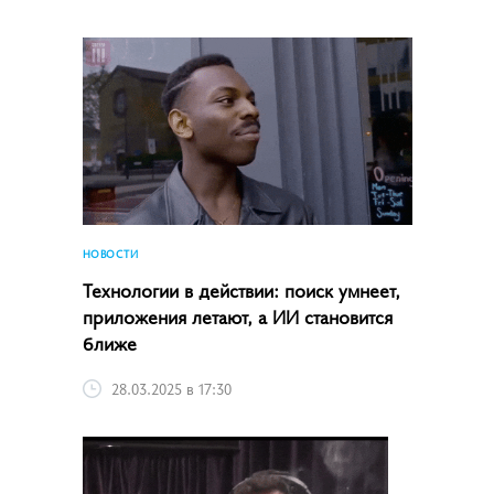
НОВОСТИ
Технологии в действии: поиск умнеет,
приложения летают, а ИИ становится
ближе
28.03.2025 в 17:30