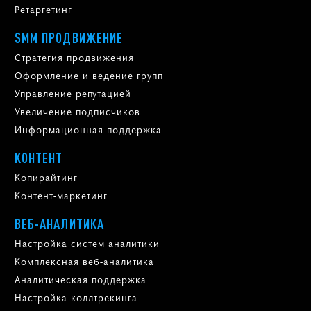
Ретаргетинг
SMM ПРОДВИЖЕНИЕ
Стратегия продвижения
Оформление и ведение групп
Управление репутацией
Увеличение подписчиков
Информационная поддержка
КОНТЕНТ
Копирайтинг
Контент-маркетинг
ВЕБ-АНАЛИТИКА
Настройка систем аналитики
Комплексная веб-аналитика
Аналитическая поддержка
Настройка коллтрекинга