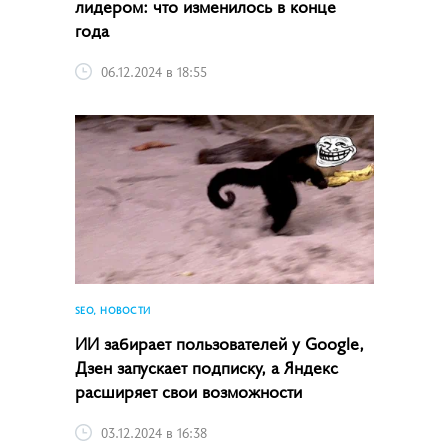
лидером: что изменилось в конце
года
06.12.2024 в 18:55
SEO, НОВОСТИ
ИИ забирает пользователей у Google,
Дзен запускает подписку, а Яндекс
расширяет свои возможности
03.12.2024 в 16:38