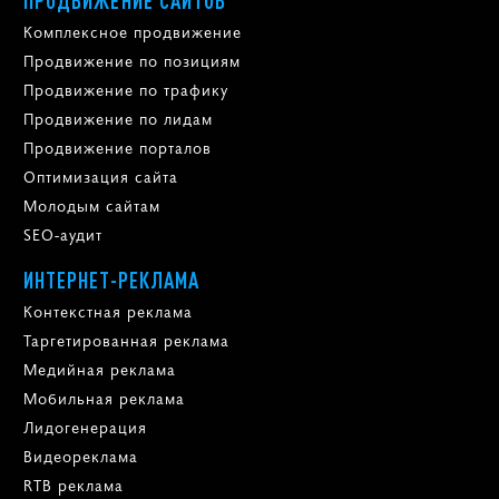
Комплексное продвижение
Продвижение по позициям
Продвижение по трафику
Продвижение по лидам
Продвижение порталов
Оптимизация сайта
Молодым сайтам
SEO-аудит
ИНТЕРНЕТ-РЕКЛАМА
Контекстная реклама
Таргетированная реклама
Медийная реклама
Мобильная реклама
Лидогенерация
Видеореклама
RTB реклама