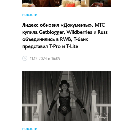
НОВОСТИ
Яндекс обновил «Документы», МТС
купила Getblogger, Wildberries и Russ
объединились в RWB, Т-банк
представил T-Pro и T-Lite
11.12.2024 в 16:09
НОВОСТИ