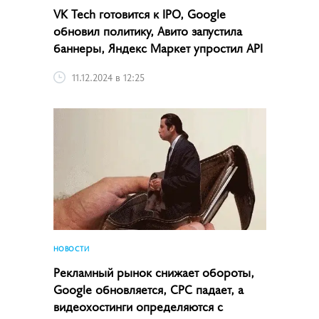
VK Tech готовится к IPO, Google
обновил политику, Авито запустила
баннеры, Яндекс Маркет упростил API
11.12.2024 в 12:25
НОВОСТИ
Рекламный рынок снижает обороты,
Google обновляется, CPC падает, а
видеохостинги определяются с