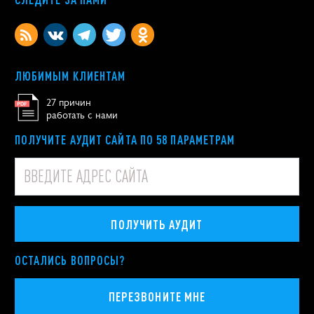
ЛЮБИМЫМ КЛИЕНТАМ
27 причин
работать с нами
ПОЛУЧИТЕ АУДИТ САЙТА ПО 58 ПАРАМЕТРАМ
ПОЛУЧИТЬ АУДИТ
ОСТАЛИСЬ ВОПРОСЫ?
ПЕРЕЗВОНИТЕ МНЕ