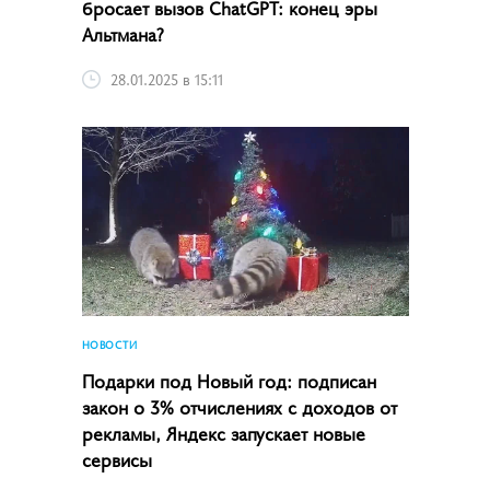
бросает вызов ChatGPT: конец эры
Альтмана?
28.01.2025 в 15:11
НОВОСТИ
Подарки под Новый год: подписан
закон о 3% отчислениях с доходов от
рекламы, Яндекс запускает новые
сервисы