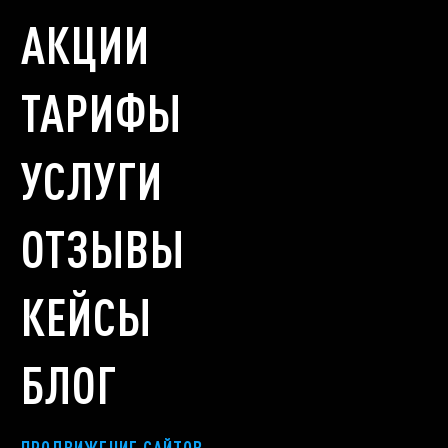
АКЦИИ
ТАРИФЫ
УСЛУГИ
ОТЗЫВЫ
КЕЙСЫ
БЛОГ
ПРОДВИЖЕНИЕ САЙТОВ