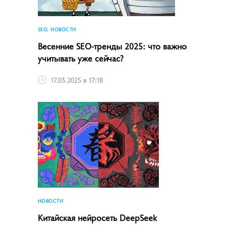
SEO, НОВОСТИ
Весенние SEO-тренды 2025: что важно
учитывать уже сейчас?
17.03.2025 в 17:18
НОВОСТИ
Китайская нейросеть DeepSeek