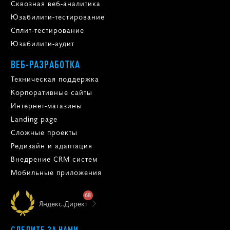
Сквозная веб-аналитика
Юзабилити-тестирование
Сплит-тестирование
Юзабилити-аудит
ВЕБ-РАЗРАБОТКА
Техническая поддержка
Корпоративные сайты
Интернет-магазины
Landing page
Сложные проекты
Редизайн и адаптация
Внедрение CRM систем
Мобильные приложения
68
Яндекс.Директ
СЛЕДИТЕ ЗА НАМИ