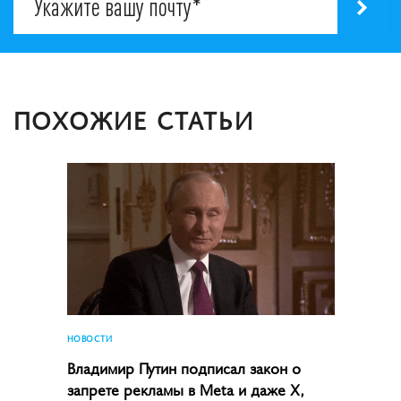
ПОХОЖИЕ СТАТЬИ
НОВОСТИ
Владимир Путин подписал закон о
запрете рекламы в Meta и даже X,