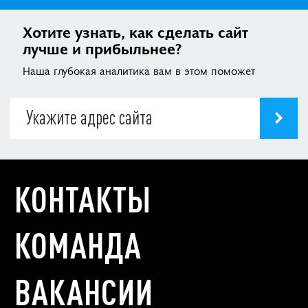
Хотите узнать, как сделать сайт
лучше и прибыльнее?
Наша глубокая аналитика вам в этом поможет
КОНТАКТЫ
КОМАНДА
ВАКАНСИИ