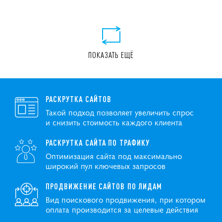
ПОКАЗАТЬ ЕЩЁ
РАСКРУТКА САЙТОВ
Такой подход позволяет увеличить спрос
и снизить стоимость каждого клиента
РАСКРУТКА САЙТА ПО ТРАФИКУ
Оптимизация сайта под максимально
широкий пул ключевых запросов
ПРОДВИЖЕНИЕ САЙТОВ ПО ЛИДАМ
Вид поискового продвижения, при котором
оплата производится за целевые действия