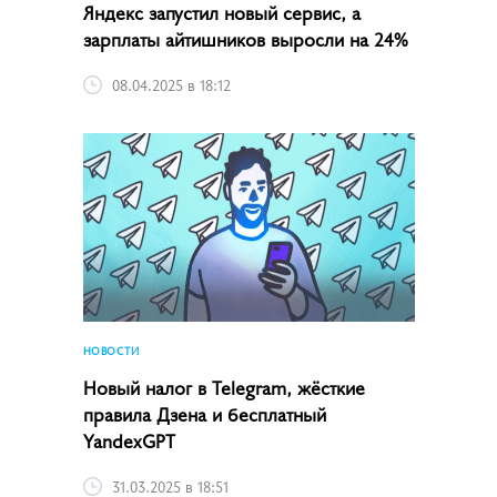
Яндекс запустил новый сервис, а
зарплаты айтишников выросли на 24%
08.04.2025 в 18:12
НОВОСТИ
Новый налог в Telegram, жёсткие
правила Дзена и бесплатный
YandexGPT
31.03.2025 в 18:51