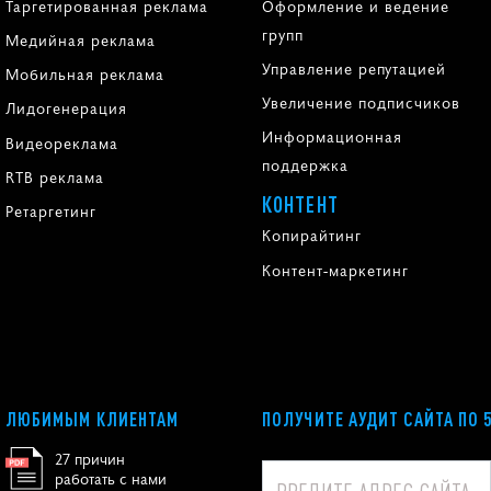
Таргетированная реклама
Оформление и ведение
групп
Медийная реклама
Управление репутацией
Мобильная реклама
Увеличение подписчиков
Лидогенерация
Информационная
Видеореклама
поддержка
RTB реклама
КОНТЕНТ
Ретаргетинг
Копирайтинг
Контент-маркетинг
ЛЮБИМЫМ КЛИЕНТАМ
ПОЛУЧИТЕ АУДИТ САЙТА ПО 
27 причин
работать с нами