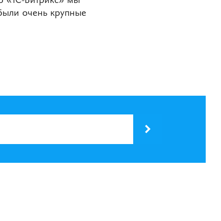
 были очень крупные