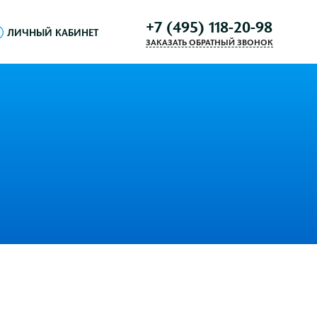
+7 (495) 118-20-98
ЛИЧНЫЙ КАБИНЕТ
ЗАКАЗАТЬ ОБРАТНЫЙ ЗВОНОК