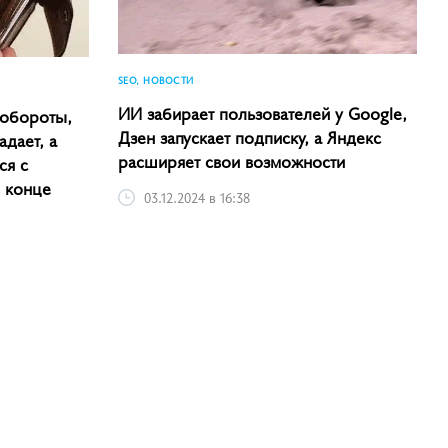
SEO, НОВОСТИ
ИИ забирает пользователей у Google,
 обороты,
Дзен запускает подписку, а Яндекс
адает, а
расширяет свои возможности
ся с
в конце
03.12.2024 в 16:38