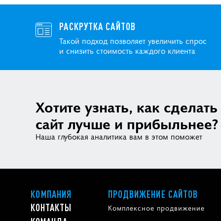
РАСКРУТКА САЙТОВ
Такой подход позволяет увеличить спрос
и снизить стоимость каждого клиента
Хотите узнать, как сделать
сайт лучше и прибыльнее?
Наша глубокая аналитика вам в этом поможет
КОМПАНИЯ
ПРОДВИЖЕНИЕ САЙТОВ
КОНТАКТЫ
Комплексное продвижение