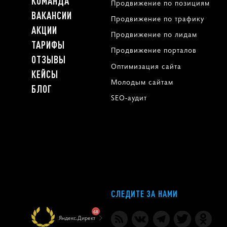
КОМАНДА
Продвижение по позициям
ВАКАНСИИ
Продвижение по трафику
АКЦИИ
Продвижение по лидам
ТАРИФЫ
Продвижение порталов
ОТЗЫВЫ
Оптимизация сайта
КЕЙСЫ
Молодым сайтам
БЛОГ
SEO-аудит
СЛЕДИТЕ ЗА НАМИ
68
Яндекс.Директ