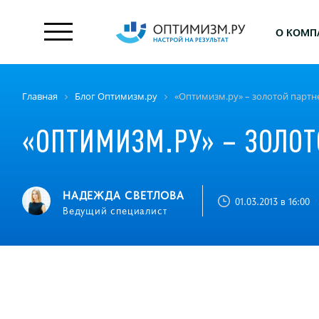
О КОМП
Главная
Блог Оптимизм.ру
«Оптимизм.ру» – золотой партн
«ОПТИМИЗМ.РУ» – ЗОЛОТ
НАДЕЖДА СВЕТЛОВА
01.03.2013 в 16:00
Ведущий специалист