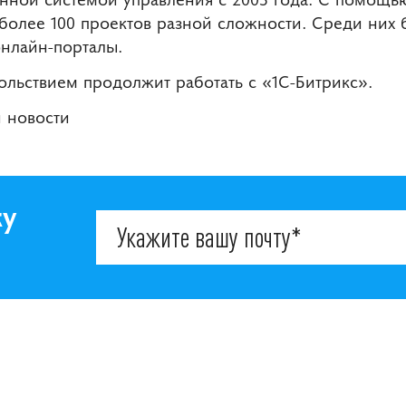
более 100 проектов разной сложности. Среди них
онлайн-порталы.
ольствием продолжит работать с «1С-Битрикс».
и новости
ку