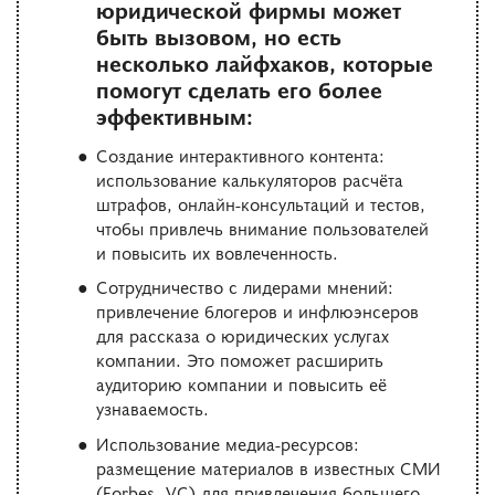
юридической фирмы может
быть вызовом, но есть
несколько лайфхаков, которые
помогут сделать его более
эффективным:
Создание интерактивного контента:
использование калькуляторов расчёта
штрафов, онлайн-консультаций и тестов,
чтобы привлечь внимание пользователей
и повысить их вовлеченность.
Сотрудничество с лидерами мнений:
привлечение блогеров и инфлюэнсеров
для рассказа о юридических услугах
компании. Это поможет расширить
аудиторию компании и повысить её
узнаваемость.
Использование медиа-ресурсов:
размещение материалов в известных СМИ
(Forbes, VC) для привлечения большего