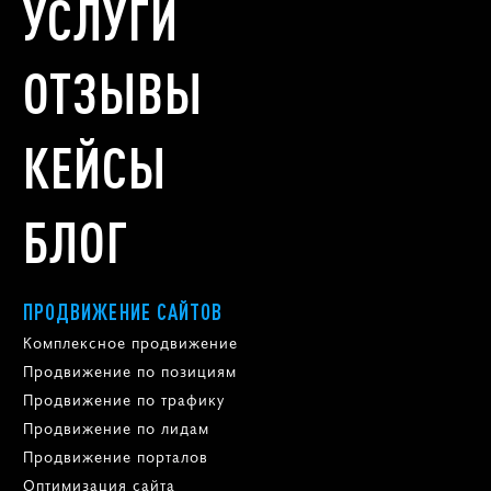
УСЛУГИ
ОТЗЫВЫ
КЕЙСЫ
БЛОГ
ПРОДВИЖЕНИЕ САЙТОВ
Комплексное продвижение
Продвижение по позициям
Продвижение по трафику
Продвижение по лидам
Продвижение порталов
Оптимизация сайта