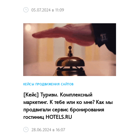
05.07.2024 в 11:09
КЕЙСЫ ПРОДВИЖЕНИЯ САЙТОВ
[Кейс] Туризм. Комплексный
маркетинг. К тебе или ко мне? Как мы
продвигали сервис бронирования
гостиниц HOTELS.RU
28.06.2024 в 16:07