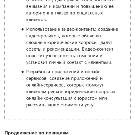
внимания к компании и повышению её
авторитета в глазах потенциальных
клиентов.
Использование видео-контента: создание
видео-роликов, которые объяснят
сложные юридические вопросы, дадут
советы и рекомендации. Видео-контент
повысит узнаваемость компании и
установит личный контакт с клиентами.
Разработка приложений и онлайн-
сервисов: создание приложений и
онлайн-сервисов, которые помогут
клиентам решать юридические вопросы —
онлайн-консультация с юристом или
рассчитывание стоимости услуг.
Продвижение по позициям