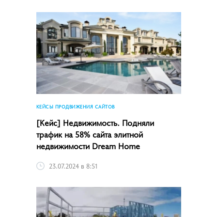
КЕЙСЫ ПРОДВИЖЕНИЯ САЙТОВ
[Кейс] Недвижимость. Подняли
трафик на 58% сайта элитной
недвижимости Dream Home
23.07.2024 в 8:51