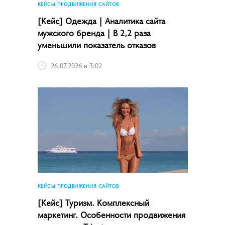
КЕЙСЫ ПРОДВИЖЕНИЯ САЙТОВ
[Кейс] Одежда | Аналитика сайта
мужского бренда | В 2,2 раза
уменьшили показатель отказов
26.07.2026 в 3:02
КЕЙСЫ ПРОДВИЖЕНИЯ САЙТОВ
[Кейс] Туризм. Комплексный
маркетинг. Особенности продвижения