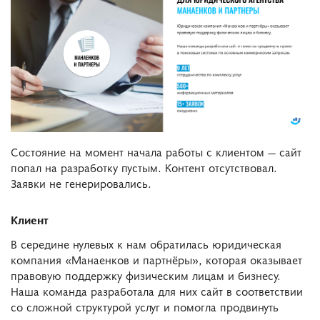
Состояние на момент начала работы с клиентом — сайт
попал на разработку пустым. Контент отсутствовал.
Заявки не генерировались.
Клиент
В середине нулевых к нам обратилась юридическая
компания «Манаенков и партнёры», которая оказывает
правовую поддержку физическим лицам и бизнесу.
Наша команда разработала для них сайт в соответствии
со сложной структурой услуг и помогла продвинуть