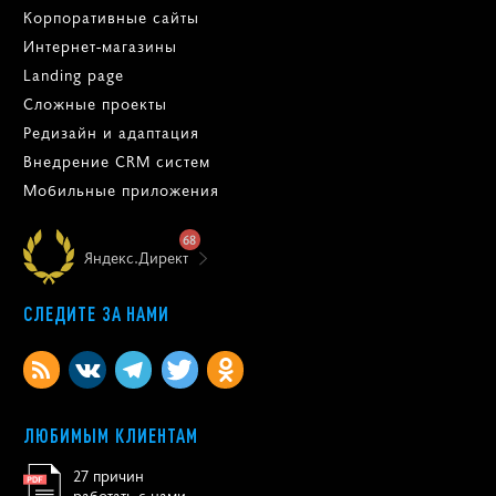
Корпоративные сайты
Интернет-магазины
Landing page
Сложные проекты
Редизайн и адаптация
Внедрение CRM систем
Мобильные приложения
68
Яндекс.Директ
СЛЕДИТЕ ЗА НАМИ
ЛЮБИМЫМ КЛИЕНТАМ
27 причин
работать с нами