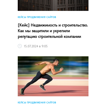
КЕЙСЫ ПРОДВИЖЕНИЯ САЙТОВ
[Кейс] Недвижимость и строительство.
Как мы защитили и укрепили
репутацию строительной компании
15.07.2024 в 9:05
КЕЙСЫ ПРОДВИЖЕНИЯ САЙТОВ