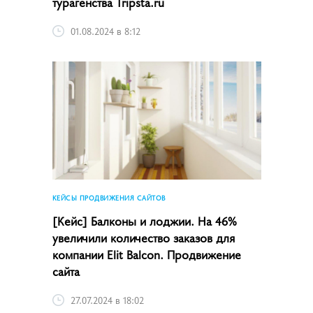
турагенства Tripsta.ru
01.08.2024 в 8:12
КЕЙСЫ ПРОДВИЖЕНИЯ САЙТОВ
[Кейс] Балконы и лоджии. На 46%
увеличили количество заказов для
компании Elit Balcon. Продвижение
сайта
27.07.2024 в 18:02