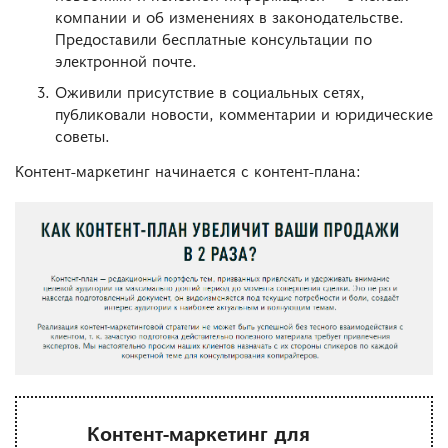
компании и об изменениях в законодательстве.
Предоставили бесплатные консультации по
электронной почте.
Оживили присутствие в социальных сетях,
публиковали новости, комментарии и юридические
советы.
Контент-маркетинг начинается с контент-плана:
Контент-маркетинг для