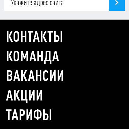
КОНТАКТЫ
КОМАНДА
ВАКАНСИИ
АКЦИИ
ТАРИФЫ