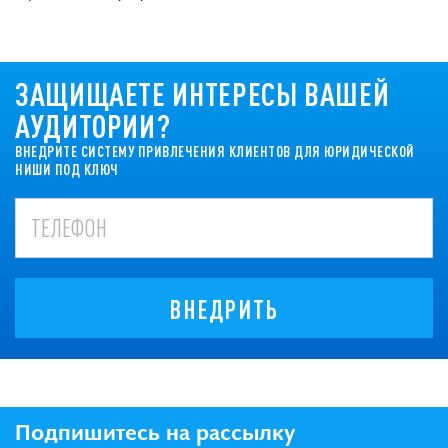
ЗАЩИЩАЕТЕ ИНТЕРЕСЫ ВАШЕЙ
АУДИТОРИИ?
ВНЕДРИТЕ СИСТЕМУ ПРИВЛЕЧЕНИЯ КЛИЕНТОВ ДЛЯ ЮРИДИЧЕСКОЙ
НИШИ ПОД КЛЮЧ
ВНЕДРИТЬ
Подпишитесь на рассылку