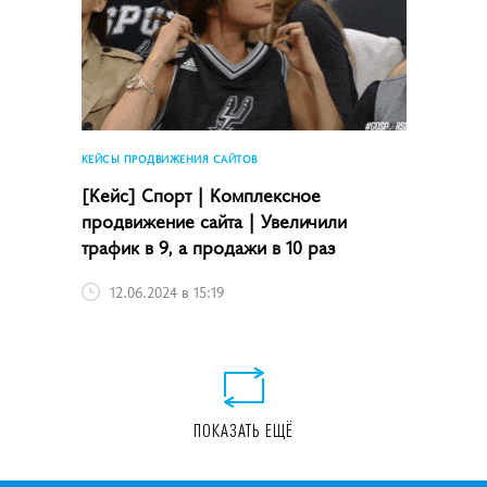
КЕЙСЫ ПРОДВИЖЕНИЯ САЙТОВ
[Кейс] Спорт | Комплексное
продвижение сайта | Увеличили
трафик в 9, а продажи в 10 раз
12.06.2024 в 15:19
ПОКАЗАТЬ ЕЩЁ