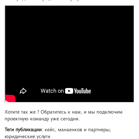
Хотите так же ? Обратитесь к нам, и мы подключим
проектную команду уже сегодня.
Теги публикации
: кейс, манаенков и партнеры,
юридические услуги