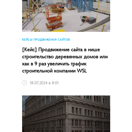
КЕЙСЫ ПРОДВИЖЕНИЯ САЙТОВ
[Кейс] Продвижение сайта в нише
строительство деревянных домов или
как в 9 раз увеличить трафик
строительной компании WSL
18.07.2024 в 8:01