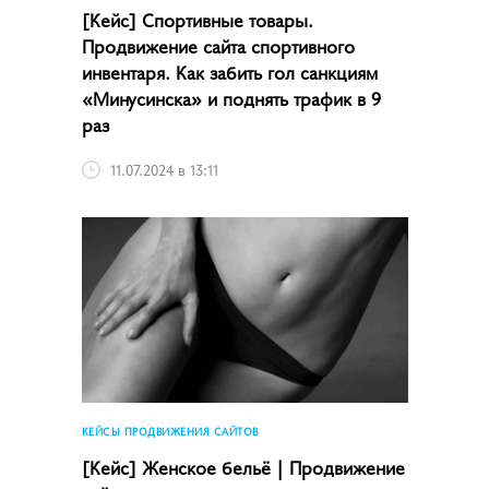
[Кейс] Спортивные товары.
Продвижение сайта спортивного
инвентаря. Как забить гол санкциям
«Минусинска» и поднять трафик в 9
раз
11.07.2024 в 13:11
КЕЙСЫ ПРОДВИЖЕНИЯ САЙТОВ
[Кейс] Женское бельё | Продвижение