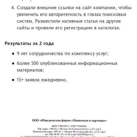
Создали внешние ссылки на сайт компании, чтобы
увеличить его авторитетность в глазах поисковых
систем. Разместили нативные статьи на другие
сайты и провели его регистрацию в каталогах.
Результаты за 2 года
9 лет сотрудничества по комплексу услуг;
более 500 опубликованных информационных
материалов;
15+ заявок ежедневно.