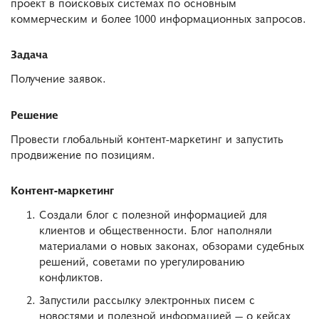
проект в поисковых системах по основным
коммерческим и более 1000 информационных запросов.
Задача
Получение заявок.
Решение
Провести глобальный контент-маркетинг и запустить
продвижение по позициям.
Контент-маркетинг
Создали блог с полезной информацией для
клиентов и общественности. Блог наполняли
материалами о новых законах, обзорами судебных
решений, советами по урегулированию
конфликтов.
Запустили рассылку электронных писем с
новостями и полезной информацией — о кейсах