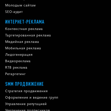
Молодым сайтам
SEO-аудит
ИНТЕРНЕТ-РЕКЛАМА
Контекстная реклама
Таргетированная реклама
Медийная реклама
Мобильная реклама
Лидогенерация
Видеореклама
RTB реклама
Ретаргетинг
SMM ПРОДВИЖЕНИЕ
Стратегия продвижения
Оформление и ведение групп
Управление репутацией
Увеличение подписчиков