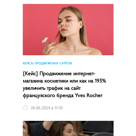
КЕЙСЫ ПРОДВИЖЕНИЯ САЙТОВ
[Кейс] Продвижение интернет-
магазина косметики или как на 193%
увеличить трафик на сайт
французского бренда Yves Rocher
26.06.2024 в 11:10