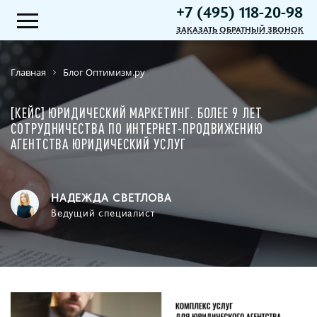
+7 (495) 118-20-98
ЗАКАЗАТЬ ОБРАТНЫЙ ЗВОНОК
Главная
Блог Оптимизм.ру
[КЕЙС] ЮРИДИЧЕСКИЙ МАРКЕТИНГ. БОЛЕЕ 9 ЛЕТ
СОТРУДНИЧЕСТВА ПО ИНТЕРНЕТ-ПРОДВИЖЕНИЮ
АГЕНТСТВА ЮРИДИЧЕСКИЙ УСЛУГ
НАДЕЖДА СВЕТЛОВА
Ведущий специалист