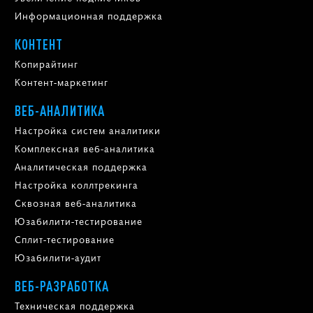
Информационная поддержка
КОНТЕНТ
Копирайтинг
Контент-маркетинг
ВЕБ-АНАЛИТИКА
Настройка систем аналитики
Комплексная веб-аналитика
Аналитическая поддержка
Настройка коллтрекинга
Сквозная веб-аналитика
Юзабилити-тестирование
Сплит-тестирование
Юзабилити-аудит
ВЕБ-РАЗРАБОТКА
Техническая поддержка