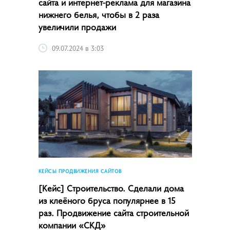
сайта и интернет-реклама для магазина
нижнего белья, чтобы в 2 раза
увеличили продажи
09.07.2024 в 3:03
КЕЙСЫ ПРОДВИЖЕНИЯ САЙТОВ
[Кейс] Строительство. Сделали дома
из клеёного бруса популярнее в 15
раз. Продвижение сайта строительной
компании «СКД»