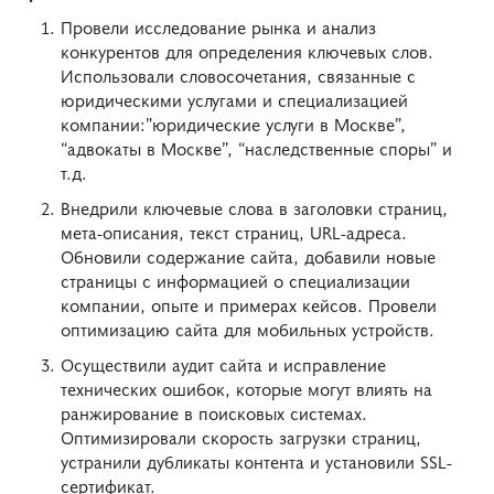
Провели исследование рынка и анализ
конкурентов для определения ключевых слов.
Использовали словосочетания, связанные с
юридическими услугами и специализацией
компании:”юридические услуги в Москве”,
“адвокаты в Москве”, “наследственные споры” и
т.д.
Внедрили ключевые слова в заголовки страниц,
мета-описания, текст страниц, URL-адреса.
Обновили содержание сайта, добавили новые
страницы с информацией о специализации
компании, опыте и примерах кейсов. Провели
оптимизацию сайта для мобильных устройств.
Осуществили аудит сайта и исправление
технических ошибок, которые могут влиять на
ранжирование в поисковых системах.
Оптимизировали скорость загрузки страниц,
устранили дубликаты контента и установили SSL-
сертификат.