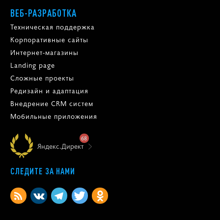
ВЕБ-РАЗРАБОТКА
Техническая поддержка
Корпоративные сайты
Интернет-магазины
Landing page
Сложные проекты
Редизайн и адаптация
Внедрение CRM систем
Мобильные приложения
68
Яндекс.Директ
СЛЕДИТЕ ЗА НАМИ