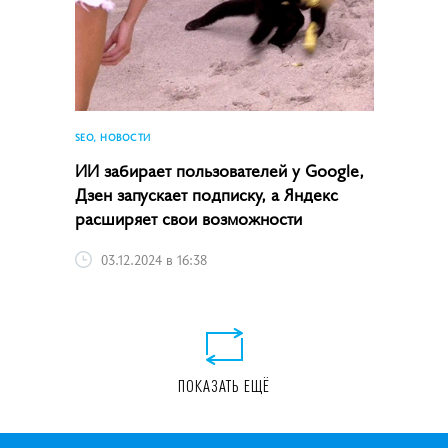
SEO, НОВОСТИ
ИИ забирает пользователей у Google,
Дзен запускает подписку, а Яндекс
расширяет свои возможности
03.12.2024 в 16:38
ПОКАЗАТЬ ЕЩЁ