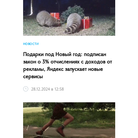
НОВОСТИ
Подарки под Новый год: подписан
закон о 3% отчислениях с доходов от
рекламы, Яндекс запускает новые
сервисы
28.12.2024 в 12:58