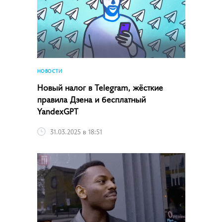
НОВОСТИ
Новый налог в Telegram, жёсткие
правила Дзена и бесплатный
YandexGPT
31.03.2025 в 18:51