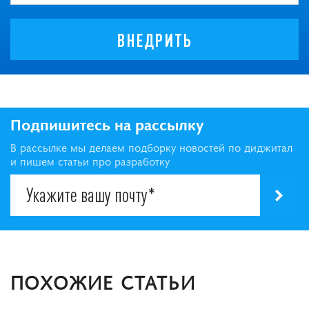
ВНЕДРИТЬ
Подпишитесь на рассылку
В рассылке мы делаем подборку новостей по диджитал
и пишем статьи про разработку
ПОХОЖИЕ СТАТЬИ