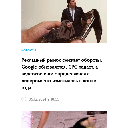
НОВОСТИ
Рекламный рынок снижает обороты,
Google обновляется, CPC падает, а
видеохостинги определяются с
лидером: что изменилось в конце
года
06.12.2024 в 18:55