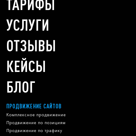
ТАРИФЫ
УСЛУГИ
ОТЗЫВЫ
КЕЙСЫ
БЛОГ
ПРОДВИЖЕНИЕ САЙТОВ
Комплексное продвижение
Продвижение по позициям
Продвижение по трафику