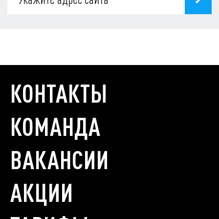
КОНТАКТЫ
КОМАНДА
ВАКАНСИИ
АКЦИИ