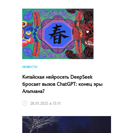
НОВОСТИ
Китайская нейросеть DeepSeek
бросает вызов ChatGPT: конец эры
Альтмана?
28.01.2025 в 15:11