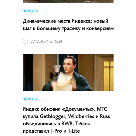
НОВОСТИ
Динамические места Яндекса: новый
шаг к большему трафику и конверсиям
27.12.2024 в 16:34
НОВОСТИ
Яндекс обновил «Документы», МТС
купила Getblogger, Wildberries и Russ
объединились в RWB, Т-банк
представил T-Pro и T-Lite