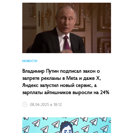
НОВОСТИ
Владимир Путин подписал закон о
запрете рекламы в Meta и даже X,
Яндекс запустил новый сервис, а
зарплаты айтишников выросли на 24%
08.04.2025 в 18:12