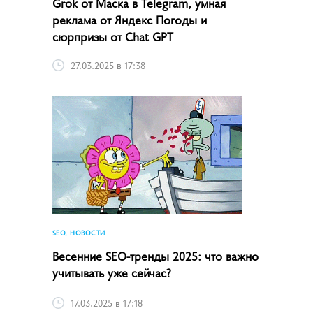
Grok от Маска в Telegram, умная
реклама от Яндекс Погоды и
сюрпризы от Chat GPT
27.03.2025 в 17:38
SEO, НОВОСТИ
Весенние SEO-тренды 2025: что важно
учитывать уже сейчас?
17.03.2025 в 17:18