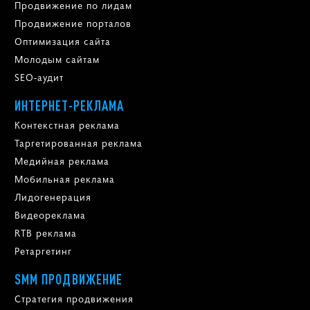
Продвижение по лидам
Продвижение порталов
Оптимизация сайта
Молодым сайтам
SEO-аудит
ИНТЕРНЕТ-РЕКЛАМА
Контекстная реклама
Таргетированная реклама
Медийная реклама
Мобильная реклама
Лидогенерация
Видеореклама
RTB реклама
Ретаргетинг
SMM ПРОДВИЖЕНИЕ
Стратегия продвижения