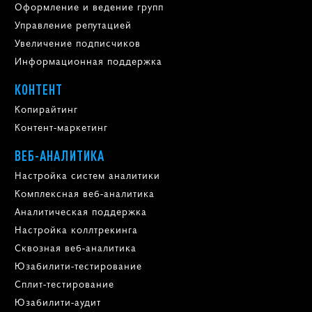
Оформление и ведение групп
Управление репутацией
Увеличение подписчиков
Информационная поддержка
КОНТЕНТ
Копирайтинг
Контент-маркетинг
ВЕБ-АНАЛИТИКА
Настройка систем аналитики
Комплексная веб-аналитика
Аналитическая поддержка
Настройка коллтрекинга
Сквозная веб-аналитика
Юзабилити-тестирование
Сплит-тестирование
Юзабилити-аудит