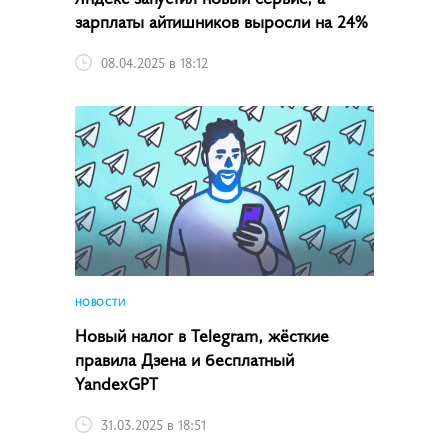
зарплаты айтишников выросли на 24%
08.04.2025 в 18:12
НОВОСТИ
Новый налог в Telegram, жёсткие
правила Дзена и бесплатный
YandexGPT
31.03.2025 в 18:51