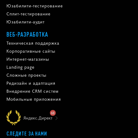
Юзабилити-тестирование
Сплит-тестирование
Юзабилити-аудит
ВЕБ-РАЗРАБОТКА
Техническая поддержка
Корпоративные сайты
Интернет-магазины
Landing page
Сложные проекты
Редизайн и адаптация
Внедрение CRM систем
Мобильные приложения
68
Яндекс.Директ
СЛЕДИТЕ ЗА НАМИ