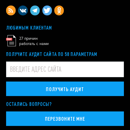
ЛЮБИМЫМ КЛИЕНТАМ
27 причин
работать с нами
ПОЛУЧИТЕ АУДИТ САЙТА ПО 58 ПАРАМЕТРАМ
ПОЛУЧИТЬ АУДИТ
ОСТАЛИСЬ ВОПРОСЫ?
ПЕРЕЗВОНИТЕ МНЕ