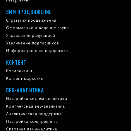
SMM ПРОДВИЖЕНИЕ
Стратегия продвижения
Оформление и ведение групп
Управление репутацией
Увеличение подписчиков
Информационная поддержка
КОНТЕНТ
Копирайтинг
Контент-маркетинг
ВЕБ-АНАЛИТИКА
Настройка систем аналитики
Комплексная веб-аналитика
Аналитическая поддержка
Настройка коллтрекинга
Сквозная веб-аналитика