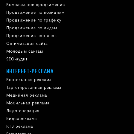
Комплексное продвижение
Продвижение по позициям
Продвижение по трафику
Продвижение по лидам
Продвижение порталов
Оптимизация сайта
Молодым сайтам
SEO-аудит
ИНТЕРНЕТ-РЕКЛАМА
Контекстная реклама
Таргетированная реклама
Медийная реклама
Мобильная реклама
Лидогенерация
Видеореклама
RTB реклама
Ретаргетинг