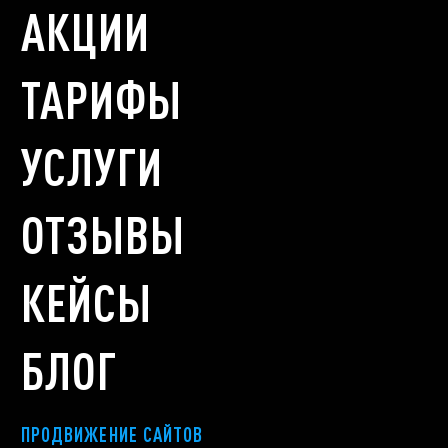
АКЦИИ
ТАРИФЫ
УСЛУГИ
ОТЗЫВЫ
КЕЙСЫ
БЛОГ
ПРОДВИЖЕНИЕ САЙТОВ