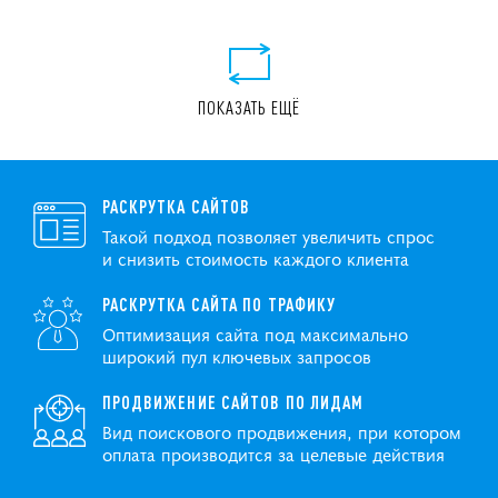
ПОКАЗАТЬ ЕЩЁ
РАСКРУТКА САЙТОВ
Такой подход позволяет увеличить спрос
и снизить стоимость каждого клиента
РАСКРУТКА САЙТА ПО ТРАФИКУ
Оптимизация сайта под максимально
широкий пул ключевых запросов
ПРОДВИЖЕНИЕ САЙТОВ ПО ЛИДАМ
Вид поискового продвижения, при котором
оплата производится за целевые действия