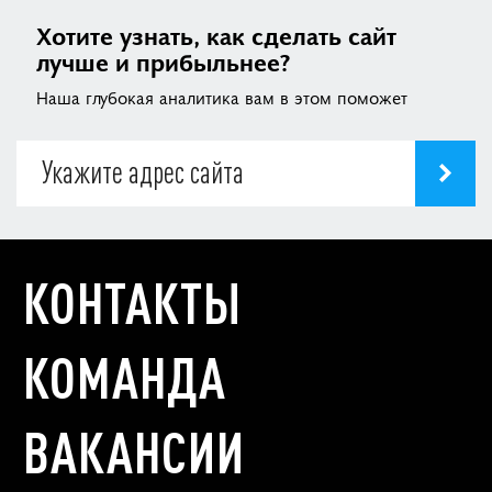
Хотите узнать, как сделать сайт
лучше и прибыльнее?
Наша глубокая аналитика вам в этом поможет
КОНТАКТЫ
КОМАНДА
ВАКАНСИИ