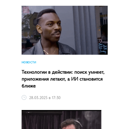
НОВОСТИ
Технологии в действии: поиск умнеет,
приложения летают, а ИИ становится
ближе
28.03.2025 в 17:30