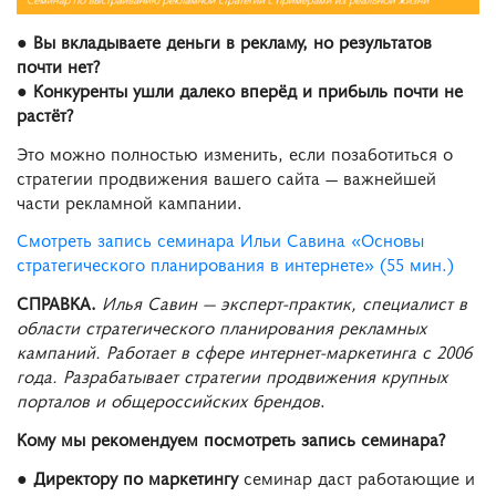
● Вы вкладываете деньги в рекламу, но результатов
почти нет?
● Конкуренты ушли далеко вперёд и прибыль почти не
растёт?
Это можно полностью изменить, если позаботиться о
стратегии продвижения вашего сайта — важнейшей
части рекламной кампании.
Смотреть запись семинара Ильи Савина «Основы
стратегического планирования в интернете» (55 мин.)
СПРАВКА.
Илья Савин — эксперт-практик, специалист в
области стратегического планирования рекламных
кампаний. Работает в сфере интернет-маркетинга с 2006
года. Разрабатывает стратегии продвижения крупных
порталов и общероссийских брендов
.
Кому мы рекомендуем посмотреть запись семинара?
●
Директору по маркетингу
семинар даст работающие и