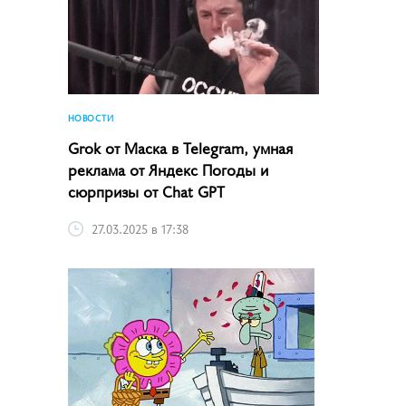
НОВОСТИ
Grok от Маска в Telegram, умная
реклама от Яндекс Погоды и
сюрпризы от Chat GPT
27.03.2025 в 17:38