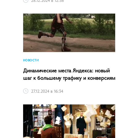
НОВОСТИ
Динамические места Яндекса: новый
шаг к большему трафику и конверсиям
27.12.2024 в 16:34