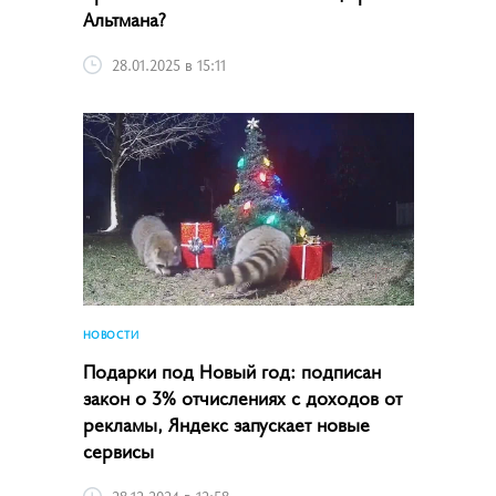
Альтмана?
28.01.2025 в 15:11
НОВОСТИ
Подарки под Новый год: подписан
закон о 3% отчислениях с доходов от
рекламы, Яндекс запускает новые
сервисы
28.12.2024 в 12:58