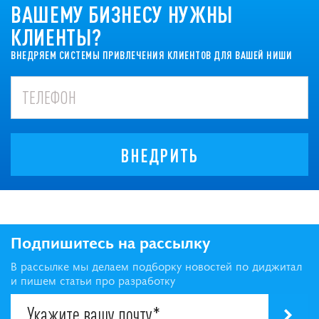
ВАШЕМУ БИЗНЕСУ НУЖНЫ
КЛИЕНТЫ?
ВНЕДРЯЕМ СИСТЕМЫ ПРИВЛЕЧЕНИЯ КЛИЕНТОВ ДЛЯ ВАШЕЙ НИШИ
ВНЕДРИТЬ
Подпишитесь на рассылку
В рассылке мы делаем подборку новостей по диджитал
и пишем статьи про разработку