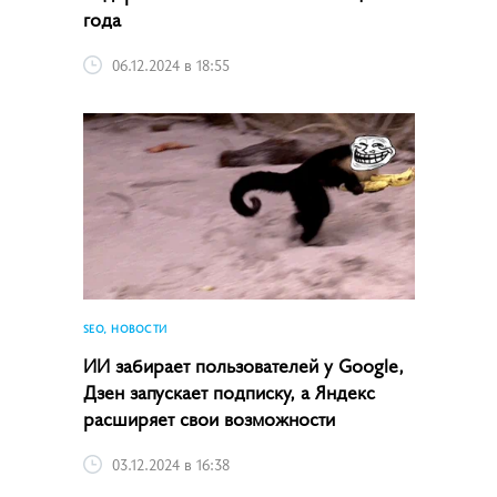
года
06.12.2024 в 18:55
SEO, НОВОСТИ
ИИ забирает пользователей у Google,
Дзен запускает подписку, а Яндекс
расширяет свои возможности
03.12.2024 в 16:38