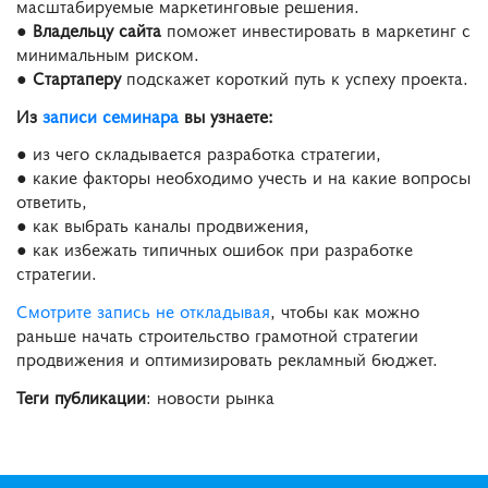
масштабируемые маркетинговые решения.
●
Владельцу сайта
поможет инвестировать в маркетинг с
минимальным риском.
●
Стартаперу
подскажет короткий путь к успеху проекта.
Из
записи семинара
вы узнаете:
● из чего складывается разработка стратегии,
● какие факторы необходимо учесть и на какие вопросы
ответить,
● как выбрать каналы продвижения,
● как избежать типичных ошибок при разработке
стратегии.
Смотрите запись не откладывая
, чтобы как можно
раньше начать строительство грамотной стратегии
продвижения и оптимизировать рекламный бюджет.
Теги публикации
: новости рынка