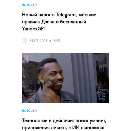
НОВОСТИ
Новый налог в Telegram, жёсткие
правила Дзена и бесплатный
YandexGPT
31.03.2025 в 18:51
НОВОСТИ
Технологии в действии: поиск умнеет,
приложения летают, а ИИ становится