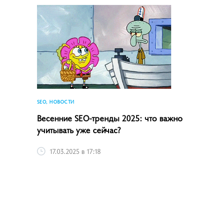
SEO, НОВОСТИ
Весенние SEO-тренды 2025: что важно
учитывать уже сейчас?
17.03.2025 в 17:18