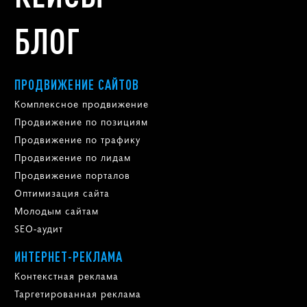
БЛОГ
ПРОДВИЖЕНИЕ САЙТОВ
Комплексное продвижение
Продвижение по позициям
Продвижение по трафику
Продвижение по лидам
Продвижение порталов
Оптимизация сайта
Молодым сайтам
SEO-аудит
ИНТЕРНЕТ-РЕКЛАМА
Контекстная реклама
Таргетированная реклама