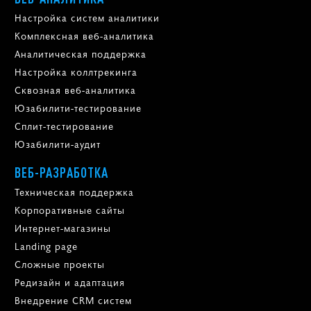
Настройка систем аналитики
Комплексная веб-аналитика
Аналитическая поддержка
Настройка коллтрекинга
Сквозная веб-аналитика
Юзабилити-тестирование
Сплит-тестирование
Юзабилити-аудит
ВЕБ-РАЗРАБОТКА
Техническая поддержка
Корпоративные сайты
Интернет-магазины
Landing page
Сложные проекты
Редизайн и адаптация
Внедрение CRM систем