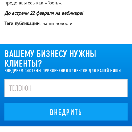
представьтесь как «Гость».
До встречи 22 февраля на вебинаре!
Теги публикации
: наши новости
ВАШЕМУ БИЗНЕСУ НУЖНЫ
КЛИЕНТЫ?
ВНЕДРЯЕМ СИСТЕМЫ ПРИВЛЕЧЕНИЯ КЛИЕНТОВ ДЛЯ ВАШЕЙ НИШИ
ВНЕДРИТЬ