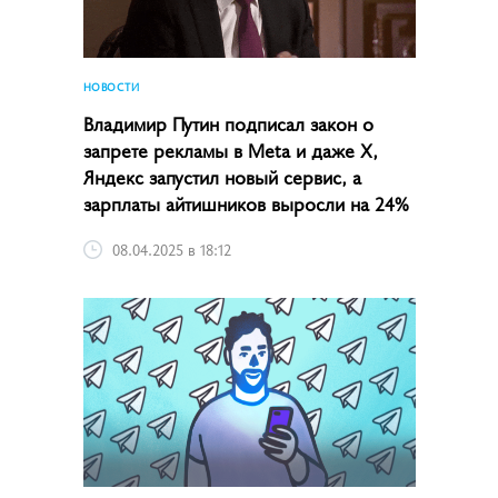
НОВОСТИ
Владимир Путин подписал закон о
запрете рекламы в Meta и даже X,
Яндекс запустил новый сервис, а
зарплаты айтишников выросли на 24%
08.04.2025 в 18:12