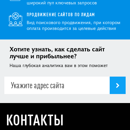
широкий пул ключевых запросов
ПРОДВИЖЕНИЕ САЙТОВ ПО ЛИДАМ
Вид поискового продвижения, при котором
оплата производится за целевые действия
Хотите узнать, как сделать сайт
лучше и прибыльнее?
Наша глубокая аналитика вам в этом поможет
КОНТАКТЫ