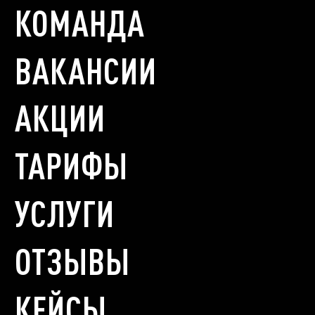
КОМАНДА
ВАКАНСИИ
АКЦИИ
ТАРИФЫ
УСЛУГИ
ОТЗЫВЫ
КЕЙСЫ