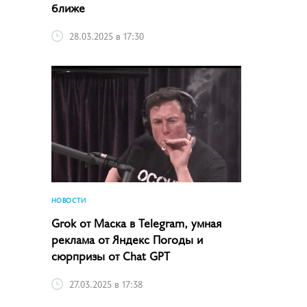
ближе
28.03.2025 в 17:30
НОВОСТИ
Grok от Маска в Telegram, умная
реклама от Яндекс Погоды и
сюрпризы от Chat GPT
27.03.2025 в 17:38