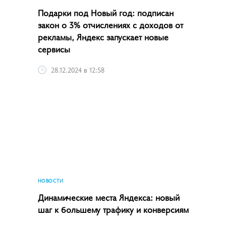
Подарки под Новый год: подписан
закон о 3% отчислениях с доходов от
рекламы, Яндекс запускает новые
сервисы
28.12.2024 в 12:58
НОВОСТИ
Динамические места Яндекса: новый
шаг к большему трафику и конверсиям