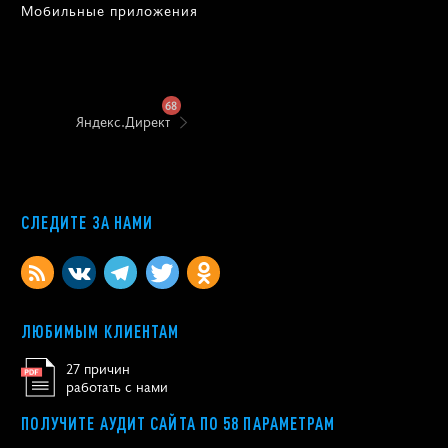
Мобильные приложения
68
Яндекс.Директ
СЛЕДИТЕ ЗА НАМИ
ЛЮБИМЫМ КЛИЕНТАМ
27 причин
работать с нами
ПОЛУЧИТЕ АУДИТ САЙТА ПО 58 ПАРАМЕТРАМ