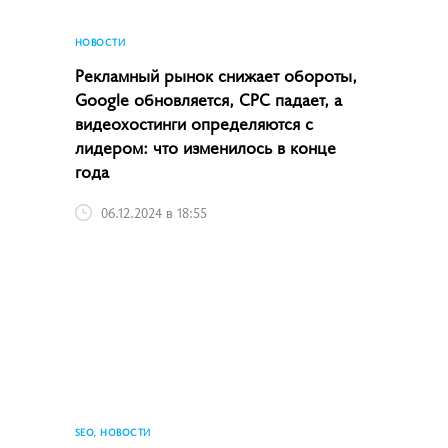
НОВОСТИ
Рекламный рынок снижает обороты,
Google обновляется, CPC падает, а
видеохостинги определяются с
лидером: что изменилось в конце
года
06.12.2024 в 18:55
SEO, НОВОСТИ