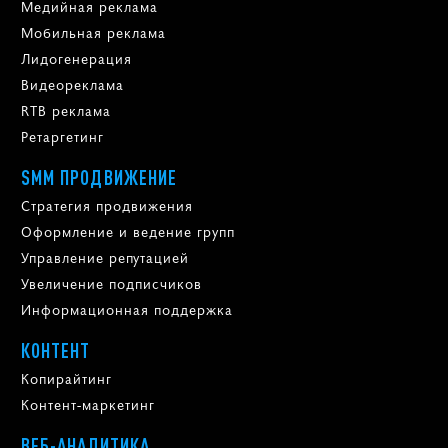
Медийная реклама
Мобильная реклама
Лидогенерация
Видеореклама
RTB реклама
Ретаргетинг
SMM ПРОДВИЖЕНИЕ
Стратегия продвижения
Оформление и ведение групп
Управление репутацией
Увеличение подписчиков
Информационная поддержка
КОНТЕНТ
Копирайтинг
Контент-маркетинг
ВЕБ-АНАЛИТИКА