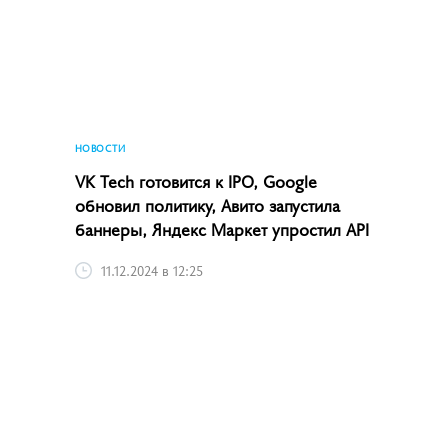
НОВОСТИ
VK Tech готовится к IPO, Google
обновил политику, Авито запустила
баннеры, Яндекс Маркет упростил API
11.12.2024 в 12:25