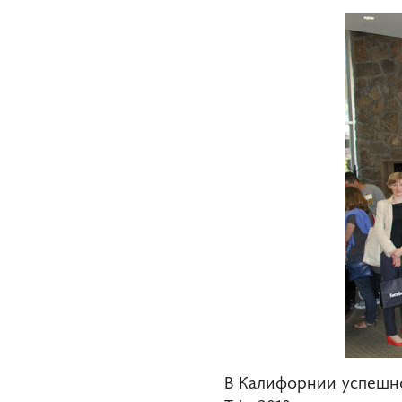
В Калифорнии успешно