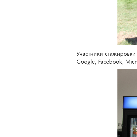
Участники стажировки
Google, Facebook, Micr