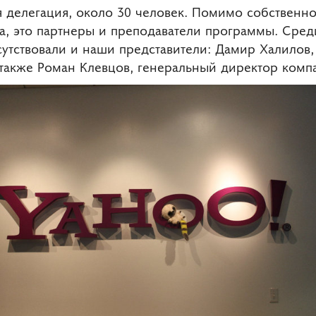
 делегация, около 30 человек. Помимо собственно
та, это партнеры и преподаватели программы. Сред
утствовали и наши представители: Дамир Халилов
а также Роман Клевцов, генеральный директор комп