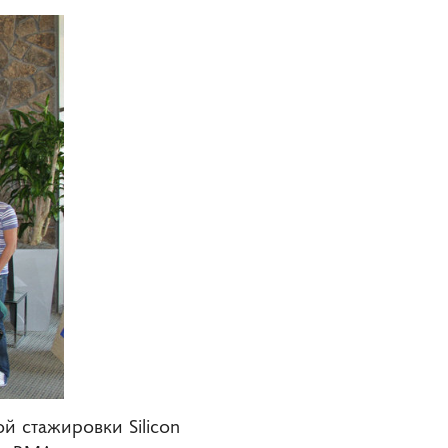
 стажировки Silicon