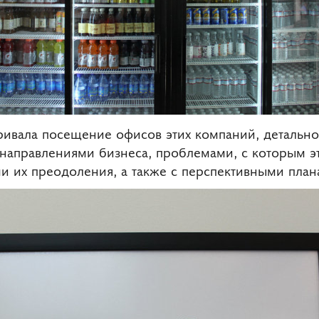
ивала посещение офисов этих компаний, детально
направлениями бизнеса, проблемами, с которым эт
ями их преодоления, а также с перспективными план