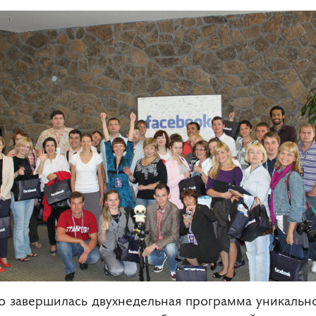
 завершилась двухнедельная программа уникальной