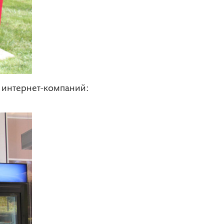
 интернет-компаний: