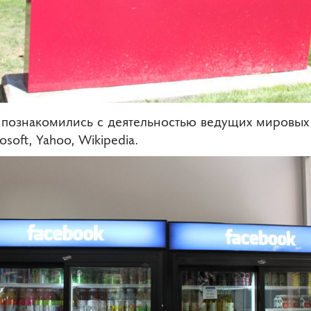
 познакомились с деятельностью ведущих мировых
osoft, Yahoo, Wikipedia.