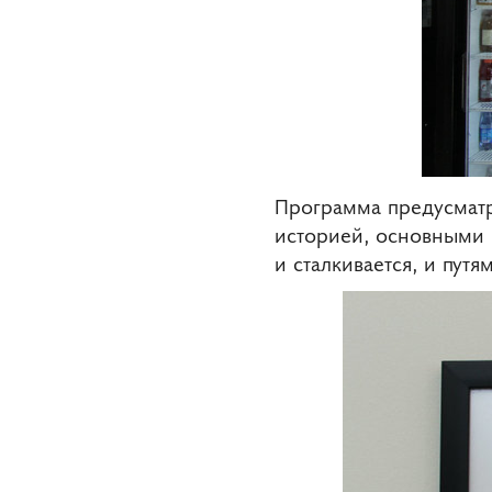
Программа предусматр
историей, основными 
и сталкивается, и пут