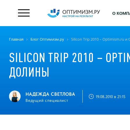
О КОМП
Главная
Блог Оптимизм.ру
Silicon Trip 2010 – Optimism.ru
SILICON TRIP 2010 – OP
ДОЛИНЫ
НАДЕЖДА СВЕТЛОВА
19.08.2010 в 21:15
Ведущий специалист