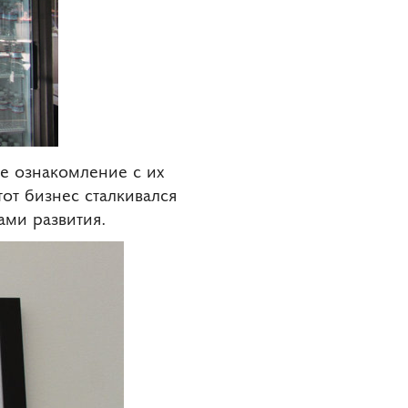
е ознакомление с их
от бизнес сталкивался
ами развития.