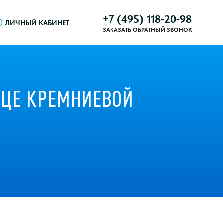
+7 (495) 118-20-98
ЛИЧНЫЙ КАБИНЕТ
ЗАКАЗАТЬ ОБРАТНЫЙ ЗВОНОК
РДЦЕ КРЕМНИЕВОЙ