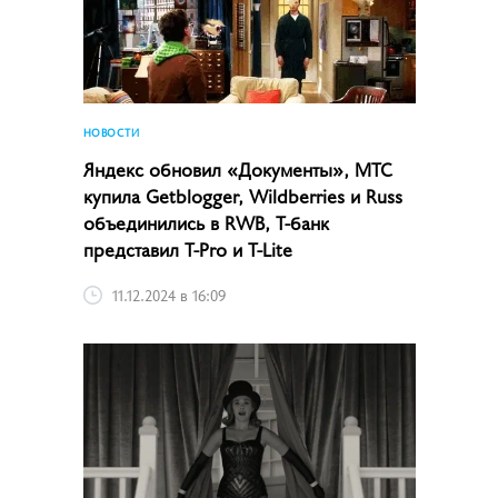
НОВОСТИ
Яндекс обновил «Документы», МТС
купила Getblogger, Wildberries и Russ
объединились в RWB, Т-банк
представил T-Pro и T-Lite
11.12.2024 в 16:09