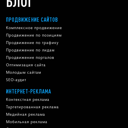
БЛОГ
ПРОДВИЖЕНИЕ САЙТОВ
Комплексное продвижение
Продвижение по позициям
Продвижение по трафику
Продвижение по лидам
Продвижение порталов
Оптимизация сайта
Молодым сайтам
SEO-аудит
ИНТЕРНЕТ-РЕКЛАМА
Контекстная реклама
Таргетированная реклама
Медийная реклама
Мобильная реклама