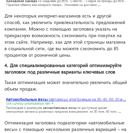
Для некоторых интернет-магазинов есть и другой
способ, как увеличить привлекательность предложений
компании. Можно с помощью заголовка указать на
прекрасную возможность сэкономить при покупке на
этом сайте. Например, как для этой страницы магазина
в социальной сети, где вы можете сэкономить до 85
процентов от розничной цены.
4. Для специализированных категорий оптимизируйте
заголовок под различные варианты ключевых слов
Такая оптимизация может значительно увеличить общий
объем продаж.
Оптимизация заголовка подкатегории «автомобильные
весы» с помощью нескольких различных вариаций – на