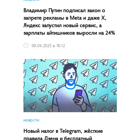
Владимир Путин подписал закон о
запрете рекламы в Meta и даже X,
Яндекс запустил новый сервис, а
зарплаты айтишников выросли на 24%
08.04.2025 в 18:12
НОВОСТИ
Новый налог в Telegram, жёсткие
правила Дзена и бесплатный