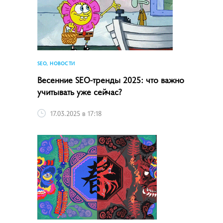
SEO, НОВОСТИ
Весенние SEO-тренды 2025: что важно
учитывать уже сейчас?
17.03.2025 в 17:18