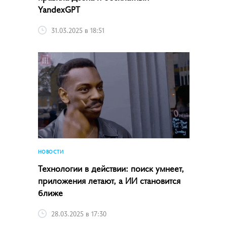
YandexGPT
31.03.2025 в 18:51
НОВОСТИ
Технологии в действии: поиск умнеет,
приложения летают, а ИИ становится
ближе
28.03.2025 в 17:30