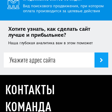
Вид поискового продвижения, при котором
оплата производится за целевые действия
Хотите узнать, как сделать сайт
лучше и прибыльнее?
Наша глубокая аналитика вам в этом поможет
КОНТАКТЫ
КОМАНДА