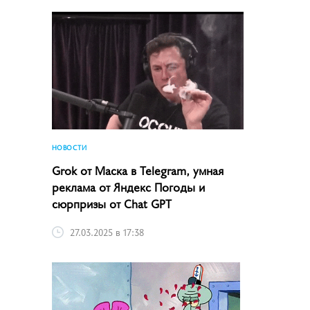
НОВОСТИ
Grok от Маска в Telegram, умная
реклама от Яндекс Погоды и
сюрпризы от Chat GPT
27.03.2025 в 17:38