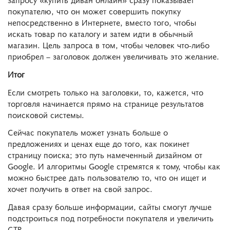
покупателю, что он может совершить покупку
непосредственно в Интернете, вместо того, чтобы
искать товар по каталогу и затем идти в обычный
магазин. Цель запроса в том, чтобы человек что-либо
приобрел – заголовок должен увеличивать это желание.
Итог
Если смотреть только на заголовки, то, кажется, что
торговля начинается прямо на странице результатов
поисковой системы.
Сейчас покупатель может узнать больше о
предложениях и ценах еще до того, как покинет
страницу поиска; это путь намеченный дизайном от
Google. И алгоритмы Google стремятся к тому, чтобы как
можно быстрее дать пользователю то, что он ищет и
хочет получить в ответ на свой запрос.
Давая сразу больше информации, сайты смогут лучше
подстроиться под потребности покупателя и увеличить
CTR.