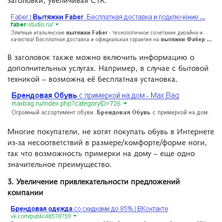
В заголовок также можно включить информацию о
дополнительных услугах. Например, в случае с бытовой
техникой – возможна её бесплатная установка.
Многие покупатели, не хотят покупать обувь в Интернете
из-за несоответствий в размере/комфорте/форме ноги,
так что возможность примерки на дому – еще одно
значительное преимущество.
3. Увеличение привлекательности предложений
компании