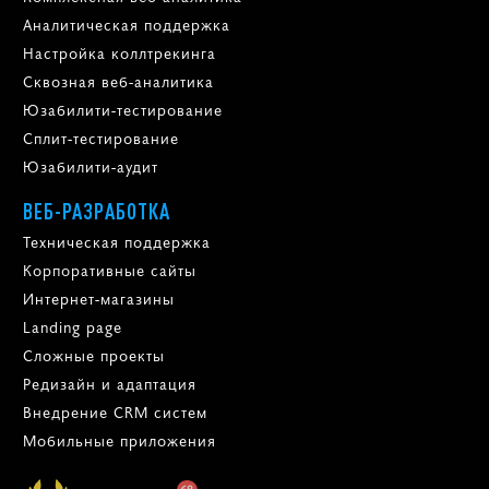
Аналитическая поддержка
Настройка коллтрекинга
Сквозная веб-аналитика
Юзабилити-тестирование
Сплит-тестирование
Юзабилити-аудит
ВЕБ-РАЗРАБОТКА
Техническая поддержка
Корпоративные сайты
Интернет-магазины
Landing page
Сложные проекты
Редизайн и адаптация
Внедрение CRM систем
Мобильные приложения