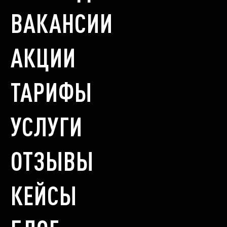
ВАКАНСИИ
АКЦИИ
ТАРИФЫ
УСЛУГИ
ОТЗЫВЫ
КЕЙСЫ