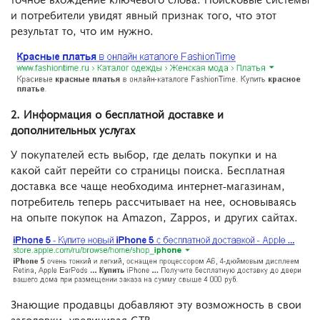
и потребители увидят явный признак того, что этот
результат то, что им нужно.
2. Информация о бесплатной доставке и
дополнительных услугах
У покупателей есть выбор, где делать покупки и на
какой сайт перейти со страницы поиска. Бесплатная
доставка все чаще необходима интернет-магазинам,
потребитель теперь рассчитывает на нее, основываясь
на опыте покупок на Amazon, Zappos, и других сайтах.
Знающие продавцы добавляют эту возможность в свои
заголовки, увеличивая CTR.