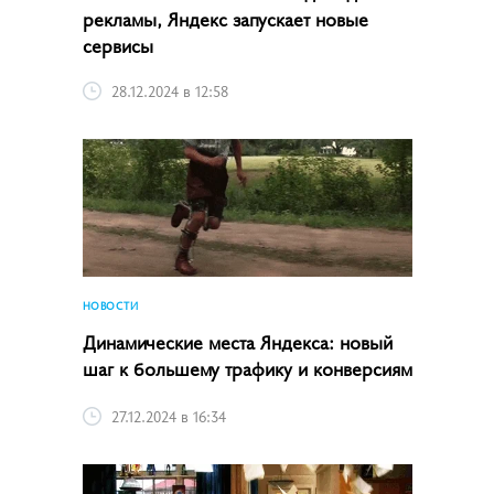
рекламы, Яндекс запускает новые
сервисы
28.12.2024 в 12:58
НОВОСТИ
Динамические места Яндекса: новый
шаг к большему трафику и конверсиям
27.12.2024 в 16:34