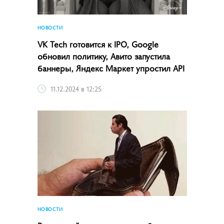
НОВОСТИ
VK Tech готовится к IPO, Google
обновил политику, Авито запустила
баннеры, Яндекс Маркет упростил API
11.12.2024 в 12:25
НОВОСТИ