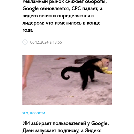
Рекламный рынок снижает обороты,
Google обновляется, CPC падает, а
видеохостинги определяются с
лидером: что изменилось в конце
года
06.12.2024 в 18:55
SEO, НОВОСТИ
ИИ забирает пользователей у Google,
Дзен запускает подписку, а Яндекс