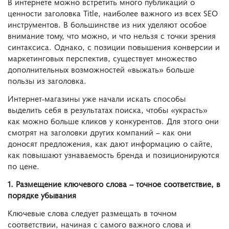
В интернете можно встретить много публикаций о
ценности заголовка
Title
, наиболее важного из всех SEO
инструментов. В большинстве из них уделяют особое
внимание тому, что можно, и что нельзя с точки зрения
синтаксиса. Однако, с позиции повышения конверсии и
маркетинговых перспектив, существует множество
дополнительных возможностей «выжать» больше
пользы из заголовка.
Интернет-магазины уже начали искать способы
выделить себя в результатах поиска, чтобы «украсть»
как можно больше кликов у конкурентов. Для этого они
смотрят на заголовки других компаний – как они
доносят предложения, как дают информацию о сайте,
как повышают узнаваемость бренда и позиционируются
по цене.
1. Размещение ключевого слова – точное соответствие, в
порядке убывания
Ключевые слова следует размещать в точном
соответствии, начиная с самого важного слова и