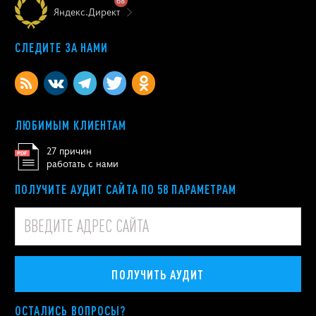
68
Яндекс.Директ
СЛЕДИТЕ ЗА НАМИ
ЛЮБИМЫМ КЛИЕНТАМ
27 причин
работать с нами
ПОЛУЧИТЕ АУДИТ САЙТА ПО 58 ПАРАМЕТРАМ
ПОЛУЧИТЬ АУДИТ
ОСТАЛИСЬ ВОПРОСЫ?