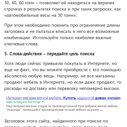
30, 40, 60 тонн – позволяет ей находиться на верхних
строчках в результатах поиска и при таких запросах, как
«автомобильные весы на 30 тонн».
При этом необходимо помнить про ограничение длины
заголовка и не пытаться вписать в него все возможные
комбинации. Используйте только наиболее важные
ключевые слова.
5. Слова-действия – передайте цель поиска
Хотя люди сейчас привыкли покупать в Интернете, но
еще не факт, что вы можете приобрести с его помощью
абсолютно любую вещь. Например, не все магазины
продают мебель в Интернете, но если даже продают, то
расходы на доставку или перевозку непомерно высоки.
Заголовок этого сайта, найденного при поиске по
запросу «купить диван онлайн» сразу показывает