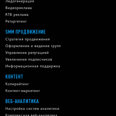
Лидогенерация
Видеореклама
RTB реклама
Ретаргетинг
SMM ПРОДВИЖЕНИЕ
Стратегия продвижения
Оформление и ведение групп
Управление репутацией
Увеличение подписчиков
Информационная поддержка
КОНТЕНТ
Копирайтинг
Контент-маркетинг
ВЕБ-АНАЛИТИКА
Настройка систем аналитики
Комплексная веб-аналитика