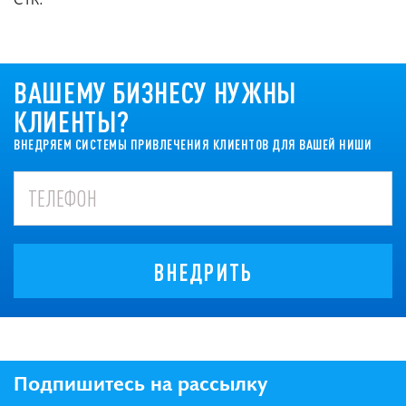
ВАШЕМУ БИЗНЕСУ НУЖНЫ
КЛИЕНТЫ?
ВНЕДРЯЕМ СИСТЕМЫ ПРИВЛЕЧЕНИЯ КЛИЕНТОВ ДЛЯ ВАШЕЙ НИШИ
ВНЕДРИТЬ
Подпишитесь на рассылку