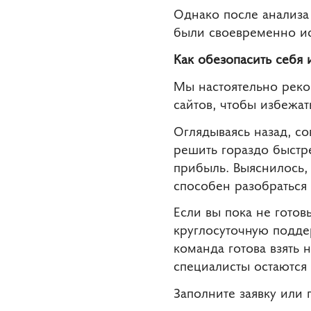
Однако после анализа
были своевременно и
Как обезопасить себя 
Мы настоятельно рек
сайтов, чтобы избежа
Оглядываясь назад, с
решить гораздо быстре
прибыль. Выяснилось,
способен разобраться
Если вы пока не готов
круглосуточную подде
команда готова взять 
специалисты остаются
Заполните заявку или 