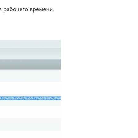
в рабочего времени.