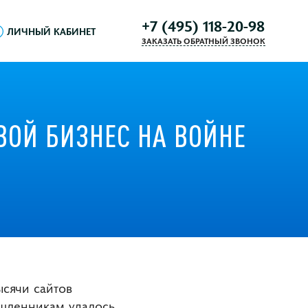
+7 (495) 118-20-98
ЛИЧНЫЙ КАБИНЕТ
ЗАКАЗАТЬ ОБРАТНЫЙ ЗВОНОК
СВОЙ БИЗНЕС НА ВОЙНЕ
ысячи сайтов
ышленникам удалось