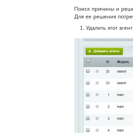
Поиск причины и реше
Для ее решения потре
Удалить этот агент