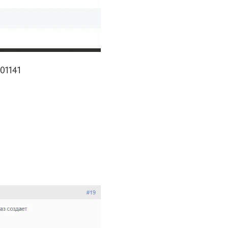
-01141