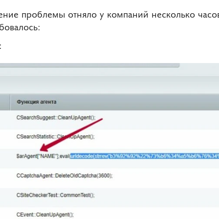
ние проблемы отняло у компаний несколько часо
бовалось:
: