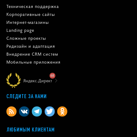
Техническая поддержка
Корпоративные сайты
Интернет-магазины
Landing page
Сложные проекты
Редизайн и адаптация
Внедрение CRM систем
Мобильные приложения
68
Яндекс.Директ
СЛЕДИТЕ ЗА НАМИ
ЛЮБИМЫМ КЛИЕНТАМ