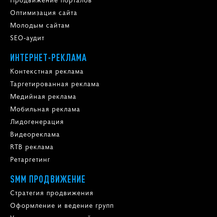
Оптимизация сайта
Молодым сайтам
SEO-аудит
ИНТЕРНЕТ-РЕКЛАМА
Контекстная реклама
Таргетированная реклама
Медийная реклама
Мобильная реклама
Лидогенерация
Видеореклама
RTB реклама
Ретаргетинг
SMM ПРОДВИЖЕНИЕ
Стратегия продвижения
Оформление и ведение групп