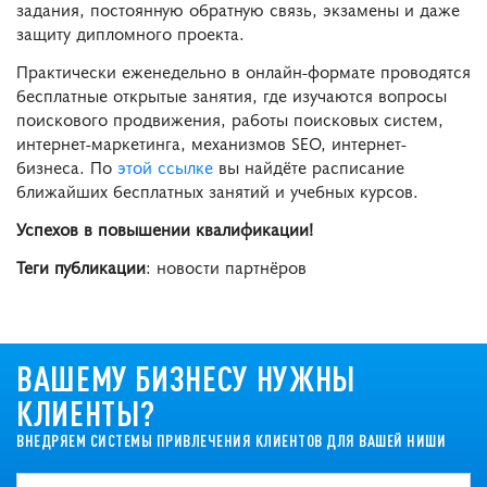
задания, постоянную обратную связь, экзамены и даже
защиту дипломного проекта.
Практически еженедельно в онлайн-формате проводятся
бесплатные открытые занятия, где изучаются вопросы
поискового продвижения, работы поисковых систем,
интернет-маркетинга, механизмов SEO, интернет-
бизнеса. По
этой ссылке
вы найдёте расписание
ближайших бесплатных занятий и учебных курсов.
Успехов в повышении квалификации!
Теги публикации
: новости партнёров
ВАШЕМУ БИЗНЕСУ НУЖНЫ
КЛИЕНТЫ?
ВНЕДРЯЕМ СИСТЕМЫ ПРИВЛЕЧЕНИЯ КЛИЕНТОВ ДЛЯ ВАШЕЙ НИШИ