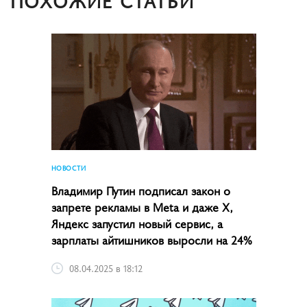
ПОХОЖИЕ СТАТЬИ
НОВОСТИ
Владимир Путин подписал закон о
запрете рекламы в Meta и даже X,
Яндекс запустил новый сервис, а
зарплаты айтишников выросли на 24%
08.04.2025 в 18:12