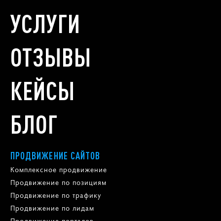
УСЛУГИ
ОТЗЫВЫ
КЕЙСЫ
БЛОГ
ПРОДВИЖЕНИЕ САЙТОВ
Комплексное продвижение
Продвижение по позициям
Продвижение по трафику
Продвижение по лидам
Продвижение порталов