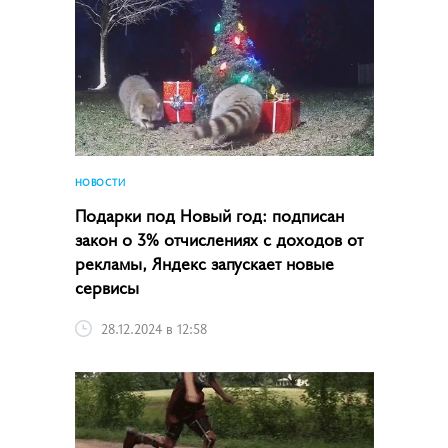
НОВОСТИ
Подарки под Новый год: подписан
закон о 3% отчислениях с доходов от
рекламы, Яндекс запускает новые
сервисы
28.12.2024 в 12:58