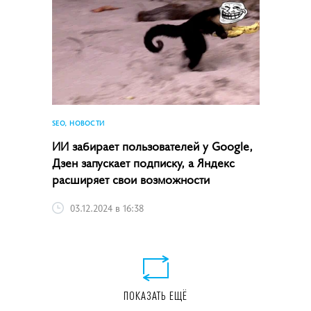
SEO, НОВОСТИ
ИИ забирает пользователей у Google,
Дзен запускает подписку, а Яндекс
расширяет свои возможности
03.12.2024 в 16:38
ПОКАЗАТЬ ЕЩЁ