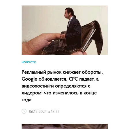
НОВОСТИ
Рекламный рынок снижает обороты,
Google обновляется, CPC падает, а
видеохостинги определяются с
лидером: что изменилось в конце
года
06.12.2024 в 18:55