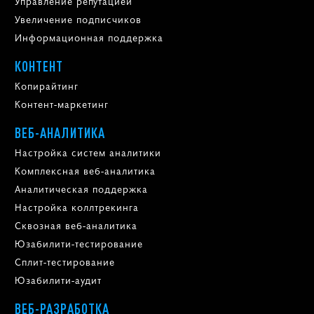
Управление репутацией
Увеличение подписчиков
Информационная поддержка
КОНТЕНТ
Копирайтинг
Контент-маркетинг
ВЕБ-АНАЛИТИКА
Настройка систем аналитики
Комплексная веб-аналитика
Аналитическая поддержка
Настройка коллтрекинга
Сквозная веб-аналитика
Юзабилити-тестирование
Сплит-тестирование
Юзабилити-аудит
ВЕБ-РАЗРАБОТКА