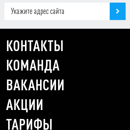
КОНТАКТЫ
КОМАНДА
ВАКАНСИИ
АКЦИИ
ТАРИФЫ