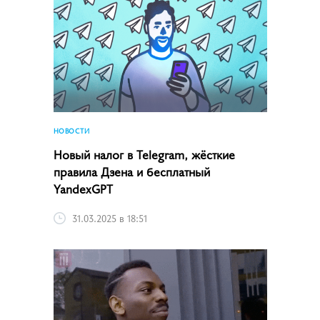
НОВОСТИ
Новый налог в Telegram, жёсткие
правила Дзена и бесплатный
YandexGPT
31.03.2025 в 18:51