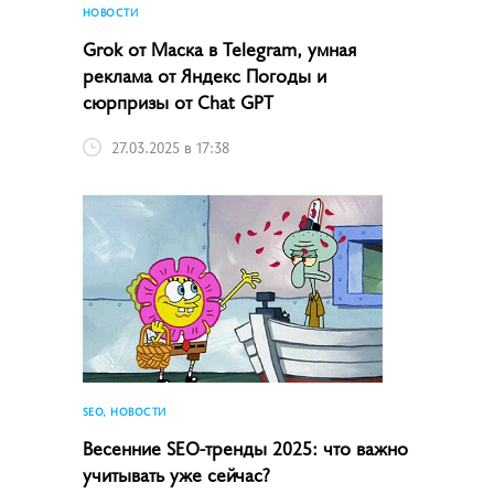
НОВОСТИ
Grok от Маска в Telegram, умная
реклама от Яндекс Погоды и
сюрпризы от Chat GPT
27.03.2025 в 17:38
SEO, НОВОСТИ
Весенние SEO-тренды 2025: что важно
учитывать уже сейчас?