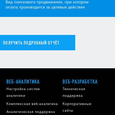
Вид поискового продвижения, при котором
оплата производится за целевые действия
ПОЛУЧИТЬ ПОДРОБНЫЙ ОТЧЁТ
ВЕБ-АНАЛИТИКА
ВЕБ-РАЗРАБОТКА
Настройка систем
Техническая
аналитики
поддержка
Комплексная веб-аналитика
Корпоративные
сайты
Аналитическая поддержка