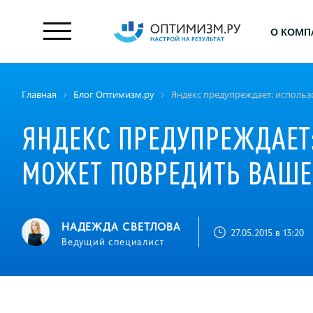
О КОМП
Главная
Блог Оптимизм.ру
Яндекс предупреждает: использ
ЯНДЕКС ПРЕДУПРЕЖДАЕТ
МОЖЕТ ПОВРЕДИТЬ ВАШЕ
НАДЕЖДА СВЕТЛОВА
27.05.2015 в 13:20
Ведущий специалист