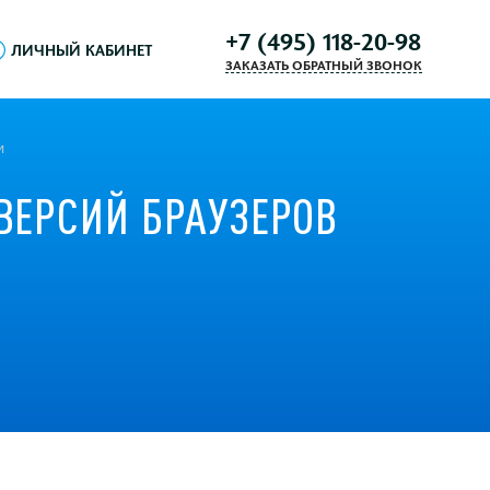
+7 (495) 118-20-98
ЛИЧНЫЙ КАБИНЕТ
ЗАКАЗАТЬ ОБРАТНЫЙ ЗВОНОК
и
ВЕРСИЙ БРАУЗЕРОВ