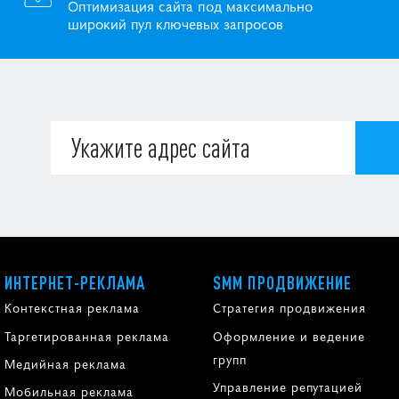
Оптимизация сайта под максимально
широкий пул ключевых запросов
ИНТЕРНЕТ-РЕКЛАМА
SMM ПРОДВИЖЕНИЕ
Контекстная реклама
Стратегия продвижения
Таргетированная реклама
Оформление и ведение
групп
Медийная реклама
Управление репутацией
Мобильная реклама