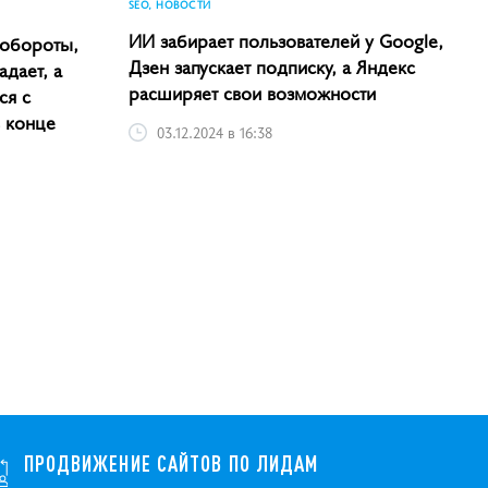
SEO, НОВОСТИ
ИИ забирает пользователей у Google,
 обороты,
Дзен запускает подписку, а Яндекс
адает, а
расширяет свои возможности
ся с
в конце
03.12.2024 в 16:38
ПРОДВИЖЕНИЕ САЙТОВ ПО ЛИДАМ