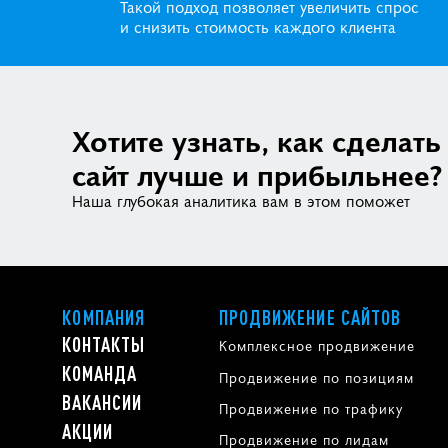
Такой подход позволяет увеличить спрос
и снизить стоимость каждого клиента
Хотите узнать, как сделать
сайт лучше и прибыльнее?
Наша глубокая аналитика вам в этом поможет
КОМПАНИЯ
ПРОДВИЖЕНИЕ САЙТОВ
КОНТАКТЫ
Комплексное продвижение
КОМАНДА
Продвижение по позициям
ВАКАНСИИ
Продвижение по трафику
АКЦИИ
Продвижение по лидам