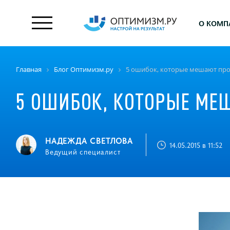
О КОМП
Главная
Блог Оптимизм.ру
5 ошибок, которые мешают пр
5 ОШИБОК, КОТОРЫЕ МЕ
НАДЕЖДА СВЕТЛОВА
14.05.2015 в 11:52
Ведущий специалист