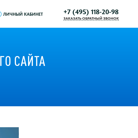
+7 (495) 118-20-98
ЛИЧНЫЙ КАБИНЕТ
ЗАКАЗАТЬ ОБРАТНЫЙ ЗВОНОК
ГО САЙТА