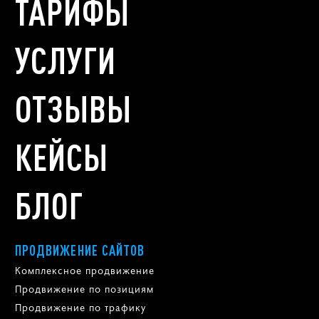
ТАРИФЫ
УСЛУГИ
ОТЗЫВЫ
КЕЙСЫ
БЛОГ
ПРОДВИЖЕНИЕ САЙТОВ
Комплексное продвижение
Продвижение по позициям
Продвижение по трафику