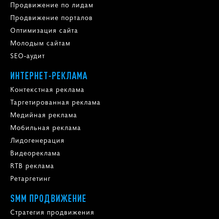
Продвижение по лидам
Продвижение порталов
Оптимизация сайта
Молодым сайтам
SEO-аудит
ИНТЕРНЕТ-РЕКЛАМА
Контекстная реклама
Таргетированная реклама
Медийная реклама
Мобильная реклама
Лидогенерация
Видеореклама
RTB реклама
Ретаргетинг
SMM ПРОДВИЖЕНИЕ
Стратегия продвижения