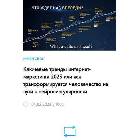
ИНТЕРЕСНОЕ
Ключевые тренды интернет-
маркетинга­ 2023 или как
трансформируется человечество на
пути к нейросингулярности
04.02.2023 в 9:03