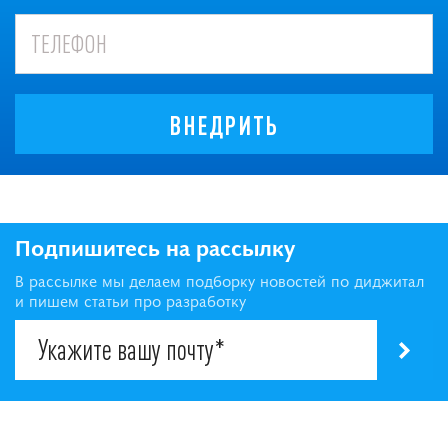
ВНЕДРИТЬ
Подпишитесь на рассылку
В рассылке мы делаем подборку новостей по диджитал
и пишем статьи про разработку