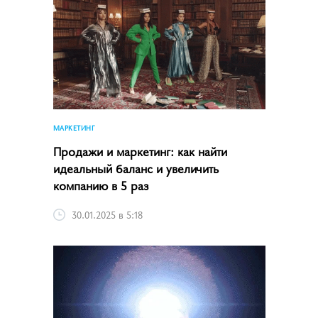
МАРКЕТИНГ
Продажи и маркетинг: как найти
идеальный баланс и увеличить
компанию в 5 раз
30.01.2025 в 5:18