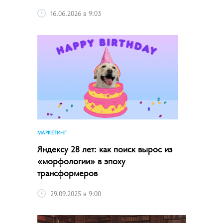
16.06.2026 в 9:03
МАРКЕТИНГ
Яндексу 28 лет: как поиск вырос из
«морфологии» в эпоху
трансформеров
29.09.2025 в 9:00