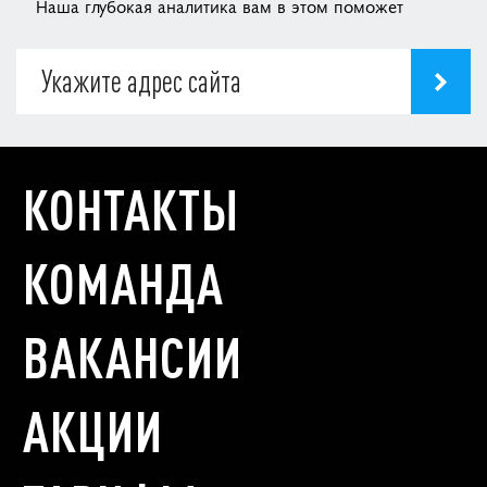
Наша глубокая аналитика вам в этом поможет
КОНТАКТЫ
КОМАНДА
ВАКАНСИИ
АКЦИИ