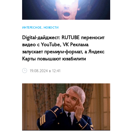
ИНТЕРЕСНОЕ, НОВОСТИ
Digital-дайджест: RUTUBE переносит
видео с YouTube, VK Реклама
запускает премиум-формат, а Яндекс
Карты повышают юзабилити
19.08.2024 в 12:41