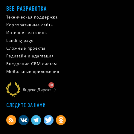
ВЕБ-РАЗРАБОТКА
Техническая поддержка
Корпоративные сайты
Интернет-магазины
Landing page
Сложные проекты
Редизайн и адаптация
Внедрение CRM систем
Мобильные приложения
68
Яндекс.Директ
СЛЕДИТЕ ЗА НАМИ