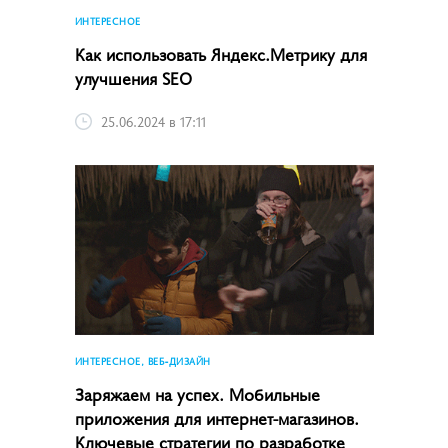
ИНТЕРЕСНОЕ
Как использовать Яндекс.Метрику для
улучшения SEO
25.06.2024 в 17:11
ИНТЕРЕСНОЕ, ВЕБ-ДИЗАЙН
Заряжаем на успех. Мобильные
приложения для интернет-магазинов.
Ключевые стратегии по разработке