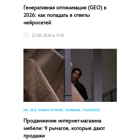
Генеративная оптимизация (GEO) в
2026: как попадать в ответы
нейросетей
22.06.2026 в 9:45
ИИ, SEO, ИНФОСПУТНИК, ЛАЙФХАК, ПОЛЕЗНОЕ
Продвижение интернет-магазина
мебели: 9 рычагов, которые дают
продажи