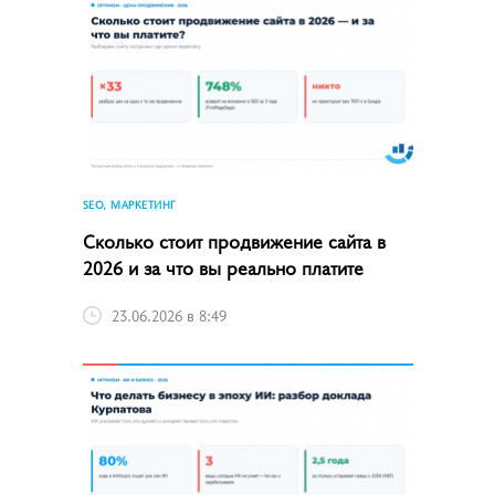
SEO, МАРКЕТИНГ
Сколько стоит продвижение сайта в
2026 и за что вы реально платите
23.06.2026 в 8:49