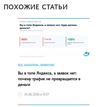
ПОХОЖИЕ СТАТЬИ
SEO, АНАЛИТИКА, МАРКЕТИНГ
Вы в топе Яндекса, а заявок нет:
почему трафик не превращается в
деньги
24.06.2026 в 8:57