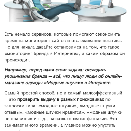
Есть немало сервисов, которые помогают сэкономить
время на мониторинг сайтов и отслеживание негатива.
Но для начала давайте остановимся на том,
что такое
«мониторинг бренда в Интернете», и каким образом он
происходит.
Например, перед нами стоит задача: отследить
упоминания бренда — всё, что пишут люди об онлайн-
магазине одежды «Модные штучки» в Интернете.
Самый простой способ, но и самый малоэффективный
— это
проверить выдачу в разных поисковиках
по
запросам типа: «модные штучки», «модные штучки
отзывы», «модные штучки нравится», «модные штучки
не нравится» и т. д., насколько хватит фантазии. Это
занимает много времени, а главное можно упустить