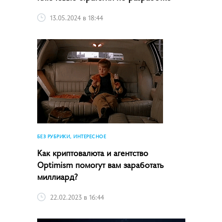
13.05.2024 в 18:44
БЕЗ РУБРИКИ, ИНТЕРЕСНОЕ
Как криптовалюта и агентство
Optimism помогут вам заработать
миллиард?
22.02.2023 в 16:44