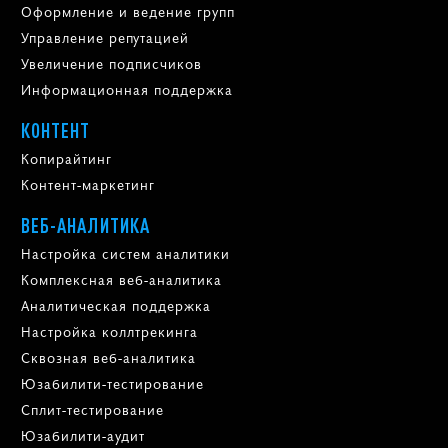
Оформление и ведение групп
Управление репутацией
Увеличение подписчиков
Информационная поддержка
КОНТЕНТ
Копирайтинг
Контент-маркетинг
ВЕБ-АНАЛИТИКА
Настройка систем аналитики
Комплексная веб-аналитика
Аналитическая поддержка
Настройка коллтрекинга
Сквозная веб-аналитика
Юзабилити-тестирование
Сплит-тестирование
Юзабилити-аудит