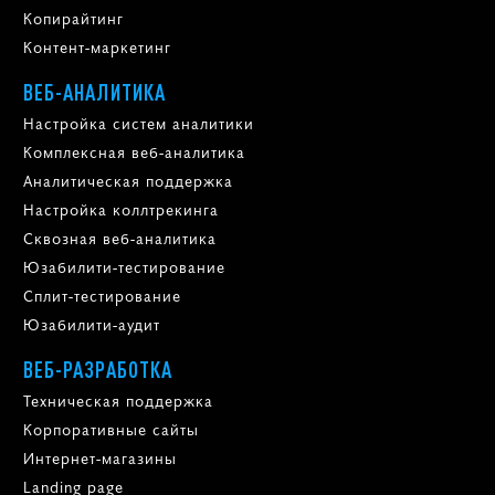
Копирайтинг
Контент-маркетинг
ВЕБ-АНАЛИТИКА
Настройка систем аналитики
Комплексная веб-аналитика
Аналитическая поддержка
Настройка коллтрекинга
Сквозная веб-аналитика
Юзабилити-тестирование
Сплит-тестирование
Юзабилити-аудит
ВЕБ-РАЗРАБОТКА
Техническая поддержка
Корпоративные сайты
Интернет-магазины
Landing page