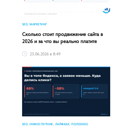
SEO, МАРКЕТИНГ
Сколько стоит продвижение сайта в
2026 и за что вы реально платите
23.06.2026 в 8:49
SEO, ИНФОСПУТНИК, ЛАЙФХАК, ПОЛЕЗНОЕ