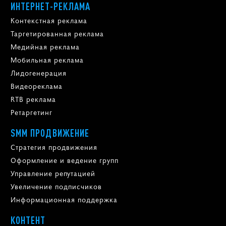
ИНТЕРНЕТ-РЕКЛАМА
Контекстная реклама
Таргетированная реклама
Медийная реклама
Мобильная реклама
Лидогенерация
Видеореклама
RTB реклама
Ретаргетинг
SMM ПРОДВИЖЕНИЕ
Стратегия продвижения
Оформление и ведение групп
Управление репутацией
Увеличение подписчиков
Информационная поддержка
КОНТЕНТ