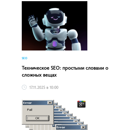
SEO
Техническое SEO: простыми словами о
сложных вещах
17.11.2025 в 10:00