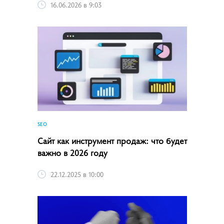
16.06.2026 в 9:03
SEO
Сайт как инструмент продаж: что будет
важно в 2026 году
22.12.2025 в 10:00