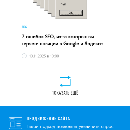
SEO
7 ошибок SEO, из-за которых вы
теряете позиции в Google и Яндексе
10.11.2025 в 10:00
ПОКАЗАТЬ ЕЩЁ
ПРОДВИЖЕНИЕ САЙТА
Такой подход позволяет увеличить спрос