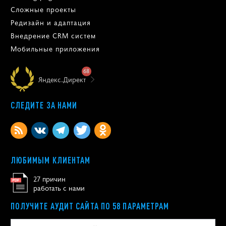
Сложные проекты
Редизайн и адаптация
Внедрение CRM систем
Мобильные приложения
68
Яндекс.Директ
СЛЕДИТЕ ЗА НАМИ
ЛЮБИМЫМ КЛИЕНТАМ
27 причин
работать с нами
ПОЛУЧИТЕ АУДИТ САЙТА ПО 58 ПАРАМЕТРАМ