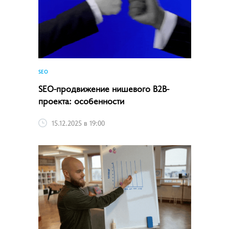
SEO
SEO-продвижение нишевого B2B-
проекта: особенности
15.12.2025 в 19:00