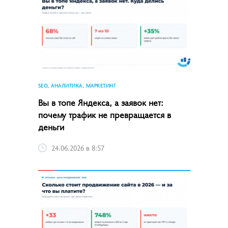
SEO, АНАЛИТИКА, МАРКЕТИНГ
Вы в топе Яндекса, а заявок нет:
почему трафик не превращается в
деньги
24.06.2026 в 8:57