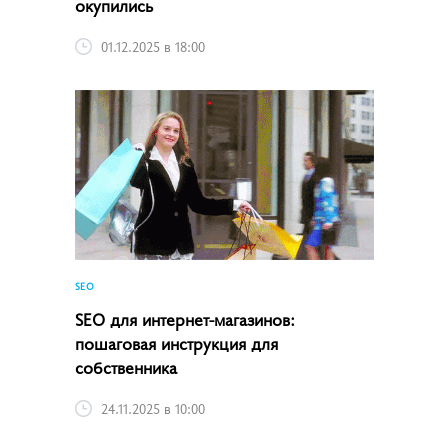
окупились
01.12.2025 в 18:00
SEO
SEO для интернет-магазинов:
пошаговая инструкция для
собственника
24.11.2025 в 10:00