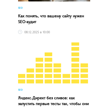
SEO
Как понять, что вашему сайту нужен
SEO-аудит
08.12.2025 в 10:00
SEO
Яндекс.Директ без сливов: как
запустить первые тесты так, чтобы они