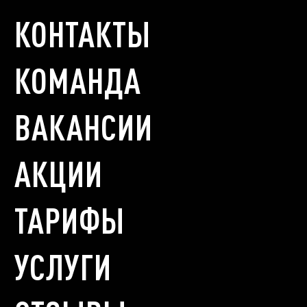
КОНТАКТЫ
КОМАНДА
ВАКАНСИИ
АКЦИИ
ТАРИФЫ
УСЛУГИ