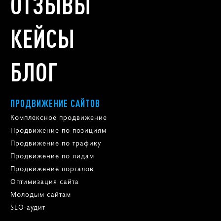
ОТЗЫВЫ
КЕЙСЫ
БЛОГ
ПРОДВИЖЕНИЕ САЙТОВ
Комплексное продвижение
Продвижение по позициям
Продвижение по трафику
Продвижение по лидам
Продвижение порталов
Оптимизация сайта
Молодым сайтам
SEO-аудит