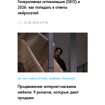
Генеративная оптимизация (GEO) в
2026: как попадать в ответы
нейросетей
22.06.2026 в 9:45
ИИ, SEO, ИНФОСПУТНИК, ЛАЙФХАК, ПОЛЕЗНОЕ
Продвижение интернет-магазина
мебели: 9 рычагов, которые дают
продажи