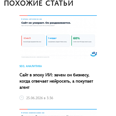
ПОХОЖИЕ СТАТЬИ
SEO, АНАЛИТИКА
Сайт в эпоху ИИ: зачем он бизнесу,
когда отвечает нейросеть, а покупает
агент
25.06.2026 в 3:36