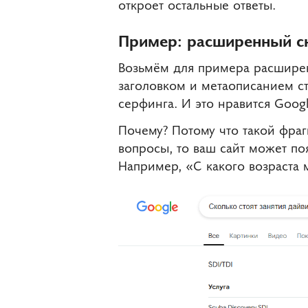
откроет остальные ответы.
Пример: расширенный сн
Возьмём для примера расширенн
заголовком и метаописанием с
серфинга. И это нравится Googl
Почему? Потому что такой фраг
вопросы, то ваш сайт может по
Например, «С какого возраста 