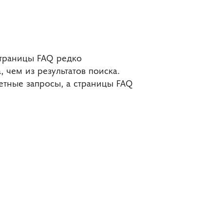
Страницы FAQ редко
 чем из результатов поиска.
ретные запросы, а страницы FAQ