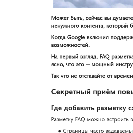
Может быть, сейчас вы думаете:
ненужного контента, который б
Когда Google включил поддерж
возможностей.
На первый взгляд, FAQ-разметк
ясно, что это — мощный инстру
Так что не отставайте от време
Секретный приём пов
Где добавить разметку 
Разметку FAQ можно встроить в
Страницы часто задаваемы