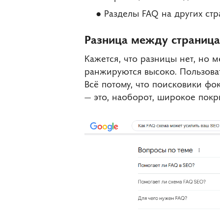
Разделы FAQ на других стр
Разница между страниц
Кажется, что разницы нет, но
ранжируются высоко. Пользоват
Всё потому, что поисковики фо
— это, наоборот, широкое покр