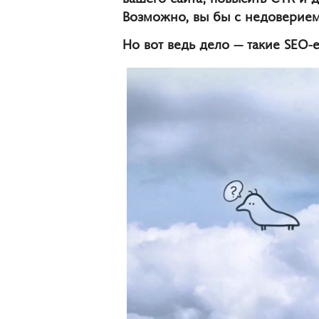
Возможно, вы бы с недоверием 
Но вот ведь дело — такие SEO-