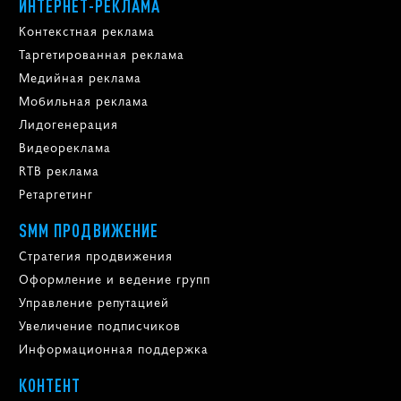
ИНТЕРНЕТ-РЕКЛАМА
Контекстная реклама
Таргетированная реклама
Медийная реклама
Мобильная реклама
Лидогенерация
Видеореклама
RTB реклама
Ретаргетинг
SMM ПРОДВИЖЕНИЕ
Стратегия продвижения
Оформление и ведение групп
Управление репутацией
Увеличение подписчиков
Информационная поддержка
КОНТЕНТ