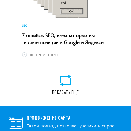
SEO
7 ошибок SEO, из-за которых вы
теряете позиции в Google и Яндексе
10.11.2025 в 10:00
ПОКАЗАТЬ ЕЩЁ
ПРОДВИЖЕНИЕ САЙТА
Такой подход позволяет увеличить спрос