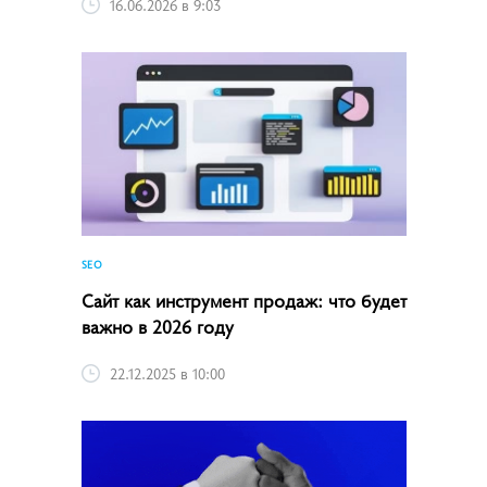
16.06.2026 в 9:03
SEO
Сайт как инструмент продаж: что будет
важно в 2026 году
22.12.2025 в 10:00