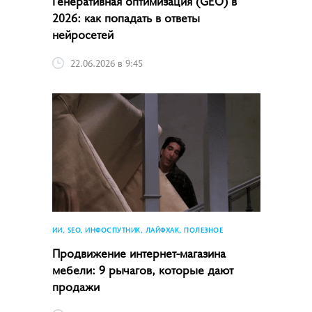
Генеративная оптимизация (GEO) в
2026: как попадать в ответы
нейросетей
22.06.2026 в 9:45
ИИ, SEO, ИНФОСПУТНИК, ЛАЙФХАК, ПОЛЕЗНОЕ
Продвижение интернет-магазина
мебели: 9 рычагов, которые дают
продажи