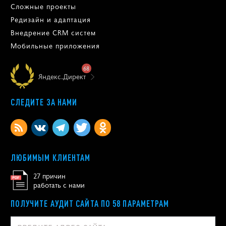
Сложные проекты
Редизайн и адаптация
Внедрение CRM систем
Мобильные приложения
68
Яндекс.Директ
СЛЕДИТЕ ЗА НАМИ
ЛЮБИМЫМ КЛИЕНТАМ
27 причин
работать с нами
ПОЛУЧИТЕ АУДИТ САЙТА ПО 58 ПАРАМЕТРАМ