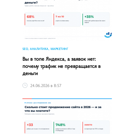
SEO, АНАЛИТИКА, МАРКЕТИНГ
Вы в топе Яндекса, а заявок нет:
почему трафик не превращается в
деньги
24.06.2026 в 8:57