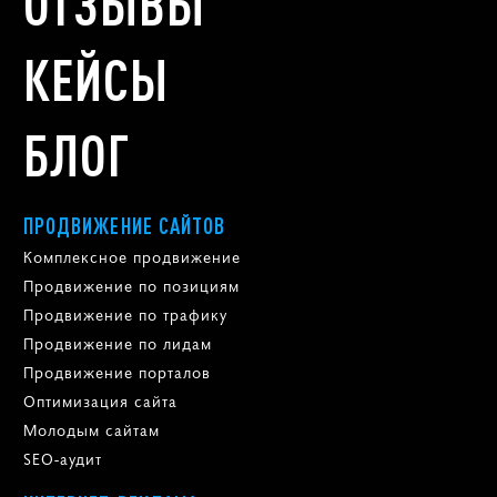
ОТЗЫВЫ
КЕЙСЫ
БЛОГ
ПРОДВИЖЕНИЕ САЙТОВ
Комплексное продвижение
Продвижение по позициям
Продвижение по трафику
Продвижение по лидам
Продвижение порталов
Оптимизация сайта
Молодым сайтам
SEO-аудит