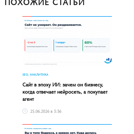
ПОХОЖИЕ СТАТЬИ
SEO, АНАЛИТИКА
Сайт в эпоху ИИ: зачем он бизнесу,
когда отвечает нейросеть, а покупает
агент
25.06.2026 в 3:36