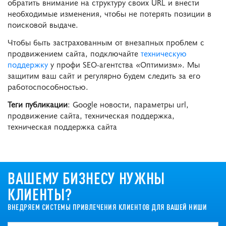
обратить внимание на структуру своих URL и внести
необходимые изменения, чтобы не потерять позиции в
поисковой выдаче.
Чтобы быть застрахованным от внезапных проблем с
продвижением сайта, подключайте
техническую
поддержку
у профи SEO-агентства «Оптимизм». Мы
защитим ваш сайт и регулярно будем следить за его
работоспособностью.
Теги публикации
: Google новости, параметры url,
продвижение сайта, техническая поддержка,
техническая поддержка сайта
ВАШЕМУ БИЗНЕСУ НУЖНЫ
КЛИЕНТЫ?
ВНЕДРЯЕМ СИСТЕМЫ ПРИВЛЕЧЕНИЯ КЛИЕНТОВ ДЛЯ ВАШЕЙ НИШИ