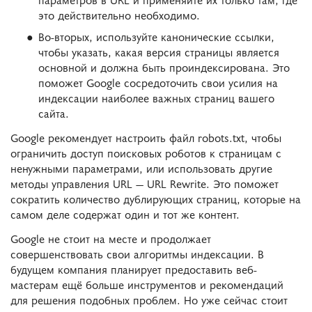
это действительно необходимо.
Во-вторых, используйте канонические ссылки,
чтобы указать, какая версия страницы является
основной и должна быть проиндексирована. Это
поможет Google сосредоточить свои усилия на
индексации наиболее важных страниц вашего
сайта.
Google рекомендует настроить файл robots.txt, чтобы
ограничить доступ поисковых роботов к страницам с
ненужными параметрами, или использовать другие
методы управления URL — URL Rewrite. Это поможет
сократить количество дублирующих страниц, которые на
самом деле содержат один и тот же контент.
Google не стоит на месте и продолжает
совершенствовать свои алгоритмы индексации. В
будущем компания планирует предоставить веб-
мастерам ещё больше инструментов и рекомендаций
для решения подобных проблем. Но уже сейчас стоит