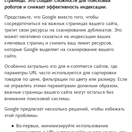
роботов и снижает эффективность индексации.
Представьте, что Google вместо того, чтобы
сосредоточиться на важных страницах вашего сайта,
тратит свои ресурсы на сканирование дубликатов. Это
может негативно сказаться на индексации ваших
ключевых страниц и снизить ваш лимит ресурсов,
которые Google выделяет на сканирование вашего
сайта.
Особенно актуально это для e-commerce сайтов, где
параметры URL часто используются для сортировки
товаров по цене, фильтрации по цвету или размеру. Если
не управлять этими параметрами должным образом,
важные страницы вашего сайта могут остаться без
внимания поисковой системы.
Google предлагает несколько решений, чтобы избежать
этой проблемы.
Во-первых, минимизируйте использование
параметров в URL и применяйте их только там, где