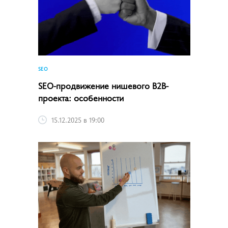
SEO
SEO-продвижение нишевого B2B-
проекта: особенности
15.12.2025 в 19:00