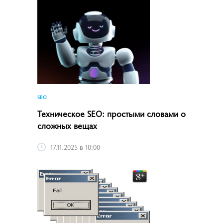
SEO
Техническое SEO: простыми словами о
сложных вещах
17.11.2025 в 10:00