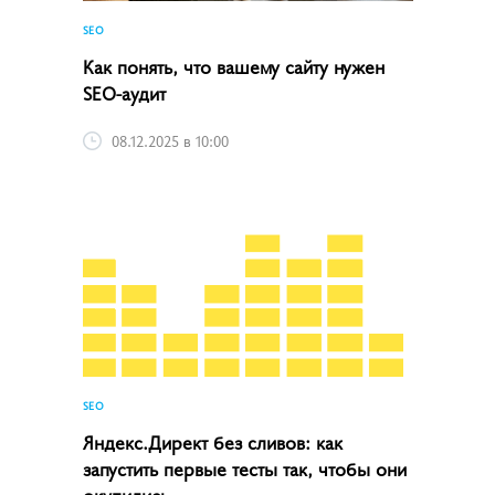
SEO
Как понять, что вашему сайту нужен
SEO-аудит
08.12.2025 в 10:00
SEO
Яндекс.Директ без сливов: как
запустить первые тесты так, чтобы они
окупились