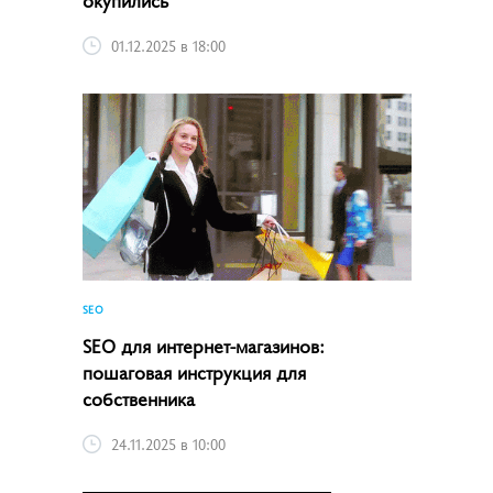
01.12.2025 в 18:00
SEO
SEO для интернет-магазинов:
пошаговая инструкция для
собственника
24.11.2025 в 10:00