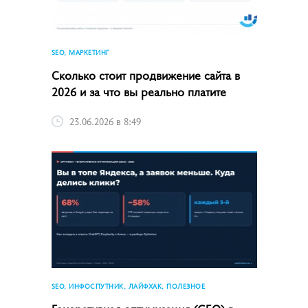
SEO, МАРКЕТИНГ
Сколько стоит продвижение сайта в
2026 и за что вы реально платите
23.06.2026 в 8:49
SEO, ИНФОСПУТНИК, ЛАЙФХАК, ПОЛЕЗНОЕ