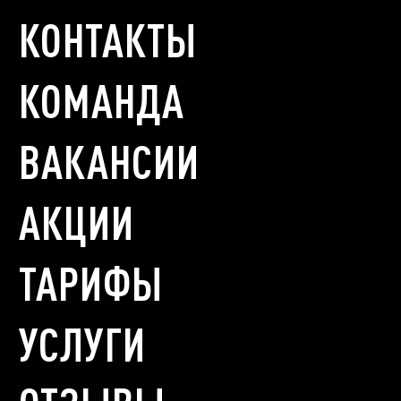
КОНТАКТЫ
КОМАНДА
ВАКАНСИИ
АКЦИИ
ТАРИФЫ
УСЛУГИ