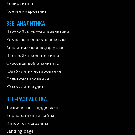
Копирайтинг
Контент-маркетинг
ВЕБ-АНАЛИТИКА
Настройка систем аналитики
Комплексная веб-аналитика
Аналитическая поддержка
Настройка коллтрекинга
Сквозная веб-аналитика
Юзабилити-тестирование
Сплит-тестирование
Юзабилити-аудит
ВЕБ-РАЗРАБОТКА
Техническая поддержка
Корпоративные сайты
Интернет-магазины
Landing page