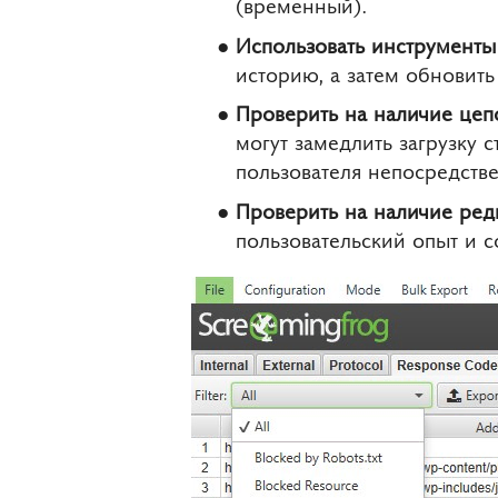
(временный).
Использовать инструменты 
историю, а затем обновить
Проверить на наличие цеп
могут замедлить загрузку 
пользователя непосредств
Проверить на наличие реди
пользовательский опыт и 