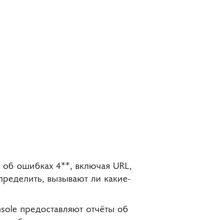
об ошибках 4**, включая URL,
пределить, вызывают ли какие-
sole предоставляют отчёты об