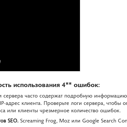
ость использования 4** ошибок:
 сервера часто содержат подробную информацию 
IP-адрес клиента. Проверьте логи сервера, чтобы о
са или клиенты чрезмерное количество ошибок.
ов SEO.
Screaming Frog, Moz или Google Search Con