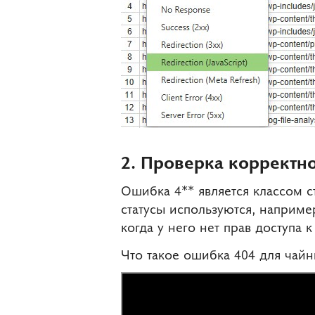
2. Проверка корректн
Ошибка 4** является классом с
статусы используются, наприме
когда у него нет прав доступа 
Что такое ошибка 404 для чайн