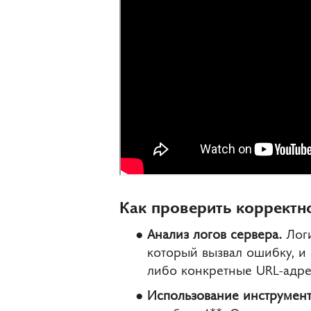
Как проверить корректн
Анализ логов сервера.
Логи
который вызвал ошибку, и 
либо конкретные URL-адре
Использование инструмент