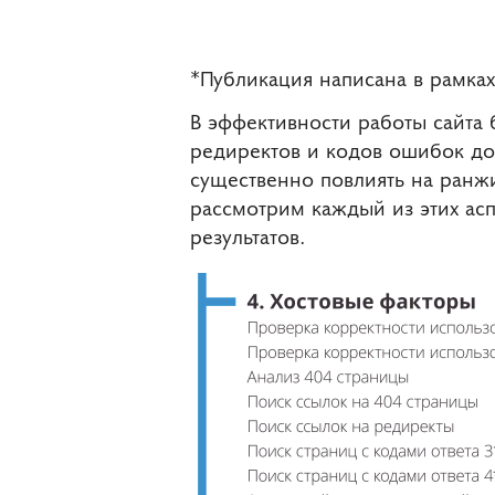
*Публикация написана в рамках
В эффективности работы сайта 
редиректов и кодов ошибок до 
существенно повлиять на ранжи
рассмотрим каждый из этих ас
результатов.