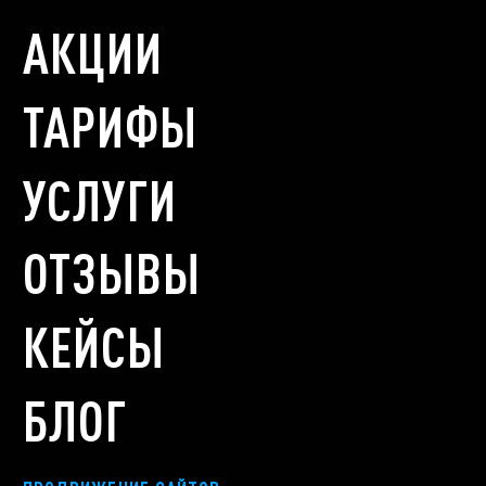
АКЦИИ
ТАРИФЫ
УСЛУГИ
ОТЗЫВЫ
КЕЙСЫ
БЛОГ