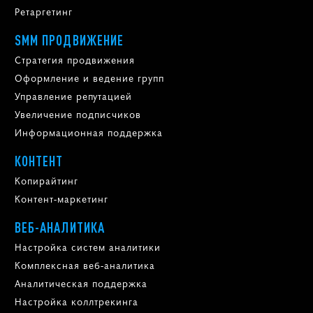
Ретаргетинг
SMM ПРОДВИЖЕНИЕ
Стратегия продвижения
Оформление и ведение групп
Управление репутацией
Увеличение подписчиков
Информационная поддержка
КОНТЕНТ
Копирайтинг
Контент-маркетинг
ВЕБ-АНАЛИТИКА
Настройка систем аналитики
Комплексная веб-аналитика
Аналитическая поддержка
Настройка коллтрекинга