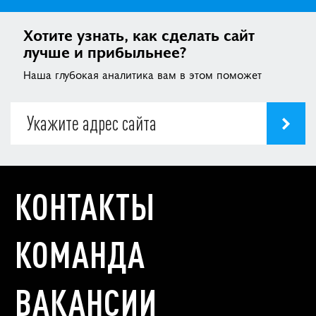
Хотите узнать, как сделать сайт
лучше и прибыльнее?
Наша глубокая аналитика вам в этом поможет
КОНТАКТЫ
КОМАНДА
ВАКАНСИИ