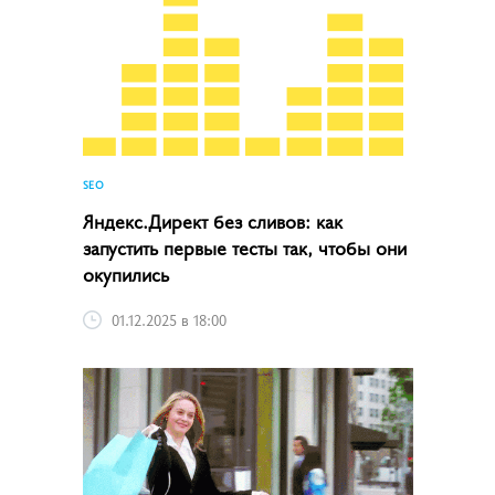
SEO
Яндекс.Директ без сливов: как
запустить первые тесты так, чтобы они
окупились
01.12.2025 в 18:00