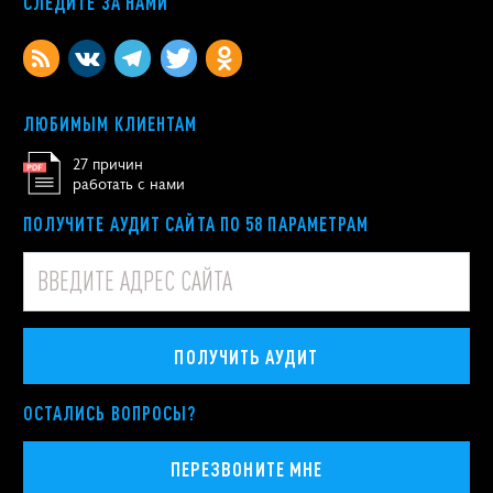
СЛЕДИТЕ ЗА НАМИ
ЛЮБИМЫМ КЛИЕНТАМ
27 причин
работать с нами
ПОЛУЧИТЕ АУДИТ САЙТА ПО 58 ПАРАМЕТРАМ
ПОЛУЧИТЬ АУДИТ
ОСТАЛИСЬ ВОПРОСЫ?
ПЕРЕЗВОНИТЕ МНЕ