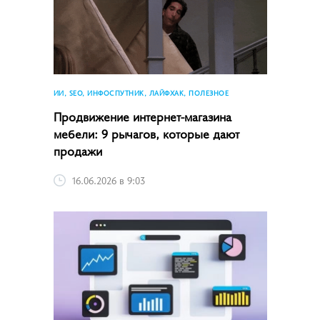
ИИ, SEO, ИНФОСПУТНИК, ЛАЙФХАК, ПОЛЕЗНОЕ
Продвижение интернет-магазина
мебели: 9 рычагов, которые дают
продажи
16.06.2026 в 9:03