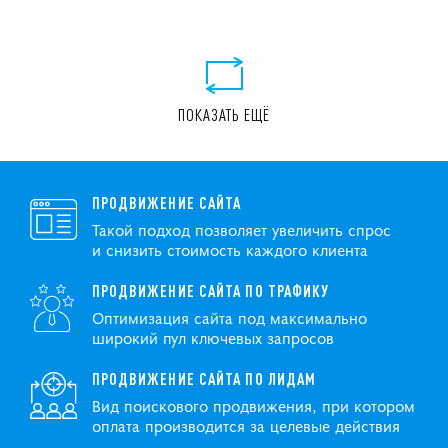
ПОКАЗАТЬ ЕЩЁ
ПРОДВИЖЕНИЕ САЙТА
Такой подход позволяет увеличить спрос
и снизить стоимость каждого клиента
ПРОДВИЖЕНИЕ САЙТА ПО ТРАФИКУ
Оптимизация сайта под максимально
широкий пул ключевых запросов
ПРОДВИЖЕНИЕ САЙТА ПО ЛИДАМ
Вид поискового продвижения, при котором
оплата производится за целевые действия