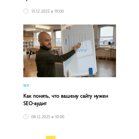
15.12.2025 в 19:00
SEO
Как понять, что вашему сайту нужен
SEO-аудит
08.12.2025 в 10:00