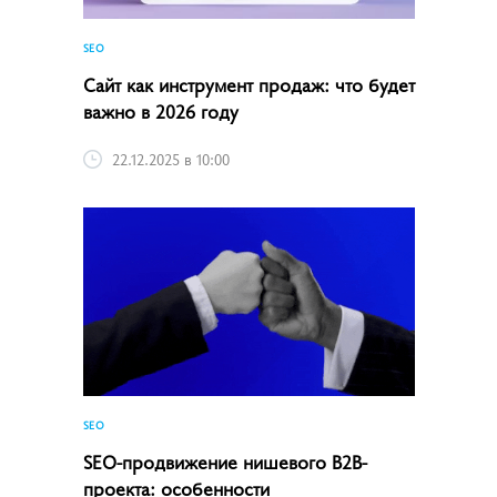
SEO
Сайт как инструмент продаж: что будет
важно в 2026 году
22.12.2025 в 10:00
SEO
SEO-продвижение нишевого B2B-
проекта: особенности