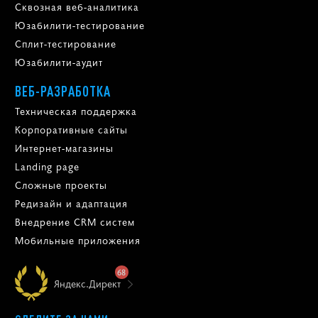
Сквозная веб-аналитика
Юзабилити-тестирование
Сплит-тестирование
Юзабилити-аудит
ВЕБ-РАЗРАБОТКА
Техническая поддержка
Корпоративные сайты
Интернет-магазины
Landing page
Сложные проекты
Редизайн и адаптация
Внедрение CRM систем
Мобильные приложения
68
Яндекс.Директ