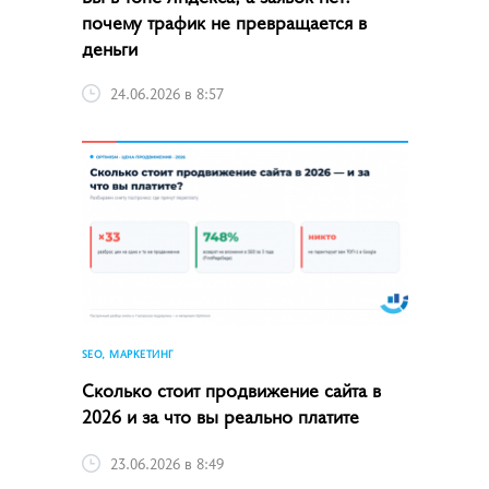
почему трафик не превращается в
деньги
24.06.2026 в 8:57
SEO, МАРКЕТИНГ
Сколько стоит продвижение сайта в
2026 и за что вы реально платите
23.06.2026 в 8:49