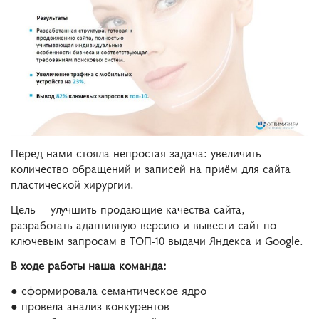
Перед нами стояла непростая задача: увеличить
количество обращений и записей на приём для сайта
пластической хирургии.
Цель — улучшить продающие качества сайта,
разработать адаптивную версию и вывести сайт по
ключевым запросам в ТОП-10 выдачи Яндекса и Google.
В ходе работы наша команда:
● сформировала семантическое ядро
● провела анализ конкурентов