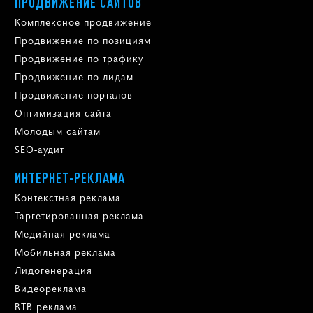
ПРОДВИЖЕНИЕ САЙТОВ
Комплексное продвижение
Продвижение по позициям
Продвижение по трафику
Продвижение по лидам
Продвижение порталов
Оптимизация сайта
Молодым сайтам
SEO-аудит
ИНТЕРНЕТ-РЕКЛАМА
Контекстная реклама
Таргетированная реклама
Медийная реклама
Мобильная реклама
Лидогенерация
Видеореклама
RTB реклама