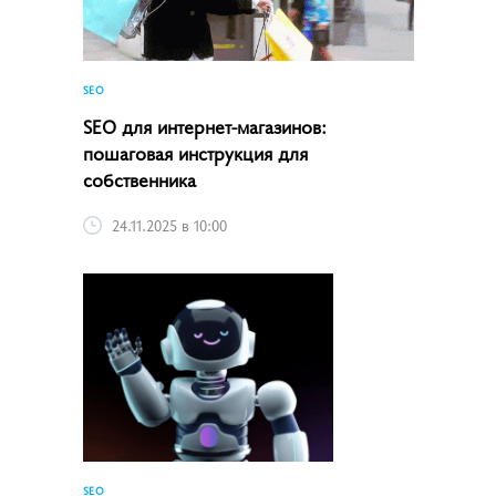
SEO
SEO для интернет-магазинов:
пошаговая инструкция для
собственника
24.11.2025 в 10:00
SEO