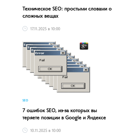
Техническое SEO: простыми словами о
сложных вещах
17.11.2025 в 10:00
SEO
7 ошибок SEO, из-за которых вы
теряете позиции в Google и Яндексе
10.11.2025 в 10:00