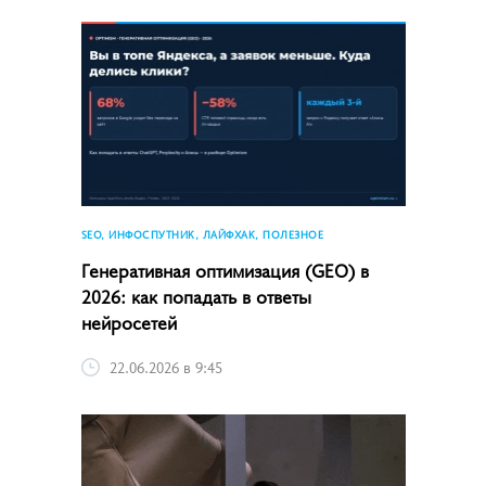
SEO, ИНФОСПУТНИК, ЛАЙФХАК, ПОЛЕЗНОЕ
Генеративная оптимизация (GEO) в
2026: как попадать в ответы
нейросетей
22.06.2026 в 9:45