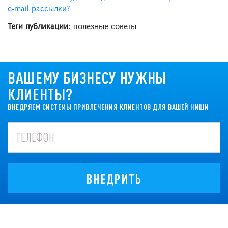
e-mail рассылки?
Теги публикации
: полезные советы
ВАШЕМУ БИЗНЕСУ НУЖНЫ
КЛИЕНТЫ?
ВНЕДРЯЕМ СИСТЕМЫ ПРИВЛЕЧЕНИЯ КЛИЕНТОВ ДЛЯ ВАШЕЙ НИШИ
ВНЕДРИТЬ