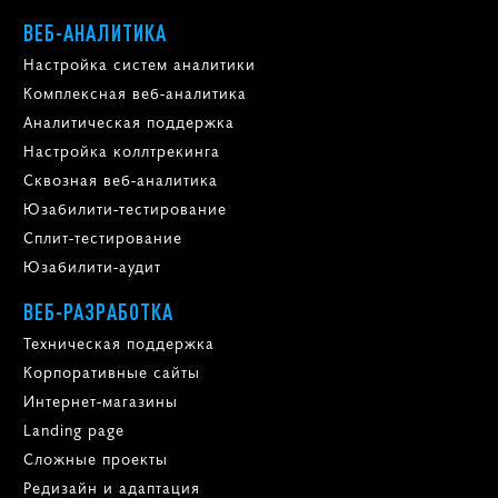
ВЕБ-АНАЛИТИКА
Настройка систем аналитики
Комплексная веб-аналитика
Аналитическая поддержка
Настройка коллтрекинга
Сквозная веб-аналитика
Юзабилити-тестирование
Сплит-тестирование
Юзабилити-аудит
ВЕБ-РАЗРАБОТКА
Техническая поддержка
Корпоративные сайты
Интернет-магазины
Landing page
Сложные проекты
Редизайн и адаптация