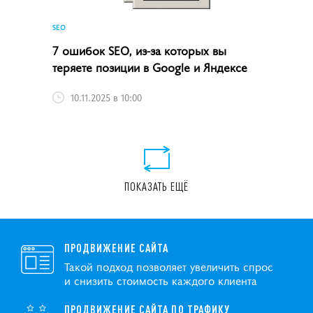
SEO
7 ошибок SEO, из-за которых вы
теряете позиции в Google и Яндексе
10.11.2025 в 10:00
ПОКАЗАТЬ ЕЩЁ
ПРОДВИЖЕНИЕ САЙТА
Такой подход позволяет увеличить спрос
и снизить стоимость каждого клиента
ПРОДВИЖЕНИЕ САЙТА ПО ТРАФИКУ