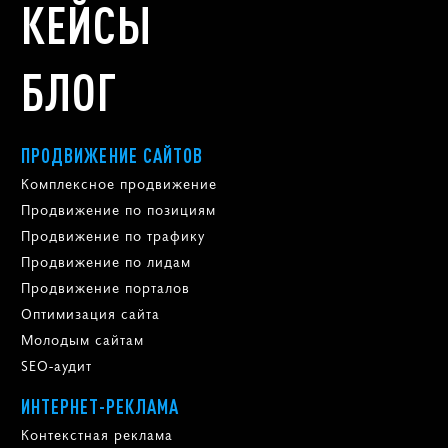
КЕЙСЫ
БЛОГ
ПРОДВИЖЕНИЕ САЙТОВ
Комплексное продвижение
Продвижение по позициям
Продвижение по трафику
Продвижение по лидам
Продвижение порталов
Оптимизация сайта
Молодым сайтам
SEO-аудит
ИНТЕРНЕТ-РЕКЛАМА
Контекстная реклама