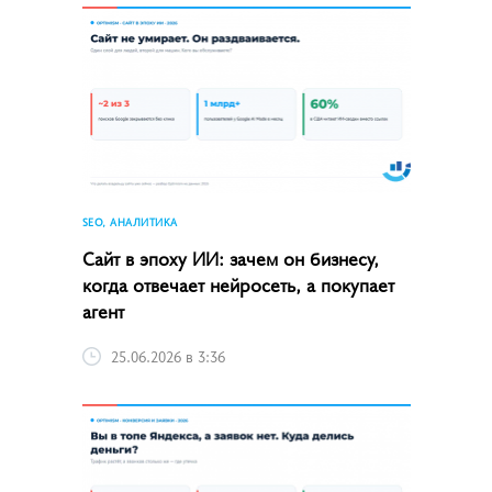
SEO, АНАЛИТИКА
Сайт в эпоху ИИ: зачем он бизнесу,
когда отвечает нейросеть, а покупает
агент
25.06.2026 в 3:36