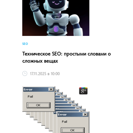
SEO
Техническое SEO: простыми словами о
сложных вещах
17.11.2025 в 10:00