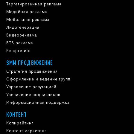
Таргетированная реклама
Медийная реклама
Мобильная реклама
Лидогенерация
Видеореклама
RTB реклама
Ретаргетинг
SMM ПРОДВИЖЕНИЕ
Стратегия продвижения
Оформление и ведение групп
Управление репутацией
Увеличение подписчиков
Информационная поддержка
КОНТЕНТ
Копирайтинг
Контент-маркетинг