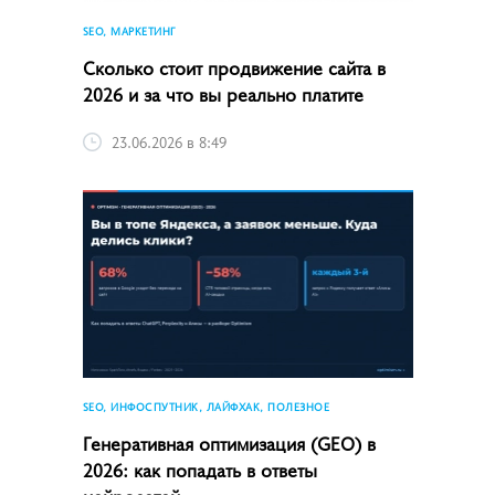
SEO, МАРКЕТИНГ
Сколько стоит продвижение сайта в
2026 и за что вы реально платите
23.06.2026 в 8:49
SEO, ИНФОСПУТНИК, ЛАЙФХАК, ПОЛЕЗНОЕ
Генеративная оптимизация (GEO) в
2026: как попадать в ответы