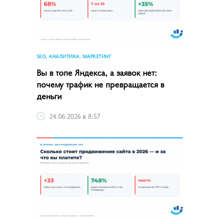
SEO, АНАЛИТИКА, МАРКЕТИНГ
Вы в топе Яндекса, а заявок нет:
почему трафик не превращается в
деньги
24.06.2026 в 8:57