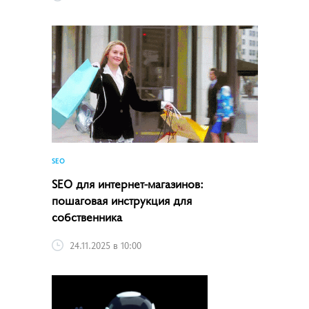
SEO
SEO для интернет-магазинов:
пошаговая инструкция для
собственника
24.11.2025 в 10:00