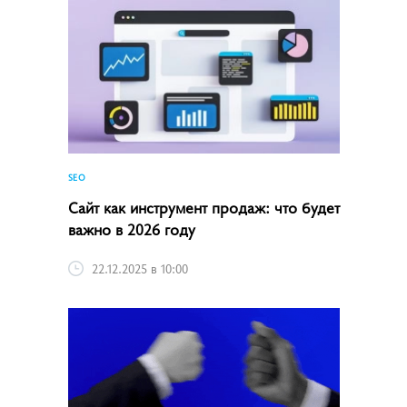
SEO
Сайт как инструмент продаж: что будет
важно в 2026 году
22.12.2025 в 10:00