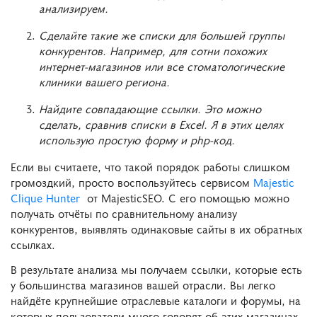
анализируем.
Сделайте такие же списки для большей группы
конкурентов. Например, для сотни похожих
интернет-магазинов или все стоматологические
клиники вашего региона.
Найдите совпадающие ссылки. Это можно
сделать, сравнив списки в Excel. Я в этих целях
использую простую форму и php-код.
Если вы считаете, что такой порядок работы слишком
громоздкий, просто воспользуйтесь сервисом
Majestic
Clique Hunter
от MajesticSEO. С его помощью можно
получать отчёты по сравнительному анализу
конкурентов, выявлять одинаковые сайты в их обратных
ссылках.
В результате анализа мы получаем ссылки, которые есть
у большинства магазинов вашей отрасли. Вы легко
найдёте крупнейшие отраслевые каталоги и форумы, на
которых пользователи много говорят об этих магазинах.