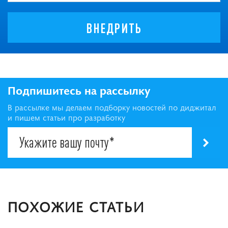
ВНЕДРИТЬ
Подпишитесь на рассылку
В рассылке мы делаем подборку новостей по диджитал
и пишем статьи про разработку
ПОХОЖИЕ СТАТЬИ