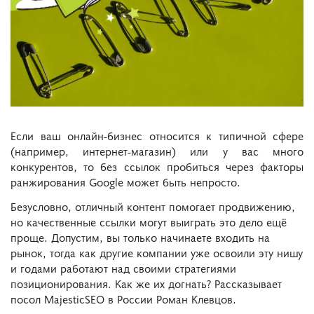
Если ваш онлайн-бизнес относится к типичной сфере
(например, интернет-магазин) или у вас много
конкурентов,
то без ссылок пробиться через факторы
ранжирования Google может быть непросто.
Безусловно, отличный контент помогает продвижению,
но качественные ссылки могут выиграть это дело ещё
проще. Допустим, вы только начинаете входить на
рынок, тогда как другие компании уже освоили эту нишу
и годами работают над своими стратегиями
позиционирования. Как же их догнать? Рассказывает
посол MajesticSEO в России Роман Клевцов.