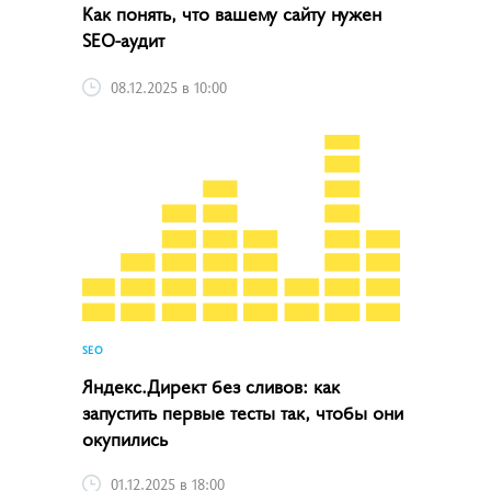
Как понять, что вашему сайту нужен
SEO-аудит
08.12.2025 в 10:00
SEO
Яндекс.Директ без сливов: как
запустить первые тесты так, чтобы они
окупились
01.12.2025 в 18:00