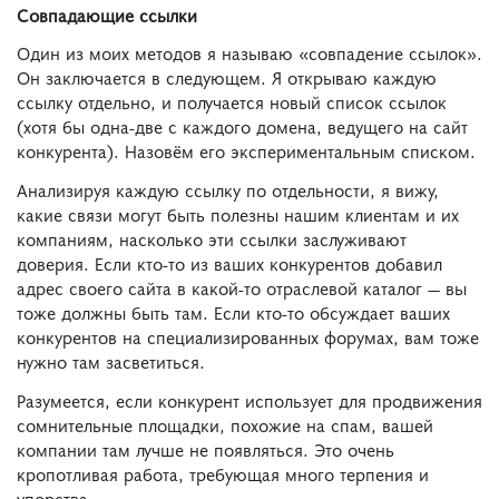
Совпадающие ссылки
Один из моих методов я называю «совпадение ссылок».
Он заключается в следующем. Я открываю каждую
ссылку отдельно, и получается новый список ссылок
(хотя бы одна-две с каждого домена, ведущего на сайт
конкурента). Назовём его экспериментальным списком.
Анализируя каждую ссылку по отдельности, я вижу,
какие связи могут быть полезны нашим клиентам и их
компаниям, насколько эти ссылки заслуживают
доверия. Если кто-то из ваших конкурентов добавил
адрес своего сайта в какой-то отраслевой каталог — вы
тоже должны быть там. Если кто-то обсуждает ваших
конкурентов на специализированных форумах, вам тоже
нужно там засветиться.
Разумеется, если конкурент использует для продвижения
сомнительные площадки, похожие на спам, вашей
компании там лучше не появляться. Это очень
кропотливая работа, требующая много терпения и
упорства.