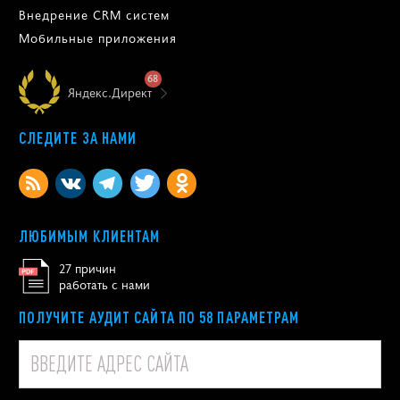
Внедрение CRM систем
Мобильные приложения
68
Яндекс.Директ
СЛЕДИТЕ ЗА НАМИ
ЛЮБИМЫМ КЛИЕНТАМ
27 причин
работать с нами
ПОЛУЧИТЕ АУДИТ САЙТА ПО 58 ПАРАМЕТРАМ