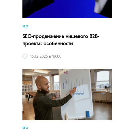
SEO
SEO-продвижение нишевого B2B-
проекта: особенности
15.12.2025 в 19:00
SEO