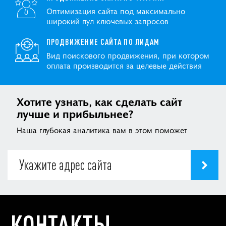
Оптимизация сайта под максимально
широкий пул ключевых запросов
ПРОДВИЖЕНИЕ САЙТА ПО ЛИДАМ
Вид поискового продвижения, при котором
оплата производится за целевые действия
Хотите узнать, как сделать сайт
лучше и прибыльнее?
Наша глубокая аналитика вам в этом поможет
КОНТАКТЫ