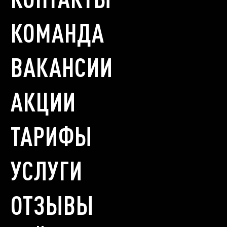
КОМАНДА
ВАКАНСИИ
АКЦИИ
ТАРИФЫ
УСЛУГИ
ОТЗЫВЫ