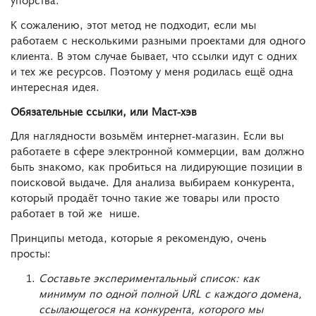
К сожалению, этот метод не подходит, если мы
работаем с несколькими разными проектами для одного
клиента. В этом случае бывает, что ссылки идут с одних
и тех же ресурсов. Поэтому у меня родилась ещё одна
интересная идея.
Обязательные ссылки, или Маст-хэв
Для наглядности возьмём интернет-магазин. Если вы
работаете в сфере электронной коммерции, вам должно
быть знакомо, как пробиться на лидирующие позиции в
поисковой выдаче. Для анализа выбираем конкурента,
который продаёт точно такие же товары или просто
работает в той же нише.
Принципы метода, которые я рекомендую, очень
просты:
Составьте экспериментальный список: как
минимум по одной полной URL с каждого домена,
ссылающегося на конкурента, которого мы