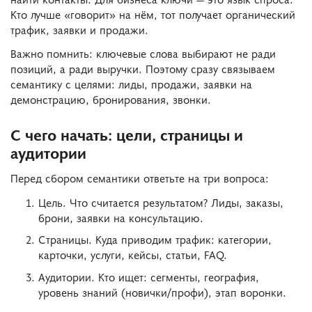
Кто лучше «говорит» на нём, тот получает органический
трафик, заявки и продажи.
Важно помнить: ключевые слова выбирают не ради
позиций, а ради выручки. Поэтому сразу связываем
семантику с целями: лиды, продажи, заявки на
демонстрацию, бронирования, звонки.
С чего начать: цели, страницы и
аудитории
Перед сбором семантики ответьте на три вопроса:
Цель. Что считается результатом? Лиды, заказы,
брони, заявки на консультацию.
Страницы. Куда приводим трафик: категории,
карточки, услуги, кейсы, статьи, FAQ.
Аудитории. Кто ищет: сегменты, география,
уровень знаний (новички/профи), этап воронки.