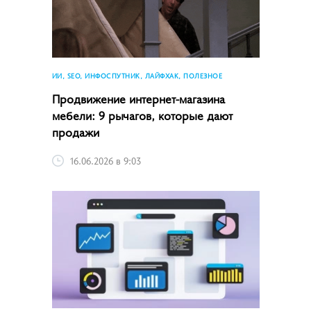
ИИ, SEO, ИНФОСПУТНИК, ЛАЙФХАК, ПОЛЕЗНОЕ
Продвижение интернет-магазина
мебели: 9 рычагов, которые дают
продажи
16.06.2026 в 9:03