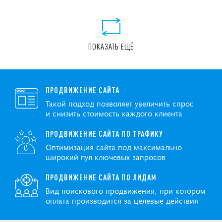
ПОКАЗАТЬ ЕЩЁ
ПРОДВИЖЕНИЕ САЙТА
Такой подход позволяет увеличить спрос
и снизить стоимость каждого клиента
ПРОДВИЖЕНИЕ САЙТА ПО ТРАФИКУ
Оптимизация сайта под максимально
широкий пул ключевых запросов
ПРОДВИЖЕНИЕ САЙТА ПО ЛИДАМ
Вид поискового продвижения, при котором
оплата производится за целевые действия