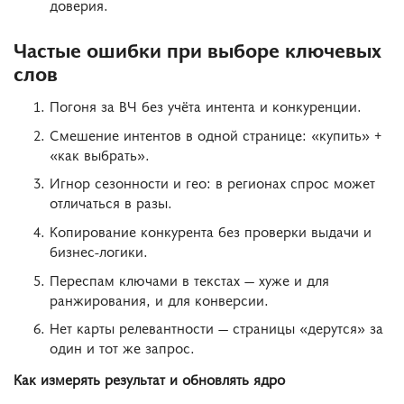
доверия.
Частые ошибки при выборе ключевых
слов
Погоня за ВЧ без учёта интента и конкуренции.
Смешение интентов в одной странице: «купить» +
«как выбрать».
Игнор сезонности и гео: в регионах спрос может
отличаться в разы.
Копирование конкурента без проверки выдачи и
бизнес-логики.
Переспам ключами в текстах — хуже и для
ранжирования, и для конверсии.
Нет карты релевантности — страницы «дерутся» за
один и тот же запрос.
Как измерять результат и обновлять ядро