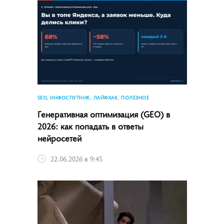
SEO, ИНФОСПУТНИК, ЛАЙФХАК, ПОЛЕЗНОЕ
Генеративная оптимизация (GEO) в
2026: как попадать в ответы
нейросетей
22.06.2026 в 9:45