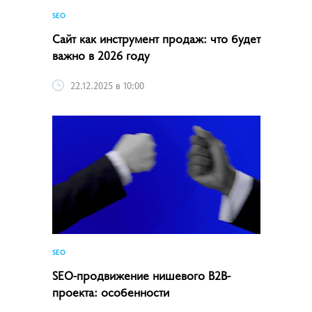
SEO
Сайт как инструмент продаж: что будет
важно в 2026 году
22.12.2025 в 10:00
SEO
SEO-продвижение нишевого B2B-
проекта: особенности