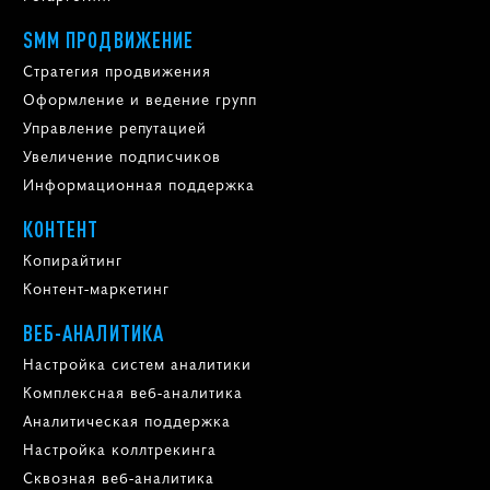
SMM ПРОДВИЖЕНИЕ
Стратегия продвижения
Оформление и ведение групп
Управление репутацией
Увеличение подписчиков
Информационная поддержка
КОНТЕНТ
Копирайтинг
Контент-маркетинг
ВЕБ-АНАЛИТИКА
Настройка систем аналитики
Комплексная веб-аналитика
Аналитическая поддержка
Настройка коллтрекинга
Сквозная веб-аналитика