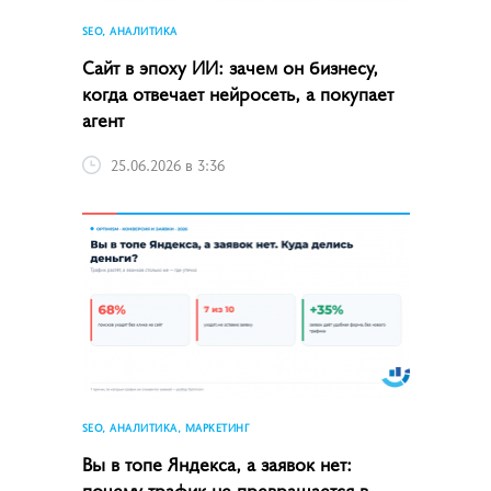
SEO, АНАЛИТИКА
Сайт в эпоху ИИ: зачем он бизнесу,
когда отвечает нейросеть, а покупает
агент
25.06.2026 в 3:36
SEO, АНАЛИТИКА, МАРКЕТИНГ
Вы в топе Яндекса, а заявок нет:
почему трафик не превращается в