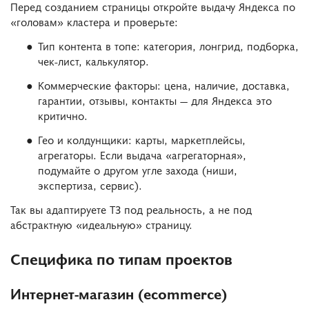
Перед созданием страницы откройте выдачу Яндекса по
«головам» кластера и проверьте:
Тип контента в топе: категория, лонгрид, подборка,
чек-лист, калькулятор.
Коммерческие факторы: цена, наличие, доставка,
гарантии, отзывы, контакты — для Яндекса это
критично.
Гео и колдунщики: карты, маркетплейсы,
агрегаторы. Если выдача «агрегаторная»,
подумайте о другом угле захода (ниши,
экспертиза, сервис).
Так вы адаптируете ТЗ под реальность, а не под
абстрактную «идеальную» страницу.
Специфика по типам проектов
Интернет-магазин (ecommerce)