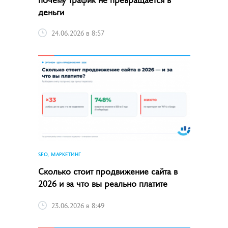
деньги
24.06.2026 в 8:57
SEO, МАРКЕТИНГ
Сколько стоит продвижение сайта в
2026 и за что вы реально платите
23.06.2026 в 8:49