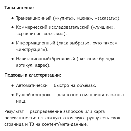
Типы интента:
Транзакционный («купить», «цена», «заказать»).
Коммерческий исследовательский («лучший»,
«сравнить», «отзывы»).
Информационный («как выбрать», «что такое»,
«инструкция»).
Навигационный/брендовый (название бренда,
артикул, адрес).
Подходы к кластеризации:
Автоматически — быстро на объёмах.
Ручной контроль — для точного маппинга сложных
ниш.
Результат — распределение запросов или карта
релевантности: на каждую ключевую группу есть своя
страница и ТЗ на контент/мета-данные.