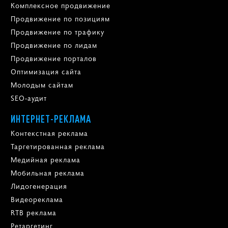
Комплексное продвижение
Продвижение по позициям
Продвижение по трафику
Продвижение по лидам
Продвижение порталов
Оптимизация сайта
Молодым сайтам
SEO-аудит
ИНТЕРНЕТ-РЕКЛАМА
Контекстная реклама
Таргетированная реклама
Медийная реклама
Мобильная реклама
Лидогенерация
Видеореклама
RTB реклама
Ретаргетинг