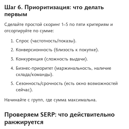
Шаг 6. Приоритизация: что делать
первым
Сделайте простой скоринг 1–5 по пяти критериям и
отсортируйте по сумме:
Спрос (частотность/показы).
Конверсионность (близость к покупке).
Конкуренция (сложность выдачи).
Бизнес-приоритет (маржинальность, наличие
склада/команды).
Сезонность/срочность (есть окно возможностей
сейчас).
Начинайте с групп, где сумма максимальна.
Проверяем SERP: что действительно
ранжируется