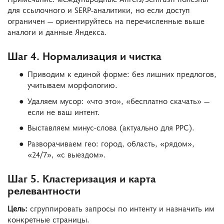
для ссылочного и SERP-аналитики, но если доступ
ограничен — ориентируйтесь на перечисленные выше
аналоги и данные Яндекса.
Шаг 4. Нормализация и чистка
Приводим к единой форме: без лишних предлогов,
учитываем морфологию.
Удаляем мусор: «что это», «бесплатно скачать» —
если не ваш интент.
Выставляем минус-слова (актуально для PPC).
Разворачиваем гео: город, область, «рядом»,
«24/7», «с выездом».
Шаг 5. Кластеризация и карта
релевантности
Цель:
сгруппировать запросы по интенту и назначить им
конкретные страницы.