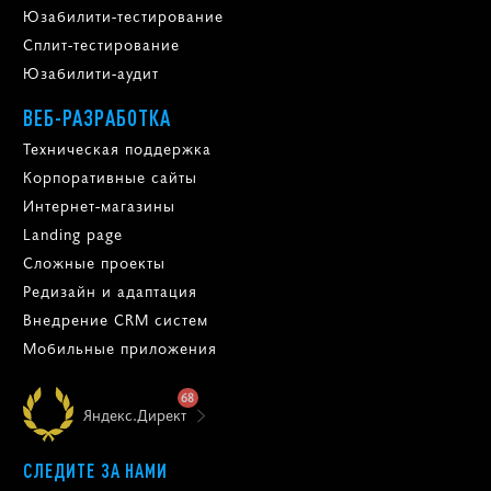
Юзабилити-тестирование
Сплит-тестирование
Юзабилити-аудит
ВЕБ-РАЗРАБОТКА
Техническая поддержка
Корпоративные сайты
Интернет-магазины
Landing page
Сложные проекты
Редизайн и адаптация
Внедрение CRM систем
Мобильные приложения
68
Яндекс.Директ
СЛЕДИТЕ ЗА НАМИ