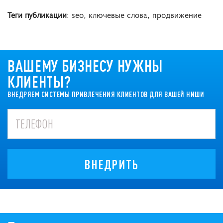
Теги публикации
: seo, ключевые слова, продвижение
ВАШЕМУ БИЗНЕСУ НУЖНЫ
КЛИЕНТЫ?
ВНЕДРЯЕМ СИСТЕМЫ ПРИВЛЕЧЕНИЯ КЛИЕНТОВ ДЛЯ ВАШЕЙ НИШИ
ВНЕДРИТЬ