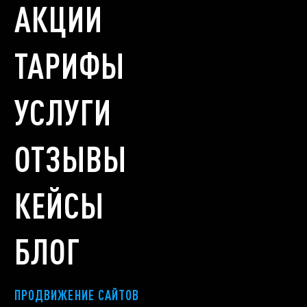
АКЦИИ
ТАРИФЫ
УСЛУГИ
ОТЗЫВЫ
КЕЙСЫ
БЛОГ
ПРОДВИЖЕНИЕ САЙТОВ