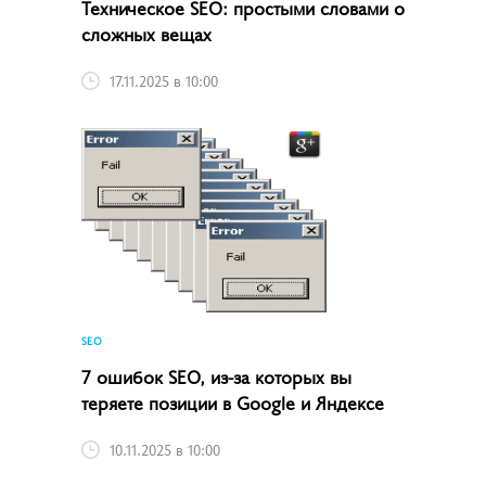
Техническое SEO: простыми словами о
сложных вещах
17.11.2025 в 10:00
SEO
7 ошибок SEO, из-за которых вы
теряете позиции в Google и Яндексе
10.11.2025 в 10:00