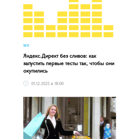
SEO
Яндекс.Директ без сливов: как
запустить первые тесты так, чтобы они
окупились
01.12.2025 в 18:00