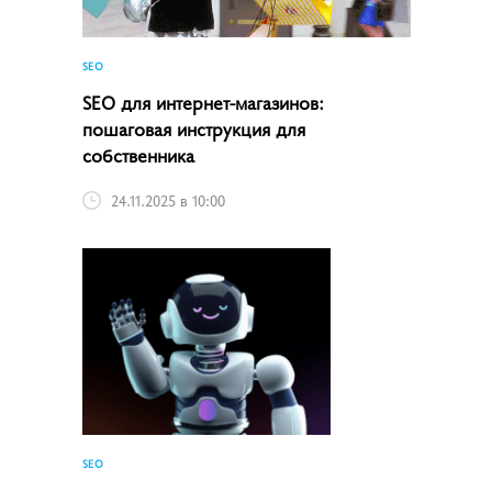
SEO
SEO для интернет-магазинов:
пошаговая инструкция для
собственника
24.11.2025 в 10:00
SEO