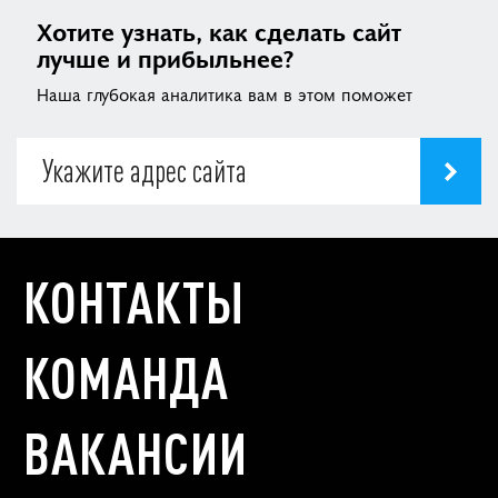
Хотите узнать, как сделать сайт
лучше и прибыльнее?
Наша глубокая аналитика вам в этом поможет
КОНТАКТЫ
КОМАНДА
ВАКАНСИИ