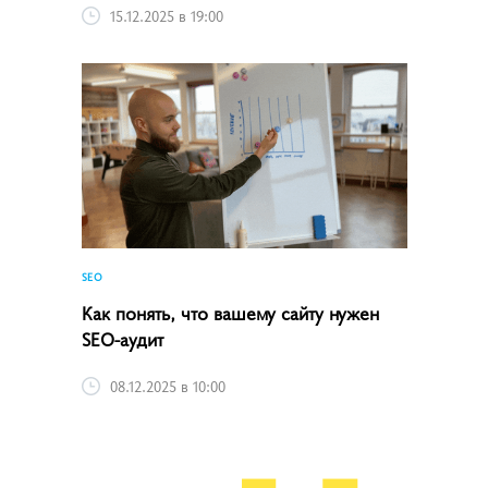
15.12.2025 в 19:00
SEO
Как понять, что вашему сайту нужен
SEO-аудит
08.12.2025 в 10:00