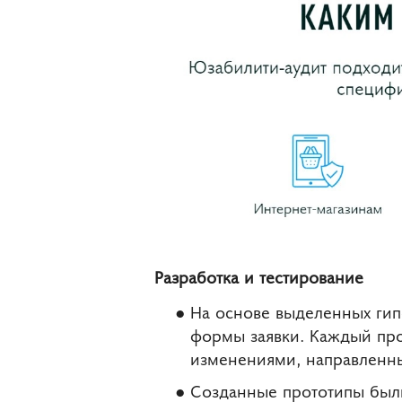
Разработка и тестирование
На основе выделенных гип
формы заявки. Каждый пр
изменениями, направленн
Созданные прототипы были