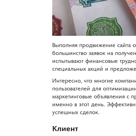
Выполняя продвижение сайта о
большинство заявок на получен
испытывают финансовые труднос
специальных акций и предложе
Интересно, что многие компан
пользователей для оптимизаци
маркетинговые объявления с п
именно в этот день. Эффектив
успешных сделок.
Клиент