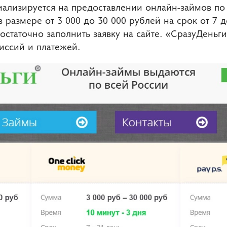
ализируется на предоставлении онлайн-займов по 
размере от 3 000 до 30 000 рублей на срок от 7 
статочно заполнить заявку на сайте. «СразуДеньг
иссий и платежей.