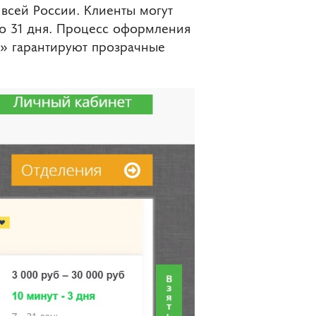
всей России. Клиенты могут
до 31 дня. Процесс оформления
и» гарантируют прозрачные