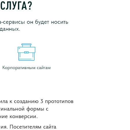
ила к созданию 3 прототипов
гинальной формы с
ние конверсии.
ия. Посетителям сайта