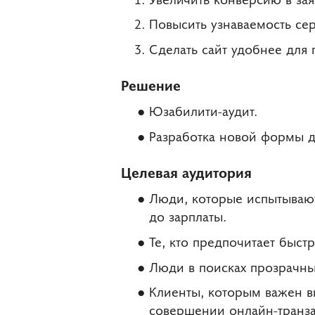
Повысить узнаваемость сер
Сделать сайт удобнее для 
Решение
Юзабилити-аудит.
Разработка новой формы д
Целевая аудитория
Люди, которые испытывают
до зарплаты.
Те, кто предпочитает быс
Люди в поисках прозрачны
Клиенты, которым важен в
совершении онлайн-транза