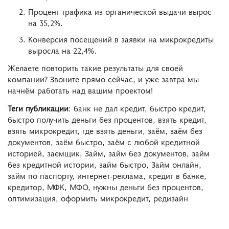
Процент трафика из органической выдачи вырос
на 35,2%.
Конверсия посещений в заявки на микрокредиты
выросла на 22,4%.
Желаете повторить такие результаты для своей
компании? Звоните прямо сейчас, и уже завтра мы
начнём работать над вашим проектом!
Теги публикации
: банк не дал кредит, быстро кредит,
быстро получить деньги без процентов, взять кредит,
взять микрокредит, где взять деньги, заём, заём без
документов, заём быстро, заём с любой кредитной
историей, заемщик, Займ, займ без документов, займ
без кредитной истории, займ быстро, Займ онлайн,
займ по паспорту, интернет-реклама, кредит в банке,
кредитор, МФК, МФО, нужны деньги без процентов,
оптимизация, оформить микрокредит, редизайн