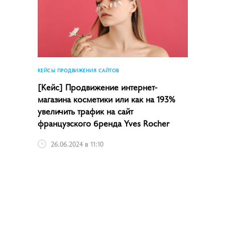
КЕЙСЫ ПРОДВИЖЕНИЯ САЙТОВ
[Кейс] Продвижение интернет-
магазина косметики или как на 193%
увеличить трафик на сайт
французского бренда Yves Rocher
26.06.2024 в 11:10