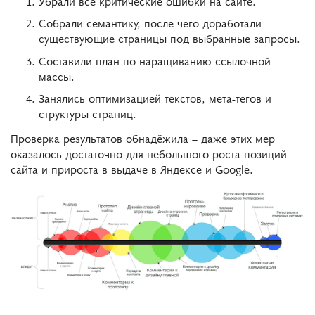
Убрали все критические ошибки на сайте.
Собрали семантику, после чего доработали
существующие страницы под выбранные запросы.
Составили план по наращиванию ссылочной
массы.
Занялись оптимизацией текстов, мета-тегов и
структуры страниц.
Проверка результатов обнадёжила – даже этих мер
оказалось достаточно для небольшого роста позиций
сайта и прироста в выдаче в Яндексе и Google.