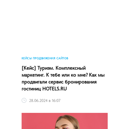
КЕЙСЫ ПРОДВИЖЕНИЯ САЙТОВ
[Кейс] Туризм. Комплексный
маркетинг. К тебе или ко мне? Как мы
продвигали сервис бронирования
гостиниц HOTELS.RU
28.06.2024 в 16:07