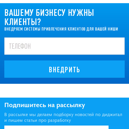
ВАШЕМУ БИЗНЕСУ НУЖНЫ
КЛИЕНТЫ?
ВНЕДРЯЕМ СИСТЕМЫ ПРИВЛЕЧЕНИЯ КЛИЕНТОВ ДЛЯ ВАШЕЙ НИШИ
ВНЕДРИТЬ
Подпишитесь на рассылку
В рассылке мы делаем подборку новостей по диджитал
и пишем статьи про разработку