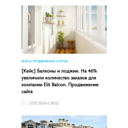
КЕЙСЫ ПРОДВИЖЕНИЯ САЙТОВ
[Кейс] Балконы и лоджии. На 46%
увеличили количество заказов для
компании Elit Balcon. Продвижение
сайта
27.07.2024 в 18:02