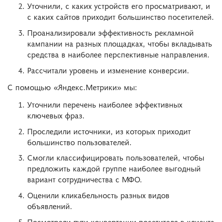
Уточнили, с каких устройств его просматривают, и
с каких сайтов приходит большинство посетителей.
Проанализировали эффективность рекламной
кампании на разных площадках, чтобы вкладывать
средства в наиболее перспективные направления.
Рассчитали уровень и изменение конверсии.
С помощью «Яндекс.Метрики» мы:
Уточнили перечень наиболее эффективных
ключевых фраз.
Проследили источники, из которых приходит
большинство пользователей.
Смогли классифицировать пользователей, чтобы
предложить каждой группе наиболее выгодный
вариант сотрудничества с МФО.
Оценили кликабельность разных видов
объявлений.
Посмотрели пути конвертации посетителя в клиента