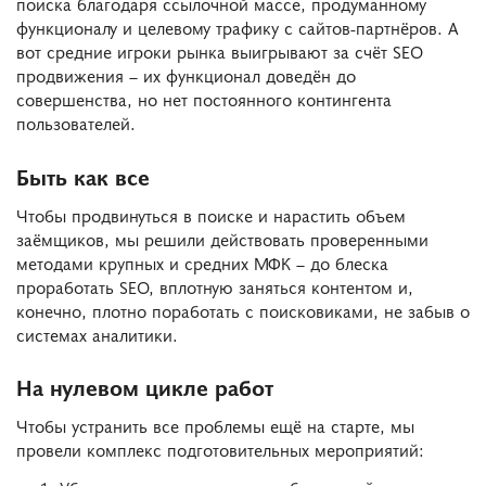
поиска благодаря ссылочной массе, продуманному
функционалу и целевому трафику с сайтов-партнёров. А
вот средние игроки рынка выигрывают за счёт SEO
продвижения – их функционал доведён до
совершенства, но нет постоянного контингента
пользователей.
Быть как все
Чтобы продвинуться в поиске и нарастить объем
заёмщиков, мы решили действовать проверенными
методами крупных и средних МФК – до блеска
проработать SEO, вплотную заняться контентом и,
конечно, плотно поработать с поисковиками, не забыв о
системах аналитики.
На нулевом цикле работ
Чтобы устранить все проблемы ещё на старте, мы
провели комплекс подготовительных мероприятий: