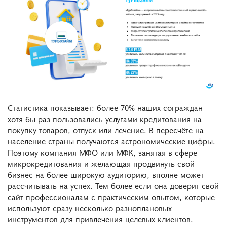
Статистика показывает: более 70% наших сограждан
хотя бы раз пользовались услугами кредитования на
покупку товаров, отпуск или лечение. В пересчёте на
население страны получаются астрономические цифры.
Поэтому компания МФО или МФК, занятая в сфере
микрокредитования и желающая продвинуть свой
бизнес на более широкую аудиторию, вполне может
рассчитывать на успех. Тем более если она доверит свой
сайт профессионалам с практическим опытом, которые
используют сразу несколько разноплановых
инструментов для привлечения целевых клиентов.