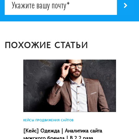
ПОХОЖИЕ СТАТЬИ
КЕЙСЫ ПРОДВИЖЕНИЯ САЙТОВ
[Кейс] Одежда | Аналитика сайта
мужского бренда | В 2,2 раза