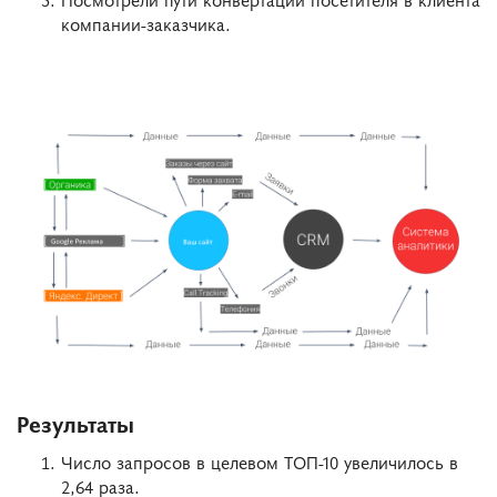
компании-заказчика.
Результаты
Число запросов в целевом ТОП-10 увеличилось в
2,64 раза.