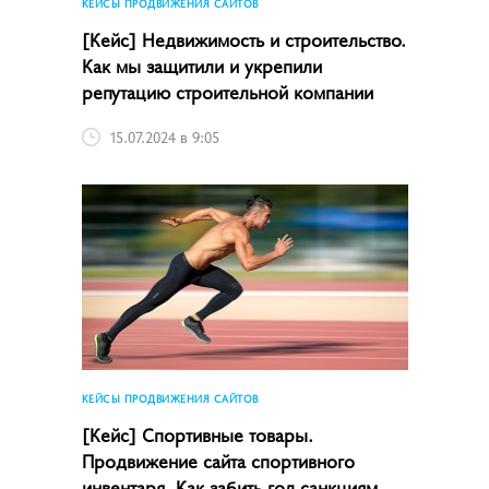
КЕЙСЫ ПРОДВИЖЕНИЯ САЙТОВ
[Кейс] Недвижимость и строительство.
Как мы защитили и укрепили
репутацию строительной компании
15.07.2024 в 9:05
КЕЙСЫ ПРОДВИЖЕНИЯ САЙТОВ
[Кейс] Спортивные товары.
Продвижение сайта спортивного
инвентаря. Как забить гол санкциям