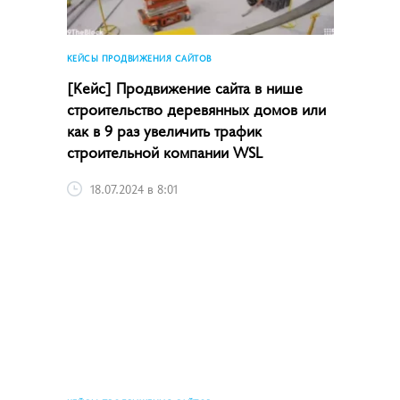
КЕЙСЫ ПРОДВИЖЕНИЯ САЙТОВ
[Кейс] Продвижение сайта в нише
строительство деревянных домов или
как в 9 раз увеличить трафик
строительной компании WSL
18.07.2024 в 8:01