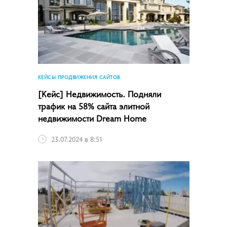
КЕЙСЫ ПРОДВИЖЕНИЯ САЙТОВ
[Кейс] Недвижимость. Подняли
трафик на 58% сайта элитной
недвижимости Dream Home
23.07.2024 в 8:51