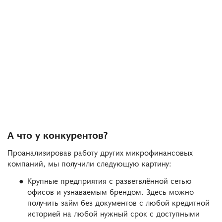
А что у конкурентов?
Проанализировав работу других микрофинансовых
компаний, мы получили следующую картину:
Крупные предприятия с разветвлённой сетью
офисов и узнаваемым брендом. Здесь можно
получить займ без документов с любой кредитной
историей на любой нужный срок с доступными