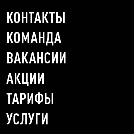
КОНТАКТЫ
КОМАНДА
ВАКАНСИИ
АКЦИИ
ТАРИФЫ
УСЛУГИ