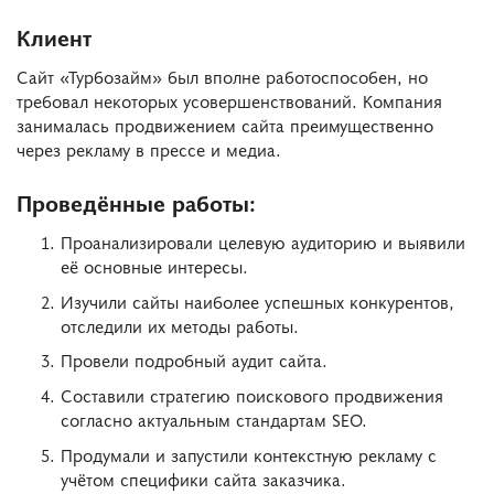
Клиент
Сайт «Турбозайм» был вполне работоспособен, но
требовал некоторых усовершенствований. Компания
занималась продвижением сайта преимущественно
через рекламу в прессе и медиа.
Проведённые работы:
Проанализировали целевую аудиторию и выявили
её основные интересы.
Изучили сайты наиболее успешных конкурентов,
отследили их методы работы.
Провели подробный аудит сайта.
Составили стратегию поискового продвижения
согласно актуальным стандартам SEO.
Продумали и запустили контекстную рекламу с
учётом специфики сайта заказчика.