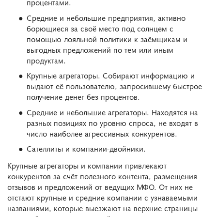
процентами.
Средние и небольшие предприятия, активно
борющиеся за своё место под солнцем с
помощью лояльной политики к заёмщикам и
выгодных предложений по тем или иным
продуктам.
Крупные агрегаторы. Собирают информацию и
выдают её пользователю, запросившему быстрое
получение денег без процентов.
Средние и небольшие агрегаторы. Находятся на
разных позициях по уровню спроса, не входят в
число наиболее агрессивных конкурентов.
Сателлиты и компании-двойники.
Крупные агрегаторы и компании привлекают
конкурентов за счёт полезного контента, размещения
отзывов и предложений от ведущих МФО. От них не
отстают крупные и средние компании с узнаваемыми
названиями, которые выезжают на верхние страницы