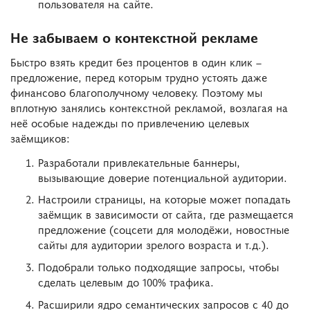
пользователя на сайте.
Не забываем о контекстной рекламе
Быстро взять кредит без процентов в один клик –
предложение, перед которым трудно устоять даже
финансово благополучному человеку. Поэтому мы
вплотную занялись контекстной рекламой, возлагая на
неё особые надежды по привлечению целевых
заёмщиков:
Разработали привлекательные баннеры,
вызывающие доверие потенциальной аудитории.
Настроили страницы, на которые может попадать
заёмщик в зависимости от сайта, где размещается
предложение (соцсети для молодёжи, новостные
сайты для аудитории зрелого возраста и т.д.).
Подобрали только подходящие запросы, чтобы
сделать целевым до 100% трафика.
Расширили ядро семантических запросов с 40 до