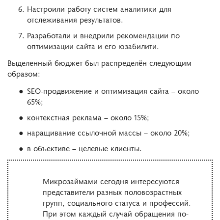
Настроили работу систем аналитики для
отслеживания результатов.
Разработали и внедрили рекомендации по
оптимизации сайта и его юзабилити.
Выделенный бюджет был распределён следующим
образом:
SEO-продвижение и оптимизация сайта – около
65%;
контекстная реклама – около 15%;
наращивание ссылочной массы – около 20%;
в объективе – целевые клиенты.
Микрозаймами сегодня интересуются
представители разных половозрастных
групп, социального статуса и профессий.
При этом каждый случай обращения по-