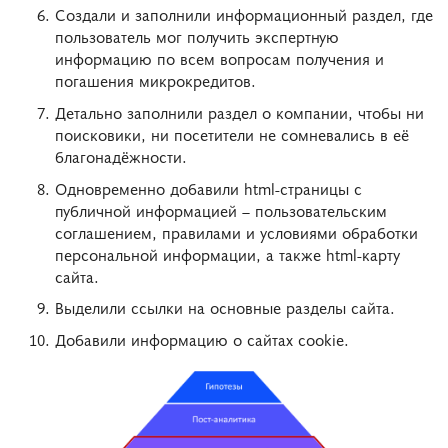
Создали и заполнили информационный раздел, где
пользователь мог получить экспертную
информацию по всем вопросам получения и
погашения микрокредитов.
Детально заполнили раздел о компании, чтобы ни
поисковики, ни посетители не сомневались в её
благонадёжности.
Одновременно добавили html-страницы с
публичной информацией – пользовательским
соглашением, правилами и условиями обработки
персональной информации, а также html-карту
сайта.
Выделили ссылки на основные разделы сайта.
Добавили информацию о сайтах cookie.