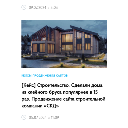
09.07.2024 в 3:03
КЕЙСЫ ПРОДВИЖЕНИЯ САЙТОВ
[Кейс] Строительство. Сделали дома
из клеёного бруса популярнее в 15
раз. Продвижение сайта строительной
компании «СКД»
05.07.2024 в 11:09