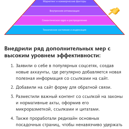
Внедрили ряд дополнительных мер с
высоким уровнем эффективности:
Заявили о себе в популярных соцсетях, создав
новые аккаунты, где регулярно добавляется новая
полезная информация со ссылками на сайт.
Добавили на сайт форму для обратной связи.
Разместили важный контент со ссылкой на законы
и нормативные акты, оформив его
микроразметкой, ссылками и цитатами.
Также проработали редизайн основных
посадочных страниц, чтобы ненавязчиво удержать