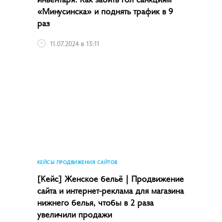
«Минусинска» и поднять трафик в 9
раз
11.07.2024 в 13:11
КЕЙСЫ ПРОДВИЖЕНИЯ САЙТОВ
[Кейс] Женское бельё | Продвижение
сайта и интернет-реклама для магазина
нижнего белья, чтобы в 2 раза
увеличили продажи