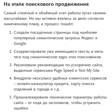
На этапе поискового продвижения
Самый сложный и объёмный этап работы пугал своими
масштабами. Но мы активно взялись за дело согласно
намеченному плану, и процесс пошёл:
Создали посадочные страницы под наиболее
популярные семантические запросы Яндекс и
Google.
Скорректировали уже имеющиеся тексты и мета-
теги под семантическое ядро этих поисковиков.
Реализовали рекомендации по ускорению сайта,
выданные сервисами Page Speed и Test My Site.
Внедрили несколько удобных клиентских сервисов
– онлайн-калькулятор кредита, карту поиска
отделений в городе и т.д.
Проанализировали технические параметры работы
сайта – от кода до заголовков, чтобы устранить
ошибки.