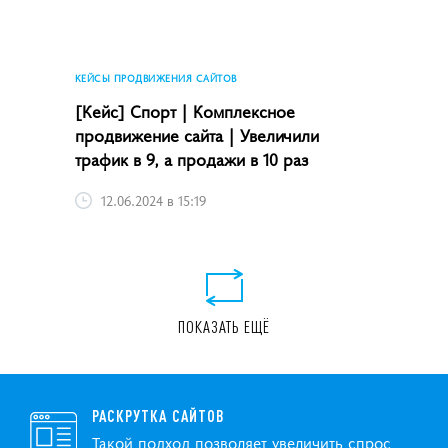
КЕЙСЫ ПРОДВИЖЕНИЯ САЙТОВ
[Кейс] Спорт | Комплексное
продвижение сайта | Увеличили
трафик в 9, а продажи в 10 раз
12.06.2024 в 15:19
ПОКАЗАТЬ ЕЩЁ
РАСКРУТКА САЙТОВ
Такой подход позволяет увеличить спрос