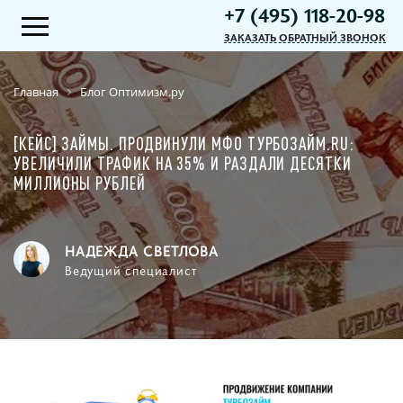
+7 (495) 118-20-98
ЗАКАЗАТЬ ОБРАТНЫЙ ЗВОНОК
Главная
Блог Оптимизм.ру
[КЕЙС] ЗАЙМЫ. ПРОДВИНУЛИ МФО ТУРБОЗАЙМ.RU:
УВЕЛИЧИЛИ ТРАФИК НА 35% И РАЗДАЛИ ДЕСЯТКИ
МИЛЛИОНЫ РУБЛЕЙ
НАДЕЖДА СВЕТЛОВА
Ведущий специалист