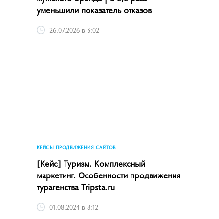
уменьшили показатель отказов
26.07.2026 в 3:02
КЕЙСЫ ПРОДВИЖЕНИЯ САЙТОВ
[Кейс] Туризм. Комплексный
маркетинг. Особенности продвижения
турагенства Tripsta.ru
01.08.2024 в 8:12