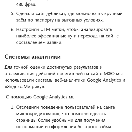
480 фраз.
Сделали сайт-дубликат, где можно взять крупный
заём по паспорту на выгодных условиях.
Настроили UTM-метки, чтобы анализировать
наиболее эффективные пути перехода на сайт с
составлением заявки.
Системы аналитики
Для точной оценки достигнутых результатов и
отслеживания действий посетителей на сайте МФО мы
использовали системы веб-аналитики Google Analytics и
«Яндекс.Метрику».
С помощью Google Analytics мы:
Отследили поведение пользователей на сайте
микрокредитования, что помогло сделать
страницы более удобными для получения
информации и оформления быстрого займа.