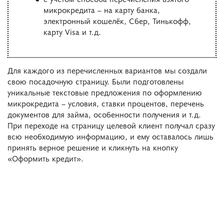
микрокредита – на карту банка,
электронный кошелёк, Сбер, Тинькофф,
карту Visa и т.д.
Для каждого из перечисленных вариантов мы создали
свою посадочную страницу. Были подготовлены
уникальные текстовые предложения по оформлению
микрокредита – условия, ставки процентов, перечень
документов для займа, особенности получения и т.д.
При переходе на страницу целевой клиент получал сразу
всю необходимую информацию, и ему оставалось лишь
принять верное решение и кликнуть на кнопку
«Оформить кредит».