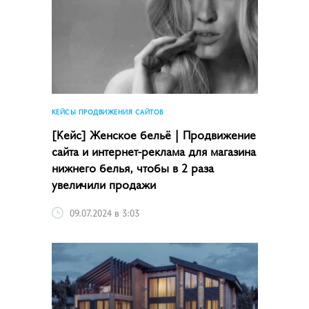
КЕЙСЫ ПРОДВИЖЕНИЯ САЙТОВ
[Кейс] Женское бельё | Продвижение
сайта и интернет-реклама для магазина
нижнего белья, чтобы в 2 раза
увеличили продажи
09.07.2024 в 3:03