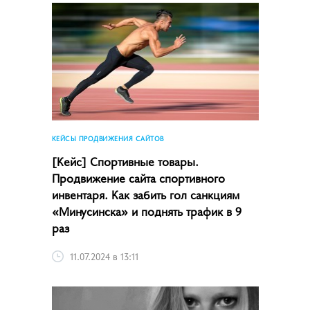
КЕЙСЫ ПРОДВИЖЕНИЯ САЙТОВ
[Кейс] Спортивные товары.
Продвижение сайта спортивного
инвентаря. Как забить гол санкциям
«Минусинска» и поднять трафик в 9
раз
11.07.2024 в 13:11