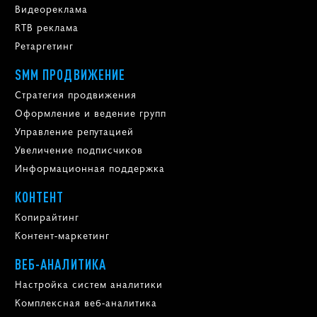
Видеореклама
RTB реклама
Ретаргетинг
SMM ПРОДВИЖЕНИЕ
Стратегия продвижения
Оформление и ведение групп
Управление репутацией
Увеличение подписчиков
Информационная поддержка
КОНТЕНТ
Копирайтинг
Контент-маркетинг
ВЕБ-АНАЛИТИКА
Настройка систем аналитики
Комплексная веб-аналитика