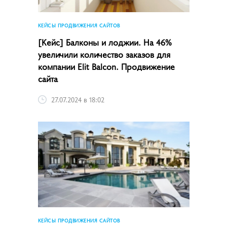
КЕЙСЫ ПРОДВИЖЕНИЯ САЙТОВ
[Кейс] Балконы и лоджии. На 46%
увеличили количество заказов для
компании Elit Balcon. Продвижение
сайта
27.07.2024 в 18:02
КЕЙСЫ ПРОДВИЖЕНИЯ САЙТОВ