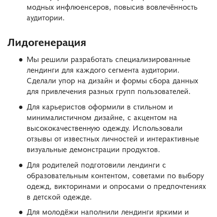
модных инфлюенсеров, повысив вовлечённость
аудитории.
Лидогенерация
Мы решили разработать специализированные
лендинги для каждого сегмента аудитории.
Сделали упор на дизайн и формы сбора данных
для привлечения разных групп пользователей.
Для карьеристов оформили в стильном и
минималистичном дизайне, с акцентом на
высококачественную одежду. Использовали
отзывы от известных личностей и интерактивные
визуальные демонстрации продуктов.
Для родителей подготовили лендинги с
образовательным контентом, советами по выбору
одежд, викторинами и опросами о предпочтениях
в детской одежде.
Для молодёжи наполнили лендинги яркими и