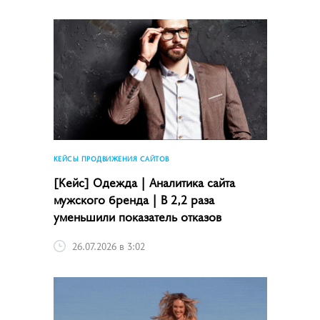
КЕЙСЫ ПРОДВИЖЕНИЯ САЙТОВ
[Кейс] Одежда | Аналитика сайта
мужского бренда | В 2,2 раза
уменьшили показатель отказов
26.07.2026 в 3:02