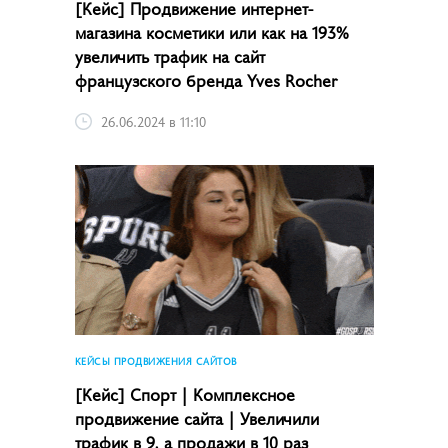
[Кейс] Продвижение интернет-
магазина косметики или как на 193%
увеличить трафик на сайт
французского бренда Yves Rocher
26.06.2024 в 11:10
КЕЙСЫ ПРОДВИЖЕНИЯ САЙТОВ
[Кейс] Спорт | Комплексное
продвижение сайта | Увеличили
трафик в 9, а продажи в 10 раз