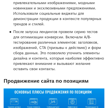
привлекательными изображениями, модными
новинками и эксклюзивными предложениями.
Использовали социальные виджеты для
демонстрации продукции в контексте популярных
трендов и стилей.
После запуска лендингов провели серию тестов
для оптимизации конверсии. Включали A/B-
тестирование различных элементов: заголовков,
изображений, CTA (призывы к действию) и форм
сбора данных. Это позволило уточнить элементы
дизайна и контента, которые наиболее эффективно
привлекают внимание и вызывают желание
оставить свои контакты.
Продвижение сайта по позициям