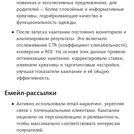
новинках и эксклюзивных предложениях, для
родителей — более спокойные и информативные
креативы, подчёркивающие качество и
функциональность одежды.
После запуска кампании постоянно мониторили и
анализировали результаты. Это включало
отслеживание CTR (коэффициент кликабельности),
конверсии и ROI. На основе этих данных провели
оптимизацию кампании: корректировали ставки,
изменяли креативы и таргетинговые настройки,
улучшая показатели кампании и её общую
эффективность.
Емейл-рассылки
Активно использовали email-маркетинг, укрепляя
связи с потенциальными клиентами. Кампании
нацелили на персонализацию и релевантность,
чтобы максимально соответствовать интересам
получателей.