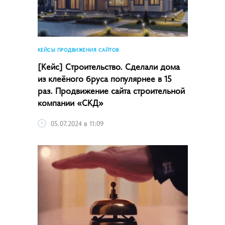
КЕЙСЫ ПРОДВИЖЕНИЯ САЙТОВ
[Кейс] Строительство. Сделали дома
из клеёного бруса популярнее в 15
раз. Продвижение сайта строительной
компании «СКД»
05.07.2024 в 11:09