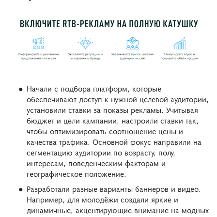
Начали с подбора платформ, которые
обеспечивают доступ к нужной целевой аудитории,
установили ставки за показы рекламы. Учитывая
бюджет и цели кампании, настроили ставки так,
чтобы оптимизировать соотношение цены и
качества трафика. Основной фокус направили на
сегментацию аудитории по возрасту, полу,
интересам, поведенческим факторам и
географическое положение.
Разработали разные варианты баннеров и видео.
Например, для молодёжи создали яркие и
динамичные, акцентирующие внимание на модных