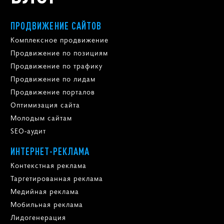
ПРОДВИЖЕНИЕ САЙТОВ
Комплексное продвижение
Продвижение по позициям
Продвижение по трафику
Продвижение по лидам
Продвижение порталов
Оптимизация сайта
Молодым сайтам
SEO-аудит
ИНТЕРНЕТ-РЕКЛАМА
Контекстная реклама
Таргетированная реклама
Медийная реклама
Мобильная реклама
Лидогенерация