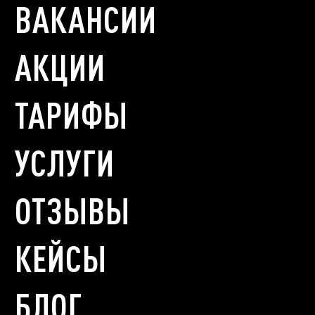
ВАКАНСИИ
АКЦИИ
ТАРИФЫ
УСЛУГИ
ОТЗЫВЫ
КЕЙСЫ
БЛОГ