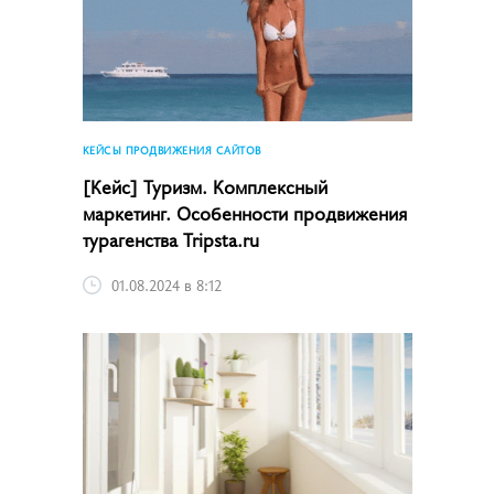
КЕЙСЫ ПРОДВИЖЕНИЯ САЙТОВ
[Кейс] Туризм. Комплексный
маркетинг. Особенности продвижения
турагенства Tripsta.ru
01.08.2024 в 8:12