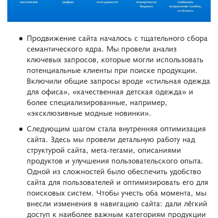
Продвижение сайта началось с тщательного сбора
семантического ядра. Мы провели анализ
ключевых запросов, которые могли использовать
потенциальные клиенты при поиске продукции.
Включили общие запросы вроде «стильная одежда
для офиса», «качественная детская одежда» и
более специализированные, например,
«эксклюзивные модные новинки».
Следующим шагом стала внутренняя оптимизация
сайта. Здесь мы провели детальную работу над
структурой сайта, мета-тегами, описаниями
продуктов и улучшения пользовательского опыта.
Одной из сложностей было обеспечить удобство
сайта для пользователей и оптимизировать его для
поисковых систем. Чтобы учесть оба момента, мы
внесли изменения в навигацию сайта: дали лёгкий
доступ к наиболее важным категориям продукции