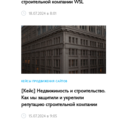
строительной компании WSL
18.07.2024 в 8:01
КЕЙСЫ ПРОДВИЖЕНИЯ САЙТОВ
[Кейс] Недвижимость и строительство.
Как мы защитили и укрепили
репутацию строительной компании
15.07.2024 в 9:05