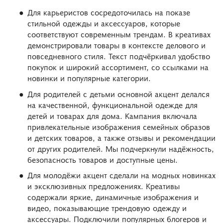
Для карьеристов сосредоточилась на показе
стильной одежды и аксессуаров, которые
соответствуют современным трендам. В креативах
демонстрировали товары в контексте делового и
повседневного стиля. Текст подчёркивал удобство
покупок и широкий ассортимент, со ссылками на
новинки и популярные категории.
Для родителей с детьми основной акцент делался
на качественной, функциональной одежде для
детей и товарах для дома. Кампания включала
привлекательные изображения семейных образов
и детских товаров, а также отзывы и рекомендации
от других родителей. Мы подчеркнули надёжность,
безопасность товаров и доступные цены.
Для молодёжи акцент сделали на модных новинках
и эксклюзивных предложениях. Креативы
содержали яркие, динамичные изображения и
видео, показывающие трендовую одежду и
аксессуары. Подключили популярных блогеров и