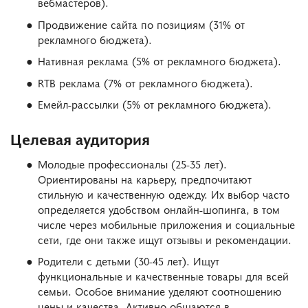
вебмастеров).
Продвижение сайта по позициям (31% от
рекламного бюджета).
Нативная реклама (5% от рекламного бюджета).
RTB реклама (7% от рекламного бюджета).
Емейл-рассылки (5% от рекламного бюджета).
Целевая аудитория
Молодые профессионалы (25-35 лет).
Ориентированы на карьеру, предпочитают
стильную и качественную одежду. Их выбор часто
определяется удобством онлайн-шопинга, в том
числе через мобильные приложения и социальные
сети, где они также ищут отзывы и рекомендации.
Родители с детьми (30-45 лет). Ищут
функциональные и качественные товары для всей
семьи. Особое внимание уделяют соотношению
цены и качества. Активно общаются в