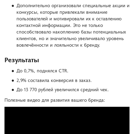
Дополнительно организовали специальные акции и
конкурсы, которые привлекали внимание
пользователей и мотивировали их к оставлению
контактной информации. Это не только
способствовало накоплению базы потенциальных
клиентов, но и значительно увеличивало уровень
вовлечённости и лояльности к бренду.
Результаты
До 0,7%, поднялся CTR.
2,9% составила конверсия в заказ.
До 13 770 рублей увеличился средний чек.
Полезные видео для развития вашего бренда: