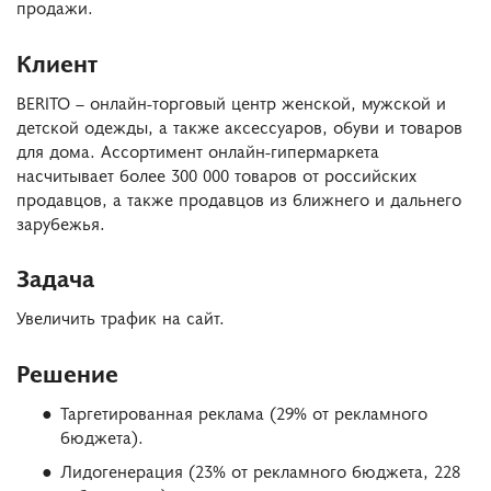
продажи.
Клиент
BERITO – онлайн-торговый центр женской, мужской и
детской одежды, а также аксессуаров, обуви и товаров
для дома. Ассортимент онлайн-гипермаркета
насчитывает более 300 000 товаров от российских
продавцов, а также продавцов из ближнего и дальнего
зарубежья.
Задача
Увеличить трафик на сайт.
Решение
Таргетированная реклама (29% от рекламного
бюджета).
Лидогенерация (23% от рекламного бюджета, 228