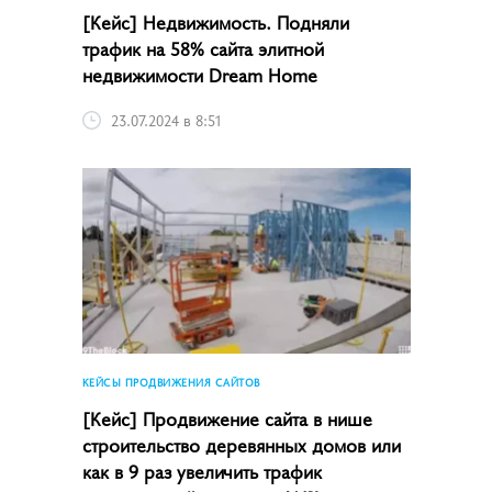
[Кейс] Недвижимость. Подняли
трафик на 58% сайта элитной
недвижимости Dream Home
23.07.2024 в 8:51
КЕЙСЫ ПРОДВИЖЕНИЯ САЙТОВ
[Кейс] Продвижение сайта в нише
строительство деревянных домов или
как в 9 раз увеличить трафик