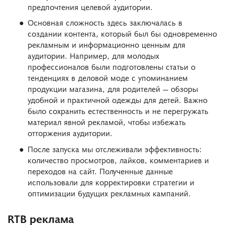
предпочтения целевой аудитории.
Основная сложность здесь заключалась в
создании контента, который был бы одновременно
рекламным и информационно ценным для
аудитории. Например, для молодых
профессионалов были подготовлены статьи о
тенденциях в деловой моде с упоминанием
продукции магазина, для родителей — обзоры
удобной и практичной одежды для детей. Важно
было сохранить естественность и не перегружать
материал явной рекламой, чтобы избежать
отторжения аудитории.
После запуска мы отслеживали эффективность:
количество просмотров, лайков, комментариев и
переходов на сайт. Полученные данные
использовали для корректировки стратегии и
оптимизации будущих рекламных кампаний.
RTB реклама