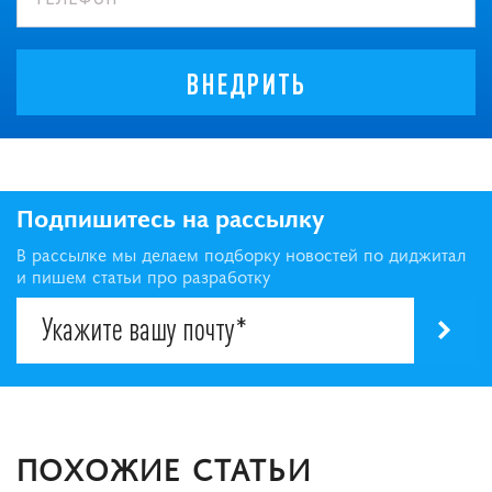
ВНЕДРИТЬ
Подпишитесь на рассылку
В рассылке мы делаем подборку новостей по диджитал
и пишем статьи про разработку
ПОХОЖИЕ СТАТЬИ