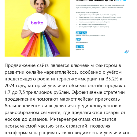
Продвижение сайта является ключевым фактором в
развитии онлайн-маркетплейсов, особенно с учётом
предстоящего роста интернет-коммерции на 33.2% к
2024 году, который увеличит объёмы онлайн-продаж с
1,7 до 7,3 триллионов рублей. Эффективные стратегии
продвижения помогают маркетплейсам привлекать
больше клиентов и выделяться среди конкурентов в
разнообразном сегменте, где предлагаются товары от
носков до диванов. Интернет-реклама становится
неотъемлемой частью этих стратегий, позволяя
платформам наращивать свою видимость и увеличивать