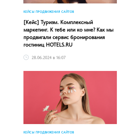
КЕЙСЫ ПРОДВИЖЕНИЯ САЙТОВ
[Кейс] Туризм. Комплексный
маркетинг. К тебе или ко мне? Как мы
продвигали сервис бронирования
гостиниц HOTELS.RU
28.06.2024 в 16:07
КЕЙСЫ ПРОДВИЖЕНИЯ САЙТОВ