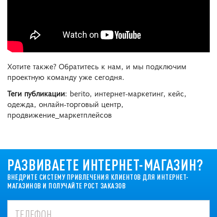
Хотите также? Обратитесь к нам, и мы подключим
проектную команду уже сегодня.
Теги публикации
: berito, интернет-маркетинг, кейс,
одежда, онлайн-торговый центр,
продвижение_маркетплейсов
РАЗВИВАЕТЕ ИНТЕРНЕТ-МАГАЗИН?
ВНЕДРИТЕ СИСТЕМУ ПРИВЛЕЧЕНИЯ КЛИЕНТОВ ДЛЯ ИНТЕРНЕТ-
МАГАЗИНОВ И ПОЛУЧАЙТЕ РОСТ ЗАКАЗОВ