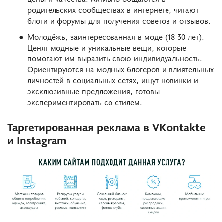
родительских сообществах в интернете, читают
блоги и форумы для получения советов и отзывов.
Молодёжь, заинтересованная в моде (18-30 лет).
Ценят модные и уникальные вещи, которые
помогают им выразить свою индивидуальность.
Ориентируются на модных блогеров и влиятельных
личностей в социальных сетях, ищут новинки и
эксклюзивные предложения, готовы
экспериментировать со стилем.
Таргетированная реклама в VKontakte
и Instagram