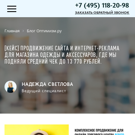
+7 (495) 118-20-98
ЗАКАЗАТЬ ОБРАТНЫЙ ЗВОНОК
Главная
Блог Оптимизм.ру
[КЕЙС] ПРОДВИЖЕНИЕ САЙТА И ИНТЕРНЕТ-РЕКЛАМА
ДЛЯ МАГАЗИНА ОДЕЖДЫ И АКСЕССУАРОВ, ГДЕ МЫ
ПОДНЯЛИ СРЕДНИЙ ЧЕК ДО 13 770 РУБЛЕЙ.
НАДЕЖДА СВЕТЛОВА
Ведущий специалист