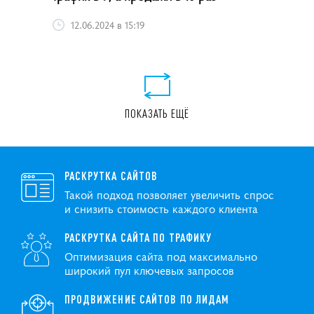
12.06.2024 в 15:19
ПОКАЗАТЬ ЕЩЁ
РАСКРУТКА САЙТОВ
Такой подход позволяет увеличить спрос
и снизить стоимость каждого клиента
РАСКРУТКА САЙТА ПО ТРАФИКУ
Оптимизация сайта под максимально
широкий пул ключевых запросов
ПРОДВИЖЕНИЕ САЙТОВ ПО ЛИДАМ