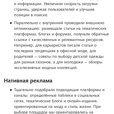
и информации. Увеличили скорость загрузки
страниц, удержав пользователей и улучшив
позиции в поиске.
Параллельно с внутренней проводили внешнюю
оптимизацию: размещали статьи на тематических
платформах, блогах и форумах, получали обратные
ссылки с качественных и релевантных ресурсов.
Например, для карьеристов писали статьи о
последних тенденциях в офисной моде, для
родителей — советы по выбору детской одежды
для разных сезонов, а для молодежи — обзоры
эксклюзивных модных коллекций.
Нативная реклама
Тщательно подобрали подходящие платформы и
каналы: определённые паблики в социальных
сетях, тематические блоги и онлайн-издания,
ориентированные на моду и стиль жизни. При
выборе площадок мы ориентировались на