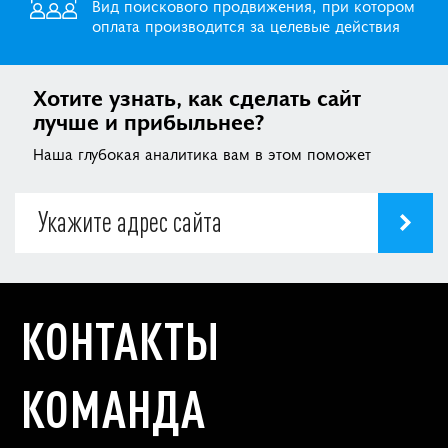
Вид поискового продвижения, при котором
оплата производится за целевые действия
Хотите узнать, как сделать сайт
лучше и прибыльнее?
Наша глубокая аналитика вам в этом поможет
КОНТАКТЫ
КОМАНДА