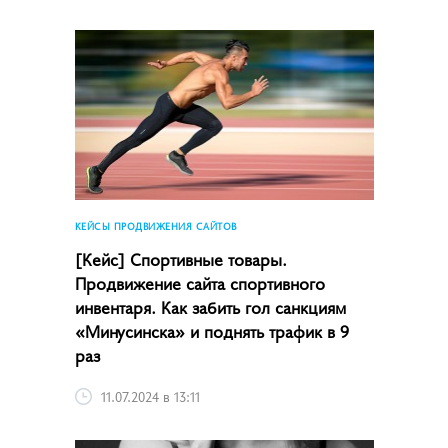
КЕЙСЫ ПРОДВИЖЕНИЯ САЙТОВ
[Кейс] Спортивные товары.
Продвижение сайта спортивного
инвентаря. Как забить гол санкциям
«Минусинска» и поднять трафик в 9
раз
11.07.2024 в 13:11