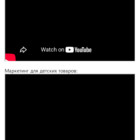
Маркетинг для детских товаров: