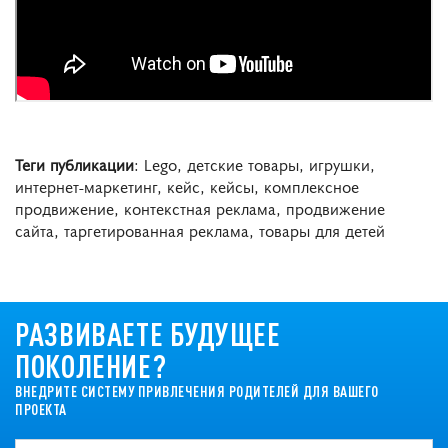
Теги публикации
: Lego, детские товары, игрушки,
интернет-маркетинг, кейс, кейсы, комплексное
продвижение, контекстная реклама, продвижение
сайта, таргетированная реклама, товары для детей
РАЗВИВАЕТЕ БУДУЩЕЕ
ПОКОЛЕНИЕ?
ВНЕДРИТЕ СИСТЕМУ ПРИВЛЕЧЕНИЯ РОДИТЕЛЕЙ ДЛЯ ВАШЕГО
ПРОЕКТА