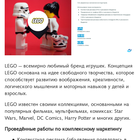
LEGO — всемирно любимый бренд игрушек. Концепция
LEGO основана на идее свободного творчества, которое
способствует развитию воображения, креативности,
логического мышления и моторных навыков у детей и
взрослых.
LEGO известен своими коллекциями, основанными на
популярных фильмах, мультфильмах, комиксах: Star
Wars, Marvel, DC Comics, Harry Potter и многих других.
Проведённые работы по комплексному маркетингу
Контекстная реклама (объявления появлялись в