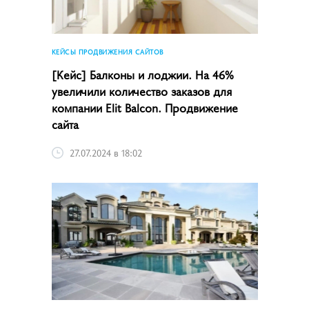
КЕЙСЫ ПРОДВИЖЕНИЯ САЙТОВ
[Кейс] Балконы и лоджии. На 46%
увеличили количество заказов для
компании Elit Balcon. Продвижение
сайта
27.07.2024 в 18:02