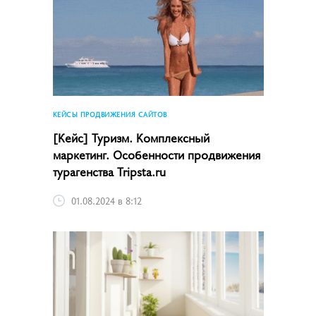
КЕЙСЫ ПРОДВИЖЕНИЯ САЙТОВ
[Кейс] Туризм. Комплексный
маркетинг. Особенности продвижения
турагенства Tripsta.ru
01.08.2024 в 8:12