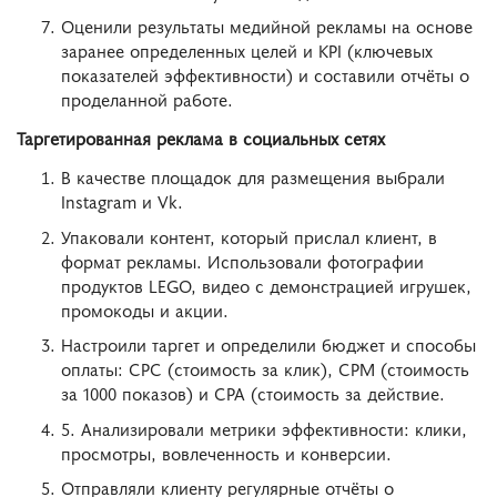
Оценили результаты медийной рекламы на основе
заранее определенных целей и KPI (ключевых
показателей эффективности) и составили отчёты о
проделанной работе.
Таргетированная реклама в социальных сетях
В качестве площадок для размещения выбрали
Instagram и Vk.
Упаковали контент, который прислал клиент, в
формат рекламы. Использовали фотографии
продуктов LEGO, видео с демонстрацией игрушек,
промокоды и акции.
Настроили таргет и определили бюджет и способы
оплаты: CPC (стоимость за клик), CPM (стоимость
за 1000 показов) и CPA (стоимость за действие.
5. Анализировали метрики эффективности: клики,
просмотры, вовлеченность и конверсии.
Отправляли клиенту регулярные отчёты о