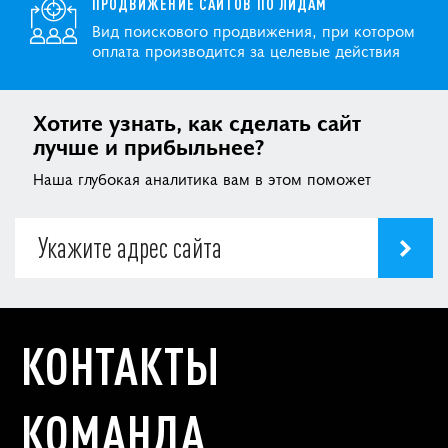
ПРОДВИЖЕНИЕ САЙТОВ ПО ЛИДАМ
Вид поискового продвижения, при котором
оплата производится за целевые действия
Хотите узнать, как сделать сайт
лучше и прибыльнее?
Наша глубокая аналитика вам в этом поможет
КОНТАКТЫ
КОМАНДА