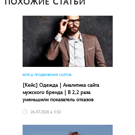
ПОХОЖИЕ СТАТЬИ
КЕЙСЫ ПРОДВИЖЕНИЯ САЙТОВ
[Кейс] Одежда | Аналитика сайта
мужского бренда | В 2,2 раза
уменьшили показатель отказов
26.07.2026 в 3:02