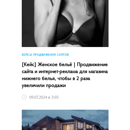
КЕЙСЫ ПРОДВИЖЕНИЯ САЙТОВ
[Кейс] Женское бельё | Продвижение
сайта и интернет-реклама для магазина
нижнего белья, чтобы в 2 раза
увеличили продажи
09.07.2024 в 3:03