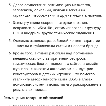
Далее осуществили оптимизацию мета-тегов,
заголовков, описаний, включая тексты на
страницах, изображения и другие медиа-элементы.
Затем улучшили скорость загрузки страниц,
исправили ошибки 404, оптимизировали структуру
URL и внедрили другие технические улучшения.
Отдельно занялись разработкой контент-стратегии
— писали и публиковали статьи и новости бренда.
Кроме того, активно работали над получением
внешних ссылок с авторитетных ресурсов:
тематических блогов, новостных сайтов и онлайн-
журналов с высоким авторитетом в индустрии
конструкторов и детских игрушек. Это помогло
увеличить авторитетность сайта LEGO в глазах
поисковых систем и повысить его ранжирование в
результатах поиска.
Размещение товарных объявлений
Исследовали различные площадки электронной