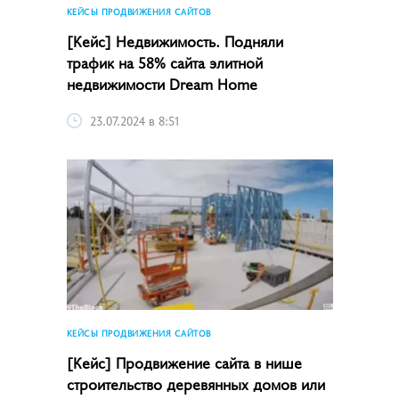
КЕЙСЫ ПРОДВИЖЕНИЯ САЙТОВ
[Кейс] Недвижимость. Подняли
трафик на 58% сайта элитной
недвижимости Dream Home
23.07.2024 в 8:51
КЕЙСЫ ПРОДВИЖЕНИЯ САЙТОВ
[Кейс] Продвижение сайта в нише
строительство деревянных домов или