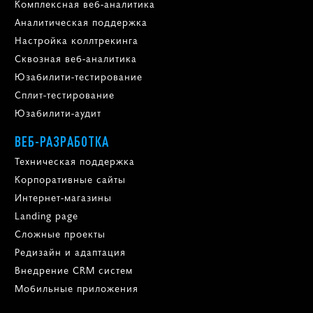
Комплексная веб-аналитика
Аналитическая поддержка
Настройка коллтрекинга
Сквозная веб-аналитика
Юзабилити-тестирование
Сплит-тестирование
Юзабилити-аудит
ВЕБ-РАЗРАБОТКА
Техническая поддержка
Корпоративные сайты
Интернет-магазины
Landing page
Сложные проекты
Редизайн и адаптация
Внедрение CRM систем
Мобильные приложения