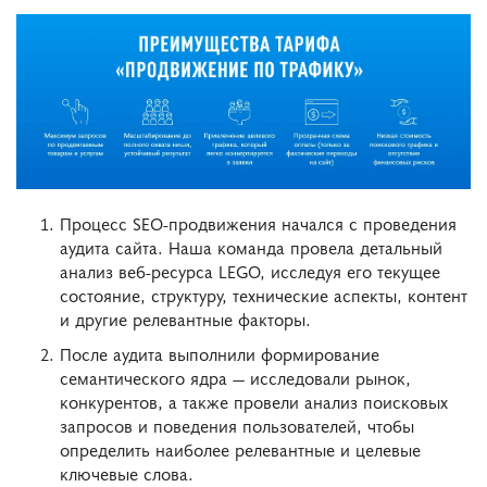
Процесс SEO-продвижения начался с проведения
аудита сайта. Наша команда провела детальный
анализ веб-ресурса LEGO, исследуя его текущее
состояние, структуру, технические аспекты, контент
и другие релевантные факторы.
После аудита выполнили формирование
семантического ядра — исследовали рынок,
конкурентов, а также провели анализ поисковых
запросов и поведения пользователей, чтобы
определить наиболее релевантные и целевые
ключевые слова.