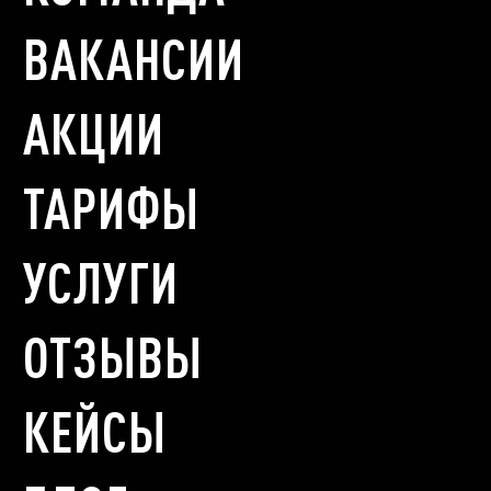
ВАКАНСИИ
АКЦИИ
ТАРИФЫ
УСЛУГИ
ОТЗЫВЫ
КЕЙСЫ