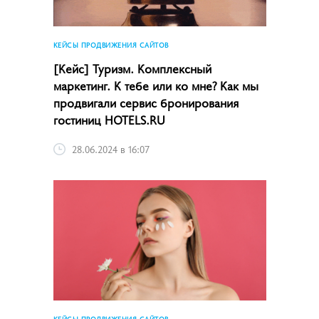
КЕЙСЫ ПРОДВИЖЕНИЯ САЙТОВ
[Кейс] Туризм. Комплексный
маркетинг. К тебе или ко мне? Как мы
продвигали сервис бронирования
гостиниц HOTELS.RU
28.06.2024 в 16:07
КЕЙСЫ ПРОДВИЖЕНИЯ САЙТОВ