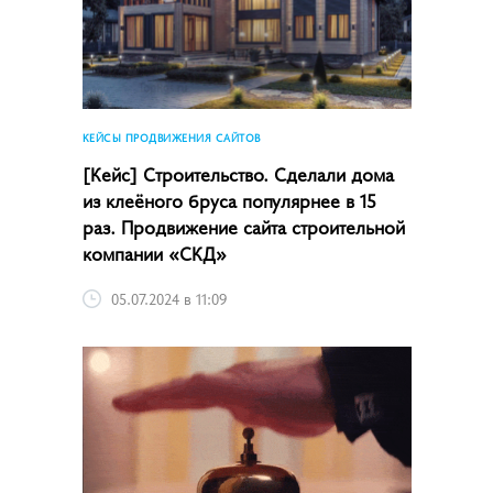
КЕЙСЫ ПРОДВИЖЕНИЯ САЙТОВ
[Кейс] Строительство. Сделали дома
из клеёного бруса популярнее в 15
раз. Продвижение сайта строительной
компании «СКД»
05.07.2024 в 11:09