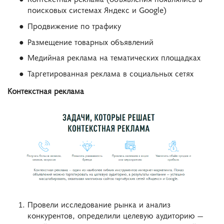
поисковых системах Яндекс и Google)
Продвижение по трафику
Размещение товарных объявлений
Медийная реклама на тематических площадках
Таргетированная реклама в социальных сетях
Контекстная реклама
Провели исследование рынка и анализ
конкурентов, определили целевую аудиторию —