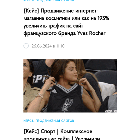
[Кейс] Продвижение интернет-
магазина косметики или как на 193%
увеличить трафик на сайт
французского бренда Yves Rocher
26.06.2024 в 11:10
КЕЙСЫ ПРОДВИЖЕНИЯ САЙТОВ
[Кейс] Спорт | Комплексное
продвижение сайта | Увеличили