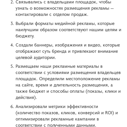
Связывались с владельцами площадок, чтобы
узнать о возможностях размещения рекламы —
контактировали с отделом продаж.
Выбрали форматы медийной рекламы, которые
наилучшим образом соответствуют нашим целям и
бюджету.
Создали баннеры, изображения и видео, которые
отображают суть бренда и привлекают внимание
целевой аудитории.
Размещаем наши рекламные материалы в
соответствии с условиями размещения владельцев
площадок. Определили местоположение рекламы
на сайте, время и длительность размещения, а
также бюджет и способы оплаты (показы, клики и
действия).
Анализировали метрики эффективности
(количество показов, кликов, конверсий и ROI) и
оптимизировали рекламные кампании в
соответствии с полученными данными.