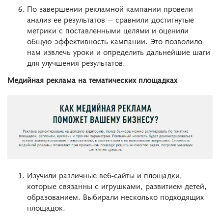
По завершении рекламной кампании провели
анализ ее результатов — сравнили достигнутые
метрики с поставленными целями и оценили
общую эффективность кампании. Это позволило
нам извлечь уроки и определить дальнейшие шаги
для улучшения результатов.
Медийная реклама на тематических площадках
Изучили различные веб-сайты и площадки,
которые связанны с игрушками, развитием детей,
образованием. Выбирали несколько подходящих
площадок.