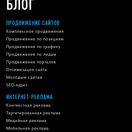
БЛОГ
ПРОДВИЖЕНИЕ САЙТОВ
Комплексное продвижение
Продвижение по позициям
Продвижение по трафику
Продвижение по лидам
Продвижение порталов
Оптимизация сайта
Молодым сайтам
SEO-аудит
ИНТЕРНЕТ-РЕКЛАМА
Контекстная реклама
Таргетированная реклама
Медийная реклама
Мобильная реклама