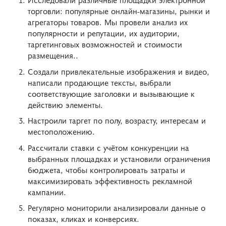
торговли: популярные онлайн-магазины, рынки и
агрегаторы товаров. Мы провели анализ их
популярности и репутации, их аудитории,
таргетинговых возможностей и стоимости
размещения..
Создали привлекательные изображения и видео,
написали продающие тексты, выбрали
соответствующие заголовки и вызывающие к
действию элементы.
Настроили таргет по полу, возрасту, интересам и
местоположению.
Рассчитали ставки с учётом конкуренции на
выбранных площадках и установили ограничения
бюджета, чтобы контролировать затраты и
максимизировать эффективность рекламной
кампании.
Регулярно мониторили анализировали данные о
показах, кликах и конверсиях.