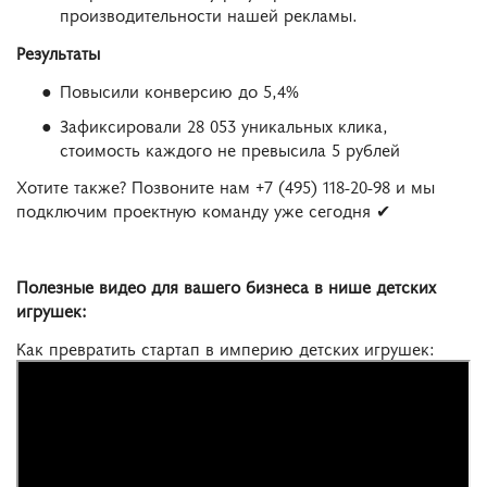
производительности нашей рекламы.
Результаты
Повысили конверсию до 5,4%
Зафиксировали 28 053 уникальных клика,
стоимость каждого не превысила 5 рублей
Хотите также? Позвоните нам +7 (495) 118-20-98 и мы
подключим проектную команду уже сегодня ✔
Полезные видео для вашего бизнеса в нише детских
игрушек:
Как превратить стартап в империю детских игрушек: