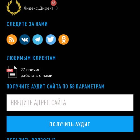
68
Яндекс.Директ
СЛЕДИТЕ ЗА НАМИ
ЛЮБИМЫМ КЛИЕНТАМ
27 причин
работать с нами
ПОЛУЧИТЕ АУДИТ САЙТА ПО 58 ПАРАМЕТРАМ
ПОЛУЧИТЬ АУДИТ
ОСТАЛИСЬ ВОПРОСЫ?