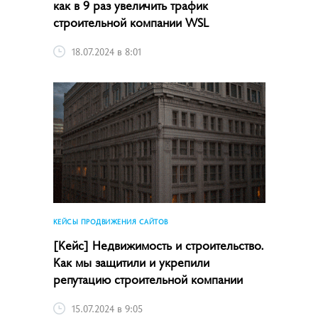
как в 9 раз увеличить трафик
строительной компании WSL
18.07.2024 в 8:01
КЕЙСЫ ПРОДВИЖЕНИЯ САЙТОВ
[Кейс] Недвижимость и строительство.
Как мы защитили и укрепили
репутацию строительной компании
15.07.2024 в 9:05