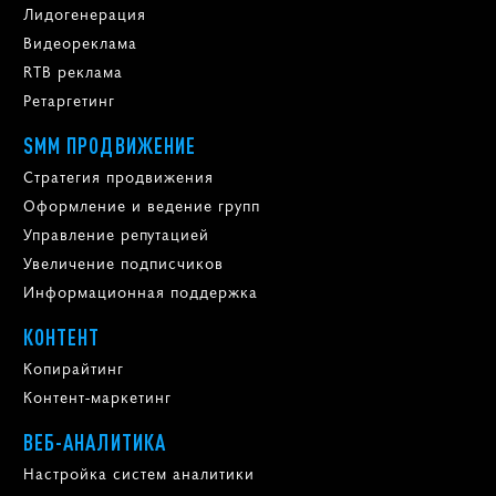
Лидогенерация
Видеореклама
RTB реклама
Ретаргетинг
SMM ПРОДВИЖЕНИЕ
Стратегия продвижения
Оформление и ведение групп
Управление репутацией
Увеличение подписчиков
Информационная поддержка
КОНТЕНТ
Копирайтинг
Контент-маркетинг
ВЕБ-АНАЛИТИКА
Настройка систем аналитики