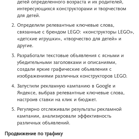
детей определенного возраста и их родителей,
интересующихся конструкторами и творчеством
для детей.
Определили релевантные ключевые слова,
связанные с брендом LEGO: «конструкторы LEGO»,
«детские игрушки», «творчество для детей» и
другие.
Разработали текстовые объявления с ясными и
убедительными заголовками и описаниями,
создали яркие графические объявления с
изображениями различных конструкторов LEGO.
Запустили рекламную кампанию в Google и
Яндексе, выбрав релевантные ключевые слова,
настроив ставки на клик и бюджет.
Регулярно отслеживали результаты рекламной
кампании, анализировали эффективность
различных объявлений.
Продвижение по трафику