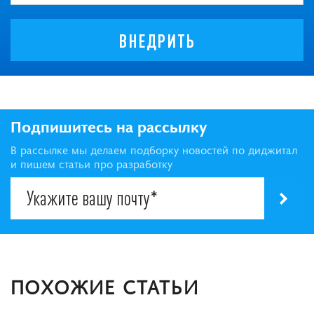
ВНЕДРИТЬ
Подпишитесь на рассылку
В рассылке мы делаем подборку новостей по диджитал
и пишем статьи про разработку
ПОХОЖИЕ СТАТЬИ