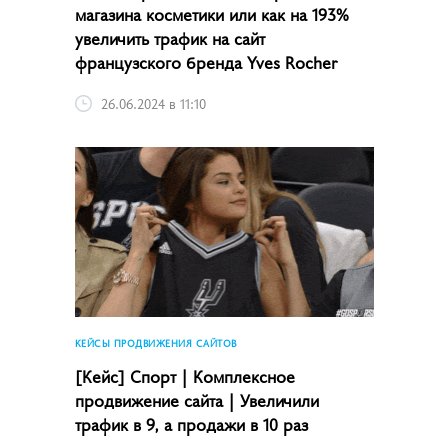
магазина косметики или как на 193%
увеличить трафик на сайт
французского бренда Yves Rocher
26.06.2024 в 11:10
КЕЙСЫ ПРОДВИЖЕНИЯ САЙТОВ
[Кейс] Спорт | Комплексное
продвижение сайта | Увеличили
трафик в 9, а продажи в 10 раз