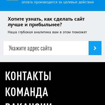
оплата производится за целевые действия
Хотите узнать, как сделать сайт
лучше и прибыльнее?
Наша глубокая аналитика вам в этом поможет
КОНТАКТЫ
КОМАНДА