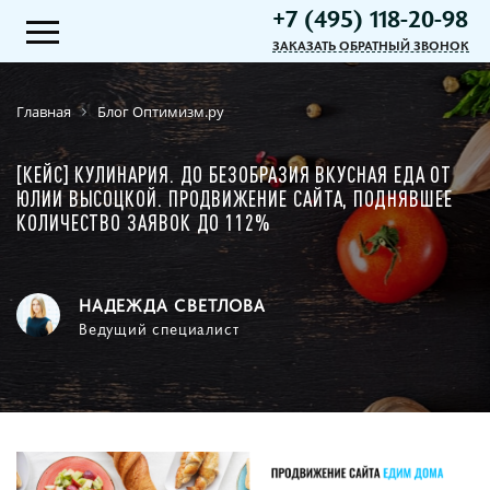
+7 (495) 118-20-98
ЗАКАЗАТЬ ОБРАТНЫЙ ЗВОНОК
Главная
Блог Оптимизм.ру
[КЕЙС] КУЛИНАРИЯ. ДО БЕЗОБРАЗИЯ ВКУСНАЯ ЕДА ОТ
ЮЛИИ ВЫСОЦКОЙ. ПРОДВИЖЕНИЕ САЙТА, ПОДНЯВШЕЕ
КОЛИЧЕСТВО ЗАЯВОК ДО 112%
НАДЕЖДА СВЕТЛОВА
Ведущий специалист