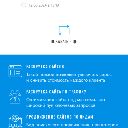
12.06.2024 в 15:19
ПОКАЗАТЬ ЕЩЁ
РАСКРУТКА САЙТОВ
Такой подход позволяет увеличить спрос
и снизить стоимость каждого клиента
РАСКРУТКА САЙТА ПО ТРАФИКУ
Оптимизация сайта под максимально
широкий пул ключевых запросов
ПРОДВИЖЕНИЕ САЙТОВ ПО ЛИДАМ
Вид поискового продвижения, при котором