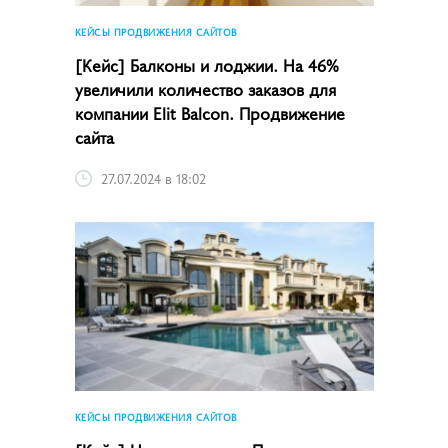
КЕЙСЫ ПРОДВИЖЕНИЯ САЙТОВ
[Кейс] Балконы и лоджии. На 46%
увеличили количество заказов для
компании Elit Balcon. Продвижение
сайта
27.07.2024 в 18:02
КЕЙСЫ ПРОДВИЖЕНИЯ САЙТОВ