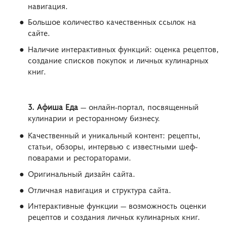
навигация.
Большое количество качественных ссылок на
сайте.
Наличие интерактивных функций: оценка рецептов,
создание списков покупок и личных кулинарных
книг.
3. Афиша Еда
— онлайн-портал, посвященный
кулинарии и ресторанному бизнесу.
Качественный и уникальный контент: рецепты,
статьи, обзоры, интервью с известными шеф-
поварами и рестораторами.
Оригинальный дизайн сайта.
Отличная навигация и структура сайта.
Интерактивные функции — возможность оценки
рецептов и создания личных кулинарных книг.