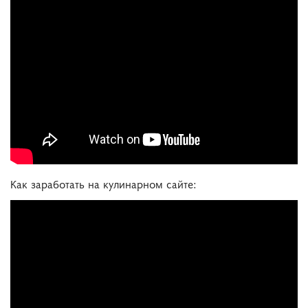
Как заработать на кулинарном сайте: