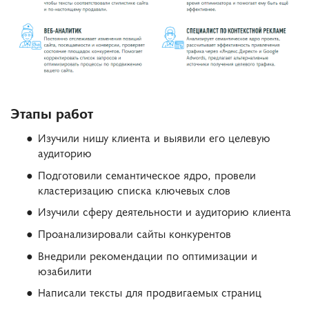
Этапы работ
Изучили нишу клиента и выявили его целевую
аудиторию
Подготовили семантическое ядро, провели
кластеризацию списка ключевых слов
Изучили сферу деятельности и аудиторию клиента
Проанализировали сайты конкурентов
Внедрили рекомендации по оптимизации и
юзабилити
Написали тексты для продвигаемых страниц