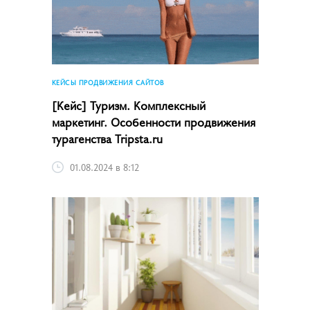
КЕЙСЫ ПРОДВИЖЕНИЯ САЙТОВ
[Кейс] Туризм. Комплексный
маркетинг. Особенности продвижения
турагенства Tripsta.ru
01.08.2024 в 8:12