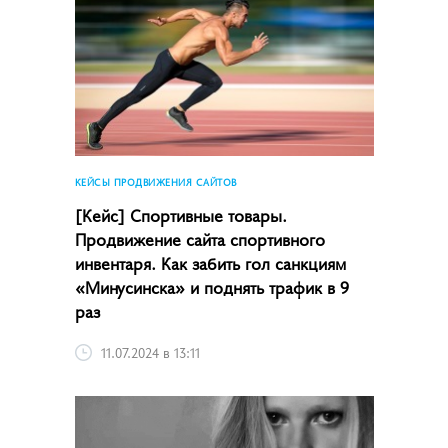
КЕЙСЫ ПРОДВИЖЕНИЯ САЙТОВ
[Кейс] Спортивные товары.
Продвижение сайта спортивного
инвентаря. Как забить гол санкциям
«Минусинска» и поднять трафик в 9
раз
11.07.2024 в 13:11