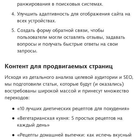
ранжирования в поисковых системах.
Улучшить адаптивность для отображения сайта на
всех устройствах.
Создать форму обратной связи, чтобы
пользователи могли оставлять отзывы, задавать
вопросы и получать быстрые ответы на свои
запросы.
Контент для продвигаемых страниц
Исходя из детального анализа целевой аудитории и SEO,
мы подготовили статьи, которые будут (и оказались)
востребованы широкой массой и принесут множество
переходов:
«10 лучших диетических рецептов для похудения»
«Вегетарианская кухня: 5 простых рецептов на
каждый день»
«Рецепты домашней выпечки: как испечь вкусный