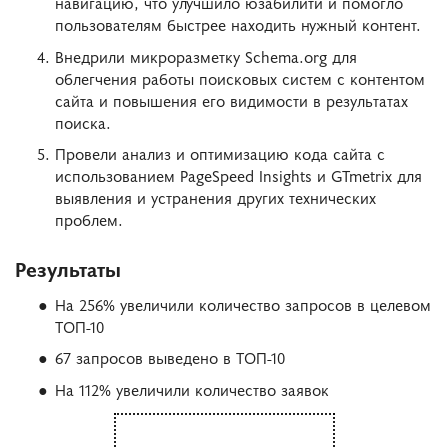
навигацию, что улучшило юзабилити и помогло
пользователям быстрее находить нужный контент.
Внедрили микроразметку Schema.org для
облегчения работы поисковых систем с контентом
сайта и повышения его видимости в результатах
поиска.
Провели анализ и оптимизацию кода сайта с
использованием PageSpeed Insights и GTmetrix для
выявления и устранения других технических
проблем.
Результаты
На 256% увеличили количество запросов в целевом
ТОП-10
67 запросов выведено в ТОП-10
На 112% увеличили количество заявок