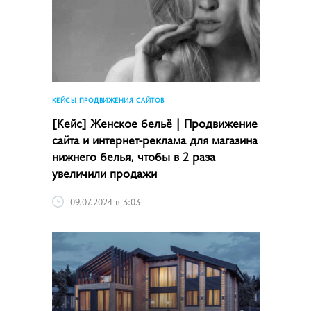
КЕЙСЫ ПРОДВИЖЕНИЯ САЙТОВ
[Кейс] Женское бельё | Продвижение
сайта и интернет-реклама для магазина
нижнего белья, чтобы в 2 раза
увеличили продажи
09.07.2024 в 3:03