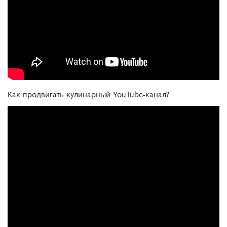
Как продвигать кулинарный YouTube-канал?