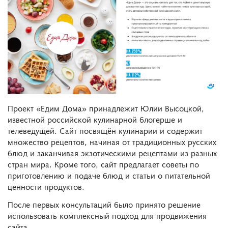
Проект «Едим Дома» принадлежит Юлии Высоцкой,
известной российской кулинарной блогерше и
телеведущей. Сайт посвящён кулинарии и содержит
множество рецептов, начиная от традиционных русских
блюд и заканчивая экзотическими рецептами из разных
стран мира. Кроме того, сайт предлагает советы по
приготовлению и подаче блюд и статьи о питательной
ценности продуктов.
После первых консультаций было принято решение
использовать комплексный подход для продвижения
сайта.