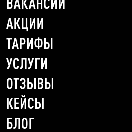
ВАКАНСИИ
АКЦИИ
ТАРИФЫ
УСЛУГИ
ОТЗЫВЫ
КЕЙСЫ
БЛОГ