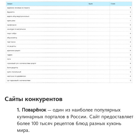
Сайты конкурентов
1. Поварёнок
— один из наиболее популярных
кулинарных порталов в России. Сайт предоставляет
более 100 тысяч рецептов блюд разных кухонь
мира.