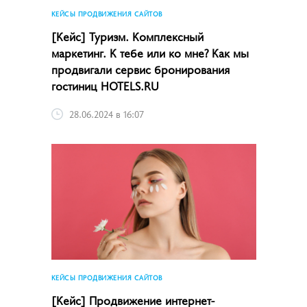
КЕЙСЫ ПРОДВИЖЕНИЯ САЙТОВ
[Кейс] Туризм. Комплексный
маркетинг. К тебе или ко мне? Как мы
продвигали сервис бронирования
гостиниц HOTELS.RU
28.06.2024 в 16:07
КЕЙСЫ ПРОДВИЖЕНИЯ САЙТОВ
[Кейс] Продвижение интернет-