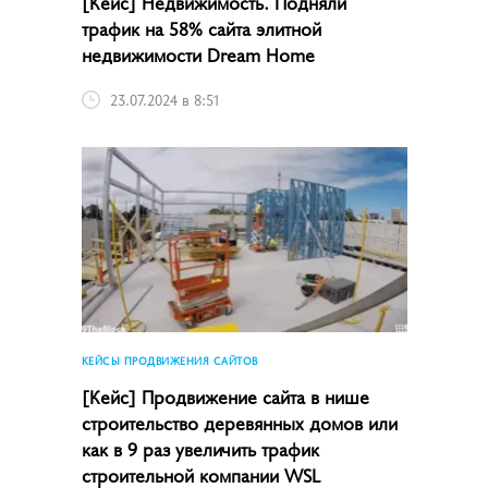
[Кейс] Недвижимость. Подняли
трафик на 58% сайта элитной
недвижимости Dream Home
23.07.2024 в 8:51
КЕЙСЫ ПРОДВИЖЕНИЯ САЙТОВ
[Кейс] Продвижение сайта в нише
строительство деревянных домов или
как в 9 раз увеличить трафик
строительной компании WSL