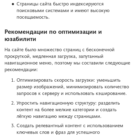
Страницы сайта быстро индексируются
поисковыми системами и имеют высокую
посещаемость.
Рекомендации по оптимизации и
юзабилити
На сайте было множество страниц с бесконечной
прокруткой, медленная загрузка, запутанный
навигационное меню, поэтому мы составили следующие
рекомендации:
Оптимизировать скорость загрузки: уменьшить
размер изображений, минимизировать количество
запросов к серверу и использовать кэширование.
Упростить навигационную структуру: разделить
контент на более мелкие категории и создать
лёгкую навигацию между страницами.
Создать релевантный контент с использованием
ключевых слов и фраз для успешного