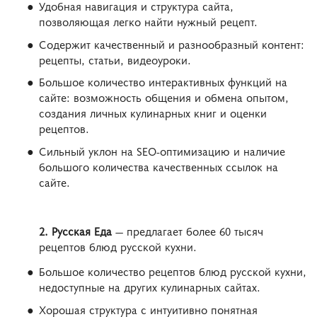
Удобная навигация и структура сайта,
позволяющая легко найти нужный рецепт.
Содержит качественный и разнообразный контент:
рецепты, статьи, видеоуроки.
Большое количество интерактивных функций на
сайте: возможность общения и обмена опытом,
создания личных кулинарных книг и оценки
рецептов.
Сильный уклон на SEO-оптимизацию и наличие
большого количества качественных ссылок на
сайте.
2. Русская Еда
— предлагает более 60 тысяч
рецептов блюд русской кухни.
Большое количество рецептов блюд русской кухни,
недоступные на других кулинарных сайтах.
Хорошая структура с интуитивно понятная