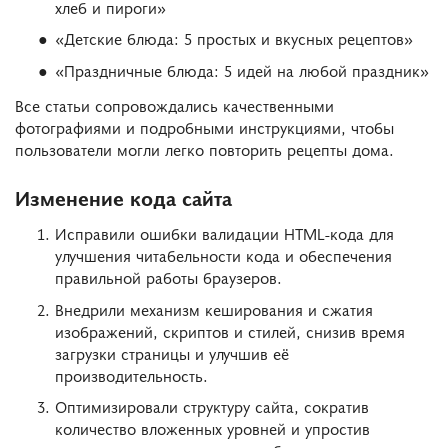
хлеб и пироги»
«Детские блюда: 5 простых и вкусных рецептов»
«Праздничные блюда: 5 идей на любой праздник»
Все статьи сопровождались качественными
фотографиями и подробными инструкциями, чтобы
пользователи могли легко повторить рецепты дома.
Изменение кода сайта
Исправили ошибки валидации HTML-кода для
улучшения читабельности кода и обеспечения
правильной работы браузеров.
Внедрили механизм кеширования и сжатия
изображений, скриптов и стилей, снизив время
загрузки страницы и улучшив её
производительность.
Оптимизировали структуру сайта, сократив
количество вложенных уровней и упростив