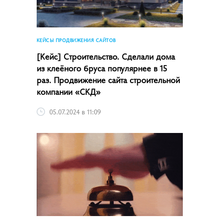
КЕЙСЫ ПРОДВИЖЕНИЯ САЙТОВ
[Кейс] Строительство. Сделали дома
из клеёного бруса популярнее в 15
раз. Продвижение сайта строительной
компании «СКД»
05.07.2024 в 11:09