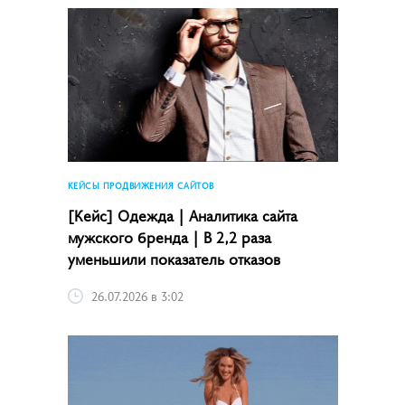
КЕЙСЫ ПРОДВИЖЕНИЯ САЙТОВ
[Кейс] Одежда | Аналитика сайта
мужского бренда | В 2,2 раза
уменьшили показатель отказов
26.07.2026 в 3:02