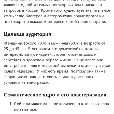
является одной из самых популярных тем поисковых
запросов в России. Кроме того, существует значительное
количество блогеров и авторов кулинарных программ,
что говорит о высоком интересе к этой нише в стране.
Целевая аудитория
Женщины (около 70%) и мужчины (30%) в возрасте от
25 до 45 лет. В основном это домохозяйки, которые
интересуются кулинарией, любят готовить дома и
заботятся о здоровом образе жизни. Чаще всего они
ищут рецепты для интересной выпечки и классику в духе
салата «Цезарь». У них есть время, поэтому они также
запрашивают как изготовить «вино в домашних
условиях из винограда».
Семантическое ядро и его кластеризация
Собрали максимальное количество ключевых слов
по тематике.