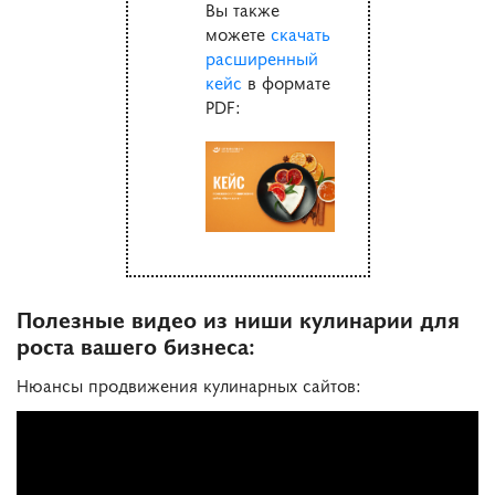
Вы также
можете
скачать
расширенный
кейс
в формате
PDF:
Полезные видео из ниши кулинарии для
роста вашего бизнеса:
Нюансы продвижения кулинарных сайтов: