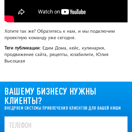
Хотите так же? Обратитесь к нам, и мы подключим
проектную команду уже сегодня.
Теги публикации
: Едим Дома, кейс, кулинария,
продвижение сайта, рецепты, юзабилити, Юлия
Высоцкая
ВАШЕМУ БИЗНЕСУ НУЖНЫ
КЛИЕНТЫ?
ВНЕДРЯЕМ СИСТЕМЫ ПРИВЛЕЧЕНИЯ КЛИЕНТОВ ДЛЯ ВАШЕЙ НИШИ