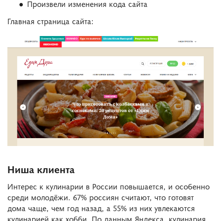
Произвели изменения кода сайта
Главная страница сайта:
Ниша клиента
Интерес к кулинарии в России повышается, и особенно
среди молодёжи. 67% россиян считают, что готовят
дома чаще, чем год назад, а 55% из них увлекаются
кулинарией как хобби. По данным Яндекса, кулинария