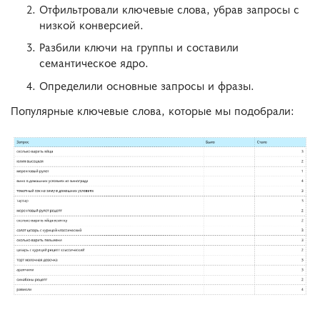
Отфильтровали ключевые слова, убрав запросы с
низкой конверсией.
Разбили ключи на группы и составили
семантическое ядро.
Определили основные запросы и фразы.
Популярные ключевые слова, которые мы подобрали: