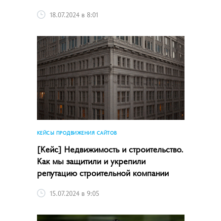
18.07.2024 в 8:01
КЕЙСЫ ПРОДВИЖЕНИЯ САЙТОВ
[Кейс] Недвижимость и строительство.
Как мы защитили и укрепили
репутацию строительной компании
15.07.2024 в 9:05